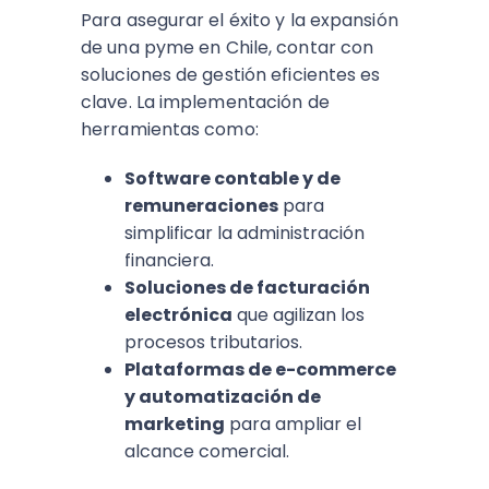
Para asegurar el éxito y la expansión
de una pyme en Chile, contar con
soluciones de gestión eficientes es
clave. La implementación de
herramientas como:
Software contable y de
remuneraciones
para
simplificar la administración
financiera.
Soluciones de facturación
electrónica
que agilizan los
procesos tributarios.
Plataformas de e-commerce
y automatización de
marketing
para ampliar el
alcance comercial.