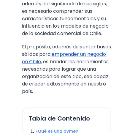
además del significado de sus siglas,
es necesario comprender sus
características fundamentales y su
influencia en los modelos de negocio
de la sociedad comercial de Chile.
El propósito, además de sentar bases
sólidas para
emprender un negocio
en Chile
, es brindar las herramientas
necesarias para lograr que una
organización de este tipo, sea capaz
de crecer exitosamente en nuestro
país.
Tabla de Contenido
¿Qué es una pyme?