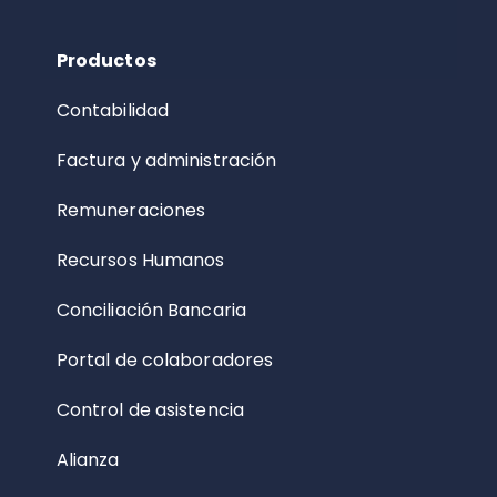
Productos
Contabilidad
Factura y administración
Remuneraciones
Recursos Humanos
Conciliación Bancaria
Portal de colaboradores
Control de asistencia
Alianza