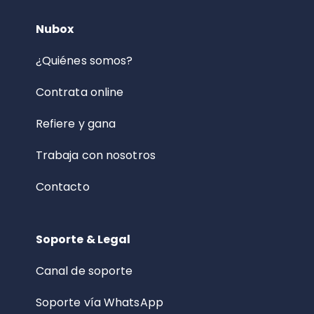
Nubox
¿Quiénes somos?
Contrata online
Refiere y gana
Trabaja con nosotros
Contacto
Soporte & Legal
Canal de soporte
Soporte vía WhatsApp