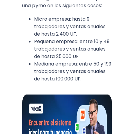
una pyme en los siguientes casos:
Micro empresa: hasta 9
trabajadores y ventas anuales
de hasta 2.400 UF.
Pequeña empresa: entre 10 y 49
trabajadores y ventas anuales
de hasta 25.000 UF.
Mediana empresa: entre 50 y 199
trabajadores y ventas anuales
de hasta 100.000 UF.