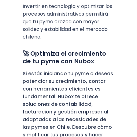
Invertir en tecnología y optimizar los
procesos administrativos
permitirá
que tu pyme crezca con mayor
solidez y estabilidad en el mercado
chileno.
🚀 Optimiza el crecimiento
de tu pyme con Nubox
Si estás iniciando tu pyme o deseas
potenciar su crecimiento, contar
con herramientas eficientes es
fundamental.
Nubox te ofrece
soluciones de contabilidad,
facturación y gestión empresarial
adaptadas a las necesidades de
las pymes en Chile.
Descubre cómo
simplificar tus procesos y hacer