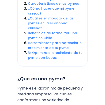
Características de las pymes
¿Cómo hacer que mi pyme
crezca?
¿Cuál es el impacto de las
pymes en la economía
chilena?
Beneficios de formalizar una
pyme en Chile
Herramientas para potenciar el
crecimiento de tu pyme
🚀 Optimiza el crecimiento de tu
pyme con Nubox
¿Qué es una pyme?
Pyme es el acrónimo de pequeña y
mediana empresa, las cuales
conforman una variedad de