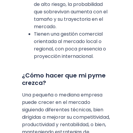
de alto riesgo, la probabilidad
que sobrevivan aumenta con el
tamaño y su trayectoria en el
mercado.
Tienen una gestión comercial
orientada al mercado local o
regional, con poca presencia o
proyección internacional.
¿Cómo hacer que mi pyme
crezca?
Una pequeña o mediana empresa
puede crecer en el mercado
siguiendo diferentes técnicas, bien
dirigidas a mejorar su competitividad,
productividad y rentabilidad, o bien,
manteniendo estrategias de