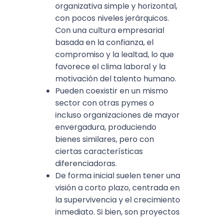
organizativa simple y horizontal,
con pocos niveles jerárquicos.
Con una cultura empresarial
basada en la confianza, el
compromiso y la lealtad, lo que
favorece el clima laboral y la
motivación del talento humano.
Pueden coexistir en un mismo
sector con otras pymes o
incluso organizaciones de mayor
envergadura, produciendo
bienes similares, pero con
ciertas características
diferenciadoras.
De forma inicial suelen tener una
visión a corto plazo, centrada en
la supervivencia y el crecimiento
inmediato. Si bien, son proyectos