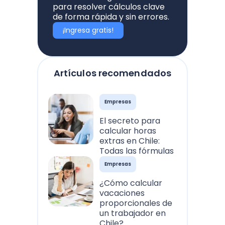
para resolver cálculos clave
de forma rápida y sin errores.
¡Ingresa gratis!
Artículos recomendados
Empresas
El secreto para
calcular horas
extras en Chile:
Todas las fórmulas
Empresas
¿Cómo calcular
vacaciones
proporcionales de
un trabajador en
Chile?