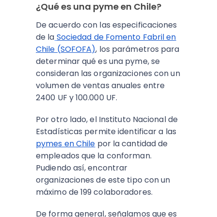
¿Qué es una pyme en Chile?
De acuerdo con las especificaciones
de la
Sociedad de Fomento Fabril en
Chile (SOFOFA)
, los parámetros para
determinar qué es una pyme, se
consideran las organizaciones con un
volumen de ventas anuales entre
2400 UF y 100.000 UF.
Por otro lado, el Instituto Nacional de
Estadísticas permite identificar a las
pymes en Chile
por la cantidad de
empleados que la conforman.
Pudiendo así, encontrar
organizaciones de este tipo con un
máximo de 199 colaboradores.
De forma general, señalamos que es