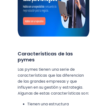
Características de las
pymes
Las pymes tienen una serie de
características que las diferencian
de las grandes empresas y que
influyen en su gestión y estrategia.
Algunas de estas características son:
Tienen una estructura