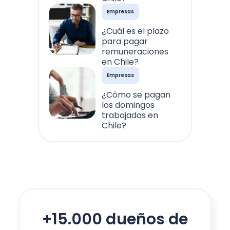
Empresas
¿Cuál es el plazo
para pagar
remuneraciones
en Chile?
Empresas
¿Cómo se pagan
los domingos
trabajados en
Chile?
+15.000 dueños de