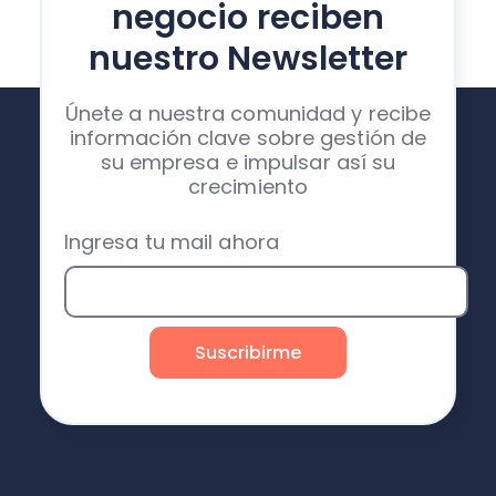
negocio reciben
nuestro Newsletter
Únete a nuestra comunidad y recibe
información clave sobre gestión de
su empresa e impulsar así su
crecimiento
Ingresa tu mail ahora