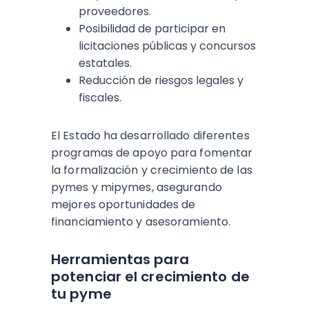
proveedores.
Posibilidad de participar en
licitaciones públicas y concursos
estatales.
Reducción de riesgos legales y
fiscales.
El Estado ha desarrollado diferentes
programas de apoyo para fomentar
la formalización y crecimiento de las
pymes y mipymes, asegurando
mejores oportunidades de
financiamiento y asesoramiento.
Herramientas para
potenciar el crecimiento de
tu pyme