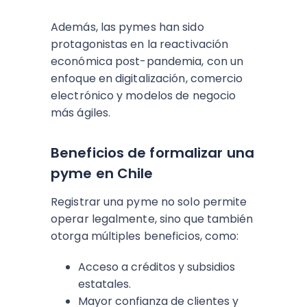
Además, las pymes han sido
protagonistas en la reactivación
económica post-pandemia, con un
enfoque en digitalización, comercio
electrónico y modelos de negocio
más ágiles.
Beneficios de formalizar una
pyme en Chile
Registrar una pyme no solo permite
operar legalmente, sino que también
otorga múltiples beneficios, como:
Acceso a créditos y subsidios
estatales.
Mayor confianza de clientes y