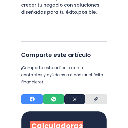
crecer tu negocio con soluciones
diseñadas para tu éxito.
posible.
Comparte este artículo
¡Comparte este artículo con tus
contactos y
ayúdalos a alcanzar el éxito
financiero!
Calculadoras