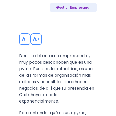
Gestión Empresarial
A
A
-
+
Dentro del entorno emprendedor,
muy pocos desconocen qué es una
pyme. Pues, en la actualidad, es una
de las formas de organización más
exitosas y accesibles para hacer
negocios, de allí que su presencia en
Chile haya crecido
exponencialmente.
Para entender qué es una pyme,