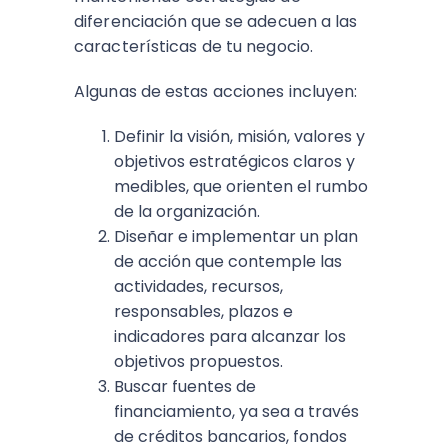
diferenciación que se adecuen a las
características de tu negocio.
Algunas de estas acciones incluyen:
Definir la visión, misión, valores y
objetivos estratégicos claros y
medibles, que orienten el rumbo
de la organización.
Diseñar e implementar un plan
de acción que contemple las
actividades, recursos,
responsables, plazos e
indicadores para alcanzar los
objetivos propuestos.
Buscar fuentes de
financiamiento, ya sea a través
de créditos bancarios, fondos