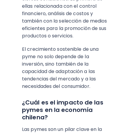
ellas relacionada con el control
financiero, análisis de costos y
también con la selección de medios
eficientes para la promoción de sus
productos o servicios.
El crecimiento sostenible de una
pyme no solo depende de la
inversión, sino también de la
capacidad de adaptación a las
tendencias del mercado y a las
necesidades del consumidor.
¿Cuál es el impacto de las
pymes en la economía
chilena?
Las pymes son un pilar clave en la