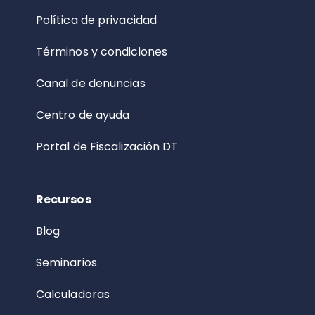
Política de privacidad
Términos y condiciones
Canal de denuncias
Centro de ayuda
Portal de Fiscalización DT
Recursos
Blog
Seminarios
Calculadoras