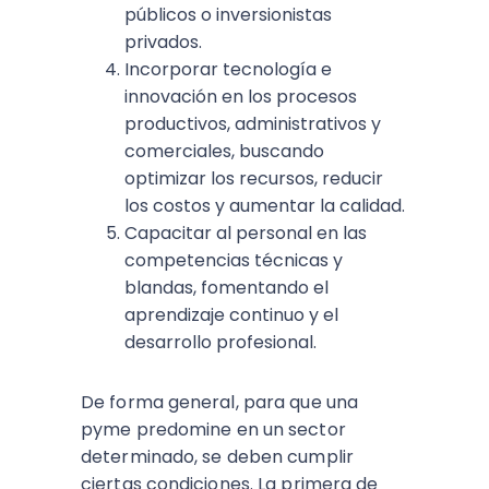
públicos o inversionistas
privados.
Incorporar tecnología e
innovación en los procesos
productivos, administrativos y
comerciales, buscando
optimizar los recursos, reducir
los costos y aumentar la calidad.
Capacitar al personal en las
competencias técnicas y
blandas, fomentando el
aprendizaje continuo y el
desarrollo profesional.
De forma general, para que una
pyme predomine en un sector
determinado, se deben cumplir
ciertas condiciones. La primera de