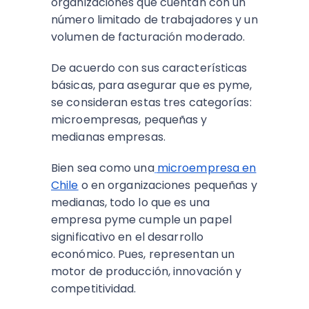
organizaciones que cuentan con un
número limitado de trabajadores y un
volumen de facturación moderado.
De acuerdo con sus características
básicas, para asegurar que es pyme,
se consideran estas tres categorías:
microempresas, pequeñas y
medianas empresas.
Bien sea como una
microempresa en
Chile
o en organizaciones pequeñas y
medianas, todo lo que es una
empresa pyme cumple un papel
significativo en el desarrollo
económico. Pues, representan un
motor de producción, innovación y
competitividad.