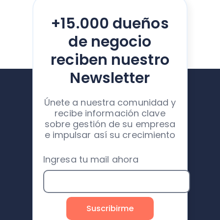
+15.000 dueños
de negocio
reciben nuestro
Newsletter
Únete a nuestra comunidad y
recibe información clave
sobre gestión de su empresa
e impulsar así su crecimiento
Ingresa tu mail ahora