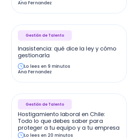
Ana Fernandez
Gestión de Talento
Inasistencia: qué dice la ley y cómo
gestionarla
Lo lees en 9 minutos
Ana Fernandez
Gestión de Talento
Hostigamiento laboral en Chile:
Todo lo que debes saber para
proteger a tu equipo y a tu empresa
Lo lees en 20 minutos