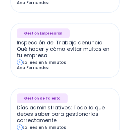
Ana Fernandez
Gestión Empresarial
Inspección del Trabajo denuncia:
Qué hacer y cómo evitar multas en
tu empresa
Lo lees en 8 minutos
Ana Fernandez
Gestión de Talento
Días administrativos: Todo lo que
debes saber para gestionarlos
correctamente
Lo lees en 8 minutos