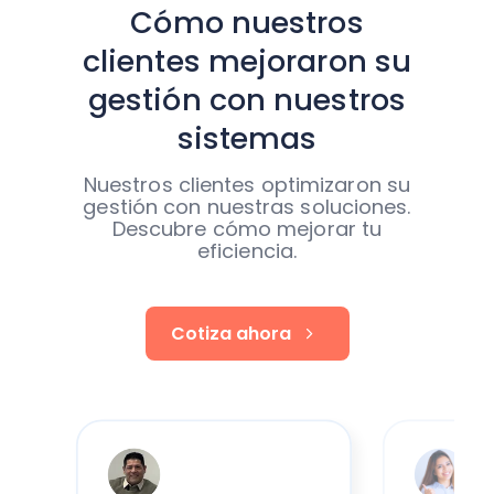
Cómo nuestros
clientes mejoraron su
gestión con nuestros
sistemas
Nuestros clientes optimizaron su
gestión con nuestras soluciones.
Descubre cómo mejorar tu
eficiencia.
Cotiza ahora