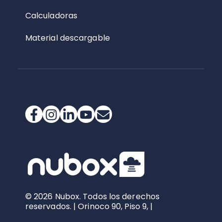
Calculadoras
Material descargable
© 2026 Nubox. Todos los derechos
reservados. | Orinoco 90, Piso 9, |