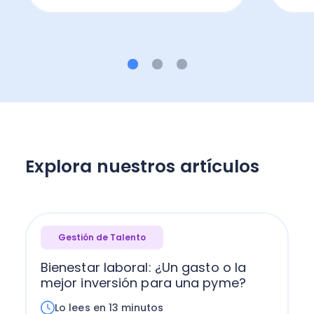
Explora nuestros artículos
Gestión de Talento
Bienestar laboral: ¿Un gasto o la
mejor inversión para una pyme?
Lo lees en 13 minutos