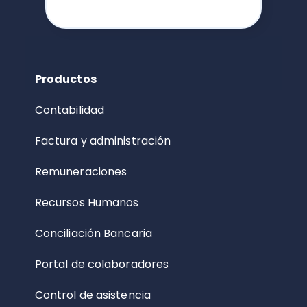
Productos
Contabilidad
Factura y administración
Remuneraciones
Recursos Humanos
Conciliación Bancaria
Portal de colaboradores
Control de asistencia