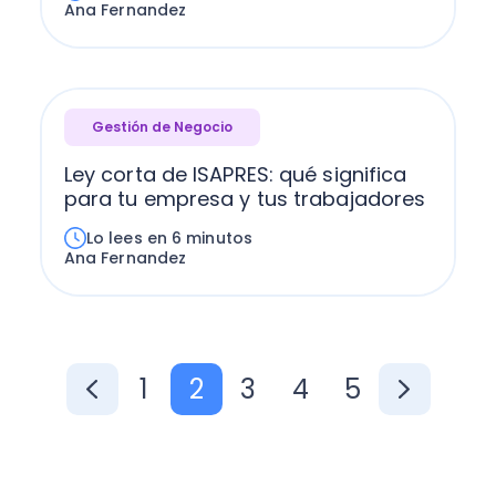
Ana Fernandez
Gestión de Negocio
Ley corta de ISAPRES: qué significa
para tu empresa y tus trabajadores
Lo lees en 6 minutos
Ana Fernandez
1
2
3
4
5