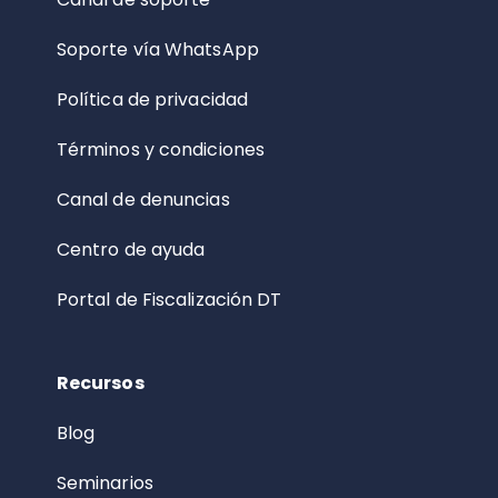
Soporte vía WhatsApp
Política de privacidad
Términos y condiciones
Canal de denuncias
Centro de ayuda
Portal de Fiscalización DT
Recursos
Blog
Seminarios