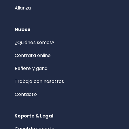
Alianza
Nubox
¿Quiénes somos?
Contrata online
Refiere y gana
Trabaja con nosotros
Contacto
Soporte & Legal
Canal de soporte