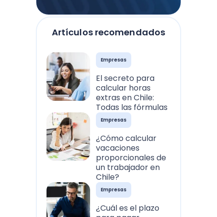
Artículos recomendados
Empresas
El secreto para
calcular horas
extras en Chile:
Todas las fórmulas
Empresas
¿Cómo calcular
vacaciones
proporcionales de
un trabajador en
Chile?
Empresas
¿Cuál es el plazo