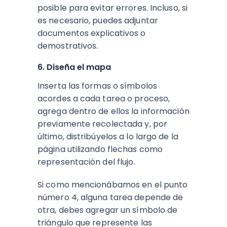
posible para evitar errores. Incluso, si
es necesario, puedes adjuntar
documentos explicativos o
demostrativos.
6. Diseña el mapa
Inserta las formas o símbolos
acordes a cada tarea o proceso,
agrega dentro de ellos la información
previamente recolectada y, por
último, distribúyelos a lo largo de la
página utilizando flechas como
representación del flujo.
Si como mencionábamos en el punto
número 4, alguna tarea depende de
otra, debes agregar un símbolo de
triángulo que represente las