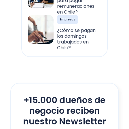
para pagar
remuneraciones
en Chile?
Empresas
¿Cómo se pagan
los domingos
trabajados en
Chile?
+15.000 dueños de
negocio reciben
nuestro Newsletter