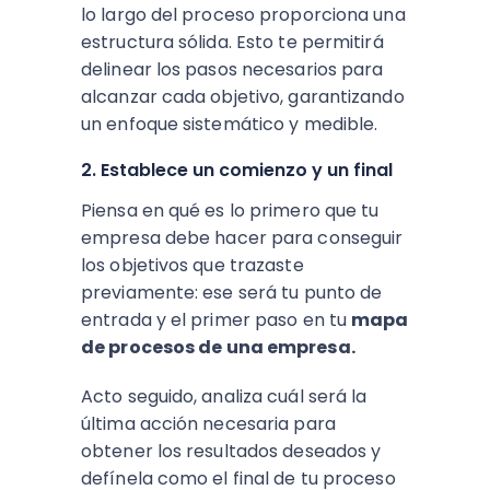
lo largo del proceso proporciona una
estructura sólida. Esto te permitirá
delinear los pasos necesarios para
alcanzar cada objetivo, garantizando
un enfoque sistemático y medible.
2. Establece un comienzo y un final
Piensa en qué es lo primero que tu
empresa debe hacer para conseguir
los objetivos que trazaste
previamente: ese será tu punto de
entrada y el primer paso en tu
mapa
de procesos de una empresa.
Acto seguido, analiza cuál será la
última acción necesaria para
obtener los resultados deseados y
defínela como el final de tu proceso