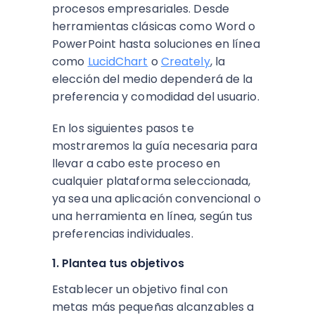
procesos empresariales. Desde
herramientas clásicas como Word o
PowerPoint hasta soluciones en línea
como
LucidChart
o
Creately
, la
elección del medio dependerá de la
preferencia y comodidad del usuario.
En los siguientes pasos te
mostraremos la guía necesaria para
llevar a cabo este proceso en
cualquier plataforma seleccionada,
ya sea una aplicación convencional o
una herramienta en línea, según tus
preferencias individuales.
1. Plantea tus objetivos
Establecer un objetivo final con
metas más pequeñas alcanzables a