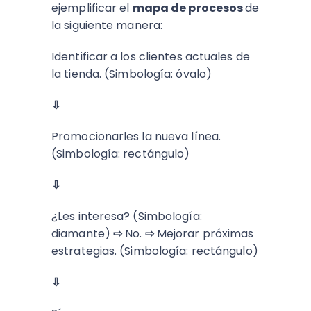
ejemplificar el
mapa de procesos
de
la siguiente manera:
Identificar a los clientes actuales de
la tienda. (Simbología: óvalo)
⇩
Promocionarles la nueva línea.
(Simbología: rectángulo)
⇩
¿Les interesa? (Simbología:
diamante)
⇨
No.
⇨
Mejorar próximas
estrategias. (Simbología: rectángulo)
⇩