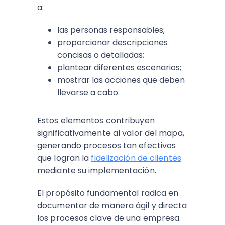
a:
las personas responsables;
proporcionar descripciones
concisas o detalladas;
plantear diferentes escenarios;
mostrar las acciones que deben
llevarse a cabo.
Estos elementos contribuyen
significativamente al valor del mapa,
generando procesos tan efectivos
que logran la
fidelización de clientes
mediante su implementación.
El propósito fundamental radica en
documentar de manera ágil y directa
los procesos clave de una empresa.