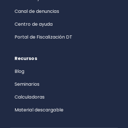
Canal de denuncias
Centro de ayuda
Portal de Fiscalización DT
Recursos
Blog
Seminarios
Calculadoras
Material descargable