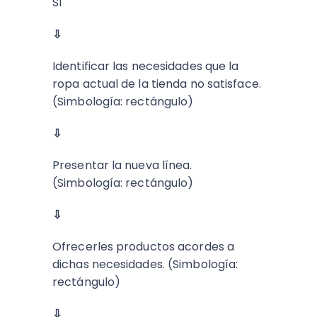
Sí
⇩
Identificar las necesidades que la
ropa actual de la tienda no satisface.
(Simbología: rectángulo)
⇩
Presentar la nueva línea.
(Simbología: rectángulo)
⇩
Ofrecerles productos acordes a
dichas necesidades. (Simbología:
rectángulo)
⇩