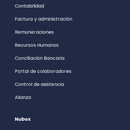
Contabilidad
Factura y administración
Remuneraciones
Recursos Humanos
Conciliación Bancaria
Portal de colaboradores
Control de asistencia
Alianza
Nubox