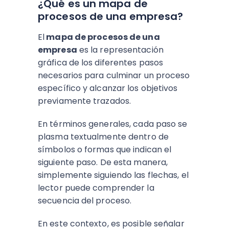
¿Qué es un mapa de
procesos de una empresa?
El
mapa de procesos de una
empresa
es la representación
gráfica de los diferentes pasos
necesarios para culminar un proceso
específico y alcanzar los objetivos
previamente trazados.
En términos generales, cada paso se
plasma textualmente dentro de
símbolos o formas que indican el
siguiente paso. De esta manera,
simplemente siguiendo las flechas, el
lector puede comprender la
secuencia del proceso.
En este contexto, es posible señalar