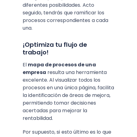
diferentes posibilidades. Acto
seguido, tendrás que ramificar los
procesos correspondientes a cada
una.
¡Optimiza tu flujo de
trabajo!
El
mapa de procesos de una
empresa
resulta una herramienta
excelente. Al visualizar todos los
procesos en una única página, facilita
la identificación de áreas de mejora,
permitiendo tomar decisiones
acertadas para mejorar la
rentabilidad.
Por supuesto, si esto último es lo que