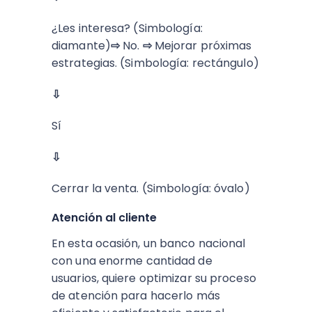
¿Les interesa? (Simbología:
diamante)
⇨
No.
⇨
Mejorar próximas
estrategias. (Simbología: rectángulo)
⇩
Sí
⇩
Cerrar la venta. (Simbología: óvalo)
Atención al cliente
En esta ocasión, un banco nacional
con una enorme cantidad de
usuarios, quiere optimizar su proceso
de atención para hacerlo más