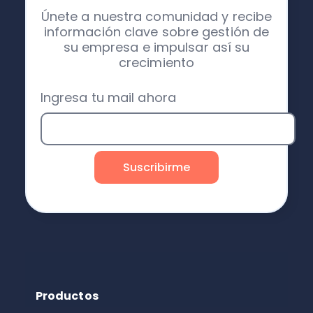
Únete a nuestra comunidad y recibe
información clave sobre gestión de
su empresa e impulsar así su
crecimiento
Ingresa tu mail ahora
Productos