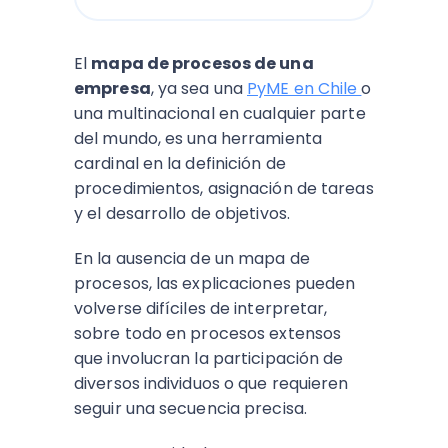
El
mapa de procesos de una
empresa
, ya sea una
PyME en Chile
o
una multinacional en cualquier parte
del mundo, es una herramienta
cardinal en la definición de
procedimientos, asignación de tareas
y el desarrollo de objetivos.
En la ausencia de un mapa de
procesos, las explicaciones pueden
volverse difíciles de interpretar,
sobre todo en procesos extensos
que involucran la participación de
diversos individuos o que requieren
seguir una secuencia precisa.