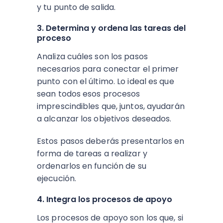
y tu punto de salida.
3. Determina y ordena las tareas del
proceso
Analiza cuáles son los pasos
necesarios para conectar el primer
punto con el último. Lo ideal es que
sean todos esos procesos
imprescindibles que, juntos, ayudarán
a alcanzar los objetivos deseados.
Estos pasos deberás presentarlos en
forma de tareas a realizar y
ordenarlos en función de su
ejecución.
4. Integra los procesos de apoyo
Los procesos de apoyo son los que, si