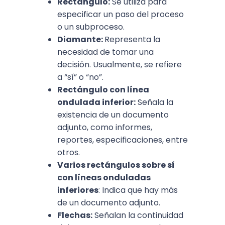
Rectángulo:
Se utiliza para
especificar un paso del proceso
o un subproceso.
Diamante:
Representa la
necesidad de tomar una
decisión. Usualmente, se refiere
a “sí” o “no”.
Rectángulo con línea
ondulada inferior:
Señala la
existencia de un documento
adjunto, como informes,
reportes, especificaciones, entre
otros.
Varios rectángulos sobre sí
con líneas onduladas
inferiores
: Indica que hay más
de un documento adjunto.
Flechas:
Señalan la continuidad