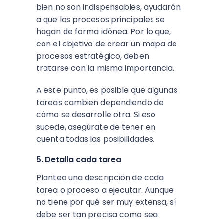
bien no son indispensables, ayudarán
a que los procesos principales se
hagan de forma idónea. Por lo que,
con el objetivo de crear un mapa de
procesos estratégico, deben
tratarse con la misma importancia.
A este punto, es posible que algunas
tareas cambien dependiendo de
cómo se desarrolle otra. Si eso
sucede, asegúrate de tener en
cuenta todas las posibilidades.
5. Detalla cada tarea
Plantea una descripción de cada
tarea o proceso a ejecutar. Aunque
no tiene por qué ser muy extensa, sí
debe ser tan precisa como sea