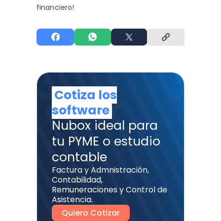
financiero!
Cotiza los
software
Nubox ideal para
tu PYME o estudio
contable
Factura y Admnistración,
Contabilidad,
Remuneraciones y Control de
Asistencia.
Quiero Cotizar