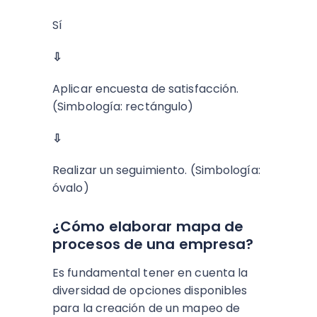
Sí
⇩
Aplicar encuesta de satisfacción.
(Simbología: rectángulo)
⇩
Realizar un seguimiento. (Simbología:
óvalo)
¿Cómo elaborar mapa de
procesos de una empresa?
Es fundamental tener en cuenta la
diversidad de opciones disponibles
para la creación de un mapeo de