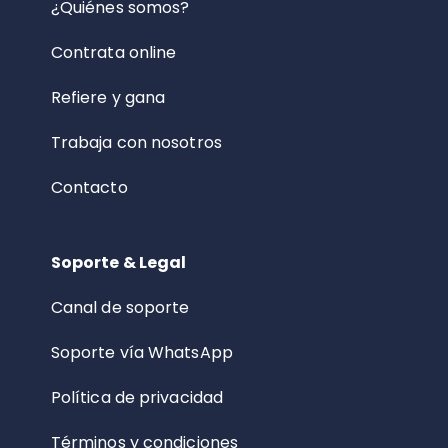
¿Quiénes somos?
Contrata online
Refiere y gana
Trabaja con nosotros
Contacto
Soporte & Legal
Canal de soporte
Soporte vía WhatsApp
Política de privacidad
Términos y condiciones