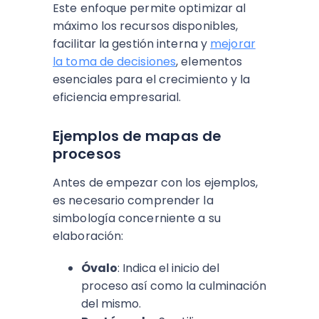
Este enfoque permite optimizar al
máximo los recursos disponibles,
facilitar la gestión interna y
mejorar
la toma de decisiones
, elementos
esenciales para el crecimiento y la
eficiencia empresarial.
Ejemplos de mapas de
procesos
Antes de empezar con los ejemplos,
es necesario comprender la
simbología concerniente a su
elaboración:
Óvalo
: Indica el inicio del
proceso así como la culminación
del mismo.