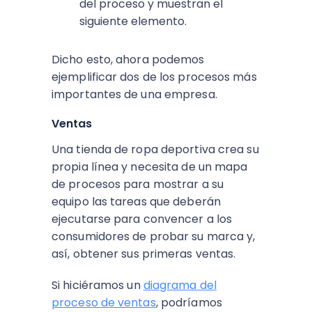
del proceso y muestran el
siguiente elemento.
Dicho esto, ahora podemos
ejemplificar dos de los procesos más
importantes de una empresa.
Ventas
Una tienda de ropa deportiva crea su
propia línea y necesita de un mapa
de procesos para mostrar a su
equipo las tareas que deberán
ejecutarse para convencer a los
consumidores de probar su marca y,
así, obtener sus primeras ventas.
Si hiciéramos un
diagrama del
proceso de ventas
, podríamos