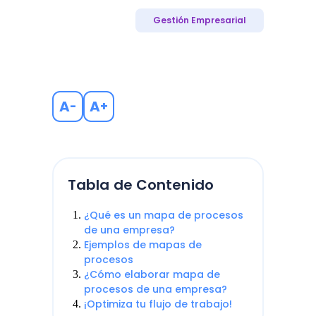
Gestión Empresarial
A
A
-
+
Tabla de Contenido
¿Qué es un mapa de procesos
de una empresa?
Ejemplos de mapas de
procesos
¿Cómo elaborar mapa de
procesos de una empresa?
¡Optimiza tu flujo de trabajo!