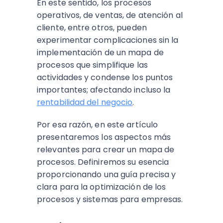
En este sentido, los procesos
operativos, de ventas, de atención al
cliente, entre otros, pueden
experimentar complicaciones sin la
implementación de un mapa de
procesos que simplifique las
actividades y condense los puntos
importantes; afectando incluso la
rentabilidad del negocio
.
Por esa razón, en este artículo
presentaremos los aspectos más
relevantes para crear un mapa de
procesos. Definiremos su esencia
proporcionando una guía precisa y
clara para la optimización de los
procesos y sistemas para empresas.