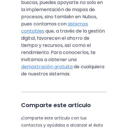
buscas, puedes apoyarte no solo en
la implementación de mapas de
procesos, sino también en Nubox,
pues contamos con
sistemas
contables
que, a través de la gestión
digital, favorecen el ahorro de
tiempo y recursos, así como el
rendimiento. Para conocerlos, te
invitamos a obtener una
demostración gratuita
de cualquiera
de nuestros sistemas.
Comparte este artículo
¡Comparte este artículo con tus
contactos y
ayúdalos a alcanzar el éxito