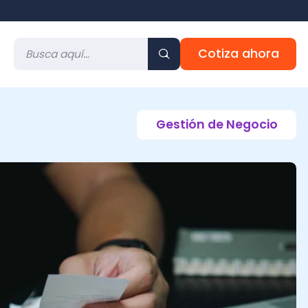
Cotiza ahora
Gestión de Negocio