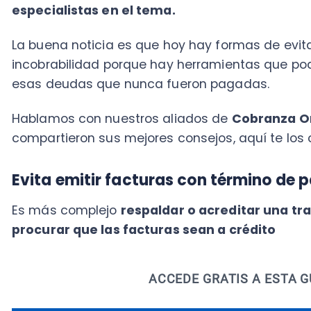
compartieron sus mejores consejos, aquí te los cont
Evita emitir facturas con término de pago
Es más complejo
respaldar o acreditar una transacc
procurar que las facturas sean a crédito
ACCEDE GRATIS A ESTA GUÍA 