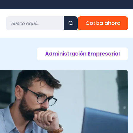
Cotiza ahora
Administración Empresarial