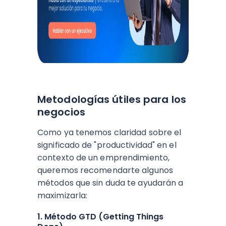
Metodologías útiles para los
negocios
Como ya tenemos claridad sobre el
significado de "productividad" en el
contexto de un emprendimiento,
queremos recomendarte algunos
métodos que sin duda te ayudarán a
maximizarla:
1. Método GTD (Getting Things