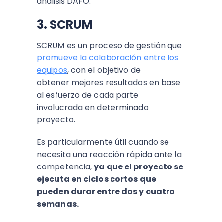
análisis DAFO.
3. SCRUM
SCRUM es un proceso de gestión que
promueve la colaboración entre los
equipos
, con el objetivo de
obtener mejores resultados en base
al esfuerzo de cada parte
involucrada en determinado
proyecto.
Es particularmente útil cuando se
necesita una reacción rápida ante la
competencia,
ya que el proyecto se
ejecuta en ciclos cortos que
pueden durar entre dos y cuatro
semanas.