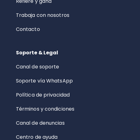
Refiere y gana
Trabaja con nosotros
Contacto
Soporte & Legal
Canal de soporte
Soporte vía WhatsApp
Política de privacidad
Términos y condiciones
Canal de denuncias
Centro de ayuda