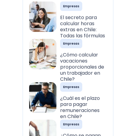
Empresas
El secreto para
calcular horas
extras en Chile:
Todas las fórmulas
Empresas
¿Cómo calcular
vacaciones
proporcionales de
un trabajador en
Chile?
Empresas
¿Cuál es el plazo
para pagar
remuneraciones
en Chile?
Empresas
¿Cómo se pagan