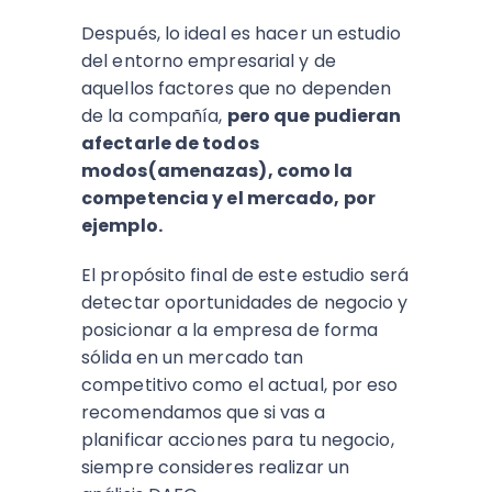
Después, lo ideal es hacer un estudio
del entorno empresarial y de
aquellos factores que no dependen
de la compañía,
pero que pudieran
afectarle de todos
modos(amenazas), como la
competencia y el mercado, por
ejemplo.
El propósito final de este estudio será
detectar oportunidades de negocio y
posicionar a la empresa de forma
sólida en un mercado tan
competitivo como el actual, por eso
recomendamos que si vas a
planificar acciones para tu negocio,
siempre consideres realizar un