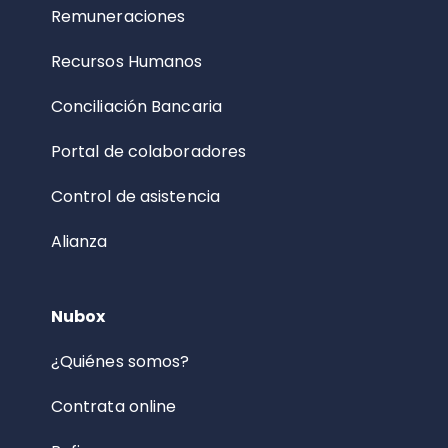
Remuneraciones
Recursos Humanos
Conciliación Bancaria
Portal de colaboradores
Control de asistencia
Alianza
Nubox
¿Quiénes somos?
Contrata online