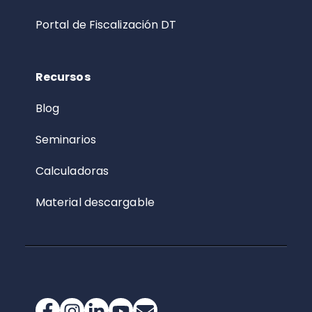
Portal de Fiscalización DT
Recursos
Blog
Seminarios
Calculadoras
Material descargable