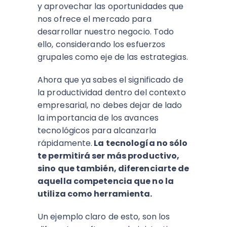
y aprovechar las oportunidades que
nos ofrece el mercado para
desarrollar nuestro negocio. Todo
ello, considerando los esfuerzos
grupales como eje de las estrategias.
Ahora que ya sabes el significado de
la productividad dentro del contexto
empresarial, no debes dejar de lado
la importancia de los avances
tecnológicos para alcanzarla
rápidamente.
La tecnología no sólo
te permitirá ser más productivo,
sino que también, diferenciarte de
aquella competencia que no la
utiliza como herramienta.
Un ejemplo claro de esto, son los