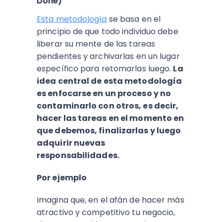
Done)
Esta metodología
se basa en el
principio de que todo individuo debe
liberar su mente de las tareas
pendientes y archivarlas en un lugar
específico para retomarlas luego.
La
idea central de esta metodología
es enfocarse en un proceso y no
contaminarlo con otros, es decir,
hacer las tareas en el momento en
que debemos, finalizarlas y luego
adquirir nuevas
responsabilidades.
Por ejemplo
Imagina que, en el afán de hacer más
atractivo y competitivo tu negocio,