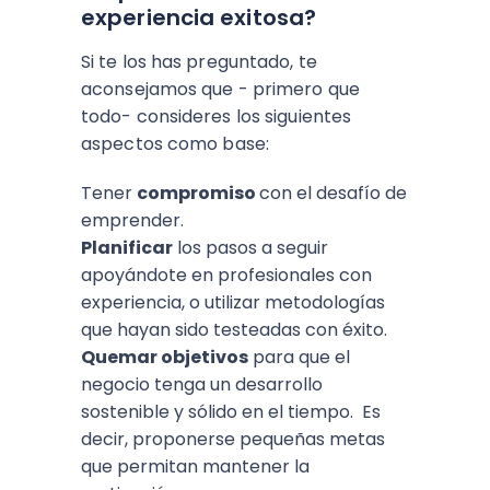
experiencia exitosa?
Si te los has preguntado, te
aconsejamos que - primero que
todo- consideres los siguientes
aspectos como base:
Tener
compromiso
con el desafío de
emprender.
Planificar
los pasos a seguir
apoyándote en profesionales con
experiencia, o utilizar metodologías
que hayan sido testeadas con éxito.
Quemar objetivos
para que el
negocio tenga un desarrollo
sostenible y sólido en el tiempo. Es
decir, proponerse pequeñas metas
que permitan mantener la