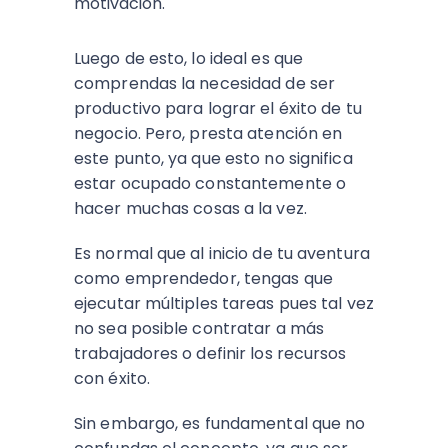
motivación.
Luego de esto, lo ideal es que
comprendas la necesidad de ser
productivo para lograr el éxito de tu
negocio. Pero, presta atención en
este punto, ya que esto no significa
estar ocupado constantemente o
hacer muchas cosas a la vez.
Es normal que al inicio de tu aventura
como emprendedor, tengas que
ejecutar múltiples tareas pues tal vez
no sea posible contratar a más
trabajadores o definir los recursos
con éxito.
Sin embargo, es fundamental que no