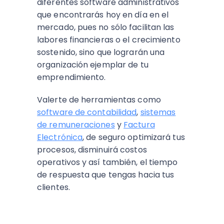
diferentes software administrativos
que encontrarás hoy en día en el
mercado, pues no sólo facilitan las
labores financieras o el crecimiento
sostenido, sino que lograrán una
organización ejemplar de tu
emprendimiento.
Valerte de herramientas como
software de contabilidad
,
sistemas
de remuneraciones
y
Factura
Electrónica
, de seguro optimizará tus
procesos, disminuirá costos
operativos y así también, el tiempo
de respuesta que tengas hacia tus
clientes.