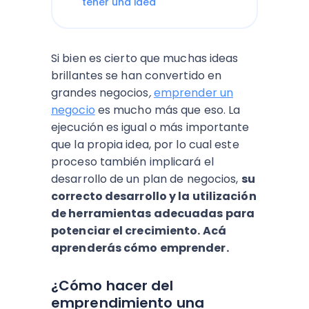
tener una idea
Si bien es cierto que muchas ideas
brillantes se han convertido en
grandes negocios
,
emprender un
negocio
es mucho más que eso. La
ejecución es igual o más importante
que la propia idea, por lo cual este
proceso también implicará el
desarrollo de un plan de negocios,
su
correcto desarrollo y la utilización
de herramientas adecuadas para
potenciar el crecimiento. Acá
aprenderás cómo emprender.
¿Cómo hacer del
emprendimiento una