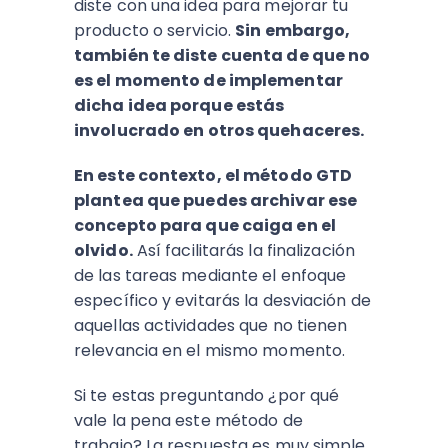
diste con una idea para mejorar tu
producto o servicio.
Sin embargo,
también te diste cuenta de que no
es el momento de implementar
dicha idea porque estás
involucrado en otros quehaceres.
En este contexto, el método GTD
plantea que puedes archivar ese
concepto para que caiga en el
olvido.
Así facilitarás la finalización
de las tareas mediante el enfoque
específico y evitarás la desviación de
aquellas actividades que no tienen
relevancia en el mismo momento.
Si te estas preguntando ¿por qué
vale la pena este método de
trabajo? La respuesta es muy simple.