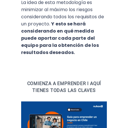
La idea de esta metodología es
minimizar al máximo los riesgos
considerando todos los requisitos de
un proyecto.
Y esto se hará
considerando en qué medida
puede aportar cada parte del
equipo para la obtención de los
resultados deseados.
COMIENZA A EMPRENDER I AQUÍ
TIENES TODAS LAS CLAVES