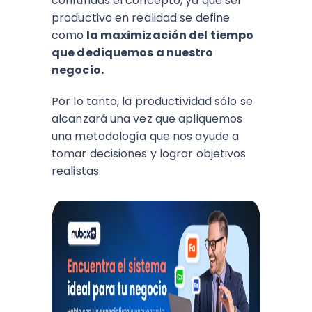
confundas el concepto, ya que ser
productivo en realidad se define
como
la maximización del tiempo
que dediquemos a nuestro
negocio.
Por lo tanto, la productividad sólo se
alcanzará una vez que apliquemos
una metodología que nos ayude a
tomar decisiones y lograr objetivos
realistas.