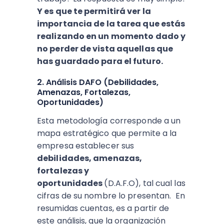
Y es que te permitirá ver la
importancia de la tarea que estás
realizando en un momento dado y
no perder de vista aquellas que
has guardado para el futuro.
2. Análisis DAFO (Debilidades,
Amenazas, Fortalezas,
Oportunidades)
Esta metodología corresponde a un
mapa estratégico que permite a la
empresa establecer sus
debilidades, amenazas,
fortalezas y
oportunidades
(D.A.F.O), tal cual las
cifras de su nombre lo presentan. En
resumidas cuentas, es a partir de
este análisis, que la organización