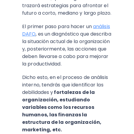
trazará estrategias para afrontar el
futuro a corto, mediano y largo plazo.
El primer paso para hacer un
análisis
DAFO
, es un diagnóstico que describa
la situación actual de la organización
y, posteriormente, las acciones que
deben llevarse a cabo para mejorar
la productividad.
Dicho esto, en el proceso de análisis
interno, tendrás que identificar las
debilidades y
fortalezas de la
organización, estudiando
variables como los recursos
humanos, las finanzas la
estructura de la organización,
marketing, etc.