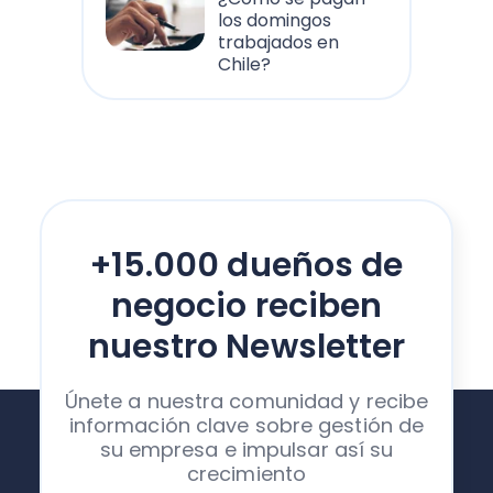
los domingos
trabajados en
Chile?
+15.000 dueños de
negocio reciben
nuestro Newsletter
Únete a nuestra comunidad y recibe
información clave sobre gestión de
su empresa e impulsar así su
crecimiento