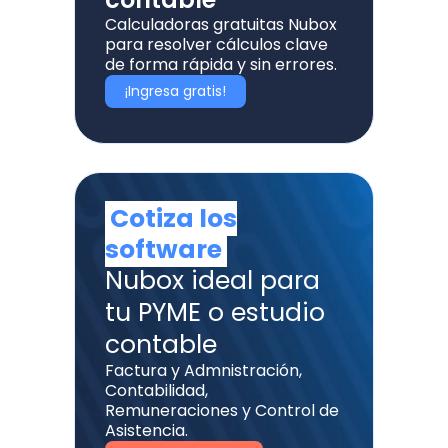
Calculadoras gratuitas Nubox
para resolver cálculos clave
de forma rápida y sin errores.
¡Ingresa gratis!
Cotiza los
software
Nubox ideal para
tu PYME o estudio
contable
Factura y Admnistración,
Contabilidad,
Remuneraciones y Control de
Asistencia.