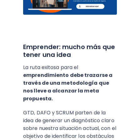
Emprender: mucho más que
tener una idea
La ruta exitosa para el
emprendimiento debe trazarse a
través de una metodología que
nos lleve a alcanzar la meta
propuesta.
GTD, DAFO y SCRUM parten de la
idea de generar un diagnóstico claro
sobre nuestra situación actual, con el
objetivo de identificar los obstáculos