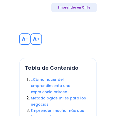
Emprender en Chile
A
A
-
+
Tabla de Contenido
¿Cómo hacer del
emprendimiento una
experiencia exitosa?
Metodologías útiles para los
negocios
Emprender: mucho más que