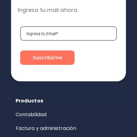
Ingresa tu mail ahora
Productos
Contabilidad
Factura y administración