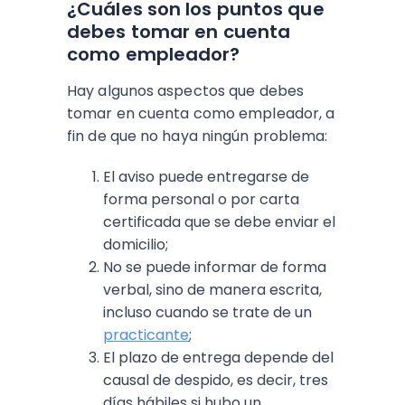
¿Cuáles son los puntos que
debes tomar en cuenta
como empleador?
Hay algunos aspectos que debes
tomar en cuenta como empleador, a
fin de que no haya ningún problema:
El aviso puede entregarse de
forma personal o por carta
certificada que se debe enviar el
domicilio;
No se puede informar de forma
verbal, sino de manera escrita,
incluso cuando se trate de un
practicante
;
El plazo de entrega depende del
causal de despido, es decir, tres
días hábiles si hubo un