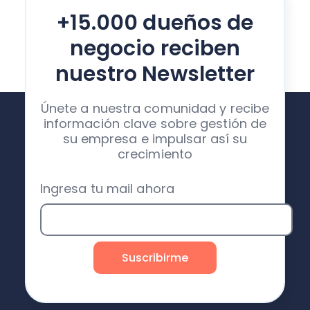
+15.000 dueños de
negocio reciben
nuestro Newsletter
Únete a nuestra comunidad y recibe
información clave sobre gestión de
su empresa e impulsar así su
crecimiento
Ingresa tu mail ahora