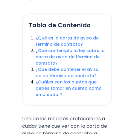
Tabla de Contenido
¿Qué es la carta de aviso de
término de contrato?
¿Qué contempla la ley sobre la
carta de aviso de término de
contrato?
¿Qué debe contener el aviso
de de término de contrato?
¿Cuáles son los puntos que
debes tomar en cuenta como
empleador?
Una de las medidas protocolares a
cuidar tiene que ver con la carta de
aviso de término de contrato, a