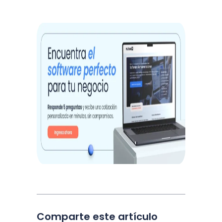
Comparte este artículo