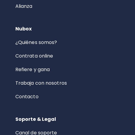
Alianza
Nubox
¿Quiénes somos?
Contrata online
Refiere y gana
Trabaja con nosotros
Contacto
Soporte & Legal
Canal de soporte