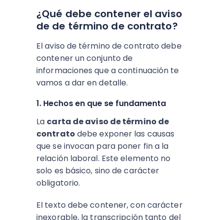
¿Qué debe contener el aviso
de de término de contrato?
El aviso de término de contrato debe
contener un conjunto de
informaciones que a continuación te
vamos a dar en detalle.
1. Hechos en que se fundamenta
La
carta de aviso de término de
contrato
debe exponer las causas
que se invocan para poner fin a la
relación laboral. Este elemento no
solo es básico, sino de carácter
obligatorio.
El texto debe contener, con carácter
inexorable, la transcripción tanto del