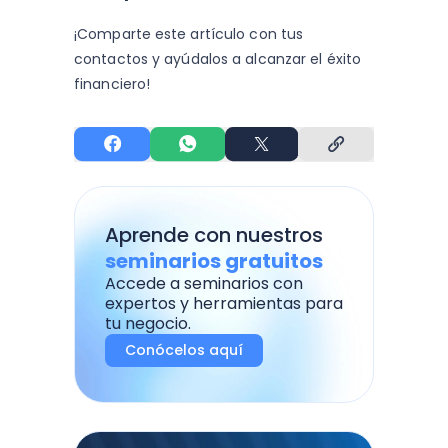
¡Comparte este artículo con tus
contactos y
ayúdalos a alcanzar el éxito
financiero!
Aprende con nuestros
seminarios gratuitos
Accede a seminarios con
expertos y herramientas para
tu negocio.
Conócelos aquí