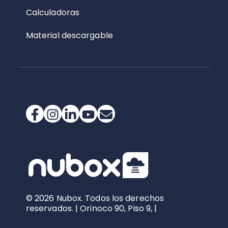
Calculadoras
Material descargable
© 2026 Nubox. Todos los derechos
reservados. | Orinoco 90, Piso 9, |