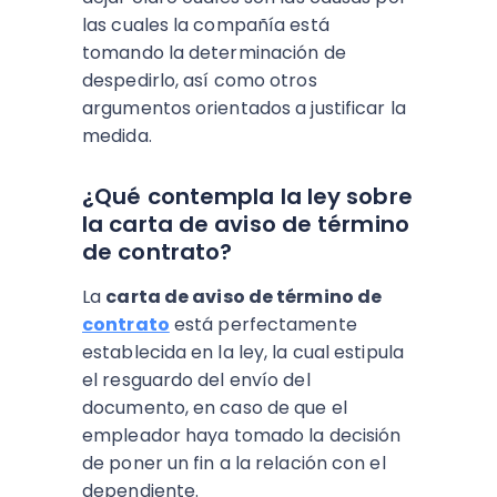
las cuales la compañía está
tomando la determinación de
despedirlo, así como otros
argumentos orientados a justificar la
medida.
¿Qué contempla la ley sobre
la carta de aviso de término
de contrato?
La
carta de aviso de término de
contrato
está perfectamente
establecida en la ley, la cual estipula
el resguardo del envío del
documento, en caso de que el
empleador haya tomado la decisión
de poner un fin a la relación con el
dependiente.