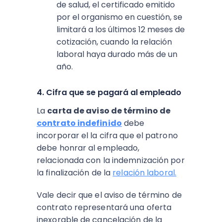
de salud, el certificado emitido
por el organismo en cuestión, se
limitará a los últimos 12 meses de
cotización, cuando la relación
laboral haya durado más de un
año.
4. Cifra que se pagará al empleado
La
carta de aviso de término de
contrato indefinido
debe
incorporar el la cifra que el patrono
debe honrar al empleado,
relacionada con la indemnización por
la finalización de la
relación laboral.
Vale decir que el aviso de término de
contrato representará una oferta
inexorable de cancelación de la