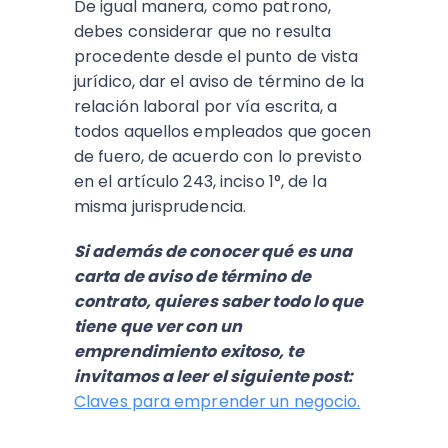
De igual manera, como patrono,
debes considerar que no resulta
procedente desde el punto de vista
jurídico, dar el aviso de término de la
relación laboral por vía escrita, a
todos aquellos empleados que gocen
de fuero, de acuerdo con lo previsto
en el artículo 243, inciso 1°, de la
misma jurisprudencia.
Si además de conocer qué es una
carta de aviso de término de
contrato, quieres saber todo lo que
tiene que ver con un
emprendimiento exitoso, te
invitamos a leer el siguiente post:
Claves para emprender un negocio.