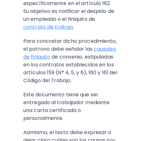
específicamente en el artículo 162.
Su objetivo es notificar el despido de
un empleado o el finiquito de
contrato de trabajo
.
Para concretar dicho procedimiento,
el patrono debe señalar las
causales
de finiquito
de convenio, estipuladas
en los contratos establecidos en los
artículos 159 (N° 4, 5, y 6), 160 y 161 del
Código del Trabajo.
Este documento tiene que ser
entregado al trabajador mediante
una carta certificada o
personalmente.
Asimismo, el texto debe expresar o
dejar claro cuáles son las causas por