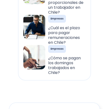
proporcionales de
un trabajador en
Chile?
Empresas
¿Cuál es el plazo
para pagar
remuneraciones
en Chile?
Empresas
¿Cómo se pagan
los domingos
trabajados en
Chile?