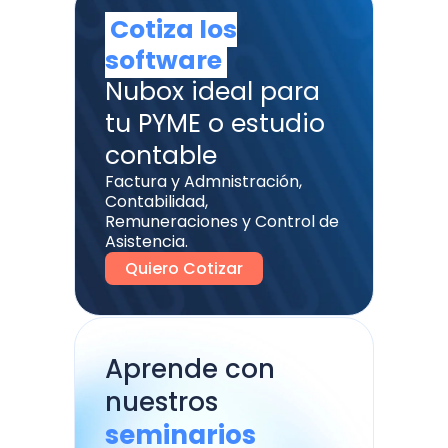
Cotiza los
software
Nubox ideal para
tu PYME o estudio
contable
Factura y Admnistración,
Contabilidad,
Remuneraciones y Control de
Asistencia.
Quiero Cotizar
Aprende con
nuestros
seminarios