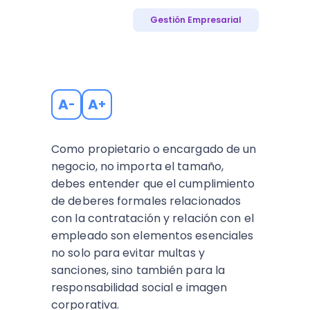
Gestión Empresarial
A
A
-
+
Como propietario o encargado de un
negocio, no importa el tamaño,
debes entender que el cumplimiento
de deberes formales relacionados
con la contratación y relación con el
empleado son elementos esenciales
no solo para evitar multas y
sanciones, sino también para la
responsabilidad social e imagen
corporativa.