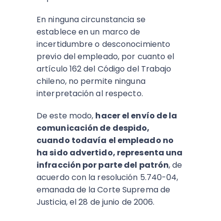
En ninguna circunstancia se
establece en un marco de
incertidumbre o desconocimiento
previo del empleado, por cuanto el
artículo 162 del Código del Trabajo
chileno, no permite ninguna
interpretación al respecto.
De este modo,
hacer el envío de la
comunicación de despido,
cuando todavía el empleado no
ha sido advertido, representa una
infracción por parte del patrón
, de
acuerdo con la resolución 5.740-04,
emanada de la Corte Suprema de
Justicia, el 28 de junio de 2006.