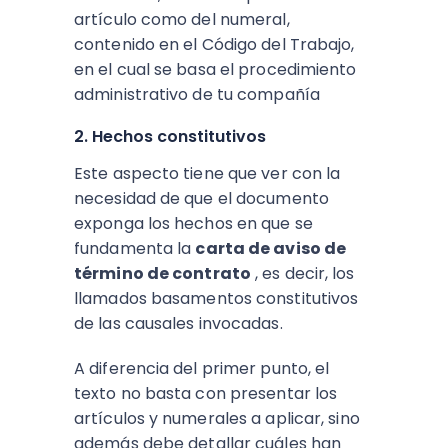
artículo como del numeral,
contenido en el Código del Trabajo,
en el cual se basa el procedimiento
administrativo de tu compañía
2. Hechos constitutivos
Este aspecto tiene que ver con la
necesidad de que el documento
exponga los hechos en que se
fundamenta la
carta de aviso de
término de contrato
, es decir, los
llamados basamentos constitutivos
de las causales invocadas.
A diferencia del primer punto, el
texto no basta con presentar los
artículos y numerales a aplicar, sino
además debe detallar cuáles han