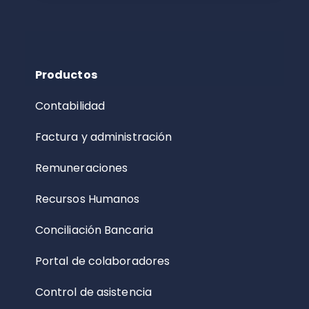
Productos
Contabilidad
Factura y administración
Remuneraciones
Recursos Humanos
Conciliación Bancaria
Portal de colaboradores
Control de asistencia