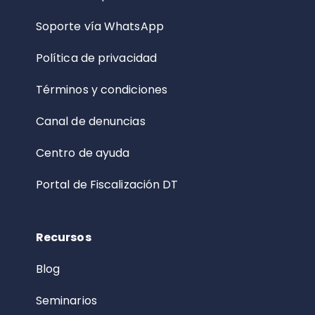
Soporte vía WhatsApp
Política de privacidad
Términos y condiciones
Canal de denuncias
Centro de ayuda
Portal de Fiscalización DT
Recursos
Blog
Seminarios