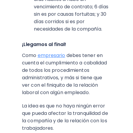
vencimiento de contrato; 6 días
sin es por causas fortuitas; y 30
días corridos si es por
necesidades de la compañía.
¡Llegamos al final!
Como
empresario
debes tener en
cuenta el cumplimiento a cabalidad
de todos los procedimientos
administrativos, y más si tiene que
ver con el finiquito de la relación
laboral con algún empleado.
La idea es que no haya ningún error
que pueda afectar la tranquilidad de
la compañía y de la relación con los
trabajadores.