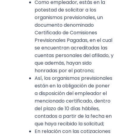
Como empleador, estás en la
potestad de solicitar a los
organismos previsionales, un
documento denominado
Certificado de Comisiones
Previsionales Pagadas, en el cual
se encuentran acreditadas las
cuentas personales del afiliado, y
que además, hayan sido
honradas por el patrono;
Así, los organismos previsionales
están en la obligación de poner
a disposición del empleador el
mencionado certificado, dentro
del plazo de 10 días hábiles,
contados a partir de la fecha en
que haya recibido la solicitud;
En relación con las cotizaciones