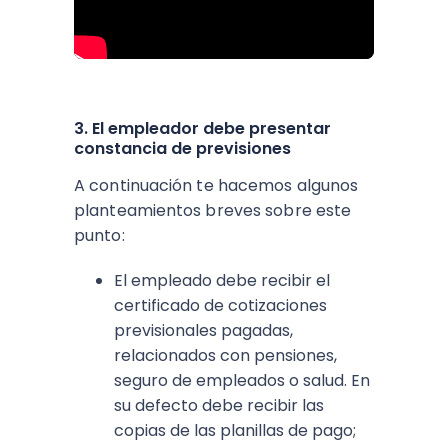
3. El empleador debe presentar
constancia de previsiones
A continuación te hacemos algunos
planteamientos breves sobre este
punto:
El empleado debe recibir el
certificado de cotizaciones
previsionales pagadas,
relacionados con pensiones,
seguro de empleados o salud. En
su defecto debe recibir las
copias de las planillas de pago;