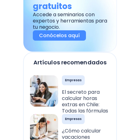
gratuitos
Accede a seminarios con
expertos y herramientas para
tu negocio.
Conócelos aquí
Artículos recomendados
Empresas
El secreto para
calcular horas
extras en Chile:
Todas las fórmulas
Empresas
¿Cómo calcular
vacaciones