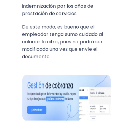
indemnización por los años de
prestación de servicios.
De este modo, es bueno que el
empleador tenga sumo cuidado al
colocar la cifra, pues no podrá ser
modificada una vez que envíe el
documento.