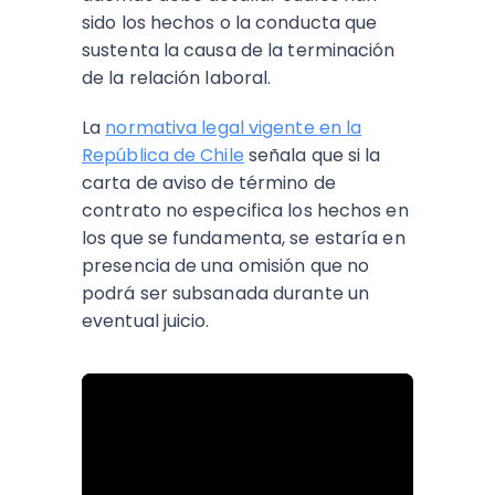
sido los hechos o la conducta que
sustenta la causa de la terminación
de la relación laboral.
La
normativa legal vigente en la
República de Chile
señala que si la
carta de aviso de término de
contrato no especifica los hechos en
los que se fundamenta, se estaría en
presencia de una omisión que no
podrá ser subsanada durante un
eventual juicio.