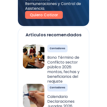
Remuneraciones y Control de
Asistencia.
Quiero Cotizar
Artículos recomendados
Contadores
Bono Término de
Conflicto sector
público 2026:
montos, fechas y
beneficiarios del
reajuste
Contadores
Calendario
Declaraciones
Juradas 2026