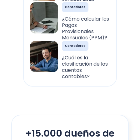
Contadores
¿Cómo calcular los
Pagos
Provisionales
Mensuales (PPM)?
Contadores
¿Cuál es la
clasificación de las
cuentas
contables?
+15.000 dueños de