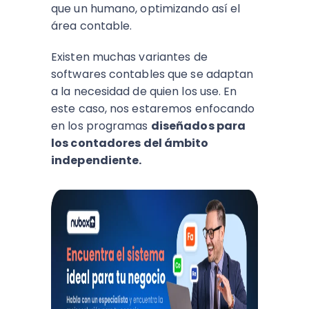
que un humano, optimizando así el
área contable.
Existen muchas variantes de
softwares contables que se adaptan
a la necesidad de quien los use. En
este caso, nos estaremos enfocando
en los programas
diseñados para
los contadores del ámbito
independiente.