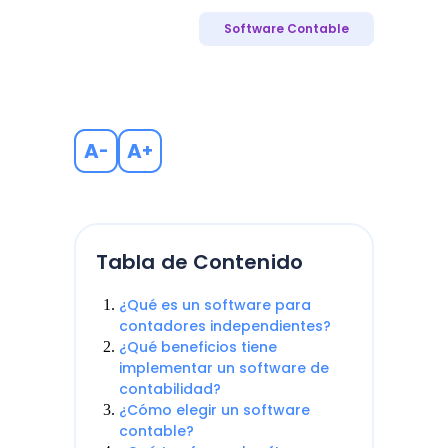
Software Contable
A
A
-
+
Tabla de Contenido
¿Qué es un software para
contadores independientes?
¿Qué beneficios tiene
implementar un software de
contabilidad?
¿Cómo elegir un software
contable?