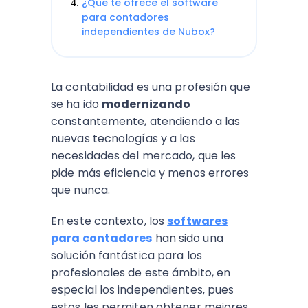
¿Qué te ofrece el software
para contadores
independientes de Nubox?
La contabilidad es una profesión que
se ha ido
modernizando
constantemente, atendiendo a las
nuevas tecnologías y a las
necesidades del mercado, que les
pide más eficiencia y menos errores
que nunca.
En este contexto, los
softwares
para contadores
han sido una
solución fantástica para los
profesionales de este ámbito, en
especial los independientes, pues
estos les permiten obtener mejores