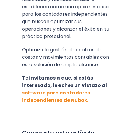
establecen como una opción valiosa
para los contadores independientes
que buscan optimizar sus
operaciones y alcanzar el éxito en su
práctica profesional.
Optimiza la gestión de centros de
costos y movimientos contables con
esta solución de amplio alcance.
Te invitamos a que, si estás
interesado, le eches un vistazo al
software para contadores
independientes de Nubox
.
Comparte este artículo