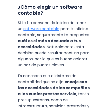
¿Cómo elegir un software
contable?
Si te ha convencido la idea de tener
un
software contable
para tu oficina
contable, seguramente te preguntes
cuál es el más adecuado a tus
necesidades.
Naturalmente, esta
decisión puede resultar confusa para
algunos, por lo que es bueno aclarar
un par de puntos claves.
Es necesario que el sistema de
contabilidad que se elija
encaje con
las necesidades de las compañías
a las cuales prestas servicio
, tanto
presupuestarias, como de
infraestructura, servicios prestados y