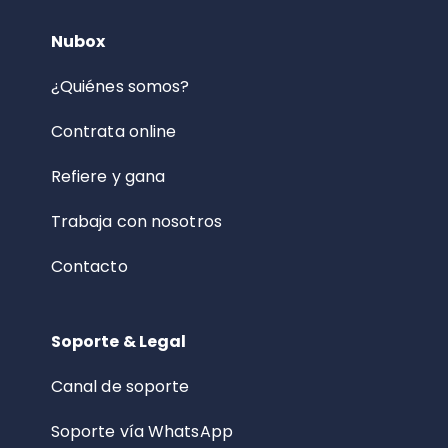
Nubox
¿Quiénes somos?
Contrata online
Refiere y gana
Trabaja con nosotros
Contacto
Soporte & Legal
Canal de soporte
Soporte vía WhatsApp