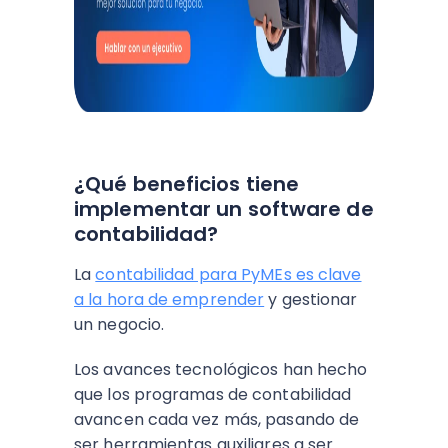
¿Qué beneficios tiene
implementar un software de
contabilidad?
La
contabilidad para PyMEs es clave
a la hora de emprender
y gestionar
un negocio.
Los avances tecnológicos han hecho
que los programas de contabilidad
avancen cada vez más, pasando de
ser herramientas auxiliares a ser