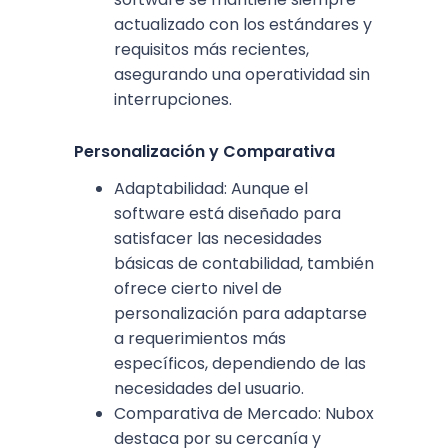
actualizado con los estándares y
requisitos más recientes,
asegurando una operatividad sin
interrupciones.
Personalización y Comparativa
Adaptabilidad: Aunque el
software está diseñado para
satisfacer las necesidades
básicas de contabilidad, también
ofrece cierto nivel de
personalización para adaptarse
a requerimientos más
específicos, dependiendo de las
necesidades del usuario.
Comparativa de Mercado: Nubox
destaca por su cercanía y