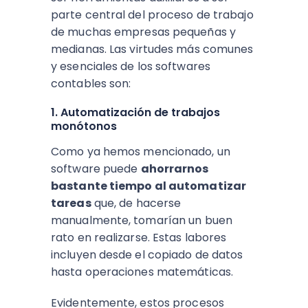
parte central del proceso de trabajo
de muchas
empresas pequeñas y
medianas
. Las virtudes más comunes
y esenciales de los softwares
contables son:
1. Automatización de trabajos
monótonos
Como ya hemos mencionado, un
software puede
ahorrarnos
bastante tiempo al automatizar
tareas
que, de hacerse
manualmente, tomarían un buen
rato en realizarse. Estas labores
incluyen desde el copiado de datos
hasta operaciones matemáticas.
Evidentemente, estos procesos