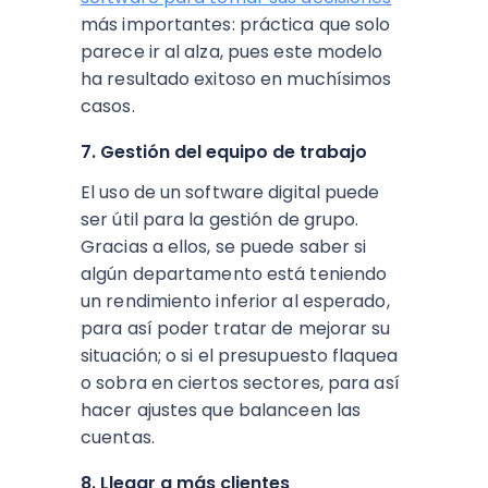
más importantes: práctica que solo
parece ir al alza, pues este modelo
ha resultado exitoso en muchísimos
casos.
7. Gestión del equipo de trabajo
El uso de un software digital puede
ser útil para la gestión de grupo.
Gracias a ellos, se puede saber si
algún departamento está teniendo
un rendimiento inferior al esperado,
para así poder tratar de mejorar su
situación; o si el presupuesto flaquea
o sobra en ciertos sectores, para así
hacer ajustes que balanceen las
cuentas.
8. Llegar a más clientes