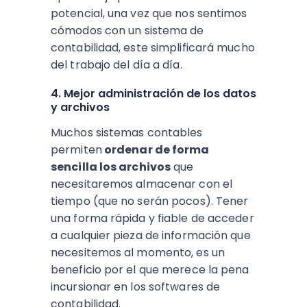
potencial, una vez que nos sentimos
cómodos con un sistema de
contabilidad, este simplificará mucho
del trabajo del día a día.
4. Mejor administración de los datos
y archivos
Muchos sistemas contables
permiten
ordenar de forma
sencilla los archivos
que
necesitaremos almacenar con el
tiempo (que no serán pocos). Tener
una forma rápida y fiable de acceder
a cualquier pieza de información que
necesitemos al momento, es un
beneficio por el que merece la pena
incursionar en los softwares de
contabilidad.