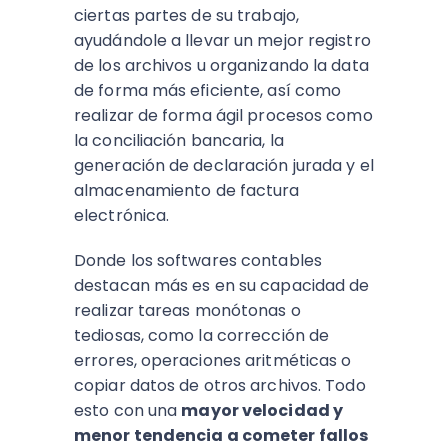
ciertas partes de su trabajo,
ayudándole a llevar un mejor registro
de los archivos u organizando la data
de forma más eficiente, así como
realizar de forma ágil procesos como
la conciliación bancaria, la
generación de declaración jurada y el
almacenamiento de factura
electrónica.
Donde los softwares contables
destacan más es en su capacidad de
realizar tareas monótonas o
tediosas, como la corrección de
errores, operaciones aritméticas o
copiar datos de otros archivos. Todo
esto con una
mayor velocidad y
menor tendencia a cometer fallos