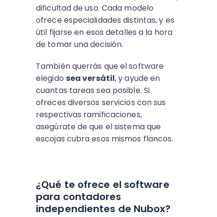
dificultad de uso. Cada modelo
ofrece especialidades distintas, y es
útil fijarse en esos detalles a la hora
de tomar una decisión.
También querrás que el software
elegido
sea versátil
, y ayude en
cuantas tareas sea posible. Si
ofreces diversos servicios con sus
respectivas ramificaciones,
asegúrate de que el sistema que
escojas cubra esos mismos flancos.
¿Qué te ofrece el software
para contadores
independientes de Nubox?