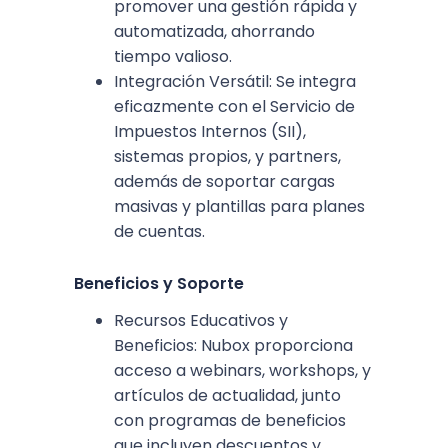
promover una gestión rápida y
automatizada, ahorrando
tiempo valioso.
Integración Versátil: Se integra
eficazmente con el Servicio de
Impuestos Internos (SII),
sistemas propios, y partners,
además de soportar cargas
masivas y plantillas para planes
de cuentas.
Beneficios y Soporte
Recursos Educativos y
Beneficios: Nubox proporciona
acceso a webinars, workshops, y
artículos de actualidad, junto
con programas de beneficios
que incluyen descuentos y