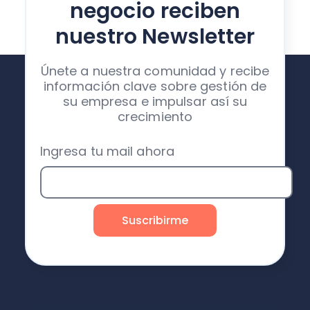
negocio reciben
nuestro Newsletter
Únete a nuestra comunidad y recibe
información clave sobre gestión de
su empresa e impulsar así su
crecimiento
Ingresa tu mail ahora