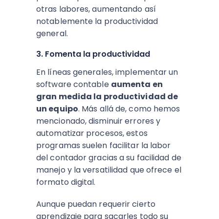
otras labores, aumentando así
notablemente la productividad
general.
3. Fomenta la productividad
En líneas generales, implementar un
software contable
aumenta en
gran medida la productividad de
un equipo
. Más allá de, como hemos
mencionado, disminuir errores y
automatizar procesos, estos
programas suelen facilitar la labor
del contador gracias a su facilidad de
manejo y la versatilidad que ofrece el
formato digital.
Aunque puedan requerir cierto
aprendizaje para sacarles todo su