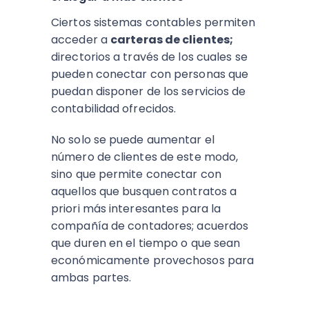
Ciertos sistemas contables permiten
acceder a
carteras de clientes;
directorios a través de los cuales se
pueden conectar con personas que
puedan disponer de los servicios de
contabilidad ofrecidos.
No solo se puede aumentar el
número de clientes de este modo,
sino que permite conectar con
aquellos que busquen contratos a
priori más interesantes para la
compañía de contadores; acuerdos
que duren en el tiempo o que sean
económicamente provechosos para
ambas partes.