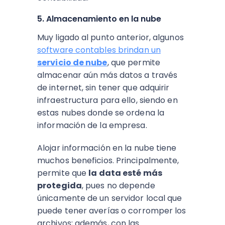
5. Almacenamiento en la nube
Muy ligado al punto anterior, algunos
software contables brindan un
servicio de nube
, que permite
almacenar aún más datos a través
de internet, sin tener que adquirir
infraestructura para ello, siendo en
estas nubes donde se ordena la
información de la empresa.
Alojar información en la nube tiene
muchos beneficios. Principalmente,
permite que
la data esté más
protegida
, pues no depende
únicamente de un servidor local que
puede tener averías o corromper los
archivos; además, con las