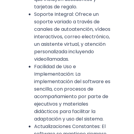
tarjetas de regalo.
Soporte Integral: Ofrece un
soporte variado a través de
canales de autoatención, vídeos
interactivos, correo electrónico,
un asistente virtual, y atención
personalizada incluyendo
videollamadas.
Facilidad de Uso e
Implementación: La
implementación del software es
sencilla, con procesos de
acompañamiento por parte de
ejecutivos y materiales
didácticos para facilitar la
adaptación y uso del sistema.
Actualizaciones Constantes: El
software se mantiene siempre