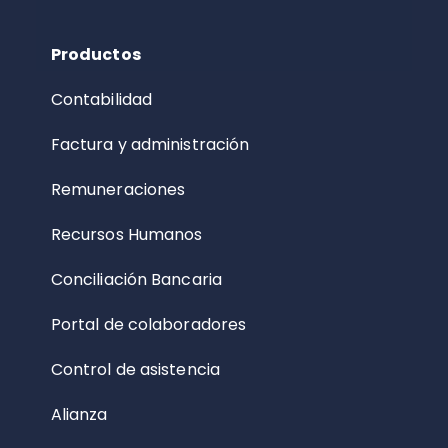
Productos
Contabilidad
Factura y administración
Remuneraciones
Recursos Humanos
Conciliación Bancaria
Portal de colaboradores
Control de asistencia
Alianza