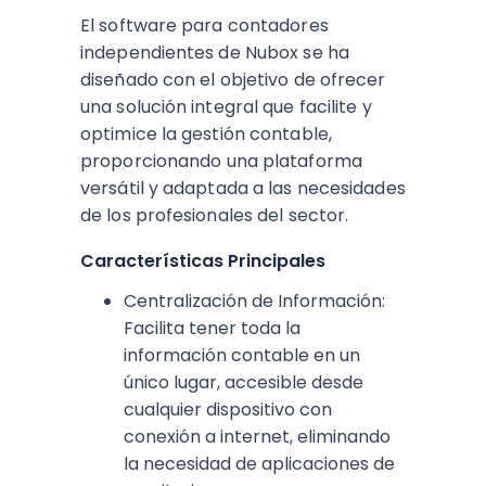
El software para contadores
independientes de Nubox se ha
diseñado con el objetivo de ofrecer
una solución integral que facilite y
optimice la gestión contable,
proporcionando una plataforma
versátil y adaptada a las necesidades
de los profesionales del sector.
Características Principales
Centralización de Información:
Facilita tener toda la
información contable en un
único lugar, accesible desde
cualquier dispositivo con
conexión a internet, eliminando
la necesidad de aplicaciones de