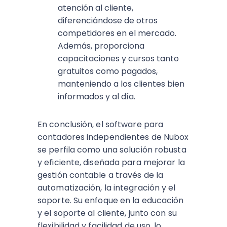
atención al cliente,
diferenciándose de otros
competidores en el mercado.
Además, proporciona
capacitaciones y cursos tanto
gratuitos como pagados,
manteniendo a los clientes bien
informados y al día.
En conclusión, el software para
contadores independientes de Nubox
se perfila como una solución robusta
y eficiente, diseñada para mejorar la
gestión contable a través de la
automatización, la integración y el
soporte. Su enfoque en la educación
y el soporte al cliente, junto con su
flexibilidad y facilidad de uso, lo