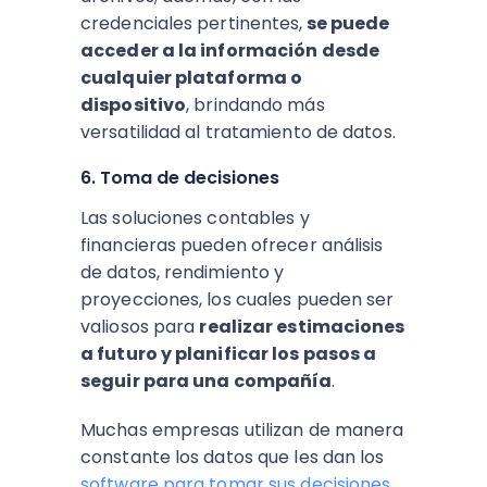
credenciales pertinentes,
se puede
acceder a la información desde
cualquier plataforma o
dispositivo
, brindando más
versatilidad al tratamiento de datos.
6. Toma de decisiones
Las soluciones contables y
financieras pueden ofrecer análisis
de datos, rendimiento y
proyecciones, los cuales pueden ser
valiosos para
realizar estimaciones
a futuro y planificar los pasos a
seguir para una compañía
.
Muchas empresas utilizan de manera
constante los datos que les dan los
software para tomar sus decisiones