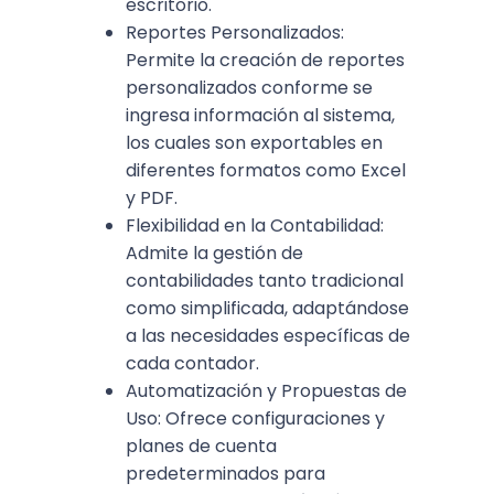
escritorio.
Reportes Personalizados:
Permite la creación de reportes
personalizados conforme se
ingresa información al sistema,
los cuales son exportables en
diferentes formatos como Excel
y PDF.
Flexibilidad en la Contabilidad:
Admite la gestión de
contabilidades tanto tradicional
como simplificada, adaptándose
a las necesidades específicas de
cada contador.
Automatización y Propuestas de
Uso: Ofrece configuraciones y
planes de cuenta
predeterminados para