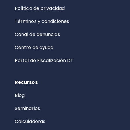
Política de privacidad
Términos y condiciones
Canal de denuncias
Centro de ayuda
Portal de Fiscalización DT
Recursos
Blog
Seminarios
Calculadoras