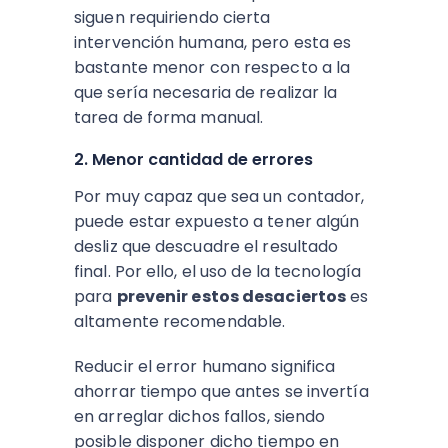
siguen requiriendo cierta
intervención humana, pero esta es
bastante menor con respecto a la
que sería necesaria de realizar la
tarea de forma manual.
2. Menor cantidad de errores
Por muy capaz que sea un contador,
puede estar expuesto a tener algún
desliz que descuadre el resultado
final. Por ello, el uso de la tecnología
para
prevenir estos desaciertos
es
altamente recomendable.
Reducir el error humano significa
ahorrar tiempo que antes se invertía
en arreglar dichos fallos, siendo
posible disponer dicho tiempo en