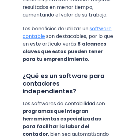
resultados en menor tiempo,
aumentando el valor de su trabajo.
Los beneficios de utilizar un
software
contable
son destacables, por lo que
en este artículo verás
8 alcances
claves que estos pueden tener
para tu emprendimiento
.
¿Qué es un software para
contadores
independientes?
Los softwares de contabilidad son
programas que integran
herramientas especializadas
para facilitar la labor del
contador
, bien sea automatizando