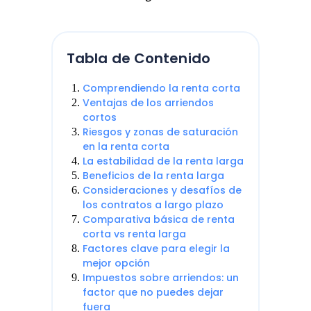
Tabla de Contenido
Comprendiendo la renta corta
Ventajas de los arriendos
cortos
Riesgos y zonas de saturación
en la renta corta
La estabilidad de la renta larga
Beneficios de la renta larga
Consideraciones y desafíos de
los contratos a largo plazo
Comparativa básica de renta
corta vs renta larga
Factores clave para elegir la
mejor opción
Impuestos sobre arriendos: un
factor que no puedes dejar
fuera