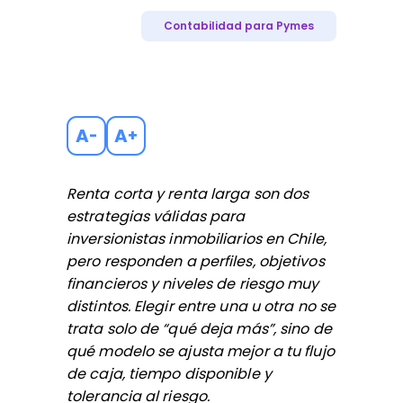
Contabilidad para Pymes
A
A
-
+
Renta corta y renta larga son dos
estrategias válidas para
inversionistas inmobiliarios en Chile,
pero responden a perfiles, objetivos
financieros y niveles de riesgo muy
distintos. Elegir entre una u otra no se
trata solo de “qué deja más”, sino de
qué modelo se ajusta mejor a tu flujo
de caja, tiempo disponible y
tolerancia al riesgo.