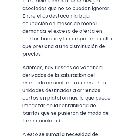
El modelo también tiene riesgos
asociados que no se pueden ignorar.
Entre ellos destacan la baja
ocupación en meses de menor
demanda, el exceso de oferta en
ciertos barrios y la competencia alta
que presiona a una disminución de
precios.​
Además, hay riesgos de vacancia
derivados de la saturación del
mercado en sectores con muchas
unidades destinadas a arriendos
cortos en plataformas, lo que puede
impactar en la rentabilidad de
barrios que se pusieron de moda de
forma acelerada.
A esto se suma la necesidad de