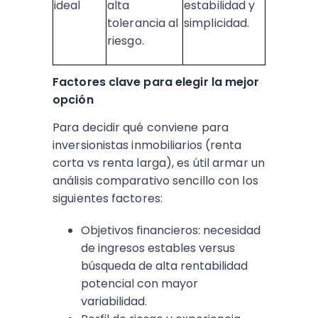
ideal
alta
estabilidad y
tolerancia al
simplicidad. ​
riesgo. ​
Factores clave para elegir la mejor
opción
Para decidir qué conviene para
inversionistas inmobiliarios (renta
corta vs renta larga), es útil armar un
análisis comparativo sencillo con los
siguientes factores:
Objetivos financieros: necesidad
de ingresos estables versus
búsqueda de alta rentabilidad
potencial con mayor
variabilidad.​