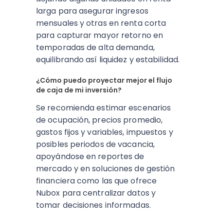
larga para asegurar ingresos
mensuales y otras en renta corta
para capturar mayor retorno en
temporadas de alta demanda,
equilibrando así liquidez y estabilidad.​
¿Cómo puedo proyectar mejor el flujo
de caja de mi inversión?
Se recomienda estimar escenarios
de ocupación, precios promedio,
gastos fijos y variables, impuestos y
posibles periodos de vacancia,
apoyándose en reportes de
mercado y en soluciones de gestión
financiera como las que ofrece
Nubox para centralizar datos y
tomar decisiones informadas.​