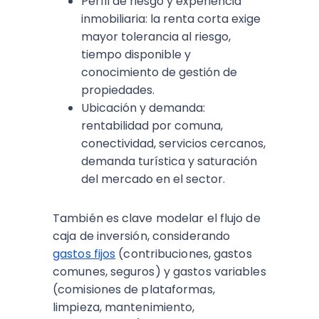
Perfil de riesgo y experiencia
inmobiliaria: la renta corta exige
mayor tolerancia al riesgo,
tiempo disponible y
conocimiento de gestión de
propiedades.​
Ubicación y demanda:
rentabilidad por comuna,
conectividad, servicios cercanos,
demanda turística y saturación
del mercado en el sector.​
También es clave modelar el flujo de
caja de inversión, considerando
gastos fijos
(contribuciones, gastos
comunes, seguros) y gastos variables
(comisiones de plataformas,
limpieza, mantenimiento,