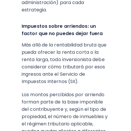
administración) para cada
estrategia.​
Impuestos sobre arriendos: un
factor que no puedes dejar fuera
Más allá de la rentabilidad bruta que
pueda ofrecer la renta corta o la
renta larga, todo inversionista debe
considerar cómo tributará por esos
ingresos ante el Servicio de
Impuestos Internos (SII).
Los montos percibidos por arriendo
forman parte de la base imponible
del contribuyente y, según el tipo de
propiedad, el número de inmuebles y
el régimen tributario aplicable,