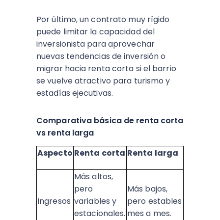
Por último, un contrato muy rígido
puede limitar la capacidad del
inversionista para aprovechar
nuevas tendencias de inversión o
migrar hacia renta corta si el barrio
se vuelve atractivo para turismo y
estadías ejecutivas.​
Comparativa básica de renta corta
vs renta larga
Aspecto
Renta corta
Renta larga
Más altos,
pero
Más bajos,
Ingresos
variables y
pero estables
estacionales.
mes a mes. ​