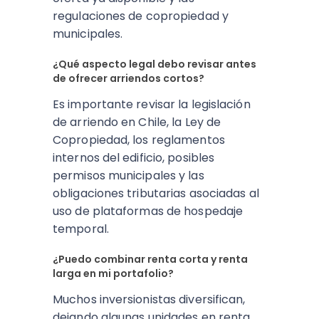
regulaciones de copropiedad y
municipales.​
¿Qué aspecto legal debo revisar antes
de ofrecer arriendos cortos?
Es importante revisar la legislación
de arriendo en Chile, la Ley de
Copropiedad, los reglamentos
internos del edificio, posibles
permisos municipales y las
obligaciones tributarias asociadas al
uso de plataformas de hospedaje
temporal.​
¿Puedo combinar renta corta y renta
larga en mi portafolio?
Muchos inversionistas diversifican,
dejando algunas unidades en renta