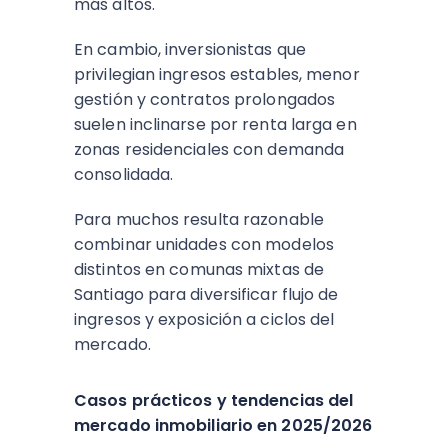
más altos.​
En cambio, inversionistas que
privilegian ingresos estables, menor
gestión y contratos prolongados
suelen inclinarse por renta larga en
zonas residenciales con demanda
consolidada.
Para muchos resulta razonable
combinar unidades con modelos
distintos en comunas mixtas de
Santiago para diversificar flujo de
ingresos y exposición a ciclos del
mercado.​
Casos prácticos y tendencias del
mercado inmobiliario en 2025/2026