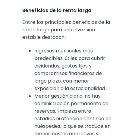
Beneficios de la renta larga
Entre los principales beneficios de la
renta larga para una inversión
estable destacan:
Ingresos mensuales más
predecibles, útiles para cubrir
dividendos, gastos fijos y
compromisos financieros de
largo plazo, con menor
exposición a la estacionalidad.​
Menor gestión diaria: no hay
administración permanente de
reservas, limpieza entre
estadías ni atención continua de
huéspedes, lo que se traduce en
menos costos operativos y