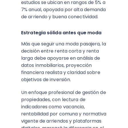
estudios se ubican en rangos de 5% a
7% anual, apoyada por alta demanda
de arriendo y buena conectividad.
Estrategia sólida antes que moda
Más que seguir una moda pasajera, la
decisión entre renta corta y renta
larga debe apoyarse en análisis de
datos inmobiliarios, proyección
financiera realista y claridad sobre
objetivos de inversión.
Un enfoque profesional de gestión de
propiedades, con lectura de
indicadores como vacancia,
rentabilidad por comuna y normativa
vigente de arriendos y plataformas