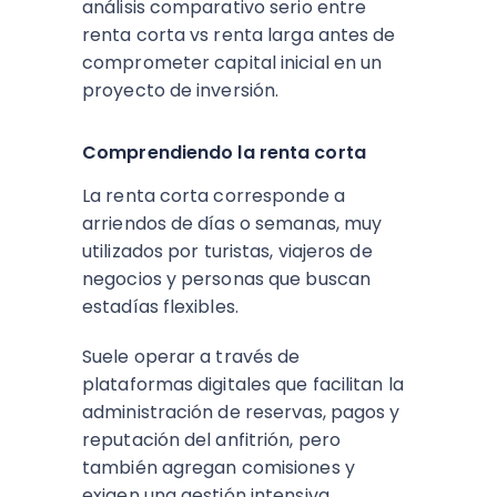
análisis comparativo serio entre
renta corta vs renta larga antes de
comprometer capital inicial en un
proyecto de inversión.​
Comprendiendo la renta corta
La renta corta corresponde a
arriendos de días o semanas, muy
utilizados por turistas, viajeros de
negocios y personas que buscan
estadías flexibles.
Suele operar a través de
plataformas digitales que facilitan la
administración de reservas, pagos y
reputación del anfitrión, pero
también agregan comisiones y
exigen una gestión intensiva.​