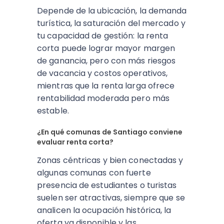
Depende de la ubicación, la demanda
turística, la saturación del mercado y
tu capacidad de gestión: la renta
corta puede lograr mayor margen
de ganancia, pero con más riesgos
de vacancia y costos operativos,
mientras que la renta larga ofrece
rentabilidad moderada pero más
estable.​
¿En qué comunas de Santiago conviene
evaluar renta corta?
Zonas céntricas y bien conectadas y
algunas comunas con fuerte
presencia de estudiantes o turistas
suelen ser atractivas, siempre que se
analicen la ocupación histórica, la
oferta ya disponible y las