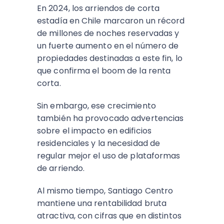
En 2024, los arriendos de corta
estadía en Chile marcaron un récord
de millones de noches reservadas y
un fuerte aumento en el número de
propiedades destinadas a este fin, lo
que confirma el boom de la renta
corta.
Sin embargo, ese crecimiento
también ha provocado advertencias
sobre el impacto en edificios
residenciales y la necesidad de
regular mejor el uso de plataformas
de arriendo.​
Al mismo tiempo, Santiago Centro
mantiene una rentabilidad bruta
atractiva, con cifras que en distintos