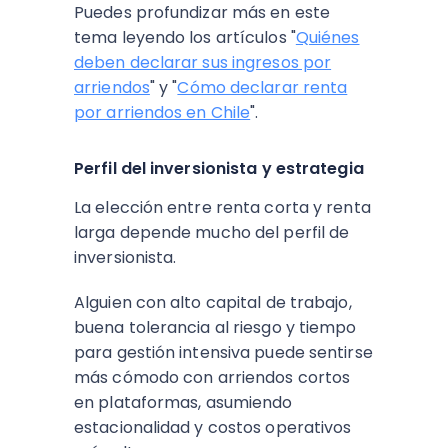
Puedes profundizar más en este
tema leyendo los artículos "
Quiénes
deben declarar sus ingresos por
arriendos
" y "
Cómo declarar renta
por arriendos en Chile
".
Perfil del inversionista y estrategia
La elección entre renta corta y renta
larga depende mucho del perfil de
inversionista.
Alguien con alto capital de trabajo,
buena tolerancia al riesgo y tiempo
para gestión intensiva puede sentirse
más cómodo con arriendos cortos
en plataformas, asumiendo
estacionalidad y costos operativos