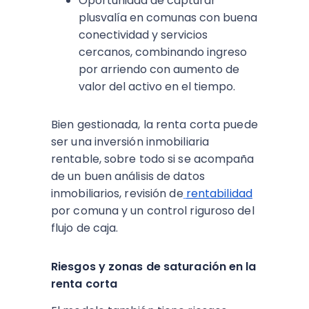
Oportunidad de capturar
plusvalía en comunas con buena
conectividad y servicios
cercanos, combinando ingreso
por arriendo con aumento de
valor del activo en el tiempo.​
Bien gestionada, la renta corta puede
ser una inversión inmobiliaria
rentable, sobre todo si se acompaña
de un buen análisis de datos
inmobiliarios, revisión de
rentabilidad
por comuna y un control riguroso del
flujo de caja.​
Riesgos y zonas de saturación en la
renta corta