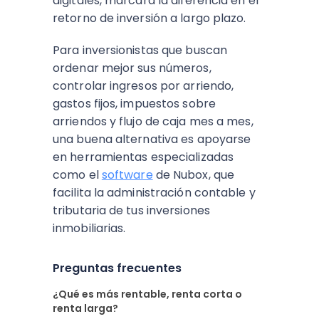
digitales, marcará la diferencia en el
retorno de inversión a largo plazo.​
Para inversionistas que buscan
ordenar mejor sus números,
controlar ingresos por arriendo,
gastos fijos, impuestos sobre
arriendos y flujo de caja mes a mes,
una buena alternativa es apoyarse
en herramientas especializadas
como el
software
de Nubox, que
facilita la administración contable y
tributaria de tus inversiones
inmobiliarias.​
Preguntas frecuentes
¿Qué es más rentable, renta corta o
renta larga?