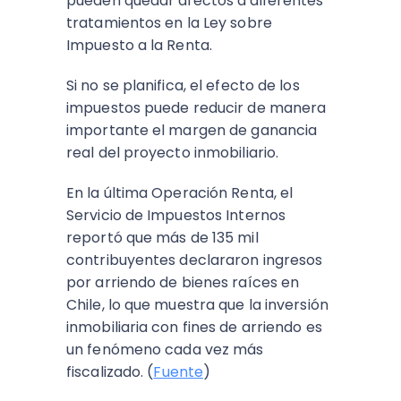
pueden quedar afectos a diferentes
tratamientos en la Ley sobre
Impuesto a la Renta.
Si no se planifica, el efecto de los
impuestos puede reducir de manera
importante el margen de ganancia
real del proyecto inmobiliario.
En la última Operación Renta, el
Servicio de Impuestos Internos
reportó que más de 135 mil
contribuyentes declararon ingresos
por arriendo de bienes raíces en
Chile, lo que muestra que la inversión
inmobiliaria con fines de arriendo es
un fenómeno cada vez más
fiscalizado. (
Fuente
)