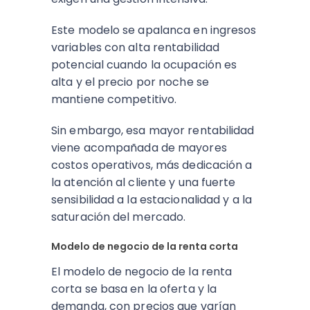
Este modelo se apalanca en ingresos
variables con alta rentabilidad
potencial cuando la ocupación es
alta y el precio por noche se
mantiene competitivo.
Sin embargo, esa mayor rentabilidad
viene acompañada de mayores
costos operativos, más dedicación a
la atención al cliente y una fuerte
sensibilidad a la estacionalidad y a la
saturación del mercado.​
Modelo de negocio de la renta corta
El modelo de negocio de la renta
corta se basa en la oferta y la
demanda, con precios que varían