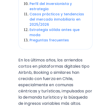
Perfil del inversionista y
estrategia
Casos prácticos y tendencias
del mercado inmobiliario en
2025/2026
Estrategia sólida antes que
moda
Preguntas frecuentes
En los últimos años, los arriendos
cortos en plataformas digitales tipo
Airbnb, Booking o similares han
crecido con fuerza en Chile,
especialmente en comunas
céntricas y turísticas, impulsados por
la demanda turística y la búsqueda
de ingresos variables más altos.