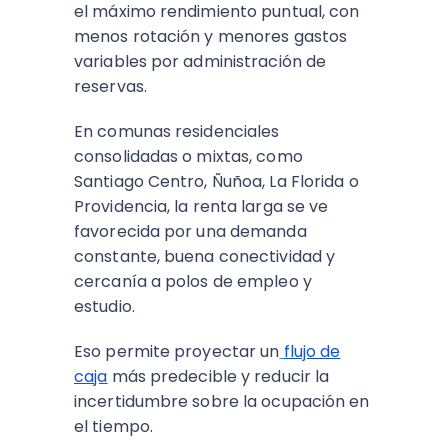
el máximo rendimiento puntual, con
menos rotación y menores gastos
variables por administración de
reservas.​
En comunas residenciales
consolidadas o mixtas, como
Santiago Centro, Ñuñoa, La Florida o
Providencia, la renta larga se ve
favorecida por una demanda
constante, buena conectividad y
cercanía a polos de empleo y
estudio.
Eso permite proyectar un
flujo de
caja
más predecible y reducir la
incertidumbre sobre la ocupación en
el tiempo.​