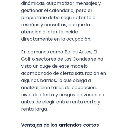
dinámicas, automatizar mensajes y
gestionar el calendario, pero el
propietario debe seguir atento a
reseñas y consultas, porque la
atención al cliente incide
directamente en la ocupación.
En comunas como Bellas Artes, El
Golf o sectores de Las Condes se ha
visto un auge de este modelo,
acompañado de cierta saturación en
algunos barrios, lo que obliga a
analizar bien tasas de ocupación,
nivel de oferta y riesgos de vacancia
antes de elegir entre renta corta y
renta larga.
Ventajas de los arriendos cortos