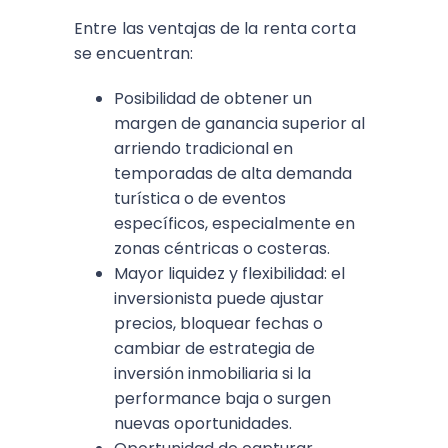
Entre las ventajas de la renta corta
se encuentran:
Posibilidad de obtener un
margen de ganancia superior al
arriendo tradicional en
temporadas de alta demanda
turística o de eventos
específicos, especialmente en
zonas céntricas o costeras.​
Mayor liquidez y flexibilidad: el
inversionista puede ajustar
precios, bloquear fechas o
cambiar de estrategia de
inversión inmobiliaria si la
performance baja o surgen
nuevas oportunidades.​