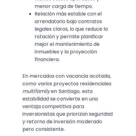
menor carga de tiempo.​
Relación más estable con el
arrendatario bajo contratos
legales claros, lo que reduce la
rotación y permite planificar
mejor el mantenimiento de
inmuebles y la proyección
financiera.​
En mercados con vacancia acotada,
como varios proyectos residenciales
multifamily
en Santiago, esta
estabilidad se convierte en una
ventaja competitiva para
inversionistas que priorizan seguridad
y retorno de inversión moderado
pero consistente.​