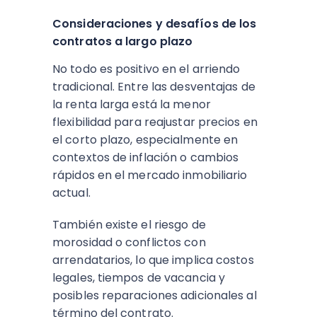
Consideraciones y desafíos de los
contratos a largo plazo
No todo es positivo en el arriendo
tradicional. Entre las desventajas de
la renta larga está la menor
flexibilidad para reajustar precios en
el corto plazo, especialmente en
contextos de inflación o cambios
rápidos en el mercado inmobiliario
actual.​
También existe el riesgo de
morosidad o conflictos con
arrendatarios, lo que implica costos
legales, tiempos de vacancia y
posibles reparaciones adicionales al
término del contrato.