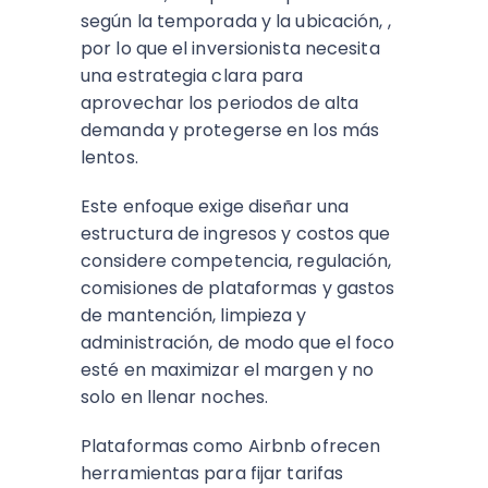
según la temporada y la ubicación, ,
por lo que el inversionista necesita
una estrategia clara para
aprovechar los periodos de alta
demanda y protegerse en los más
lentos.
Este enfoque exige diseñar una
estructura de ingresos y costos que
considere competencia, regulación,
comisiones de plataformas y gastos
de mantención, limpieza y
administración, de modo que el foco
esté en maximizar el margen y no
solo en llenar noches.
Plataformas como Airbnb ofrecen
herramientas para fijar tarifas