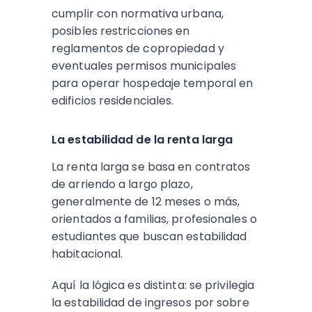
cumplir con normativa urbana,
posibles restricciones en
reglamentos de copropiedad y
eventuales permisos municipales
para operar hospedaje temporal en
edificios residenciales.​
La estabilidad de la renta larga
La renta larga se basa en contratos
de arriendo a largo plazo,
generalmente de 12 meses o más,
orientados a familias, profesionales o
estudiantes que buscan estabilidad
habitacional.
Aquí la lógica es distinta: se privilegia
la estabilidad de ingresos por sobre