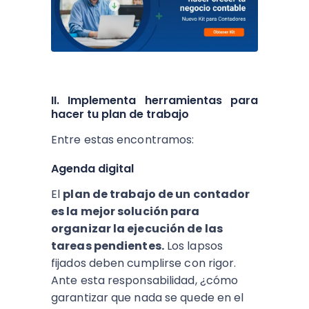
II. Implementa herramientas para
hacer tu plan de trabajo
Entre estas encontramos:
Agenda digital
El
plan de trabajo de un contador
es la mejor solución para
organizar la ejecución de las
tareas pendientes.
Los lapsos
fijados deben cumplirse con rigor.
Ante esta responsabilidad, ¿cómo
garantizar que nada se quede en el