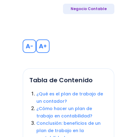
Negocio Contable
A
A
-
+
Tabla de Contenido
¿Qué es el plan de trabajo de
un contador?
¿Cómo hacer un plan de
trabajo en contabilidad?
Conclusión: beneficios de un
plan de trabajo en la