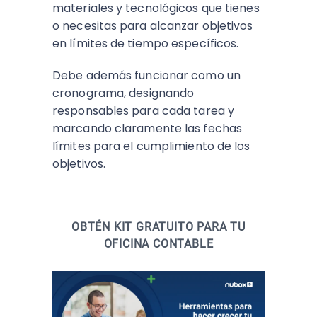
materiales y tecnológicos que tienes
o necesitas para alcanzar objetivos
en límites de tiempo específicos.
Debe además funcionar como un
cronograma, designando
responsables para cada tarea y
marcando claramente las fechas
límites para el cumplimiento de los
objetivos.
OBTÉN KIT GRATUITO PARA TU
OFICINA CONTABLE