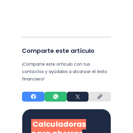
Comparte este artículo
¡Comparte este artículo con tus
contactos y
ayúdalos a alcanzar el éxito
financiero!
Calculadoras