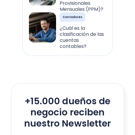
Provisionales
Mensuales (PPM)?
Contadores
¿Cuál es la
clasificación de las
cuentas
contables?
+15.000 dueños de
negocio reciben
nuestro Newsletter