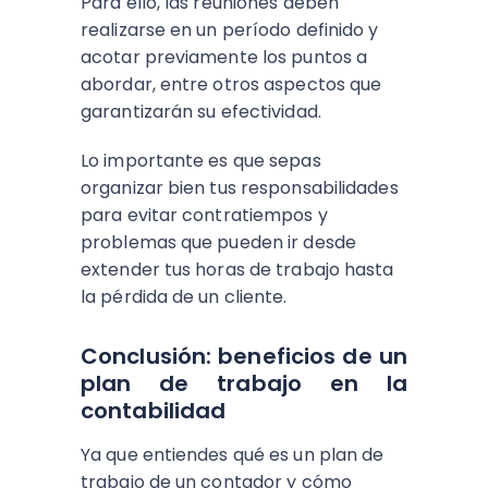
Para ello, las reuniones deben
realizarse en un período definido y
acotar previamente los puntos a
abordar, entre otros aspectos que
garantizarán su efectividad.
Lo importante es que sepas
organizar bien tus responsabilidades
para evitar contratiempos y
problemas que pueden ir desde
extender tus horas de trabajo hasta
la pérdida de un cliente.
Conclusión: beneficios de un
plan de trabajo en la
contabilidad
Ya que entiendes qué es un plan de
trabajo de un contador y cómo