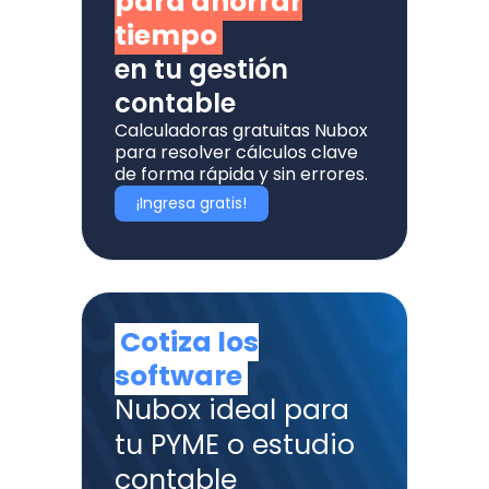
para ahorrar
tiempo
en tu gestión
contable
Calculadoras gratuitas Nubox
para resolver cálculos clave
de forma rápida y sin errores.
¡Ingresa gratis!
Cotiza los
software
Nubox ideal para
tu PYME o estudio
contable