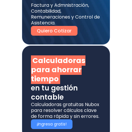
Factura y Admnistración,
Contabilidad,
Remuneraciones y Control de
Asistencia.
Quiero Cotizar
Calculadoras
para ahorrar
tiempo
en tu gestión
contable
Calculadoras gratuitas Nubox
para resolver cálculos clave
de forma rápida y sin errores.
¡Ingresa gratis!