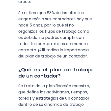
crece.
Se estima que 83% de los clientes
exigen más a sus contadores hoy que
hace 5 años, por lo que si no
organizas los flujos de trabajo como
es debido, no podrás cumplir con
todos tus compromisos de manera
correcta. ¡Allí radica la importancia
del plan de trabajo de un contador.
¿Qué es el plan de trabajo
de un contador?
Se trata de la planificación maestra,
que define las actividades, tiempos,
tareas y estrategias de un contador
dentro de su dinámica de trabajo.