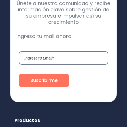
Únete a nuestra comunidad y recibe
información clave sobre gestión de
su empresa e impulsar así su
crecimiento
Ingresa tu mail ahora
Productos