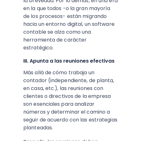
la brevedad. Por lo demás, en una era
en la que todos -o la gran mayoría
de los procesos- están migrando
hacia un entorno digital, un software
contable se alza como una
herramienta de carácter
estratégico.
III. Apunta a las reuniones efectivas
Más allá de cómo trabaja un
contador (independiente, de planta,
en casa, etc.), las reuniones con
clientes o directivos de la empresa
son esenciales para analizar
números y determinar el camino a
seguir de acuerdo con las estrategias
planteadas.