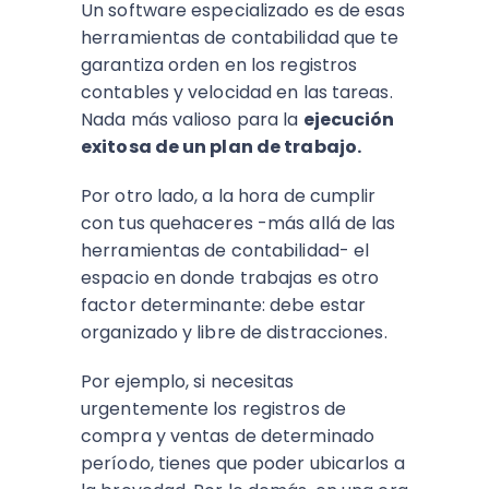
Un software especializado es de esas
herramientas de contabilidad que te
garantiza orden en los registros
contables y velocidad en las tareas.
Nada más valioso para la
ejecución
exitosa de un plan de trabajo.
Por otro lado, a la hora de cumplir
con tus quehaceres -más allá de las
herramientas de contabilidad- el
espacio en donde trabajas es otro
factor determinante: debe estar
organizado y libre de distracciones.
Por ejemplo, si necesitas
urgentemente los registros de
compra y ventas de determinado
período, tienes que poder ubicarlos a