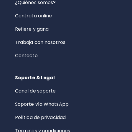
¿Quiénes somos?
Contrata online
Refiere y gana
Trabaja con nosotros
Contacto
Soporte & Legal
Canal de soporte
Soporte vía WhatsApp
Política de privacidad
Términos y condiciones