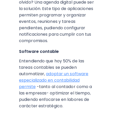
olvido? Una agenda digital puede ser
la solución. Este tipo de aplicaciones
permiten programar y organizar
eventos, reuniones y tareas
pendientes, pudiendo configurar
notificaciones para cumplir con tus
compromisos.
Software contable
Entendiendo que hoy 50% de las
tareas contables se pueden
automatizar,
adoptar un software
especializado en contabilidad
permite
-tanto al contador como a
las empresas- optimizar el tiempo,
pudiendo enfocarse en labores de
carácter estratégico.