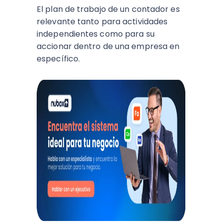
El plan de trabajo de un contador es
relevante tanto para actividades
independientes como para su
accionar dentro de una empresa en
específico.