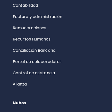
Contabilidad
Factura y administración
Remuneraciones
Recursos Humanos
Conciliación Bancaria
Portal de colaboradores
Control de asistencia
Alianza
Nubox