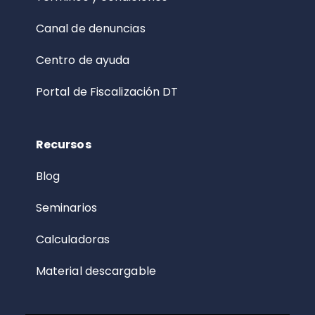
Canal de denuncias
Centro de ayuda
Portal de Fiscalización DT
Recursos
Blog
Seminarios
Calculadoras
Material descargable