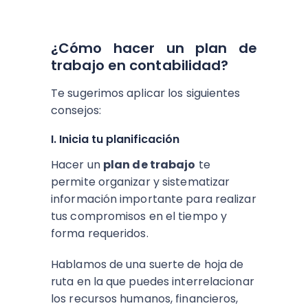
¿Cómo hacer un plan de
trabajo en contabilidad?
Te sugerimos aplicar los siguientes
consejos:
I. Inicia tu planificación
Hacer un
plan de trabajo
te
permite organizar y sistematizar
información importante para realizar
tus compromisos en el tiempo y
forma requeridos.
Hablamos de una suerte de hoja de
ruta en la que puedes interrelacionar
los recursos humanos, financieros,