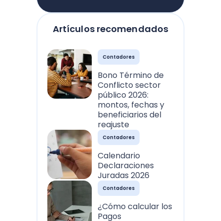
Artículos recomendados
Contadores
Bono Término de
Conflicto sector
público 2026:
montos, fechas y
beneficiarios del
reajuste
Contadores
Calendario
Declaraciones
Juradas 2026
Contadores
¿Cómo calcular los
Pagos