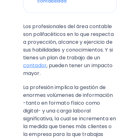
contabilidad
Los profesionales del área contable
son polifacéticos en lo que respecta
a proyección, alcance y ejercicio de
sus habilidades y conocimientos. Y si
tienes un plan de trabajo de un
contador
, pueden tener un impacto
mayor.
La profesión implica la gestión de
enormes volúmenes de información
-tanto en formato físico como
digital- y una carga laboral
significativa, la cual se incrementa en
la medida que tienes más clientes o
la empresa para la que trabajas