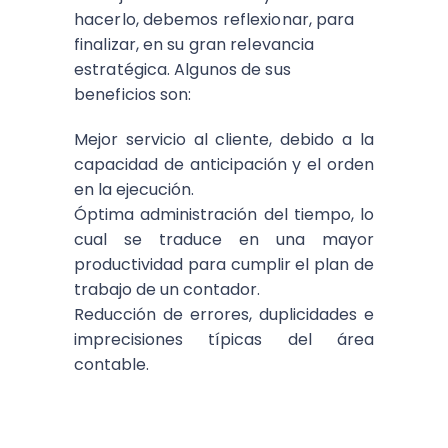
hacerlo, debemos reflexionar, para
finalizar, en su gran relevancia
estratégica. Algunos de sus
beneficios son:
Mejor servicio al cliente, debido a la
capacidad de anticipación y el orden
en la ejecución.
Óptima administración del tiempo, lo
cual se traduce en una mayor
productividad para cumplir el plan de
trabajo de un contador.
Reducción de errores, duplicidades e
imprecisiones típicas del área
contable.