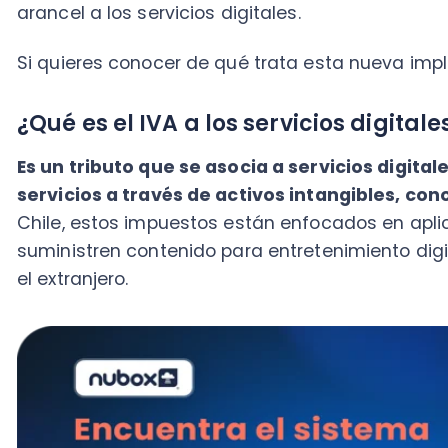
servicios a través de activos intangibles, conoci
Chile, estos impuestos están enfocados en aplicaci
suministren contenido para entretenimiento digital 
el extranjero.