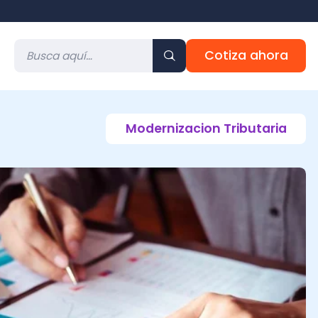
Cotiza ahora
Modernizacion Tributaria