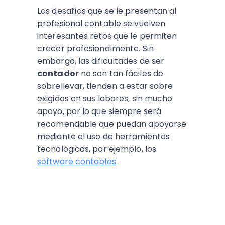
Los desafíos que se le presentan al
profesional contable se vuelven
interesantes retos que le permiten
crecer profesionalmente. Sin
embargo, las dificultades de ser
contador
no son tan fáciles de
sobrellevar, tienden a estar sobre
exigidos en sus labores, sin mucho
apoyo, por lo que siempre será
recomendable que puedan apoyarse
mediante el uso de herramientas
tecnológicas, por ejemplo, los
software contables
.