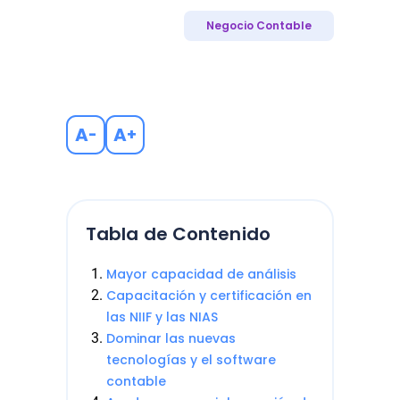
Negocio Contable
A
A
-
+
Tabla de Contenido
Mayor capacidad de análisis
Capacitación y certificación en
las NIIF y las NIAS
Dominar las nuevas
tecnologías y el software
contable