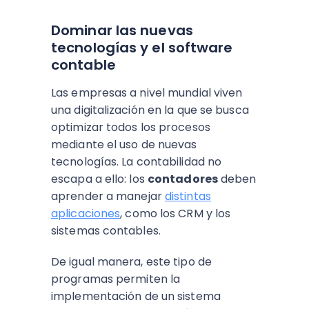
Dominar las nuevas
tecnologías y el software
contable
Las empresas a nivel mundial viven
una digitalización en la que se busca
optimizar todos los procesos
mediante el uso de nuevas
tecnologías. La contabilidad no
escapa a ello: los
contadores
deben
aprender a manejar
distintas
aplicaciones
, como los CRM y los
sistemas contables.
De igual manera, este tipo de
programas permiten la
implementación de un sistema