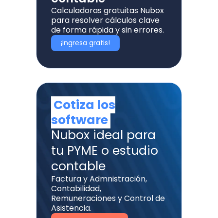
Calculadoras gratuitas Nubox
para resolver cálculos clave
de forma rápida y sin errores.
¡Ingresa gratis!
Cotiza los
software
Nubox ideal para
tu PYME o estudio
contable
Factura y Admnistración,
Contabilidad,
Remuneraciones y Control de
Asistencia.