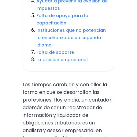
Ayudar a prevenir la evasión de
impuestos
Falta de apoyo para la
capacitación
Instituciones que no potencian
la enseñanza de un segundo
idioma
Falta de soporte
La presión empresarial
Los tiempos cambian y con ellos la
forma en que se desarrollan las
profesiones. Hoy en día, un contador,
además de ser un registrador de
información y liquidador de
obligaciones tributarias, es un
analista y asesor empresarial en