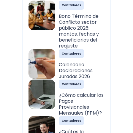
Contadores
Bono Término de
Conflicto sector
público 2026:
montos, fechas y
beneficiarios del
reajuste
Contadores
Calendario
Declaraciones
Juradas 2026
Contadores
¿Cómo calcular los
Pagos
Provisionales
Mensuales (PPM)?
Contadores
¿Cuál es la