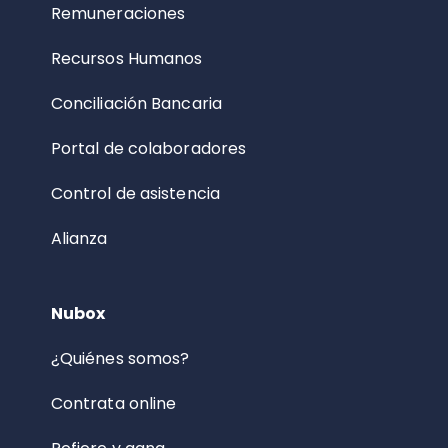
Remuneraciones
Recursos Humanos
Conciliación Bancaria
Portal de colaboradores
Control de asistencia
Alianza
Nubox
¿Quiénes somos?
Contrata online