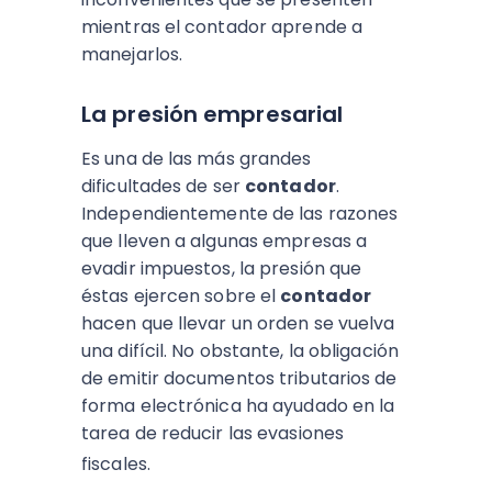
mientras el contador aprende a
manejarlos.
La presión empresarial
Es una de las más grandes
dificultades de ser
contador
.
Independientemente de las razones
que lleven a algunas empresas a
evadir impuestos, la presión que
éstas ejercen sobre el
contador
hacen que llevar un orden se vuelva
una difícil. No obstante, la obligación
de emitir documentos tributarios de
forma electrónica ha ayudado en la
tarea de reducir las evasiones
fiscales.