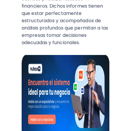
financieros. Dichos informes tienen
que estar perfectamente
estructurados y acompañados de
análisis profundos que permitan a las
empresas tomar decisiones
adecuadas y funcionales.