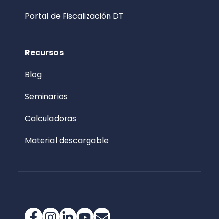
Portal de Fiscalización DT
Recursos
Blog
Seminarios
Calculadoras
Material descargable