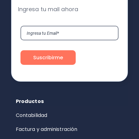
Ingresa tu mail ahora
Productos
Contabilidad
Factura y administración