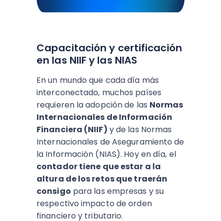
Capacitación y certificación
en las NIIF y las NIAS
En un mundo que cada día más
interconectado, muchos países
requieren la adopción de las
Normas
Internacionales de Información
Financiera (NIIF)
y de las Normas
Internacionales de Aseguramiento de
la Información (NIAS). Hoy en día, el
contador tiene que estar a la
altura de los retos que traerán
consigo
para las empresas y su
respectivo impacto de orden
financiero y tributario.