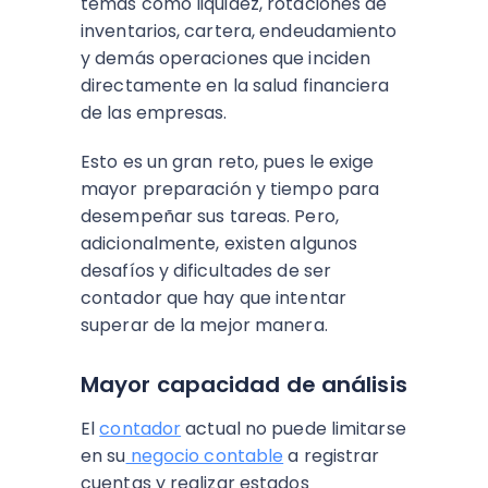
temas como liquidez, rotaciones de
inventarios, cartera, endeudamiento
y demás operaciones que inciden
directamente en la salud financiera
de las empresas.
Esto es un gran reto, pues le exige
mayor preparación y tiempo para
desempeñar sus tareas. Pero,
adicionalmente, existen algunos
desafíos y dificultades de ser
contador que hay que intentar
superar de la mejor manera.
Mayor capacidad de análisis
El
contador
actual no puede limitarse
en su
negocio contable
a registrar
cuentas y realizar estados