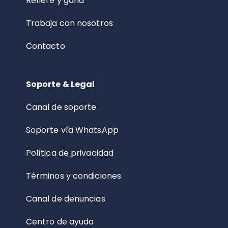
Refiere y gana
Trabaja con nosotros
Contacto
Soporte & Legal
Canal de soporte
Soporte vía WhatsApp
Política de privacidad
Términos y condiciones
Canal de denuncias
Centro de ayuda