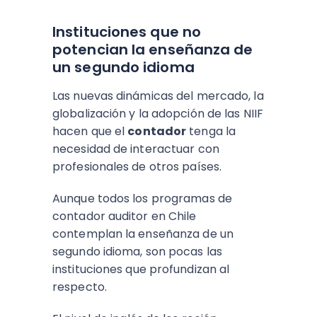
Instituciones que no
potencian la enseñanza de
un segundo idioma
Las nuevas dinámicas del mercado, la
globalización y la adopción de las NIIF
hacen que el
contador
tenga la
necesidad de interactuar con
profesionales de otros países.
Aunque todos los programas de
contador auditor en Chile
contemplan la enseñanza de un
segundo idioma, son pocas las
instituciones que profundizan al
respecto.