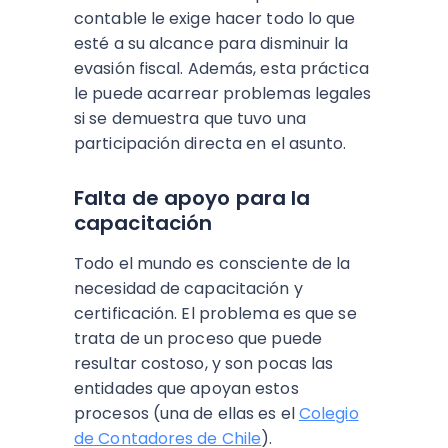
contable le exige hacer todo lo que
esté a su alcance para disminuir la
evasión fiscal. Además, esta práctica
le puede acarrear problemas legales
si se demuestra que tuvo una
participación directa en el asunto.
Falta de apoyo para la
capacitación
Todo el mundo es consciente de la
necesidad de capacitación y
certificación. El problema es que se
trata de un proceso que puede
resultar costoso, y son pocas las
entidades que apoyan estos
procesos (una de ellas es el
Colegio
de Contadores de Chile
).