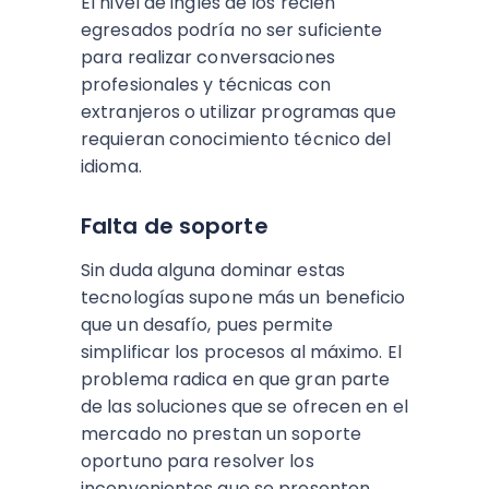
El nivel de inglés de los recién
egresados podría no ser suficiente
para realizar conversaciones
profesionales y técnicas con
extranjeros o utilizar programas que
requieran conocimiento técnico del
idioma.
Falta de soporte
Sin duda alguna dominar estas
tecnologías supone más un beneficio
que un desafío, pues permite
simplificar los procesos al máximo. El
problema radica en que gran parte
de las soluciones que se ofrecen en el
mercado no prestan un soporte
oportuno para resolver los
inconvenientes que se presenten