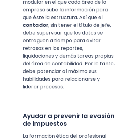
modular en el que cada área de la
empresa sube la información para
que éste la estructura. Así que el
contador
, sin tener el título de jefe,
debe supervisar que los datos se
entreguen a tiempo para evitar
retrasos en los reportes,
liquidaciones y demás tareas propias
del área de contabilidad. Por lo tanto,
debe potenciar al máximo sus
habilidades para relacionarse y
liderar procesos.
Ayudar a prevenir la evasión
de impuestos
La formación ética del profesional