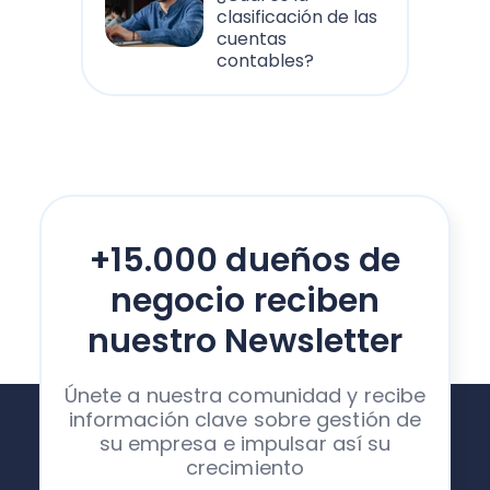
clasificación de las
cuentas
contables?
+15.000 dueños de
negocio reciben
nuestro Newsletter
Únete a nuestra comunidad y recibe
información clave sobre gestión de
su empresa e impulsar así su
crecimiento