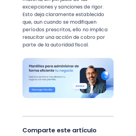
excepciones y sanciones de rigor.
Esto deja claramente establecido
que, aun cuando se modifiquen
períodos prescritos, ello no implica
resucitar una acción de cobro por
parte de la autoridad fiscal.
Comparte este artículo