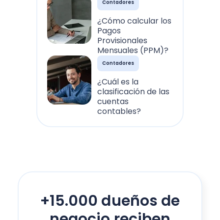
Contadores
¿Cómo calcular los
Pagos
Provisionales
Mensuales (PPM)?
Contadores
¿Cuál es la
clasificación de las
cuentas
contables?
+15.000 dueños de
negocio reciben