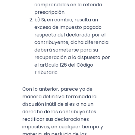
comprendidos en la referida
prescripción.
b) Si, en cambio, resulta un
exceso de impuesto pagado
respecto del declarado por el
contribuyente, dicha diferencia
deberá someterse para su
recuperación a lo dispuesto por
el artículo 126 del Código
Tributario.
Con lo anterior, parece ya de
manera definitiva terminada la
discusión inútil de si es o no un
derecho de los contribuyentes
rectificar sus declaraciones
impositivas, en cualquier tiempo y
materia, sin perjuicio de las