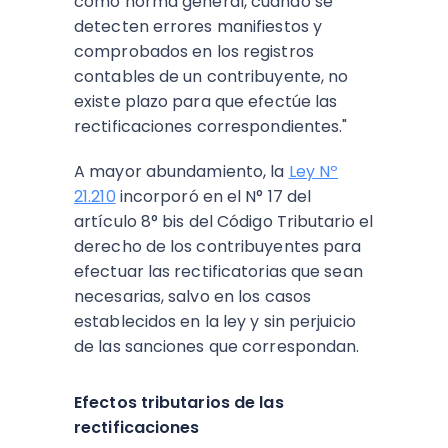
como norma general, cuando se
detecten errores manifiestos y
comprobados en los registros
contables de un contribuyente, no
existe plazo para que efectúe las
rectificaciones correspondientes."
A mayor abundamiento, la
Ley Nº
21.210
incorporó en el N° 17 del
artículo 8° bis del Código Tributario el
derecho de los contribuyentes para
efectuar las rectificatorias que sean
necesarias, salvo en los casos
establecidos en la ley y sin perjuicio
de las sanciones que correspondan.
Efectos tributarios de las
rectificaciones