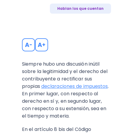
Hablan los que cuentan
A
A
-
+
Siempre hubo una discusión inútil
sobre la legitimidad y el derecho del
contribuyente a rectificar sus
propias
declaraciones de impuestos
.
En primer lugar, con respecto al
derecho en sí y, en segundo lugar,
con respecto a su extensión, sea en
el tiempo y materia.
En el artículo 8 bis del Código