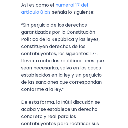
Así es como el
numeral 17 del
artículo 8 bis
señala lo siguiente:
“Sin perjuicio de los derechos
garantizados por la Constitución
Política de la República y las leyes,
constituyen derechos de los
contribuyentes, los siguientes: 17°.
Llevar a cabo las rectificaciones que
sean necesarias, salvo en los casos
establecidos en la ley y sin perjuicio
de las sanciones que correspondan
conforme a la ley.”
De esta forma, la inútil discusión se
acaba y se establece un derecho
concreto y real para los
contribuyentes para rectificar sus