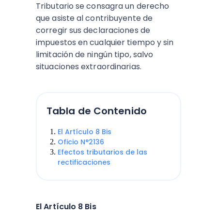
Tributario se consagra un derecho
que asiste al contribuyente de
corregir sus declaraciones de
impuestos en cualquier tiempo y sin
limitación de ningún tipo, salvo
situaciones extraordinarias.
Tabla de Contenido
El Artículo 8 Bis
Oficio N°2136
Efectos tributarios de las
rectificaciones
El Artículo 8 Bis