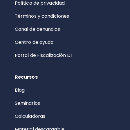
Política de privacidad
Términos y condiciones
Canal de denuncias
Centro de ayuda
Portal de Fiscalización DT
Recursos
Blog
Seminarios
Calculadoras
Material descargable