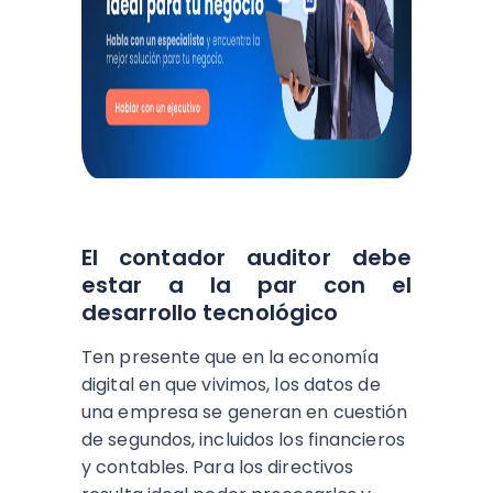
El contador auditor debe
estar a la par con el
desarrollo tecnológico
Ten presente que en la economía
digital en que vivimos, los datos de
una empresa se generan en cuestión
de segundos, incluidos los financieros
y contables. Para los directivos