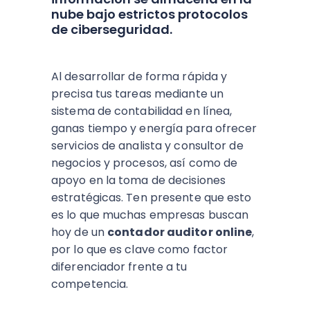
nube bajo estrictos protocolos
de ciberseguridad.
Al desarrollar de forma rápida y
precisa tus tareas mediante un
sistema de contabilidad en línea,
ganas tiempo y energía para ofrecer
servicios de analista y consultor de
negocios y procesos, así como de
apoyo en la toma de decisiones
estratégicas. Ten presente que esto
es lo que muchas empresas buscan
hoy de un
contador auditor online
,
por lo que es clave como factor
diferenciador frente a tu
competencia.