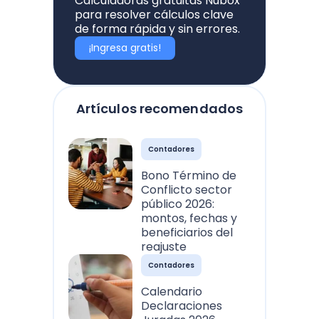
Calculadoras gratuitas Nubox
para resolver cálculos clave
de forma rápida y sin errores.
¡Ingresa gratis!
Artículos recomendados
Contadores
Bono Término de
Conflicto sector
público 2026:
montos, fechas y
beneficiarios del
reajuste
Contadores
Calendario
Declaraciones