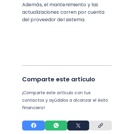
Además, el mantenimiento y las
actualizaciones corren por cuenta
del proveedor del sistema.
Comparte este artículo
¡Comparte este artículo con tus
contactos y
ayúdalos a alcanzar el éxito
financiero!