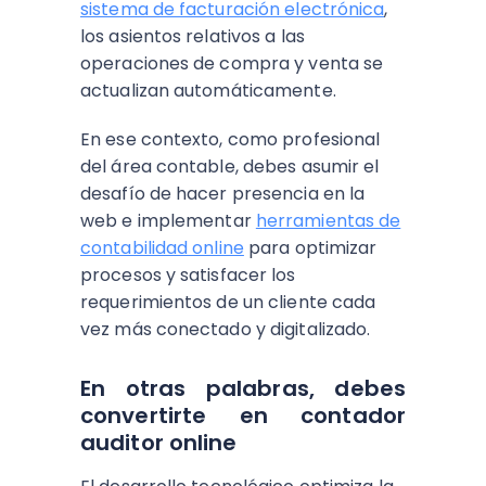
sistema de facturación electrónica
,
los asientos relativos a las
operaciones de compra y venta se
actualizan automáticamente.
En ese contexto, como profesional
del área contable, debes asumir el
desafío de hacer presencia en la
web e implementar
herramientas de
contabilidad online
para optimizar
procesos y satisfacer los
requerimientos de un cliente cada
vez más conectado y digitalizado.
En otras palabras, debes
convertirte en contador
auditor online