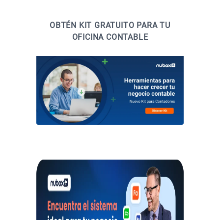
OBTÉN KIT GRATUITO PARA TU
OFICINA CONTABLE