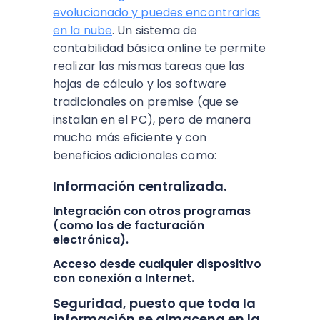
evolucionado y puedes encontrarlas
en la nube
. Un sistema de
contabilidad básica online te permite
realizar las mismas tareas que las
hojas de cálculo y los software
tradicionales on premise (que se
instalan en el PC), pero de manera
mucho más eficiente y con
beneficios adicionales como:
Información centralizada.
Integración con otros programas
(como los de facturación
electrónica).
Acceso desde cualquier dispositivo
con conexión a Internet.
Seguridad, puesto que toda la
información se almacena en la