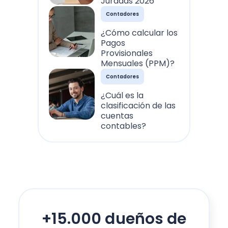
Juradas 2026
Contadores
¿Cómo calcular los
Pagos
Provisionales
Mensuales (PPM)?
Contadores
¿Cuál es la
clasificación de las
cuentas
contables?
+15.000 dueños de