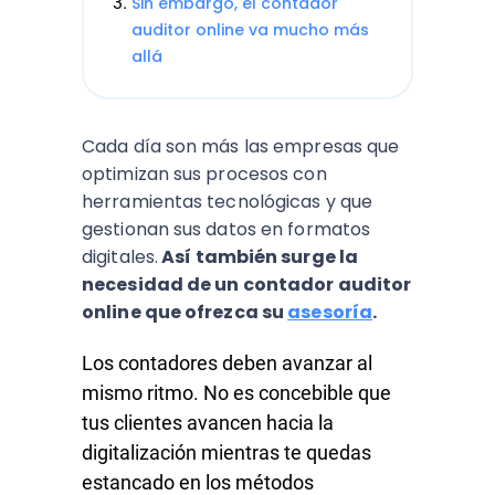
Sin embargo, el contador
auditor online va mucho más
allá
Cada día son más las empresas que
optimizan sus procesos con
herramientas tecnológicas y que
gestionan sus datos en formatos
digitales.
Así también surge la
necesidad de un contador auditor
online que ofrezca su
asesoría
.
Los contadores deben avanzar al
mismo ritmo. No es concebible que
tus clientes avancen hacia la
digitalización mientras te quedas
estancado en los métodos