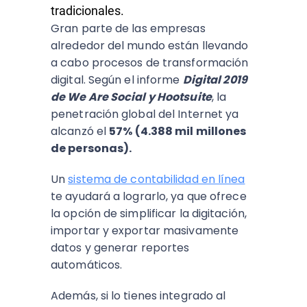
tradicionales.
Gran parte de las empresas
alrededor del mundo están llevando
a cabo procesos de transformación
digital. Según el informe
Digital 2019
de We Are Social y Hootsuite
, la
penetración global del Internet ya
alcanzó el
57% (4.388 mil millones
de personas).
Un
sistema de contabilidad en línea
te ayudará a lograrlo, ya que ofrece
la opción de simplificar la digitación,
importar y exportar masivamente
datos y generar reportes
automáticos.
Además, si lo tienes integrado al