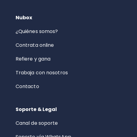
Nubox
¿Quiénes somos?
Contrata online
Refiere y gana
Trabaja con nosotros
Contacto
Soporte & Legal
Canal de soporte
Soporte vía WhatsApp