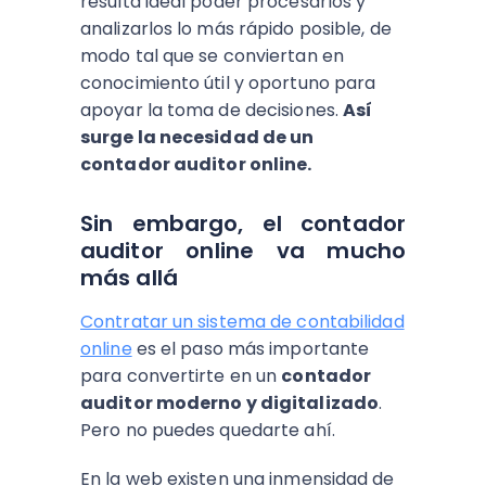
resulta ideal poder procesarlos y
analizarlos lo más rápido posible, de
modo tal que se conviertan en
conocimiento útil y oportuno para
apoyar la toma de decisiones.
Así
surge la necesidad de un
contador auditor online.
Sin embargo, el contador
auditor online va mucho
más allá
Contratar un sistema de contabilidad
online
es el paso más importante
para convertirte en un
contador
auditor moderno y digitalizado
.
Pero no puedes quedarte ahí.
En la web existen una inmensidad de