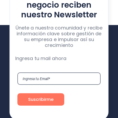
negocio reciben
nuestro Newsletter
Únete a nuestra comunidad y recibe
información clave sobre gestión de
su empresa e impulsar así su
crecimiento
Ingresa tu mail ahora