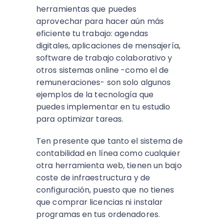
herramientas que puedes
aprovechar para hacer aún más
eficiente tu trabajo: agendas
digitales, aplicaciones de mensajería,
software de trabajo colaborativo y
otros sistemas online -como el de
remuneraciones- son solo algunos
ejemplos de la tecnología que
puedes implementar en tu estudio
para optimizar tareas.
Ten presente que tanto el sistema de
contabilidad en línea como cualquier
otra herramienta web, tienen un bajo
coste de infraestructura y de
configuración, puesto que no tienes
que comprar licencias ni instalar
programas en tus ordenadores.