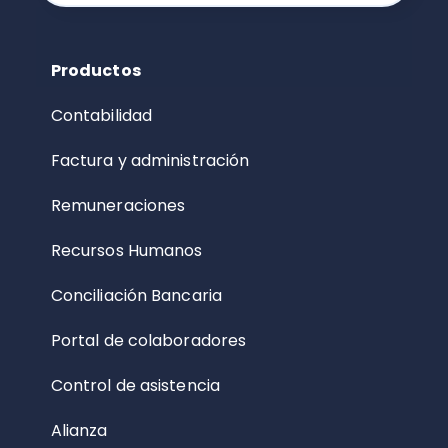
Productos
Contabilidad
Factura y administración
Remuneraciones
Recursos Humanos
Conciliación Bancaria
Portal de colaboradores
Control de asistencia
Alianza