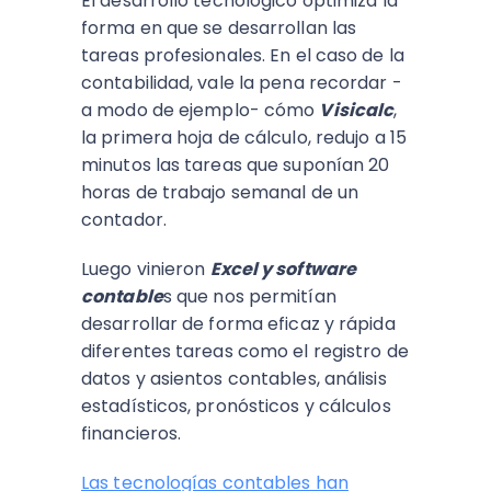
El desarrollo tecnológico optimiza la
forma en que se desarrollan las
tareas profesionales. En el caso de la
contabilidad, vale la pena recordar -
a modo de ejemplo- cómo
Visicalc
,
la primera hoja de cálculo, redujo a 15
minutos las tareas que suponían 20
horas de trabajo semanal de un
contador.
Luego vinieron
Excel y software
contable
s que nos permitían
desarrollar de forma eficaz y rápida
diferentes tareas como el registro de
datos y asientos contables, análisis
estadísticos, pronósticos y cálculos
financieros.
Las tecnologías contables han