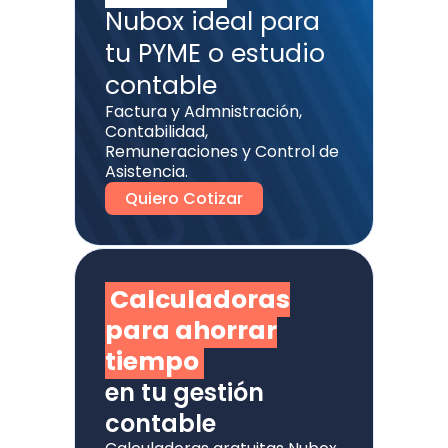
Nubox ideal para
tu PYME o estudio
contable
Factura y Admnistración,
Contabilidad,
Remuneraciones y Control de
Asistencia.
Quiero Cotizar
Calculadoras
para ahorrar
tiempo
en tu gestión
contable