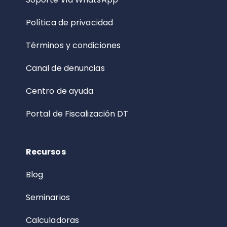
Política de privacidad
Términos y condiciones
Canal de denuncias
Centro de ayuda
Portal de Fiscalización DT
Recursos
Blog
Seminarios
Calculadoras