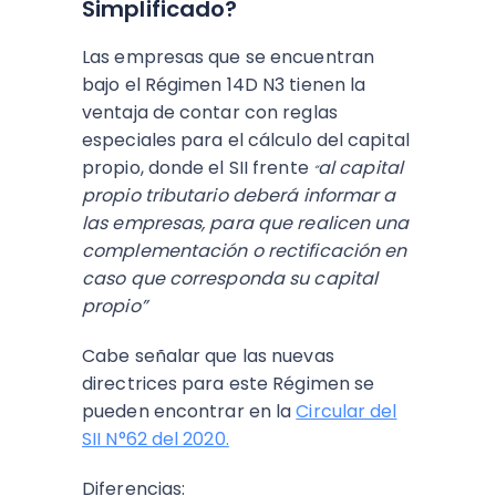
Simplificado?
Las empresas que se encuentran
bajo el Régimen 14D N3 tienen la
ventaja de contar con reglas
especiales para el cálculo del capital
propio, donde el SII frente
al capital
“
propio tributario deberá informar a
las empresas, para que realicen una
complementación o rectificación en
caso que corresponda su capital
propio”
Cabe señalar que las nuevas
directrices para este Régimen se
pueden encontrar en la
Circular del
SII N°62 del 2020.
Diferencias: