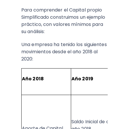
Para comprender el Capital propio
Simplificado construimos un ejemplo
práctico, con valores mínimos para
su análisis:
Una empresa ha tenido los siguientes
movimientos desde el año 2018 al
2020:
Año 2018
Año 2019
Saldo Inicial de acuerdo a
Aporte de Capital
año 2018