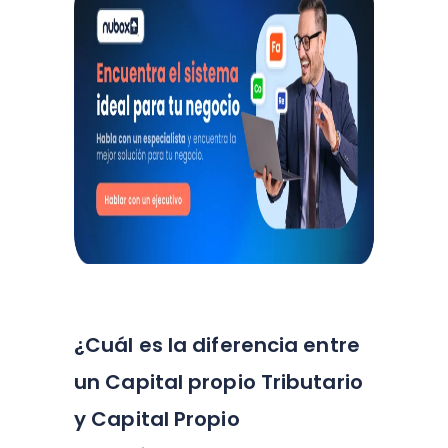
¿Cuál es la diferencia entre
un Capital propio Tributario
y Capital Propio