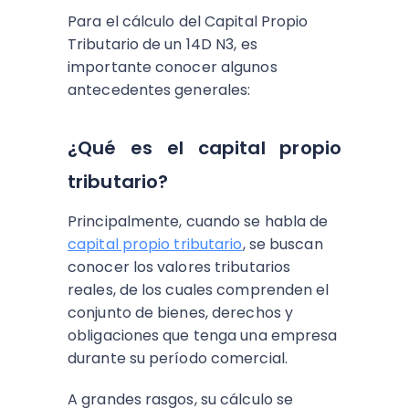
Para el cálculo del Capital Propio
Tributario de un 14D N3, es
importante conocer algunos
antecedentes generales:
¿Qué es el capital propio
tributario?
Principalmente, cuando se habla de
capital propio tributario
, se buscan
conocer los valores tributarios
reales, de los cuales comprenden el
conjunto de bienes, derechos y
obligaciones que tenga una empresa
durante su período comercial.
A grandes rasgos, su cálculo se