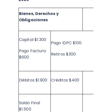
Bienes, Derechos y
Obligaciones
Capital $1.300
Pago IDPC $100
Pago Factura
Retiros $300
$600
Débitos $1.900
Créditos $400
Saldo Final
$1.500