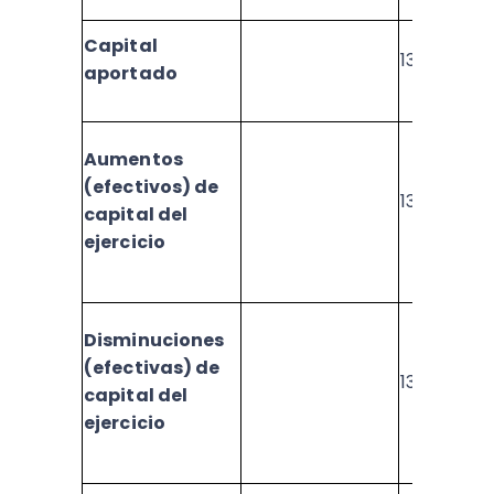
Capital
1374
aportado
Aumentos
(efectivos) de
1375
capital del
ejercicio
Disminuciones
(efectivas) de
1376
capital del
ejercicio