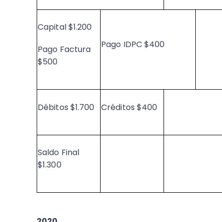
Capital $1.200
Pago IDPC $400
Pago Factura
$500
Débitos $1.700
Créditos $400
Saldo Final
$1.300
2020