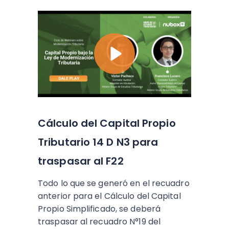
Cálculo del Capital Propio
Tributario 14 D N3 para
traspasar al F22
Todo lo que se generó en el recuadro
anterior para el Cálculo del Capital
Propio Simplificado, se deberá
traspasar al recuadro N°19 del