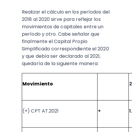
Realizar el cálculo en los períodos del
2018 al 2020 sirve para reflejar los
movimientos de capitales entre un
período y otro. Cabe señalar que
finalmente el Capital Propio
Simplificado correspondiente el 2020
y que debía ser declarado al 2021,
quedaría de la siguiente manera:
Movimiento
(+) CPT AT.2021
+
1