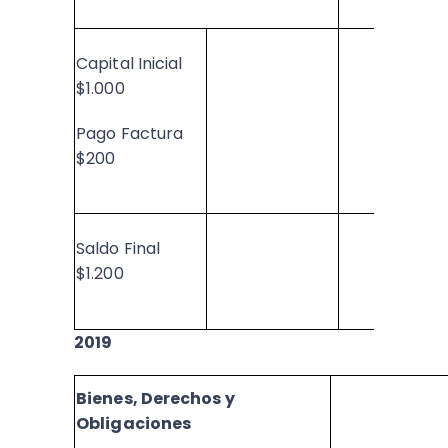
Capital Inicial
$1.000
Pago Factura
$200
Saldo Final
$1.200
2019
Bienes, Derechos y
Obligaciones