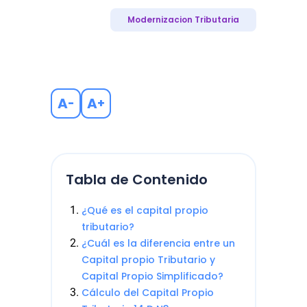
Modernizacion Tributaria
A
A
-
+
Tabla de Contenido
¿Qué es el capital propio
tributario?
¿Cuál es la diferencia entre un
Capital propio Tributario y
Capital Propio Simplificado?
Cálculo del Capital Propio