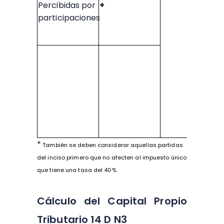
Percibidas por
+
participaciones
*
También se deben considerar aquellas partidas
del inciso primero que no afecten al impuesto único
que tiene una tasa del 40%
Cálculo del Capital Propio
Tributario 14 D N3