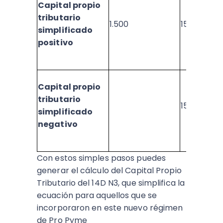
Capital propio
tributario
1.500
1545
simplificado
positivo
Capital propio
tributario
1546
simplificado
negativo
Con estos simples pasos puedes
generar el cálculo del Capital Propio
Tributario del 14D N3, que simplifica la
ecuación para aquellos que se
incorporaron en este nuevo régimen
de Pro Pyme