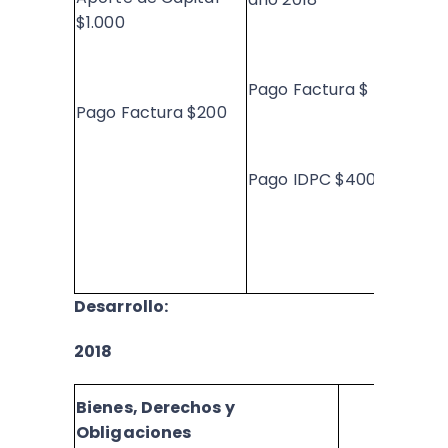
$1.000
Pago Factura $ 500
Pago Factura $200
Pago IDPC $400
Desarrollo:
2018
Bienes, Derechos y
Obligaciones