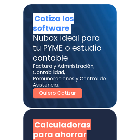
Cotiza los
software
Nubox ideal para
tu PYME o estudio
contable
Factura y Admnistración,
Contabilidad,
Remuneraciones y Control de
Asistencia.
Quiero Cotizar
Calculadoras
para ahorrar