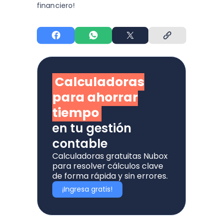
financiero!
Calculadoras
para ahorrar
tiempo
en tu gestión
contable
Calculadoras gratuitas Nubox
para resolver cálculos clave
de forma rápida y sin errores.
¡Ingresa gratis!