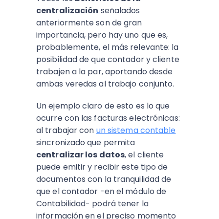
centralización
señalados
anteriormente son de gran
importancia, pero hay uno que es,
probablemente, el más relevante: la
posibilidad de que contador y cliente
trabajen a la par, aportando desde
ambas veredas al trabajo conjunto.
Un ejemplo claro de esto es lo que
ocurre con las facturas electrónicas:
al trabajar con
un sistema contable
sincronizado que permita
centralizar los datos
, el cliente
puede emitir y recibir este tipo de
documentos con la tranquilidad de
que el contador -en el módulo de
Contabilidad- podrá tener la
información en el preciso momento