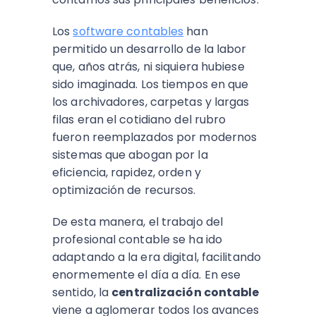
Los
software contables
han
permitido un desarrollo de la labor
que, años atrás, ni siquiera hubiese
sido imaginada. Los tiempos en que
los archivadores, carpetas y largas
filas eran el cotidiano del rubro
fueron reemplazados por modernos
sistemas que abogan por la
eficiencia, rapidez, orden y
optimización de recursos.
De esta manera, el trabajo del
profesional contable se ha ido
adaptando a la era digital, facilitando
enormemente el día a día. En ese
sentido, la
centralización contable
viene a aglomerar todos los avances