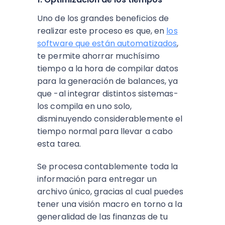
Uno de los grandes beneficios de
realizar este proceso es que, en
los
software que están automatizados
,
te permite ahorrar muchísimo
tiempo a la hora de compilar datos
para la generación de balances, ya
que -al integrar distintos sistemas-
los compila en uno solo,
disminuyendo considerablemente el
tiempo normal para llevar a cabo
esta tarea.
Se procesa contablemente toda la
información para entregar un
archivo único, gracias al cual puedes
tener una visión macro en torno a la
generalidad de las finanzas de tu