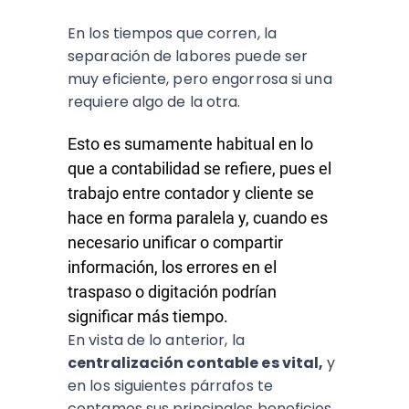
En los tiempos que corren, la
separación de labores puede ser
muy eficiente, pero engorrosa si una
requiere algo de la otra.
Esto es sumamente habitual en lo
que a contabilidad se refiere, pues el
trabajo entre contador y cliente se
hace en forma paralela y, cuando es
necesario unificar o compartir
información, los errores en el
traspaso o digitación podrían
significar más tiempo.
En vista de lo anterior, la
centralización contable es vital,
y
en los siguientes párrafos te
contamos sus principales beneficios.