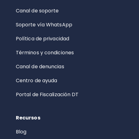
Canal de soporte
Soporte vía WhatsApp
Política de privacidad
Términos y condiciones
Canal de denuncias
Centro de ayuda
Portal de Fiscalización DT
Recursos
Blog