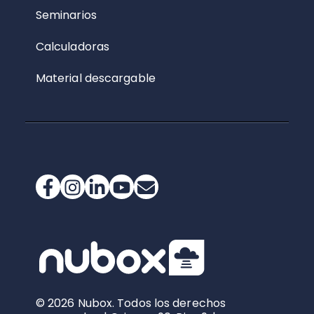
Seminarios
Calculadoras
Material descargable
© 2026 Nubox. Todos los derechos