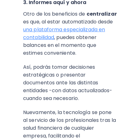
3. Informes aquí y ahora
Otro de los beneficios de
centralizar
es que, al estar automatizado desde
una plataforma especializada en
contabilidad
, puedes obtener
balances en el momento que
estimes conveniente.
Así, podrás tomar decisiones
estratégicas o presentar
documentos ante las distintas
entidades -con datos actualizados-
cuando sea necesario.
Nuevamente, la tecnología se pone
al servicio de los profesionales tras la
salud financiera de cualquier
empresa, facilitando el