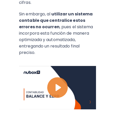
cifras.
Sin embargo, al
utilizar un sistema
contable que centralice estos
errores no ocurren
, pues el sistema
incorpora esta función de manera
optimizada y automatizada,
entregando un resultado final
preciso.