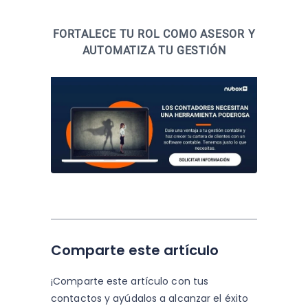
FORTALECE TU ROL COMO ASESOR Y
AUTOMATIZA TU GESTIÓN
Comparte este artículo
¡Comparte este artículo con tus
contactos y
ayúdalos a alcanzar el éxito