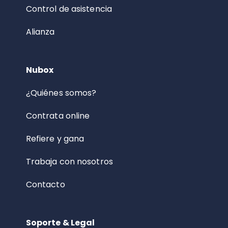
Control de asistencia
Alianza
Nubox
¿Quiénes somos?
Contrata online
Refiere y gana
Trabaja con nosotros
Contacto
Soporte & Legal