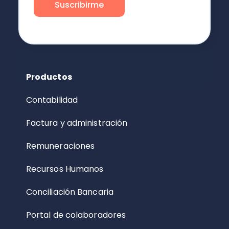
Productos
Contabilidad
Factura y administración
Remuneraciones
Recursos Humanos
Conciliación Bancaria
Portal de colaboradores