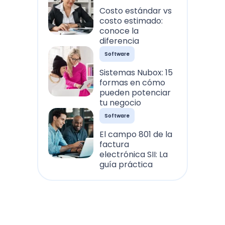
Costo estándar vs
costo estimado:
conoce la
diferencia
Software
Sistemas Nubox: 15
formas en cómo
pueden potenciar
tu negocio
Software
El campo 801 de la
factura
electrónica SII: La
guía práctica