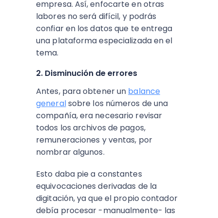
empresa. Así, enfocarte en otras
labores no será difícil, y podrás
confiar en los datos que te entrega
una plataforma especializada en el
tema.
2. Disminución de errores
Antes, para obtener un
balance
general
sobre los números de una
compañía, era necesario revisar
todos los archivos de pagos,
remuneraciones y ventas, por
nombrar algunos.
Esto daba pie a constantes
equivocaciones derivadas de la
digitación, ya que el propio contador
debía procesar -manualmente- las