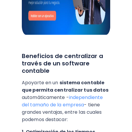
Beneficios de centralizar a
través de un software
contable
Apoyarte en un
sistema contable
que permita centralizar tus datos
automáticamente -
independiente
del tamaño de la empresa
- tiene
grandes ventajas, entre las cuales
podemos destacar:
1. Optimización de los tiempos