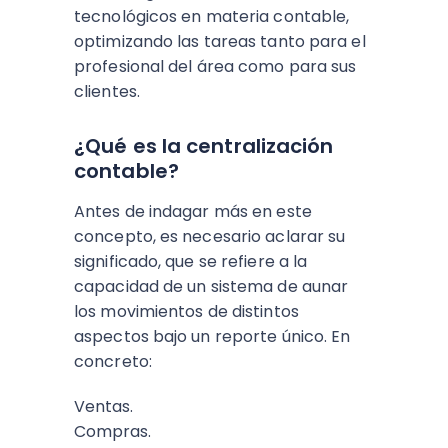
tecnológicos en materia contable,
optimizando las tareas tanto para el
profesional del área como para sus
clientes.
¿Qué es la centralización
contable?
Antes de indagar más en este
concepto, es necesario aclarar su
significado, que se refiere a la
capacidad de un sistema de aunar
los movimientos de distintos
aspectos bajo un reporte único. En
concreto:
Ventas.
Compras.