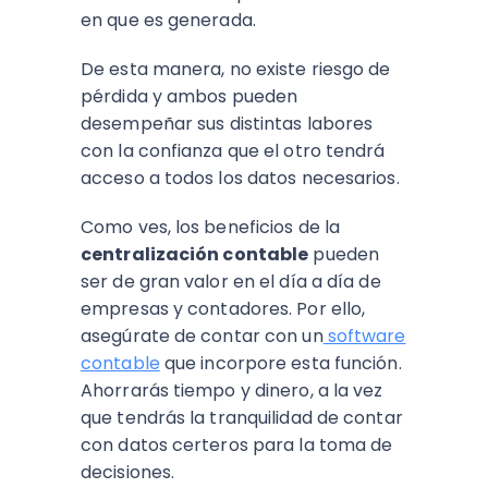
en que es generada.
De esta manera, no existe riesgo de
pérdida y ambos pueden
desempeñar sus distintas labores
con la confianza que el otro tendrá
acceso a todos los datos necesarios.
Como ves, los beneficios de la
centralización contable
pueden
ser de gran valor en el día a día de
empresas y contadores. Por ello,
asegúrate de contar con un
software
contable
que incorpore esta función.
Ahorrarás tiempo y dinero, a la vez
que tendrás la tranquilidad de contar
con datos certeros para la toma de
decisiones.