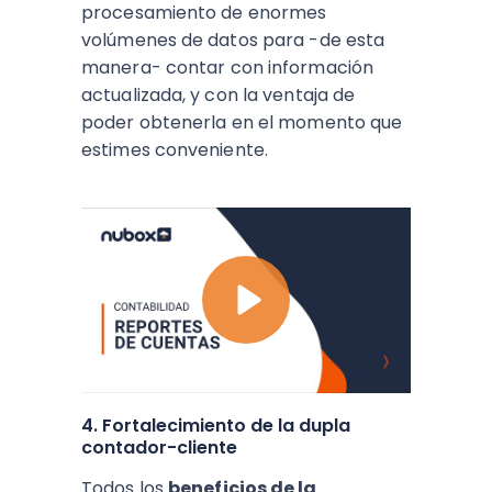
procesamiento de enormes
volúmenes de datos para -de esta
manera- contar con información
actualizada, y con la ventaja de
poder obtenerla en el momento que
estimes conveniente.
4. Fortalecimiento de la dupla
contador-cliente
Todos los
beneficios de la