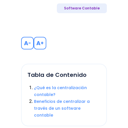
Software Contable
A
A
-
+
Tabla de Contenido
¿Qué es la centralización
contable?
Beneficios de centralizar a
través de un software
contable