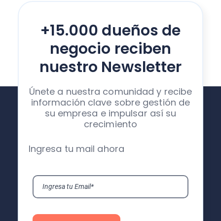
+15.000 dueños de
negocio reciben
nuestro Newsletter
Únete a nuestra comunidad y recibe
información clave sobre gestión de
su empresa e impulsar así su
crecimiento
Ingresa tu mail ahora