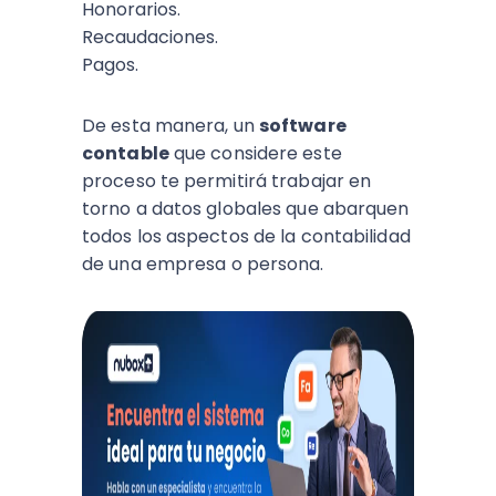
Honorarios.
Recaudaciones.
Pagos.
De esta manera, un
software
contable
que considere este
proceso te permitirá trabajar en
torno a datos globales que abarquen
todos los aspectos de la contabilidad
de una empresa o persona.