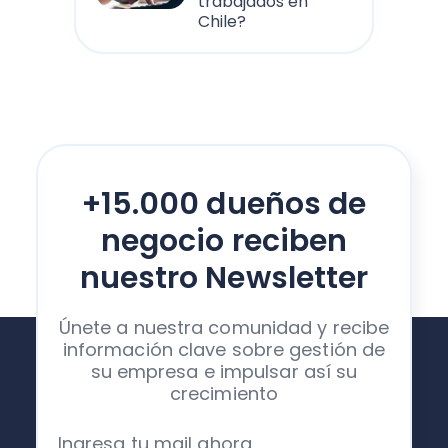
trabajados en
Chile?
+15.000 dueños de
negocio reciben
nuestro Newsletter
Únete a nuestra comunidad y recibe
información clave sobre gestión de
su empresa e impulsar así su
crecimiento
Ingresa tu mail ahora