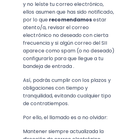
y no leíste tu correo electrónico,
ellos asumen que has sido notificado,
por lo que
recomendamos
estar
atento/a, revisar el correo
electrónico no deseado con cierta
frecuencia y si algún correo del SII
aparece como spam (o no deseado)
configurarlo para que llegue a tu
bandeja de entrada .
Así, podrás cumplir con los plazos y
obligaciones con tiempo y
tranquilidad, evitando cualquier tipo
de contratiempos.
Por ello, el llamado es a no olvidar:
Mantener siempre actualizada la