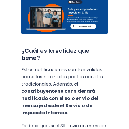
¿Cuál es la validez que
tiene?
Estas notificaciones son tan válidas
como las realizadas por los canales
tradicionales. Además,
el
contribuyente se considerará
notificado con el solo envío del
mensaje desde el Servicio de
Impuesto Internos.
Es decir que, si el SII envió un mensaje