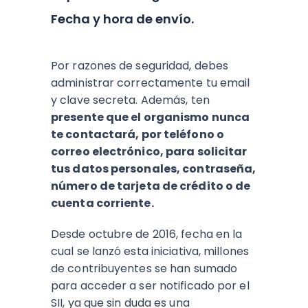
Fecha y hora de envío.
Por razones de seguridad, debes
administrar correctamente tu email
y clave secreta. Además, ten
presente que el organismo nunca
te contactará, por teléfono o
correo electrónico, para solicitar
tus datos personales, contraseña,
número de tarjeta de crédito o de
cuenta corriente.
Desde octubre de 2016, fecha en la
cual se lanzó esta iniciativa, millones
de contribuyentes se han sumado
para acceder a ser notificado por el
SII, ya que sin duda es una