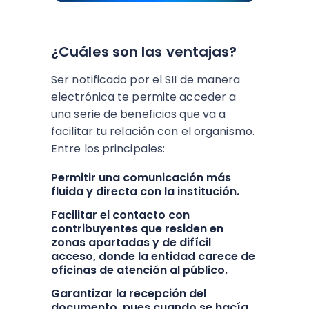
¿Cuáles son las ventajas?
Ser notificado por el SII de manera
electrónica te permite acceder a
una serie de beneficios que va a
facilitar tu relación con el organismo.
Entre los principales:
Permitir una comunicación más
fluida y directa con la institución.
Facilitar el contacto con
contribuyentes que residen en
zonas apartadas y de difícil
acceso, donde la entidad carece de
oficinas de atención al público.
Garantizar la recepción del
documento, pues cuando se hacía