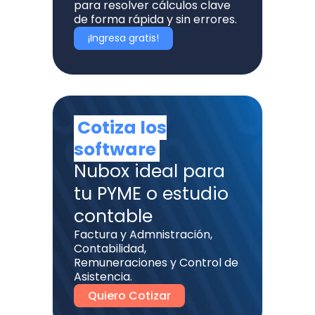
para resolver cálculos clave
de forma rápida y sin errores.
¡Ingresa gratis!
Cotiza los
software
Nubox ideal para
tu PYME o estudio
contable
Factura y Admnistración,
Contabilidad,
Remuneraciones y Control de
Asistencia.
Quiero Cotizar