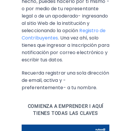
hecho, puedes hacerlo por ti mismo -
o por medio de tu representante
legal o de un apoderado- ingresando
al sitio Web de la institución y
seleccionando la opción
Registro de
Contribuyentes
. Una vez ahí, solo
tienes que ingresar a Inscripción para
notificación por correo electrónico y
escribir tus datos.
Recuerda registrar una sola dirección
de email, activa y -
preferentemente- a tu nombre.
COMIENZA A EMPRENDER I AQUÍ
TIENES TODAS LAS CLAVES