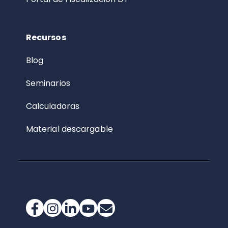
Recursos
Blog
Seminarios
Calculadoras
Material descargable