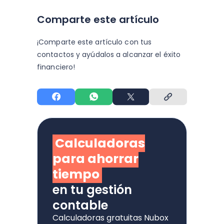
Comparte este artículo
¡Comparte este artículo con tus
contactos y
ayúdalos a alcanzar el éxito
financiero!
Calculadoras
para ahorrar
tiempo
en tu gestión
contable
Calculadoras gratuitas Nubox