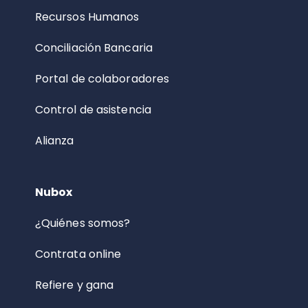
Recursos Humanos
Conciliación Bancaria
Portal de colaboradores
Control de asistencia
Alianza
Nubox
¿Quiénes somos?
Contrata online
Refiere y gana