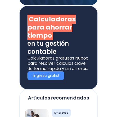
Calculadoras
para ahorrar
tiempo
en tu gestión
contable
Calculadoras gratuitas Nubox
para resolver cálculos clave
de forma rápida y sin errores.
¡Ingresa gratis!
Artículos recomendados
Empresas