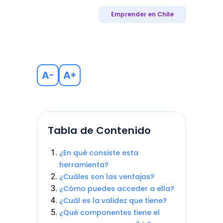
Emprender en Chile
A
A
-
+
Tabla de Contenido
¿En qué consiste esta
herramienta?
¿Cuáles son las ventajas?
¿Cómo puedes acceder a ella?
¿Cuál es la validez que tiene?
¿Qué componentes tiene el