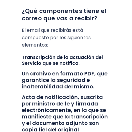
¿Qué componentes tiene el
correo que vas a recibir?
El email que recibirás está
compuesto por los siguientes
elementos:
Transcripción de la actuación del
Servicio que se notifica.
Un archivo en formato PDF, que
garantice la seguridad e
inalterabilidad del mismo.
Acta de notificación, suscrita
por ministro de fe y firmada
electrónicamente, en la que se
manifieste que la transcripción
y el documento adjunto son
copia fiel del original