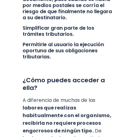
por medios postales se corría el
riesgo de que finalmente no llegara
a su destinatario.
Simplificar gran parte de los
trámites tributarios.
Permitirle al usuario la ejecución
oportuna de sus obligaciones
tributarias.
¿Cómo puedes acceder a
ella?
A diferencia de muchas de las
labores que realizas
habitualmente con el organismo,
recibirla no requiere procesos
engorrosos de ningún tipo.
De