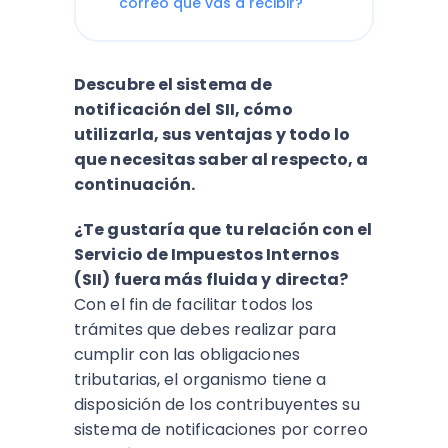
correo que vas a recibir?
Descubre el sistema de
notificación del SII, cómo
utilizarla, sus ventajas y todo lo
que necesitas saber al respecto, a
continuación.
¿Te gustaría que tu relación con el
Servicio de Impuestos Internos
(SII) fuera más fluida y directa?
Con el fin de facilitar todos los
trámites que debes realizar para
cumplir con las obligaciones
tributarias, el organismo tiene a
disposición de los contribuyentes su
sistema de notificaciones por correo