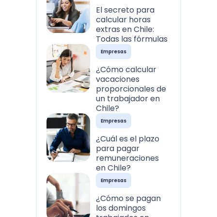
El secreto para
calcular horas
extras en Chile:
Todas las fórmulas
Empresas
¿Cómo calcular
vacaciones
proporcionales de
un trabajador en
Chile?
Empresas
¿Cuál es el plazo
para pagar
remuneraciones
en Chile?
Empresas
¿Cómo se pagan
los domingos