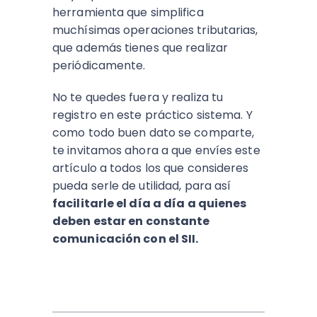
herramienta que simplifica
muchísimas operaciones tributarias,
que además tienes que realizar
periódicamente.
No te quedes fuera y realiza tu
registro en este práctico sistema. Y
como todo buen dato se comparte,
te invitamos ahora a que envíes este
artículo a todos los que consideres
pueda serle de utilidad, para así
facilitarle el día a día a quienes
deben estar en constante
comunicación con el SII.