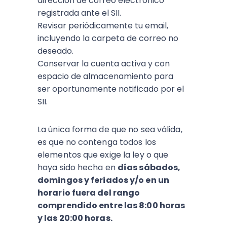
dirección de correo electrónico
registrada ante el SII.
Revisar periódicamente tu email,
incluyendo la carpeta de correo no
deseado.
Conservar la cuenta activa y con
espacio de almacenamiento para
ser oportunamente notificado por el
SII.
La única forma de que no sea válida,
es que no contenga todos los
elementos que exige la ley o que
haya sido hecha en
días sábados,
domingos y feriados y/o en un
horario fuera del rango
comprendido entre las 8:00 horas
y las 20:00 horas.