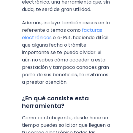
electrónico, una herramienta que, sin
duda, te será de gran utilidad.
Además, incluye también avisos en lo
referente a temas como
facturas
electrónicas
o e-Rut, haciendo difícil
que alguna fecha o trámite
importante se te pueda olvidar. Si
aún no sabes cómo acceder a esta
prestación y tampoco conoces gran
parte de sus beneficios, te invitamos
a prestar atención.
¿En qué consiste esta
herramienta?
Como contribuyente, desde hace un
tiempo puedes solicitar que lleguen a
tu correo electrónico todas las