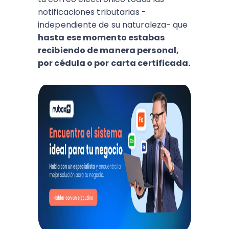
notificaciones tributarias -
independiente de su naturaleza- que
hasta ese momento estabas
recibiendo de manera personal,
por cédula o por carta certificada.