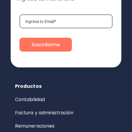
Productos
Contabilidad
Factura y administración
Remuneraciones