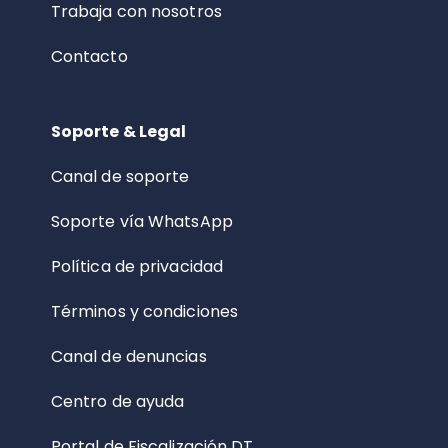
Trabaja con nosotros
Contacto
Soporte & Legal
Canal de soporte
Soporte vía WhatsApp
Política de privacidad
Términos y condiciones
Canal de denuncias
Centro de ayuda
Portal de Fiscalización DT