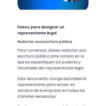
Pasos para designar un
representante legal
Redactar una escritura pública
Para comenzar, debes redactar una
escritura pública ante notario en la
que se especifiquen los poderes y
facultades del representante legal.
Este documento otorga autoridad al
representante para actuar en
nombre de la empresa en todos los
trámites necesarios.