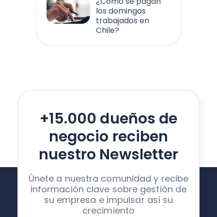
¿Cómo se pagan
los domingos
trabajados en
Chile?
+15.000 dueños de
negocio reciben
nuestro Newsletter
Únete a nuestra comunidad y recibe
información clave sobre gestión de
su empresa e impulsar así su
crecimiento