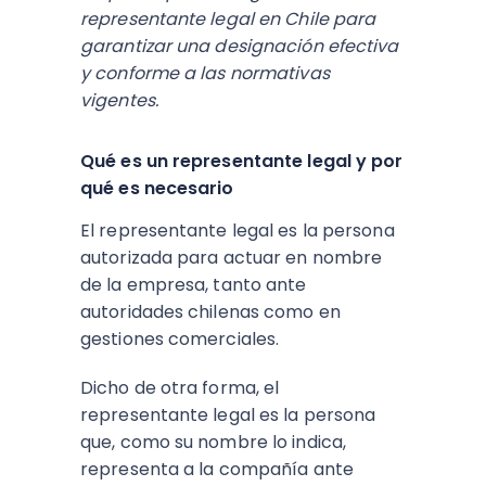
representante legal en Chile para
garantizar una designación efectiva
y conforme a las normativas
vigentes.
Qué es un representante legal y por
qué es necesario
El representante legal es la persona
autorizada para actuar en nombre
de la empresa, tanto ante
autoridades chilenas como en
gestiones comerciales.
Dicho de otra forma, el
representante legal es la persona
que, como su nombre lo indica,
representa a la compañía ante