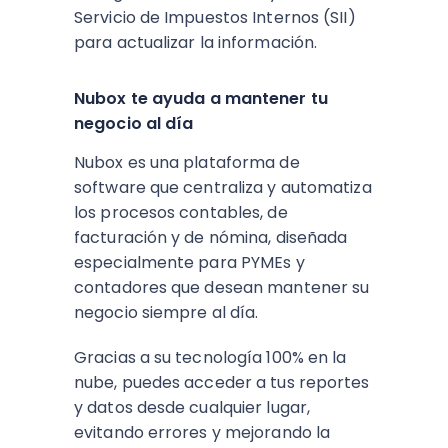
Servicio de Impuestos Internos (SII)
para actualizar la información.
Nubox te ayuda a mantener tu
negocio al día
Nubox es una plataforma de
software que centraliza y automatiza
los procesos contables, de
facturación y de nómina, diseñada
especialmente para PYMEs y
contadores que desean mantener su
negocio siempre al día.
Gracias a su tecnología 100% en la
nube, puedes acceder a tus reportes
y datos desde cualquier lugar,
evitando errores y mejorando la