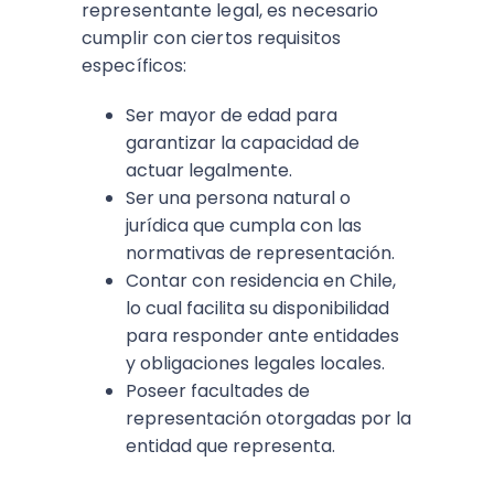
representante legal, es necesario
cumplir con ciertos requisitos
específicos:
Ser mayor de edad para
garantizar la capacidad de
actuar legalmente.
Ser una persona natural o
jurídica que cumpla con las
normativas de representación.
Contar con residencia en Chile,
lo cual facilita su disponibilidad
para responder ante entidades
y obligaciones legales locales.
Poseer facultades de
representación otorgadas por la
entidad que representa.