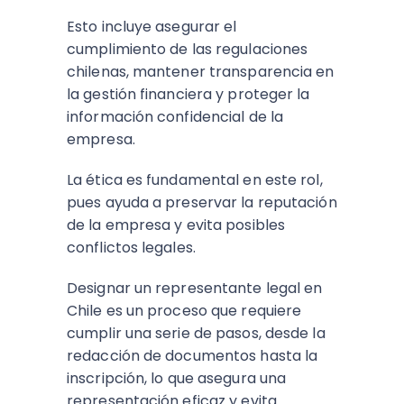
Esto incluye asegurar el
cumplimiento de las regulaciones
chilenas, mantener transparencia en
la gestión financiera y proteger la
información confidencial de la
empresa.
La ética es fundamental en este rol,
pues ayuda a preservar la reputación
de la empresa y evita posibles
conflictos legales​.
Designar un representante legal en
Chile es un proceso que requiere
cumplir una serie de pasos, desde la
redacción de documentos hasta la
inscripción, lo que asegura una
representación eficaz y evita