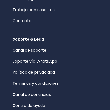
Trabaja con nosotros
Contacto
Soporte & Legal
Canal de soporte
Soporte vía WhatsApp
Política de privacidad
Términos y condiciones
Canal de denuncias
Centro de ayuda