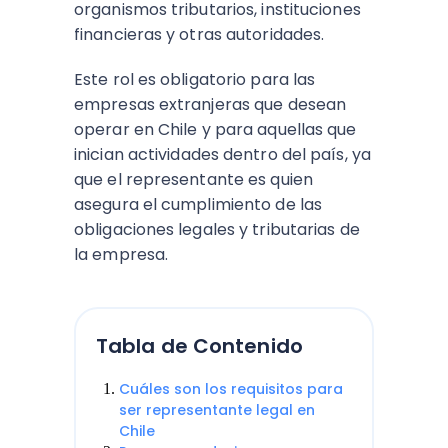
organismos tributarios, instituciones
financieras y otras autoridades.
Este rol es obligatorio para las
empresas extranjeras que desean
operar en Chile y para aquellas que
inician actividades dentro del país, ya
que el representante es quien
asegura el cumplimiento de las
obligaciones legales y tributarias de
la empresa.
Tabla de Contenido
Cuáles son los requisitos para
ser representante legal en
Chile