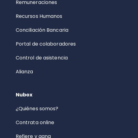
Remuneraciones
Recursos Humanos
Conciliación Bancaria
Portal de colaboradores
Control de asistencia
Alianza
Nubox
¿Quiénes somos?
Contrata online
Refiere y gana