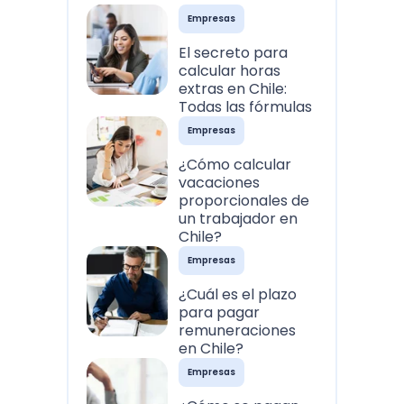
Empresas
El secreto para
calcular horas
extras en Chile:
Todas las fórmulas
Empresas
¿Cómo calcular
vacaciones
proporcionales de
un trabajador en
Chile?
Empresas
¿Cuál es el plazo
para pagar
remuneraciones
en Chile?
Empresas