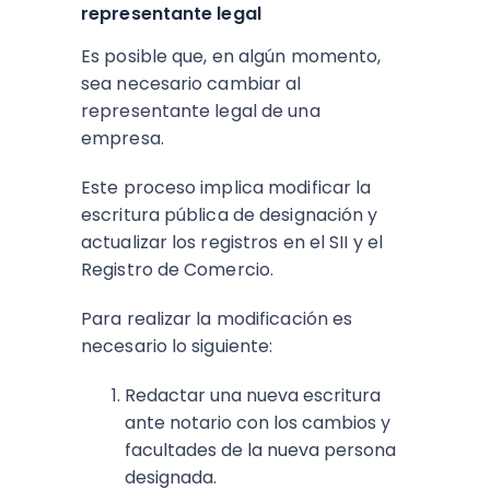
representante legal
Es posible que, en algún momento,
sea necesario cambiar al
representante legal de una
empresa.
Este proceso implica modificar la
escritura pública de designación y
actualizar los registros en el SII y el
Registro de Comercio.
Para realizar la modificación es
necesario lo siguiente:
Redactar una nueva escritura
ante notario con los cambios y
facultades de la nueva persona
designada.