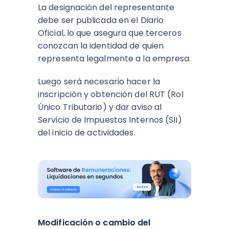
La designación del representante
debe ser publicada en el Diario
Oficial, lo que asegura que terceros
conozcan la identidad de quien
representa legalmente a la empresa.
Luego será necesario hacer la
inscripción y obtención del RUT (Rol
Único Tributario) y dar aviso al
Servicio de Impuestos Internos (SII)
del inicio de actividades.
Modificación o cambio del