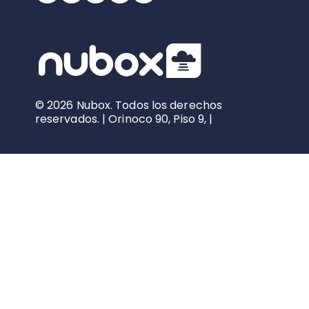
© 2026 Nubox. Todos los derechos
reservados. | Orinoco 90, Piso 9, |