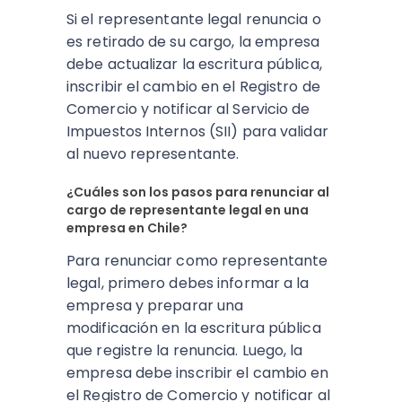
Si el representante legal renuncia o
es retirado de su cargo, la empresa
debe actualizar la escritura pública,
inscribir el cambio en el Registro de
Comercio y notificar al Servicio de
Impuestos Internos (SII) para validar
al nuevo representante.
¿Cuáles son los pasos para renunciar al
cargo de representante legal en una
empresa en Chile?
Para renunciar como representante
legal, primero debes informar a la
empresa y preparar una
modificación en la escritura pública
que registre la renuncia. Luego, la
empresa debe inscribir el cambio en
el Registro de Comercio y notificar al