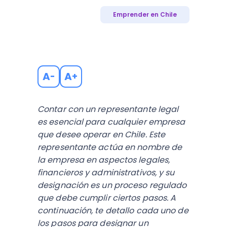
Emprender en Chile
A
A
-
+
Contar con un representante legal
es esencial para cualquier empresa
que desee operar en Chile. Este
representante actúa en nombre de
la empresa en aspectos legales,
financieros y administrativos, y su
designación es un proceso regulado
que debe cumplir ciertos pasos. A
continuación, te detallo cada uno de
los pasos para designar un