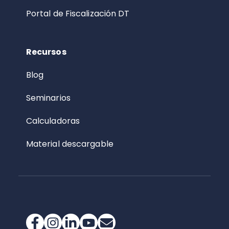
Portal de Fiscalización DT
Recursos
Blog
Seminarios
Calculadoras
Material descargable