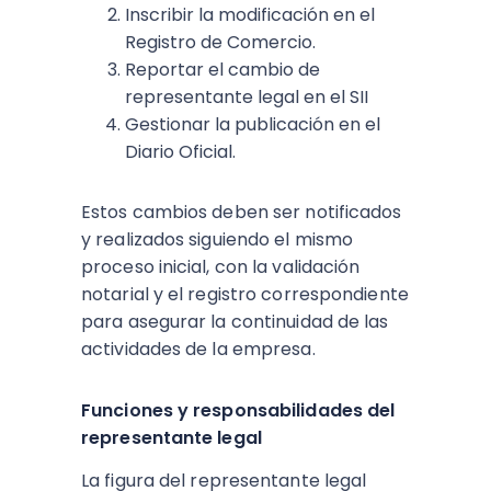
Inscribir la modificación en el
Registro de Comercio.
Reportar el cambio de
representante legal en el SII
Gestionar la publicación en el
Diario Oficial.
Estos cambios deben ser notificados
y realizados siguiendo el mismo
proceso inicial, con la validación
notarial y el registro correspondiente
para asegurar la continuidad de las
actividades de la empresa.
Funciones y responsabilidades del
representante legal
La figura del representante legal