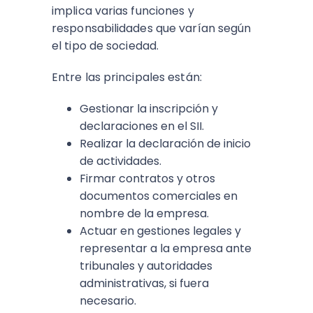
implica varias funciones y
responsabilidades que varían según
el tipo de sociedad.
Entre las principales están:
Gestionar la inscripción y
declaraciones en el SII.
Realizar la declaración de inicio
de actividades.
Firmar contratos y otros
documentos comerciales en
nombre de la empresa.
Actuar en gestiones legales y
representar a la empresa ante
tribunales y autoridades
administrativas, si fuera
necesario​.