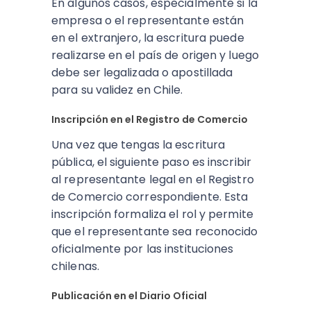
En algunos casos, especialmente si la
empresa o el representante están
en el extranjero, la escritura puede
realizarse en el país de origen y luego
debe ser legalizada o apostillada
para su validez en Chile​.
Inscripción en el Registro de Comercio
Una vez que tengas la escritura
pública, el siguiente paso es inscribir
al representante legal en el Registro
de Comercio correspondiente. Esta
inscripción formaliza el rol y permite
que el representante sea reconocido
oficialmente por las instituciones
chilenas.
Publicación en el Diario Oficial