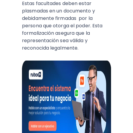
Estas facultades deben estar
plasmadas en un documento y
debidamente firmadas por la
persona que otorga el poder. Esta
formalización asegura que la
representación sea válida y
reconocida legalmente.