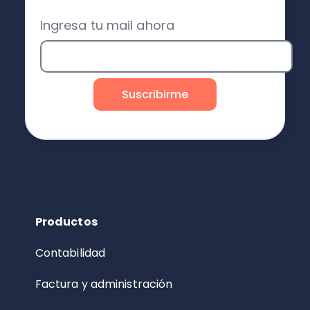
Ingresa tu mail ahora
Productos
Contabilidad
Factura y administración