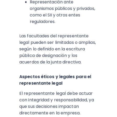
Representación ante
organismos públicos y privados,
como el SII y otros entes
reguladores.
Las facultades del representante
legal pueden ser limitadas o amplias,
según lo definido en la escritura
pública de designación y los
acuerdos de la junta directiva.
Aspectos éticos y legales para el
representante legal
El representante legal debe actuar
con integridad y responsabilidad, ya
que sus decisiones impactan
directamente en la empresa.