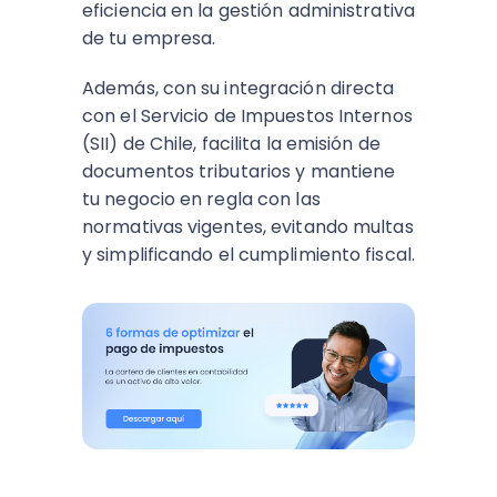
eficiencia en la gestión administrativa
de tu empresa.
Además, con su integración directa
con el Servicio de Impuestos Internos
(SII) de Chile, facilita la emisión de
documentos tributarios y mantiene
tu negocio en regla con las
normativas vigentes, evitando multas
y simplificando el cumplimiento fiscal.