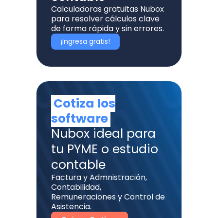
Calculadoras gratuitas Nubox
para resolver cálculos clave
de forma rápida y sin errores.
¡Ingresa gratis!
Cotiza los
software
Nubox ideal para
tu PYME o estudio
contable
Factura y Admnistración,
Contabilidad,
Remuneraciones y Control de
Asistencia.