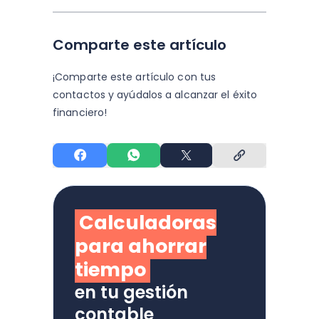
Comparte este artículo
¡Comparte este artículo con tus
contactos y
ayúdalos a alcanzar el éxito
financiero!
Calculadoras
para ahorrar
tiempo
en tu gestión
contable