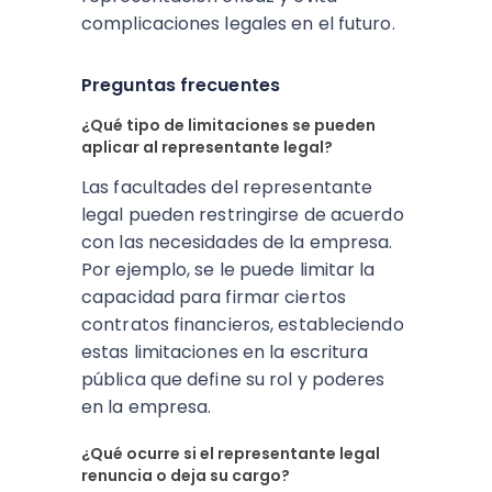
complicaciones legales en el futuro.
Preguntas frecuentes
¿Qué tipo de limitaciones se pueden
aplicar al representante legal?
Las facultades del representante
legal pueden restringirse de acuerdo
con las necesidades de la empresa.
Por ejemplo, se le puede limitar la
capacidad para firmar ciertos
contratos financieros, estableciendo
estas limitaciones en la escritura
pública que define su rol y poderes
en la empresa.
¿Qué ocurre si el representante legal
renuncia o deja su cargo?