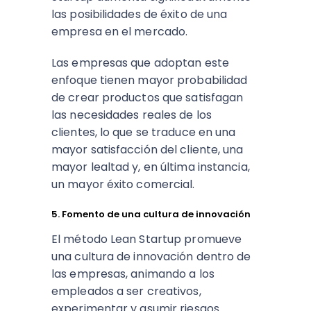
las posibilidades de éxito de una
empresa en el mercado.
Las empresas que adoptan este
enfoque tienen mayor probabilidad
de crear productos que satisfagan
las necesidades reales de los
clientes, lo que se traduce en una
mayor satisfacción del cliente, una
mayor lealtad y, en última instancia,
un mayor éxito comercial.
5. Fomento de una cultura de innovación
El método Lean Startup promueve
una cultura de innovación dentro de
las empresas, animando a los
empleados a ser creativos,
experimentar y asumir riesgos