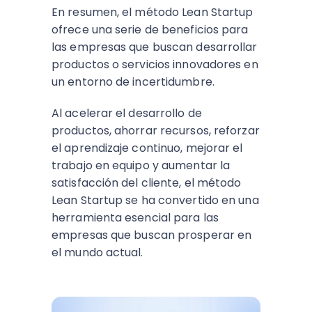
En resumen, el método Lean Startup
ofrece una serie de beneficios para
las empresas que buscan desarrollar
productos o servicios innovadores en
un entorno de incertidumbre.
Al acelerar el desarrollo de
productos, ahorrar recursos, reforzar
el aprendizaje continuo, mejorar el
trabajo en equipo y aumentar la
satisfacción del cliente, el método
Lean Startup se ha convertido en una
herramienta esencial para las
empresas que buscan prosperar en
el mundo actual.