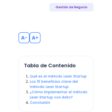
Gestión de Negocio
A
A
-
+
Tabla de Contenido
Qué es el método Lean Startup
Los 10 beneficios clave del
método Lean Startup
¿Cómo implementar el método
Lean Startup con éxito?
Conclusión