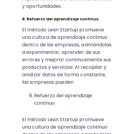
y oportunidades.
8. Refuerzo del aprendizaje continuo
El método Lean Startup promueve
una cultura de aprendizaje continuo
dentro de las empresas, animándolas
a experimentar, aprender de sus
errores y mejorar continuamente sus
productos y servicios. Al recopilar y
analizar datos de forma constante,
las empresas pueden
Refuerzo del aprendizaje
continuo
El método Lean Startup promueve
una cultura de aprendizaje continuo