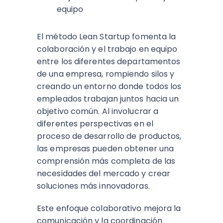
equipo
El método Lean Startup fomenta la
colaboración y el trabajo en equipo
entre los diferentes departamentos
de una empresa, rompiendo silos y
creando un entorno donde todos los
empleados trabajan juntos hacia un
objetivo común. Al involucrar a
diferentes perspectivas en el
proceso de desarrollo de productos,
las empresas pueden obtener una
comprensión más completa de las
necesidades del mercado y crear
soluciones más innovadoras.
Este enfoque colaborativo mejora la
comunicación y la coordinación