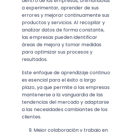
dentro de las empresas, animándolas
a experimentar, aprender de sus
errores y mejorar continuamente sus
productos y servicios. Al recopilar y
analizar datos de forma constante,
las empresas pueden identificar
áreas de mejora y tomar medidas
para optimizar sus procesos y
resultados.
Este enfoque de aprendizaje continuo
es esencial para el éxito a largo
plazo, ya que permite a las empresas
mantenerse a la vanguardia de las
tendencias del mercado y adaptarse
a las necesidades cambiantes de los
clientes.
Mejor colaboración y trabajo en