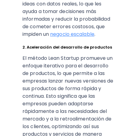
ideas con datos reales, lo que les
ayuda a tomar decisiones más
informadas y reducir la probabilidad
de cometer errores costosos, que
impiden un
negocio escalable
.
2. Aceleración del desarrollo de productos
El método Lean Startup promueve un
enfoque iterativo para el desarrollo
de productos, lo que permite a las
empresas lanzar nuevas versiones de
sus productos de forma rápida y
continua. Esto significa que las
empresas pueden adaptarse
rápidamente a las necesidades del
mercado y a la retroalimentación de
los clientes, optimizando así sus
productos y servicios de manera