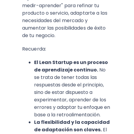
medir-aprender" para refinar tu
producto o servicio, adaptarte a las
necesidades del mercado y
aumentar las posibilidades de éxito
de tu negocio.
Recuerda:
El Lean Startup es un proceso
de aprendizaje continuo.
No
se trata de tener todas las
respuestas desde el principio,
sino de estar dispuesto a
experimentar, aprender de los
errores y adaptar tu enfoque en
base a la retroalimentación.
La flexibilidad y la capacidad
de adaptación son claves.
El