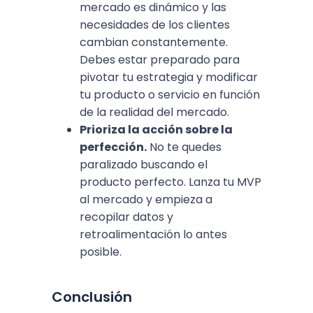
mercado es dinámico y las
necesidades de los clientes
cambian constantemente.
Debes estar preparado para
pivotar tu estrategia y modificar
tu producto o servicio en función
de la realidad del mercado.
Prioriza la acción sobre la
perfección.
No te quedes
paralizado buscando el
producto perfecto. Lanza tu MVP
al mercado y empieza a
recopilar datos y
retroalimentación lo antes
posible.
Conclusión