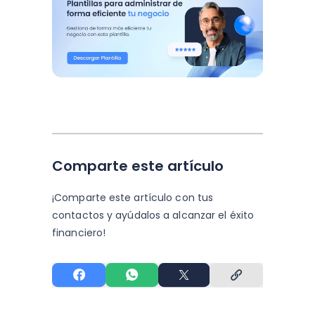
Comparte este artículo
¡Comparte este artículo con tus
contactos y
ayúdalos a alcanzar el éxito
financiero!