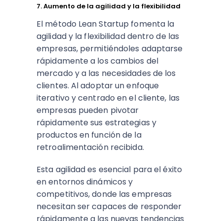
7. Aumento de la agilidad y la flexibilidad
El método Lean Startup fomenta la
agilidad y la flexibilidad dentro de las
empresas, permitiéndoles adaptarse
rápidamente a los cambios del
mercado y a las necesidades de los
clientes. Al adoptar un enfoque
iterativo y centrado en el cliente, las
empresas pueden pivotar
rápidamente sus estrategias y
productos en función de la
retroalimentación recibida.
Esta agilidad es esencial para el éxito
en entornos dinámicos y
competitivos, donde las empresas
necesitan ser capaces de responder
rápidamente a las nuevas tendencias