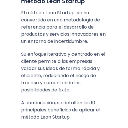
método Lean Startup
El método Lean Startup se ha
convertido en una metodología de
referencia para el desarrollo de
productos y servicios innovadores en
un entorno de incertidumbre.
Su enfoque iterativo y centrado en el
cliente permite a las empresas
validar sus ideas de forma rápida y
eficiente, reduciendo el riesgo de
fracaso y aumentando las
posibilidades de éxito.
A continuación, se detallan los 10
principales beneficios de aplicar el
método Lean Startup: