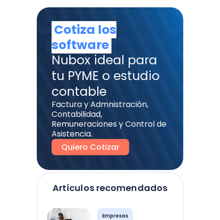
Cotiza los
software
Nubox ideal para
tu PYME o estudio
contable
Factura y Admnistración,
Contabilidad,
Remuneraciones y Control de
Asistencia.
Quiero Cotizar
Artículos recomendados
Empresas