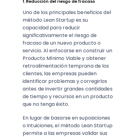
1. Reducción del riesgo de fracaso
Uno de los principales beneficios del
método Lean Startup es su
capacidad para reducir
significativamente el riesgo de
fracaso de un nuevo producto o
servicio. Al enfocarse en construir un
Producto Mínimo Viable y obtener
retroalimentación temprana de los
clientes, las empresas pueden
identificar problemas y corregirlos
antes de invertir grandes cantidades
de tiempo y recursos en un producto
que no tenga éxito.
En lugar de basarse en suposiciones
o intuiciones, el método Lean Startup
permite a las empresas validar sus