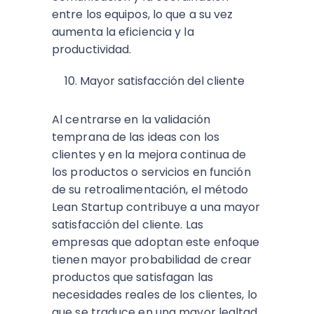
entre los equipos, lo que a su vez
aumenta la eficiencia y la
productividad.
Mayor satisfacción del cliente
Al centrarse en la validación
temprana de las ideas con los
clientes y en la mejora continua de
los productos o servicios en función
de su retroalimentación, el método
Lean Startup contribuye a una mayor
satisfacción del cliente. Las
empresas que adoptan este enfoque
tienen mayor probabilidad de crear
productos que satisfagan las
necesidades reales de los clientes, lo
que se traduce en una mayor lealtad