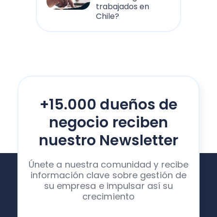
trabajados en
Chile?
+15.000 dueños de
negocio reciben
nuestro Newsletter
Únete a nuestra comunidad y recibe
información clave sobre gestión de
su empresa e impulsar así su
crecimiento