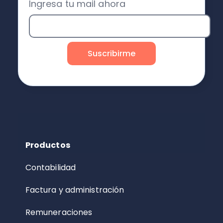
Ingresa tu mail ahora
Productos
Contabilidad
Factura y administración
Remuneraciones