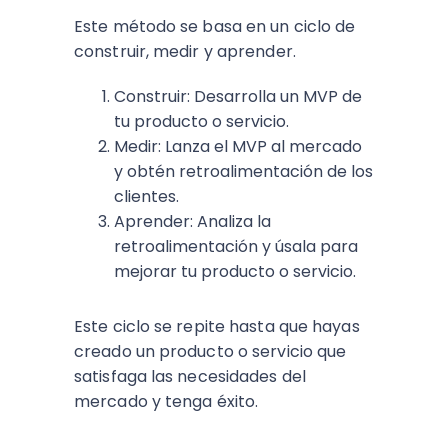
Este método se basa en un ciclo de
construir, medir y aprender.
Construir: Desarrolla un MVP de
tu producto o servicio.
Medir: Lanza el MVP al mercado
y obtén retroalimentación de los
clientes.
Aprender: Analiza la
retroalimentación y úsala para
mejorar tu producto o servicio.
Este ciclo se repite hasta que hayas
creado un producto o servicio que
satisfaga las necesidades del
mercado y tenga éxito.