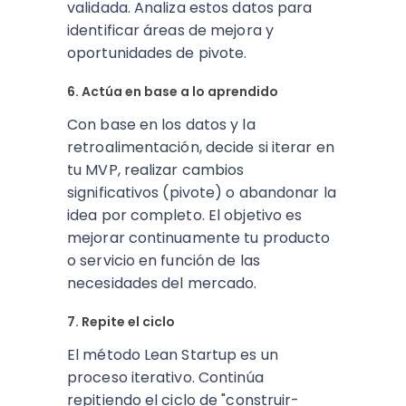
validada. Analiza estos datos para
identificar áreas de mejora y
oportunidades de pivote.
6. Actúa en base a lo aprendido
Con base en los datos y la
retroalimentación, decide si iterar en
tu MVP, realizar cambios
significativos (pivote) o abandonar la
idea por completo. El objetivo es
mejorar continuamente tu producto
o servicio en función de las
necesidades del mercado.
7. Repite el ciclo
El método Lean Startup es un
proceso iterativo. Continúa
repitiendo el ciclo de "construir-