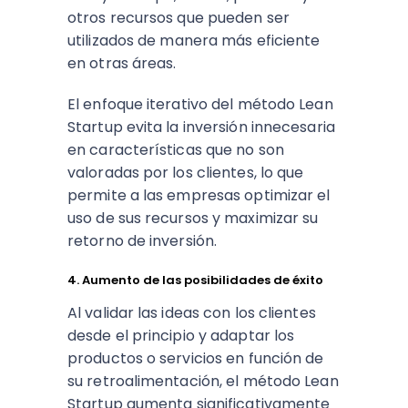
otros recursos que pueden ser
utilizados de manera más eficiente
en otras áreas.
El enfoque iterativo del método Lean
Startup evita la inversión innecesaria
en características que no son
valoradas por los clientes, lo que
permite a las empresas optimizar el
uso de sus recursos y maximizar su
retorno de inversión.
4. Aumento de las posibilidades de éxito
Al validar las ideas con los clientes
desde el principio y adaptar los
productos o servicios en función de
su retroalimentación, el método Lean
Startup aumenta significativamente