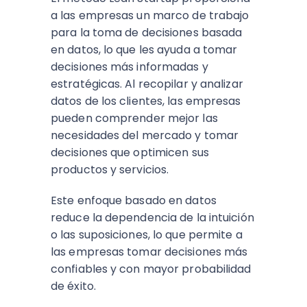
a las empresas un marco de trabajo
para la toma de decisiones basada
en datos, lo que les ayuda a tomar
decisiones más informadas y
estratégicas. Al recopilar y analizar
datos de los clientes, las empresas
pueden comprender mejor las
necesidades del mercado y tomar
decisiones que optimicen sus
productos y servicios.
Este enfoque basado en datos
reduce la dependencia de la intuición
o las suposiciones, lo que permite a
las empresas tomar decisiones más
confiables y con mayor probabilidad
de éxito.