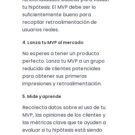
tu hipótesis. El MVP debe ser lo
suficientemente bueno para
recopilar retroalimentación de
usuarios reales.
4. Lanza tu MVP al mercado
No esperes a tener un producto
perfecto. Lanza tu MVP a un grupo
reducido de clientes potenciales
para obtener sus primeras
impresiones y retroalimentación.
5. Mide y aprende
Recolecta datos sobre el uso de tu
MVP, las opiniones de los clientes y
las métricas clave que te ayuden a
evaluar si tu hipótesis está siendo