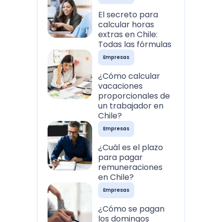
El secreto para
calcular horas
extras en Chile:
Todas las fórmulas
Empresas
¿Cómo calcular
vacaciones
proporcionales de
un trabajador en
Chile?
Empresas
¿Cuál es el plazo
para pagar
remuneraciones
en Chile?
Empresas
¿Cómo se pagan
los domingos