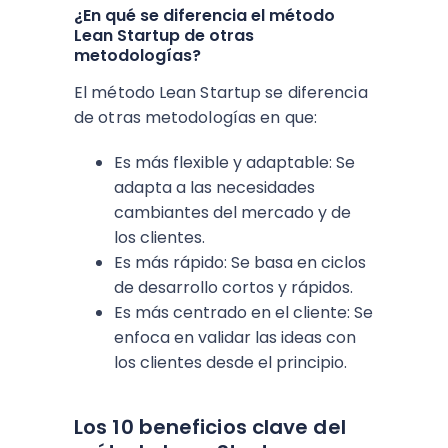
¿En qué se diferencia el método
Lean Startup de otras
metodologías?
El método Lean Startup se diferencia
de otras metodologías en que:
Es más flexible y adaptable: Se
adapta a las necesidades
cambiantes del mercado y de
los clientes.
Es más rápido: Se basa en ciclos
de desarrollo cortos y rápidos.
Es más centrado en el cliente: Se
enfoca en validar las ideas con
los clientes desde el principio.
Los 10 beneficios clave del