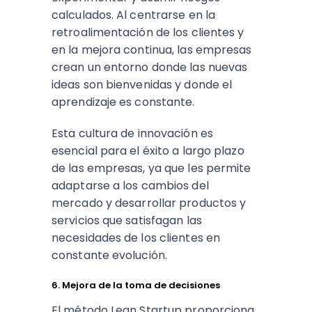
calculados. Al centrarse en la
retroalimentación de los clientes y
en la mejora continua, las empresas
crean un entorno donde las nuevas
ideas son bienvenidas y donde el
aprendizaje es constante.
Esta cultura de innovación es
esencial para el éxito a largo plazo
de las empresas, ya que les permite
adaptarse a los cambios del
mercado y desarrollar productos y
servicios que satisfagan las
necesidades de los clientes en
constante evolución.
6. Mejora de la toma de decisiones
El método Lean Startup proporciona