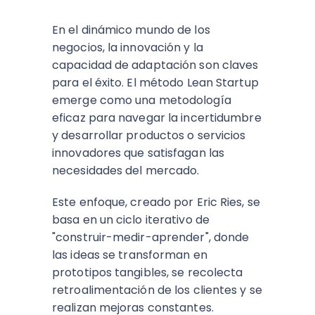
En el dinámico mundo de los
negocios, la innovación y la
capacidad de adaptación son claves
para el éxito. El método Lean Startup
emerge como una metodología
eficaz para navegar la incertidumbre
y desarrollar productos o servicios
innovadores que satisfagan las
necesidades del mercado.
Este enfoque, creado por Eric Ries, se
basa en un ciclo iterativo de
"construir-medir-aprender", donde
las ideas se transforman en
prototipos tangibles, se recolecta
retroalimentación de los clientes y se
realizan mejoras constantes.