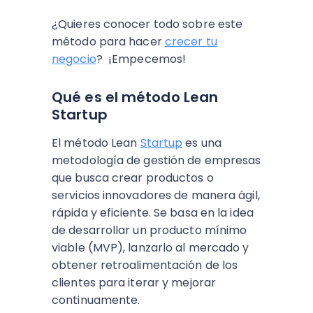
¿Quieres conocer todo sobre este
método para hacer
crecer tu
negocio
? ¡Empecemos!
Qué es el método Lean
Startup
El método Lean
Startup
es una
metodología de gestión de empresas
que busca crear productos o
servicios innovadores de manera ágil,
rápida y eficiente. Se basa en la idea
de desarrollar un producto mínimo
viable (MVP), lanzarlo al mercado y
obtener retroalimentación de los
clientes para iterar y mejorar
continuamente.