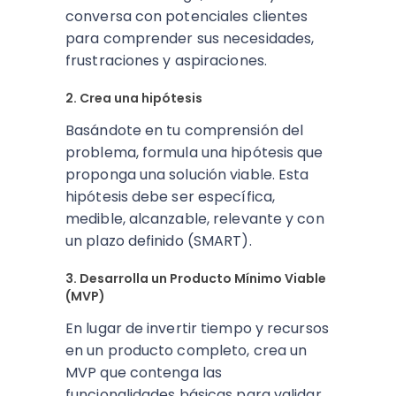
conversa con potenciales clientes
para comprender sus necesidades,
frustraciones y aspiraciones.
2. Crea una hipótesis
Basándote en tu comprensión del
problema, formula una hipótesis que
proponga una solución viable. Esta
hipótesis debe ser específica,
medible, alcanzable, relevante y con
un plazo definido (SMART).
3. Desarrolla un Producto Mínimo Viable
(MVP)
En lugar de invertir tiempo y recursos
en un producto completo, crea un
MVP que contenga las
funcionalidades básicas para validar