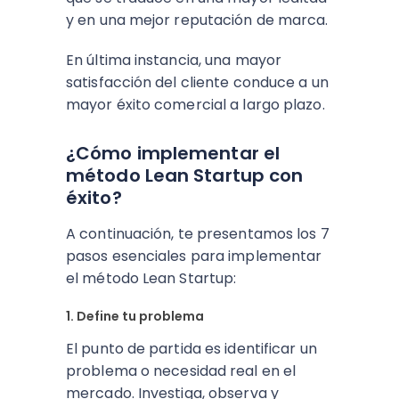
y en una mejor reputación de marca.
En última instancia, una mayor
satisfacción del cliente conduce a un
mayor éxito comercial a largo plazo.
¿Cómo implementar el
método Lean Startup con
éxito?
A continuación, te presentamos los 7
pasos esenciales para implementar
el método Lean Startup:
1. Define tu problema
El punto de partida es identificar un
problema o necesidad real en el
mercado. Investiga, observa y