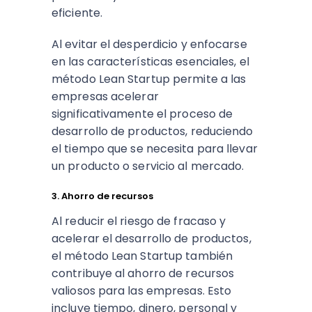
eficiente.
Al evitar el desperdicio y enfocarse
en las características esenciales, el
método Lean Startup permite a las
empresas acelerar
significativamente el proceso de
desarrollo de productos, reduciendo
el tiempo que se necesita para llevar
un producto o servicio al mercado.
3. Ahorro de recursos
Al reducir el riesgo de fracaso y
acelerar el desarrollo de productos,
el método Lean Startup también
contribuye al ahorro de recursos
valiosos para las empresas. Esto
incluye tiempo, dinero, personal y