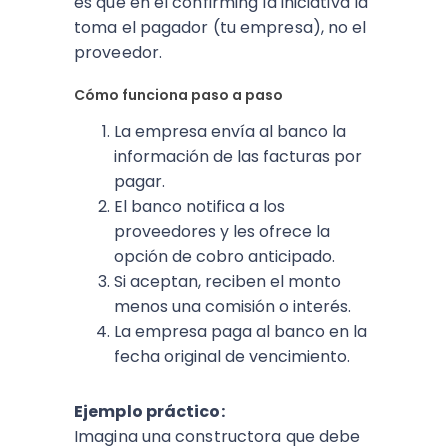
es que en el confirming la iniciativa la
toma el pagador (tu empresa), no el
proveedor.
Cómo funciona paso a paso
La empresa envía al banco la
información de las facturas por
pagar.
El banco notifica a los
proveedores y les ofrece la
opción de cobro anticipado.
Si aceptan, reciben el monto
menos una comisión o interés.
La empresa paga al banco en la
fecha original de vencimiento.
Ejemplo práctico:
Imagina una constructora que debe