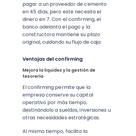
pagar a un proveedor de cemento
en 45 días, pero este necesita el
dinero en 7. Con el confirming, el
banco adelanta el pago y la
constructora mantiene su plazo
original, cuidando su flujo de caja.
Ventajas del confirming
Mejora la liquidez y la gestión de
tesorería
El confirming permite que la
empresa conserve su capital
operativo por más tiempo,
destinándolo a sueldos, inversiones u
otras necesidades estratégicas.
Al mismo tiempo, facilita la