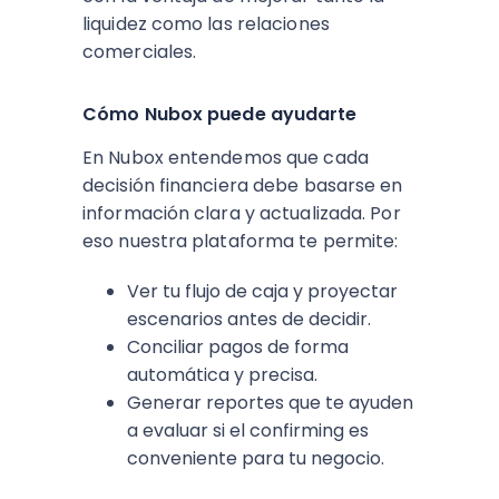
liquidez como las relaciones
comerciales.
Cómo Nubox puede ayudarte
En Nubox entendemos que cada
decisión financiera debe basarse en
información clara y actualizada. Por
eso nuestra plataforma te permite:
Ver tu flujo de caja y proyectar
escenarios antes de decidir.
Conciliar pagos de forma
automática y precisa.
Generar reportes que te ayuden
a evaluar si el confirming es
conveniente para tu negocio.