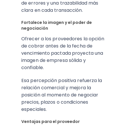
de errores y una trazabilidad más
clara en cada transacción.
Fortalece la imagen y el poder de
negociación
Ofrecer a los proveedores la opción
de cobrar antes de la fecha de
vencimiento pactada proyecta una
imagen de empresa sólida y
confiable.
Esa percepción positiva refuerza la
relación comercial y mejora la
posición al momento de negociar
precios, plazos o condiciones
especiales.
Ventajas para el proveedor