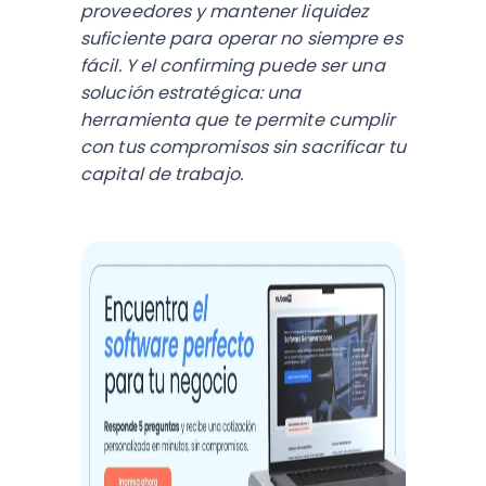
proveedores y mantener liquidez
suficiente para operar no siempre es
fácil. Y el confirming puede ser una
solución estratégica: una
herramienta que te permite cumplir
con tus compromisos sin sacrificar tu
capital de trabajo.