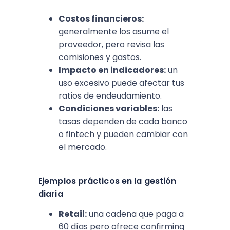
Costos financieros:
generalmente los asume el
proveedor, pero revisa las
comisiones y gastos.
Impacto en indicadores:
un
uso excesivo puede afectar tus
ratios de endeudamiento.
Condiciones variables:
las
tasas dependen de cada banco
o fintech y pueden cambiar con
el mercado.
Ejemplos prácticos en la gestión
diaria
Retail:
una cadena que paga a
60 días pero ofrece confirming