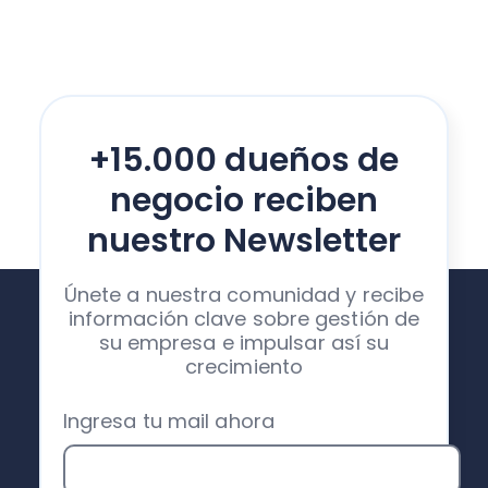
+15.000 dueños de
negocio reciben
nuestro Newsletter
Únete a nuestra comunidad y recibe
información clave sobre gestión de
su empresa e impulsar así su
crecimiento
Ingresa tu mail ahora