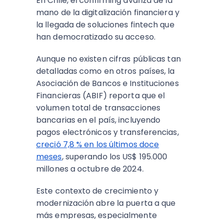
En Chile, el confirming avanza de la
mano de la digitalización financiera y
la llegada de soluciones fintech que
han democratizado su acceso.
Aunque no existen cifras públicas tan
detalladas como en otros países, la
Asociación de Bancos e Instituciones
Financieras (ABIF) reporta que el
volumen total de transacciones
bancarias en el país, incluyendo
pagos electrónicos y transferencias,
creció 7,8 % en los últimos doce
meses
, superando los US$ 195.000
millones a octubre de 2024.
Este contexto de crecimiento y
modernización abre la puerta a que
más empresas, especialmente