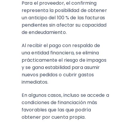
Para el proveedor, el confirming
representa la posibilidad de obtener
un anticipo del 100 % de las facturas
pendientes sin afectar su capacidad
de endeudamiento.
Al recibir el pago con respaldo de
una entidad financiera, se elimina
prácticamente el riesgo de impagos
y se gana estabilidad para asumir
nuevos pedidos o cubrir gastos
inmediatos.
En algunos casos, incluso se accede a
condiciones de financiación más
favorables que las que podría
obtener por cuenta propia.