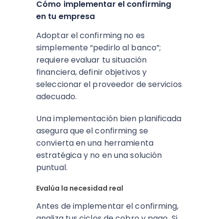
Cómo implementar el confirming
en tu empresa
Adoptar el confirming no es
simplemente “pedirlo al banco”;
requiere evaluar tu situación
financiera, definir objetivos y
seleccionar el proveedor de servicios
adecuado.
Una implementación bien planificada
asegura que el confirming se
convierta en una herramienta
estratégica y no en una solución
puntual.
Evalúa la necesidad real
Antes de implementar el confirming,
analiza tus ciclos de cobro y pago. Si