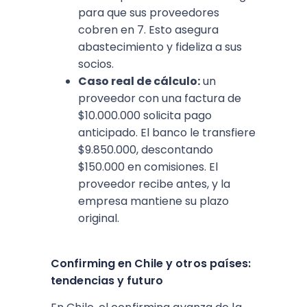
para que sus proveedores
cobren en 7. Esto asegura
abastecimiento y fideliza a sus
socios.
Caso real de cálculo:
un
proveedor con una factura de
$10.000.000 solicita pago
anticipado. El banco le transfiere
$9.850.000, descontando
$150.000 en comisiones. El
proveedor recibe antes, y la
empresa mantiene su plazo
original.
Confirming en Chile y otros países:
tendencias y futuro