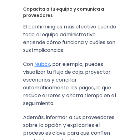
Capacita a tu equipo y comunica a
proveedores
El confirming es más efectivo cuando
todo el equipo administrativo
entiende cómo funciona y cuáles son
sus implicancias.
Con
Nubox
, por ejemplo, puedes
visualizar tu flujo de caja, proyectar
escenarios y conciliar
automáticamente los pagos, lo que
reduce errores y ahorra tiempo en el
seguimiento.
Además, informar a tus proveedores
sobre la opción y explicarles el
proceso es clave para que confíen