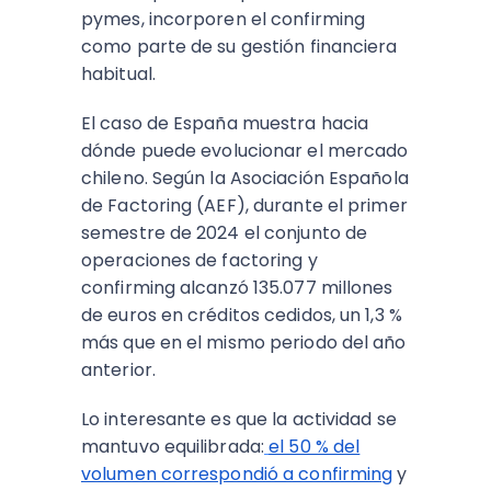
pymes, incorporen el confirming
como parte de su gestión financiera
habitual.
El caso de España muestra hacia
dónde puede evolucionar el mercado
chileno. Según la Asociación Española
de Factoring (AEF), durante el primer
semestre de 2024 el conjunto de
operaciones de factoring y
confirming alcanzó 135.077 millones
de euros en créditos cedidos, un 1,3 %
más que en el mismo periodo del año
anterior.
Lo interesante es que la actividad se
mantuvo equilibrada:
el 50 % del
volumen correspondió a confirming
y