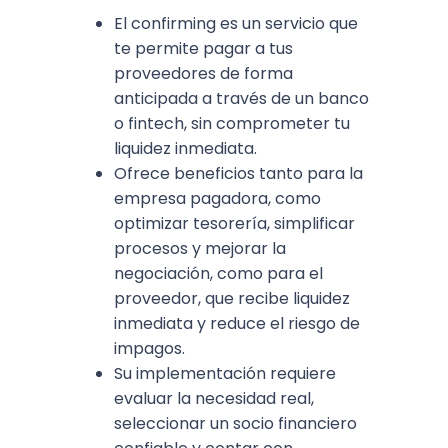
El confirming es un servicio que
te permite pagar a tus
proveedores de forma
anticipada a través de un banco
o fintech, sin comprometer tu
liquidez inmediata.
Ofrece beneficios tanto para la
empresa pagadora, como
optimizar tesorería, simplificar
procesos y mejorar la
negociación, como para el
proveedor, que recibe liquidez
inmediata y reduce el riesgo de
impagos.
Su implementación requiere
evaluar la necesidad real,
seleccionar un socio financiero