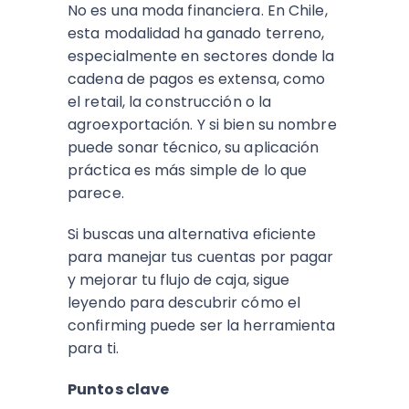
No es una moda financiera. En Chile,
esta modalidad ha ganado terreno,
especialmente en sectores donde la
cadena de pagos es extensa, como
el retail, la construcción o la
agroexportación. Y si bien su nombre
puede sonar técnico, su aplicación
práctica es más simple de lo que
parece.
Si buscas una alternativa eficiente
para manejar tus cuentas por pagar
y mejorar tu flujo de caja, sigue
leyendo para descubrir cómo el
confirming puede ser la herramienta
para ti.
Puntos clave