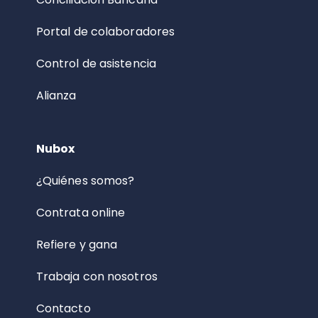
Portal de colaboradores
Control de asistencia
Alianza
Nubox
¿Quiénes somos?
Contrata online
Refiere y gana
Trabaja con nosotros
Contacto