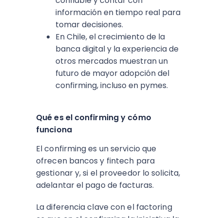
confiable y contar con
información en tiempo real para
tomar decisiones.
En Chile, el crecimiento de la
banca digital y la experiencia de
otros mercados muestran un
futuro de mayor adopción del
confirming, incluso en pymes.
Qué es el confirming y cómo
funciona
El confirming es un servicio que
ofrecen bancos y fintech para
gestionar y, si el proveedor lo solicita,
adelantar el pago de facturas.
La diferencia clave con el factoring