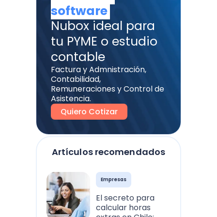
software
Nubox ideal para
tu PYME o estudio
contable
Factura y Admnistración,
Contabilidad,
Remuneraciones y Control de
Asistencia.
Quiero Cotizar
Artículos recomendados
Empresas
El secreto para
calcular horas