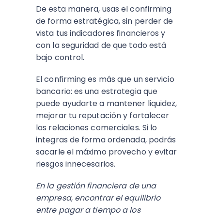
De esta manera, usas el confirming
de forma estratégica, sin perder de
vista tus indicadores financieros y
con la seguridad de que todo está
bajo control.
El confirming es más que un servicio
bancario: es una estrategia que
puede ayudarte a mantener liquidez,
mejorar tu reputación y fortalecer
las relaciones comerciales. Si lo
integras de forma ordenada, podrás
sacarle el máximo provecho y evitar
riesgos innecesarios.
En la gestión financiera de una
empresa, encontrar el equilibrio
entre pagar a tiempo a los