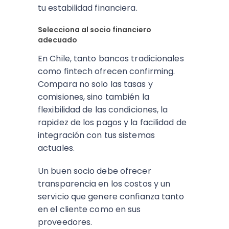
tu estabilidad financiera.
Selecciona al socio financiero
adecuado
En Chile, tanto bancos tradicionales
como fintech ofrecen confirming.
Compara no solo las tasas y
comisiones, sino también la
flexibilidad de las condiciones, la
rapidez de los pagos y la facilidad de
integración con tus sistemas
actuales.
Un buen socio debe ofrecer
transparencia en los costos y un
servicio que genere confianza tanto
en el cliente como en sus
proveedores.