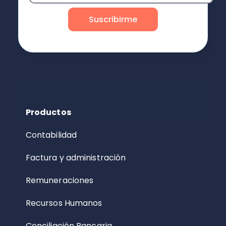
Productos
Contabilidad
Factura y administración
Remuneraciones
Recursos Humanos
Conciliación Bancaria