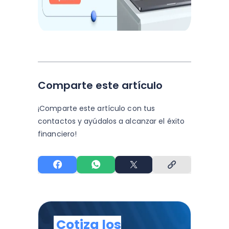
Comparte este artículo
¡Comparte este artículo con tus
contactos y
ayúdalos a alcanzar el éxito
financiero!
Cotiza los