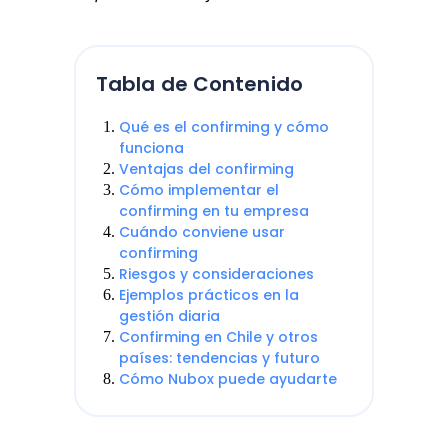
Tabla de Contenido
Qué es el confirming y cómo
funciona
Ventajas del confirming
Cómo implementar el
confirming en tu empresa
Cuándo conviene usar
confirming
Riesgos y consideraciones
Ejemplos prácticos en la
gestión diaria
Confirming en Chile y otros
países: tendencias y futuro
Cómo Nubox puede ayudarte