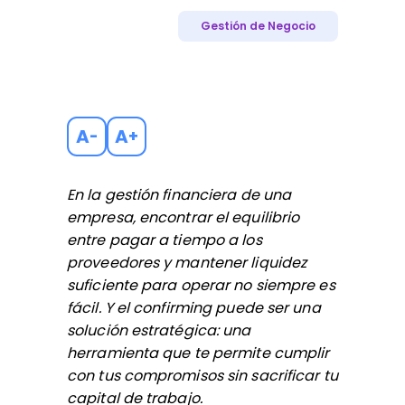
Gestión de Negocio
A
A
-
+
En la gestión financiera de una
empresa, encontrar el equilibrio
entre pagar a tiempo a los
proveedores y mantener liquidez
suficiente para operar no siempre es
fácil. Y el confirming puede ser una
solución estratégica: una
herramienta que te permite cumplir
con tus compromisos sin sacrificar tu
capital de trabajo.