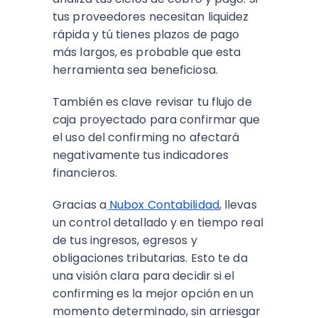
tus proveedores necesitan liquidez
rápida y tú tienes plazos de pago
más largos, es probable que esta
herramienta sea beneficiosa.
También es clave revisar tu flujo de
caja proyectado para confirmar que
el uso del confirming no afectará
negativamente tus indicadores
financieros.
Gracias a
Nubox Contabilidad
, llevas
un control detallado y en tiempo real
de tus ingresos, egresos y
obligaciones tributarias. Esto te da
una visión clara para decidir si el
confirming es la mejor opción en un
momento determinado, sin arriesgar