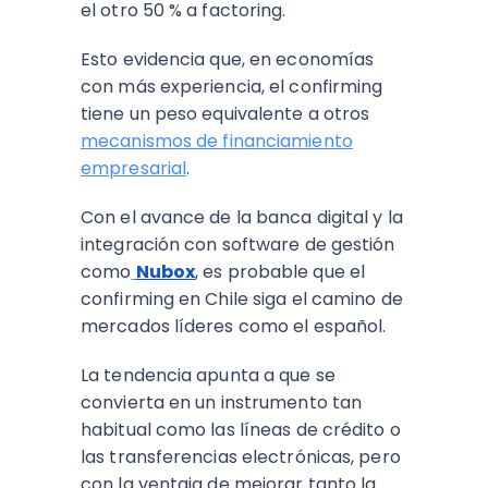
el otro 50 % a factoring.
Esto evidencia que, en economías
con más experiencia, el confirming
tiene un peso equivalente a otros
mecanismos de financiamiento
empresarial
.
Con el avance de la banca digital y la
integración con software de gestión
como
Nubox
, es probable que el
confirming en Chile siga el camino de
mercados líderes como el español.
La tendencia apunta a que se
convierta en un instrumento tan
habitual como las líneas de crédito o
las transferencias electrónicas, pero
con la ventaja de mejorar tanto la