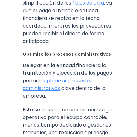
simplificación de los
flujos de caja
, ya
que el pago al banco o entidad
financiera se realiza en la fecha
acordada, mientras los proveedores
pueden recibir el dinero de forma
anticipada.
Optimiza los procesos administrativos
Delegar en la entidad financiera la
tramitación y ejecución de los pagos
permite
optimizar procesos
administrativos
clave dentro de la
empresa.
Esto se traduce en una menor carga
operativa para el equipo contable,
menos tiempo dedicado a gestiones
manuales, una reducción del riesgo