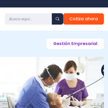
Cotiza ahora
Gestión Empresarial