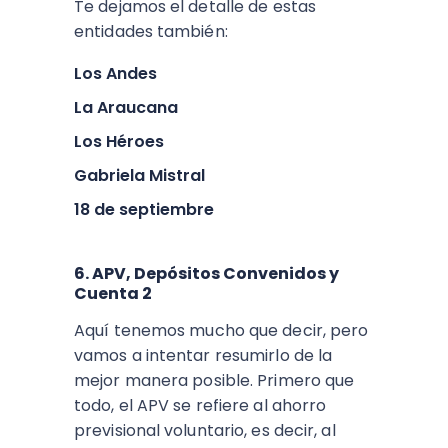
Te dejamos el detalle de estas
entidades también:
Los Andes
La Araucana
Los Héroes
Gabriela Mistral
18 de septiembre
6. APV, Depósitos Convenidos y
Cuenta 2
Aquí tenemos mucho que decir, pero
vamos a intentar resumirlo de la
mejor manera posible. Primero que
todo, el APV se refiere al ahorro
previsional voluntario, es decir, al