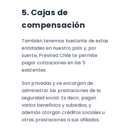
5. Cajas de
compensación
También tenemos bastante de estas
entidades en nuestro país y, por
suerte, Previred Chile te permite
pagar cotizaciones en las 5
existentes.
Son privadas y se encargan de
administrar las prestaciones de la
seguridad social. Es decir, pagan
varios beneficios y subsidios, y
además otorgan créditos sociales u
otras prestaciones a sus afiliados.