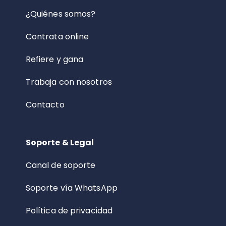
¿Quiénes somos?
Contrata online
Refiere y gana
Trabaja con nosotros
Contacto
Soporte & Legal
Canal de soporte
Soporte vía WhatsApp
Política de privacidad