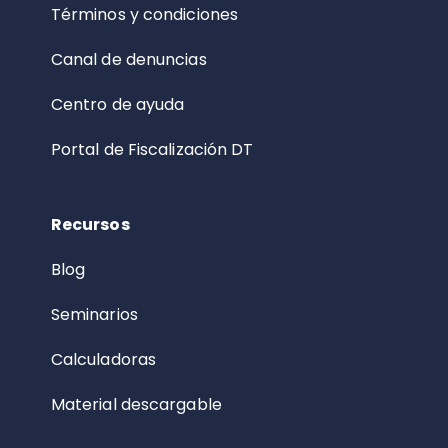
Términos y condiciones
Canal de denuncias
Centro de ayuda
Portal de Fiscalización DT
Recursos
Blog
Seminarios
Calculadoras
Material descargable