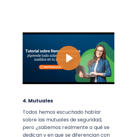
4. Mutuales
Todos hemos escuchado hablar
sobre las mutuales de seguridad,
pero ¿sabemos realmente a qué se
dedican y en que se diferencian con