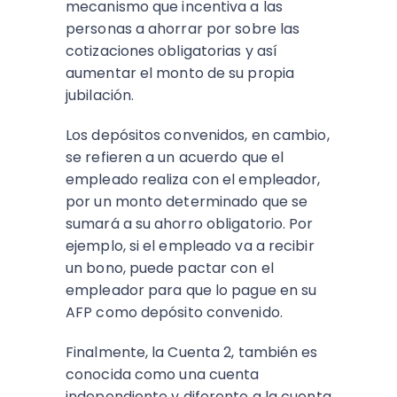
mecanismo que incentiva a las
personas a ahorrar por sobre las
cotizaciones obligatorias y así
aumentar el monto de su propia
jubilación.
Los depósitos convenidos, en cambio,
se refieren a un acuerdo que el
empleado realiza con el empleador,
por un monto determinado que se
sumará a su ahorro obligatorio. Por
ejemplo, si el empleado va a recibir
un bono, puede pactar con el
empleador para que lo pague en su
AFP como depósito convenido.
Finalmente, la Cuenta 2, también es
conocida como una cuenta
independiente y diferente a la cuenta