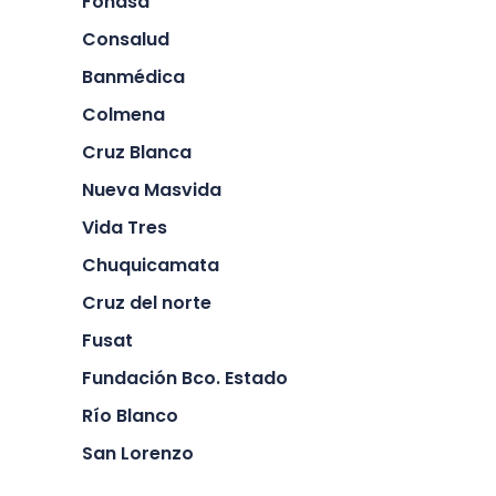
Fonasa
Consalud
Banmédica
Colmena
Cruz Blanca
Nueva Masvida
Vida Tres
Chuquicamata
Cruz del norte
Fusat
Fundación Bco. Estado
Río Blanco
San Lorenzo