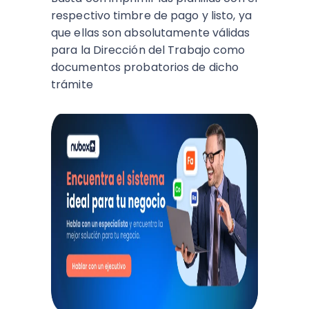
respectivo timbre de pago y listo, ya
que ellas son absolutamente válidas
para la Dirección del Trabajo como
documentos probatorios de dicho
trámite