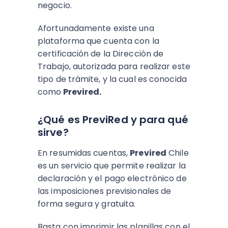
negocio.
Afortunadamente existe una
plataforma que cuenta con la
certificación de la Dirección de
Trabajo, autorizada para realizar este
tipo de trámite, y la cual es conocida
como
Previred.
¿Qué es PreviRed y para qué
sirve?
En resumidas cuentas,
Previred
Chile
es un servicio que permite realizar la
declaración y el pago electrónico de
las imposiciones previsionales de
forma segura y gratuita.
Basta con imprimir las planillas con el