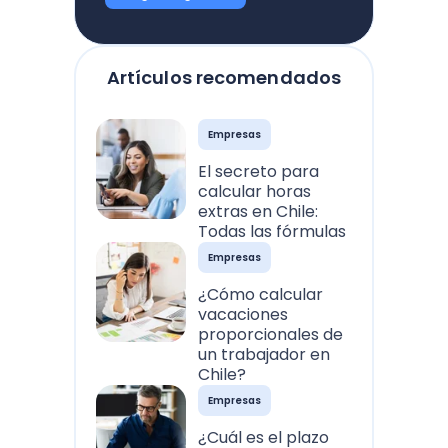
Artículos recomendados
Empresas
El secreto para
calcular horas
extras en Chile:
Todas las fórmulas
Empresas
¿Cómo calcular
vacaciones
proporcionales de
un trabajador en
Chile?
Empresas
¿Cuál es el plazo