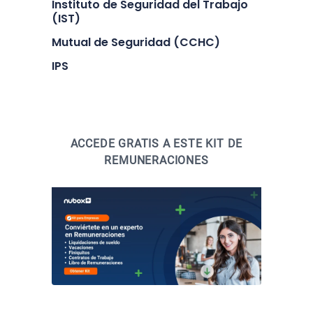
Instituto de Seguridad del Trabajo
(IST)
Mutual de Seguridad (CCHC)
IPS
ACCEDE GRATIS A ESTE KIT DE
REMUNERACIONES