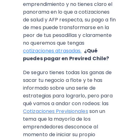
emprendimiento y no tienes claro el
panorama en lo que a cotizaciones
de salud y AFP respecta, su pago a fin
de mes puede transformarse en la
peor de tus pesadillas y claramente
no queremos que tengas
cotizaciones atrasadas.
¿Qué
puedes pagar en Previred Chile?
De seguro tienes todas las ganas de
sacar tu negocio a flote y te has
informado sobre una serie de
estrategias para lograrlo, pero para
qué vamos a andar con rodeos: las
Cotizaciones Previsionales
son un
tema que la mayoría de los
emprendedores desconoce al
momento de iniciar su propio