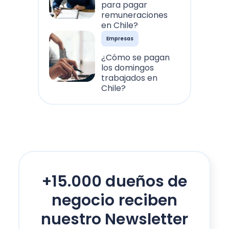
para pagar
remuneraciones
en Chile?
Empresas
¿Cómo se pagan
los domingos
trabajados en
Chile?
+15.000 dueños de
negocio reciben
nuestro Newsletter