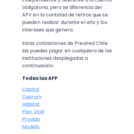
obligatoria, pero se diferencia del
APV en la cantidad de retiros que se
pueden realizar durante el año y los
intereses que genera.
Estas cotizaciones de Previred Chile
las puedes pagar en cualquiera de las
instituciones desplegadas a
continuación:
Todas las AFP
Capital
Cuprum
Hábitat
Plan Vital
Provida
Modelo