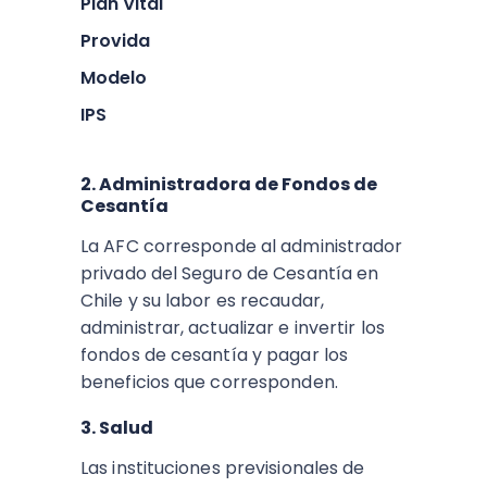
Plan Vital
Provida
Modelo
IPS
2. Administradora de Fondos de
Cesantía
La AFC corresponde al administrador
privado del Seguro de Cesantía en
Chile y su labor es recaudar,
administrar, actualizar e invertir los
fondos de cesantía y pagar los
beneficios que corresponden.
3. Salud
Las instituciones previsionales de