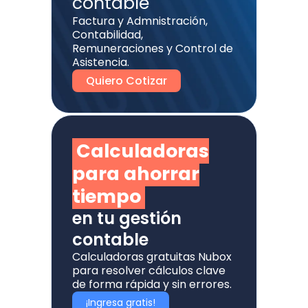
contable
Factura y Admnistración,
Contabilidad,
Remuneraciones y Control de
Asistencia.
Quiero Cotizar
Calculadoras
para ahorrar
tiempo
en tu gestión
contable
Calculadoras gratuitas Nubox
para resolver cálculos clave
de forma rápida y sin errores.
¡Ingresa gratis!