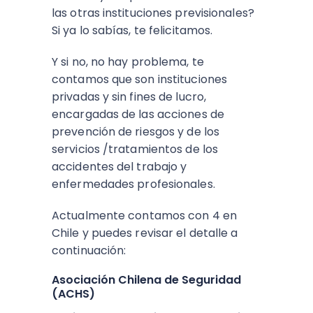
las otras instituciones previsionales?
Si ya lo sabías, te felicitamos.
Y si no, no hay problema, te
contamos que son instituciones
privadas y sin fines de lucro,
encargadas de las acciones de
prevención de riesgos y de los
servicios /tratamientos de los
accidentes del trabajo y
enfermedades profesionales.
Actualmente contamos con 4 en
Chile y puedes revisar el detalle a
continuación:
Asociación Chilena de Seguridad
(ACHS)