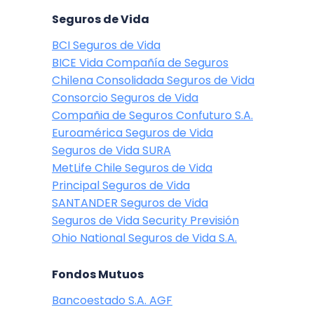
Seguros de Vida
BCI Seguros de Vida
BICE Vida Compañía de Seguros
Chilena Consolidada Seguros de Vida
Consorcio Seguros de Vida
Compañia de Seguros Confuturo S.A.
Euroamérica Seguros de Vida
Seguros de Vida SURA
MetLife Chile Seguros de Vida
Principal Seguros de Vida
SANTANDER Seguros de Vida
Seguros de Vida Security Previsión
Ohio National Seguros de Vida S.A.
Fondos Mutuos
Bancoestado S.A. AGF