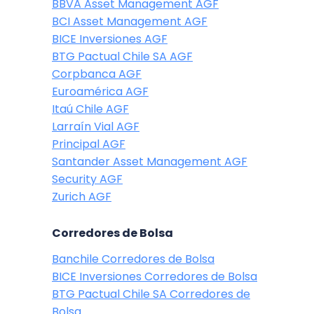
BBVA Asset Management AGF
BCI Asset Management AGF
BICE Inversiones AGF
BTG Pactual Chile SA AGF
Corpbanca AGF
Euroamérica AGF
Itaú Chile AGF
Larraín Vial AGF
Principal AGF
Santander Asset Management AGF
Security AGF
Zurich AGF
Corredores de Bolsa
Banchile Corredores de Bolsa
BICE Inversiones Corredores de Bolsa
BTG Pactual Chile SA Corredores de
Bolsa