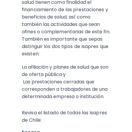
salud tienen como finalidad el
financiamiento de las prestaciones y
beneficios de salud, así como
también las actividades que sean
afines o complementarias de este fin.
También es importante que sepas
distinguir los dos tipos de Isapres que
existen:
La afiliación y planes de salud que son
de oferta pública y
Las prestaciones cerradas que
corresponden a trabajadores de una
determinada empresa o institución.
Revisa el listado de todas las Isapres
de Chile: