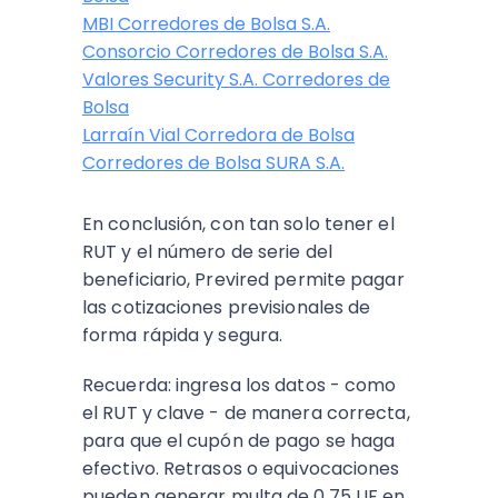
MBI Corredores de Bolsa S.A.
Consorcio Corredores de Bolsa S.A.
Valores Security S.A. Corredores de
Bolsa
Larraín Vial Corredora de Bolsa
Corredores de Bolsa SURA S.A.
En conclusión, con tan solo tener el
RUT y el número de serie del
beneficiario, Previred permite pagar
las cotizaciones previsionales de
forma rápida y segura.
Recuerda: ingresa los datos - como
el RUT y clave - de manera correcta,
para que el cupón de pago se haga
efectivo. Retrasos o equivocaciones
pueden generar multa de 0,75 UF en