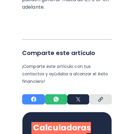
adelante.
Comparte este artículo
¡Comparte este artículo con tus
contactos y
ayúdalos a alcanzar el éxito
financiero!
Calculadoras