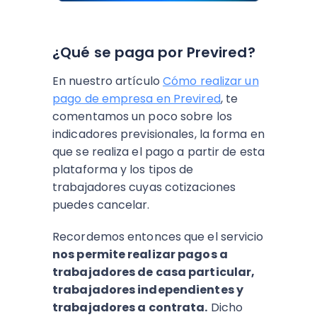
¿Q
ué se paga por Previred?
En nuestro artículo
Cómo realizar un
pago de empresa en Previred
, te
comentamos un poco sobre los
indicadores previsionales, la forma en
que se realiza el pago a partir de esta
plataforma y los tipos de
trabajadores cuyas cotizaciones
puedes cancelar.
Recordemos entonces que el servicio
nos permite realizar pagos a
trabajadores de casa particular,
trabajadores independientes y
trabajadores a contrata.
Dicho