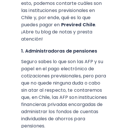
esto, podemos contarte cuáles son
las instituciones previsionales en
Chile y, por ende, qué es lo que
puedes pagar en
Previred Chile
.
¡Abre tu blog de notas y presta
atención!
1. Administradoras de pensiones
Seguro sabes lo que son las AFP y su
papel en el pago electrónico de
cotizaciones previsionales, pero para
que no quede ninguna duda o cabo
sin atar al respecto, te contaremos
que, en Chile, las AFP son instituciones
financieras privadas encargadas de
administrar los fondos de cuentas
individuales de ahorros para
pensiones.