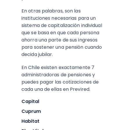
En otras palabras, son las
instituciones necesarias para un
sistema de capitalización individual
que se basa en que cada persona
ahorra una parte de sus ingresos
para sostener una pensión cuando
decida jubilar.
En Chile existen exactamente 7
administradoras de pensiones y
puedes pagar las cotizaciones de
cada una de ellas en Previred.
Capital
Cuprum
Habitat