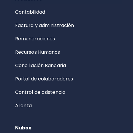
Contabilidad
Factura y administración
Remuneraciones
Recursos Humanos
Conciliación Bancaria
Portal de colaboradores
Control de asistencia
Alianza
Nubox