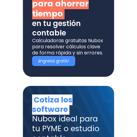
para ahorrar
tiempo
en tu gestión
contable
Calculadoras gratuitas Nubox
para resolver cálculos clave
de forma rápida y sin errores.
¡Ingresa gratis!
Cotiza los
software
Nubox ideal para
tu PYME o estudio