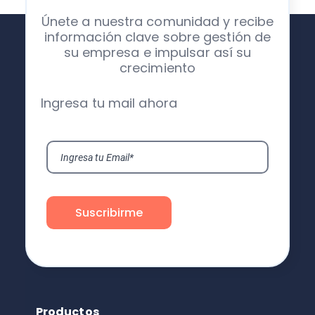
Únete a nuestra comunidad y recibe
información clave sobre gestión de
su empresa e impulsar así su
crecimiento
Ingresa tu mail ahora
Productos