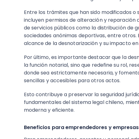
Entre los trámites que han sido modificados o 
incluyen permisos de alteración y reparación
de servicios públicos como la distribución de 
sociedades anónimas deportivas, entre otros. E
alcance de la desnotarización y su impacto en 
Por último, es importante destacar que la de
la función notarial, sino que redefine su rol, 
donde sea estrictamente necesaria, y fomenta
sencillas y accesibles para otros actos.
Esto contribuye a preservar la seguridad jurídic
fundamentales del sistema legal chileno, mien
moderna y eficiente.
Beneficios para emprendedores y empresas