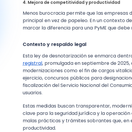
4. Mejora de competitividad y productividad
Menos burocracia permite que las empresas d
principal en vez de papeleo. En un contexto 
marcar la diferencia para una PyME que debe 
Contexto y respaldo legal
Esta ley de desnotarización se enmarca dentr
registral
, promulgada en septiembre de 2025,
modernizaciones como el fin de cargos vitalici
ejercicio, concursos públicos para designacione
fiscalización del Servicio Nacional del Consum
usuarios.
Estas medidas buscan transparentar, moderniz
clave para la seguridad jurídica y la operació
malas prácticas y trámites sobrantes que, en
productividad.