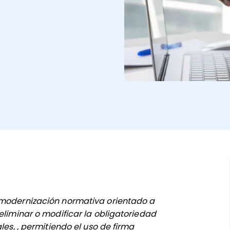
 modernización normativa orientado a
eliminar o modificar la obligatoriedad
les, , permitiendo el uso de firma