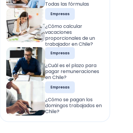
Todas las fórmulas
Empresas
¿Cómo calcular
vacaciones
proporcionales de un
trabajador en Chile?
Empresas
¿Cuál es el plazo para
pagar remuneraciones
en Chile?
Empresas
¿Cómo se pagan los
domingos trabajados en
Chile?