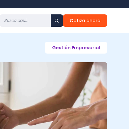
Cotiza ahora
Gestión Empresarial