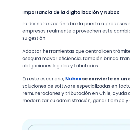
Importancia de la digitalización y Nubox
La desnotarización abre la puerta a procesos m
empresas realmente aprovechen este cambio n
su gestión.
Adoptar herramientas que centralicen trámite
asegura mayor eficiencia, también brinda tran
obligaciones legales y tributarias.
En este escenario,
Nubox
se convierte en un 
soluciones de software especializadas en factu
remuneraciones y tributación en Chile, ayud
modernizar su administración, ganar tiempo y 