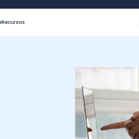
e
Recursos