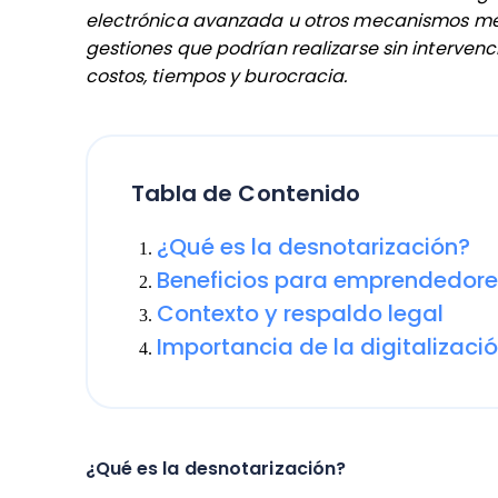
electrónica avanzada u otros mecanismos m
gestiones que podrían realizarse sin intervenci
costos, tiempos y burocracia.
Tabla de Contenido
¿Qué es la desnotarización?
Beneficios para emprendedor
Contexto y respaldo legal
Importancia de la digitalizaci
¿Qué es la desnotarización?