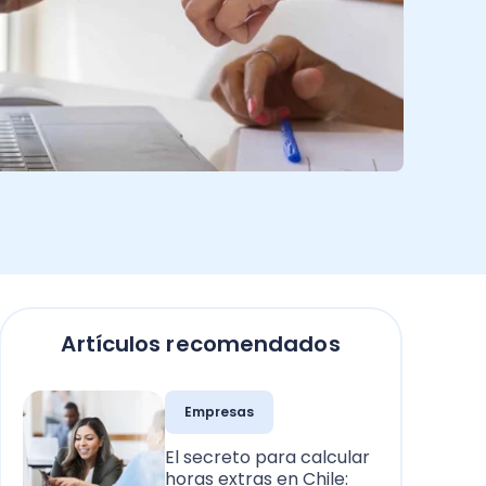
Artículos recomendados
Empresas
El secreto para calcular
horas extras en Chile: