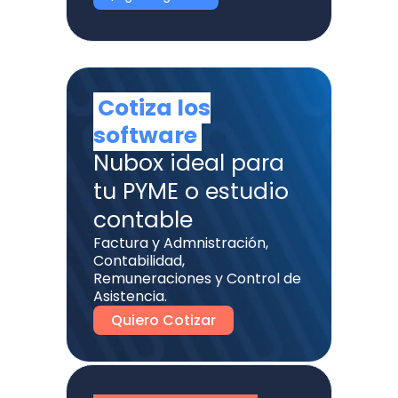
Cotiza los
software
Nubox ideal para
tu PYME o estudio
contable
Factura y Admnistración,
Contabilidad,
Remuneraciones y Control de
Asistencia.
Quiero Cotizar