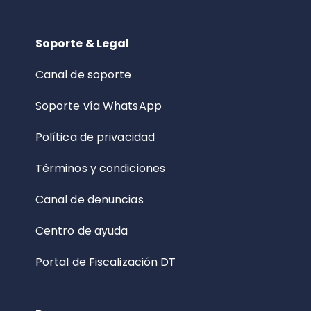
Soporte & Legal
Canal de soporte
Soporte vía WhatsApp
Política de privacidad
Términos y condiciones
Canal de denuncias
Centro de ayuda
Portal de Fiscalización DT