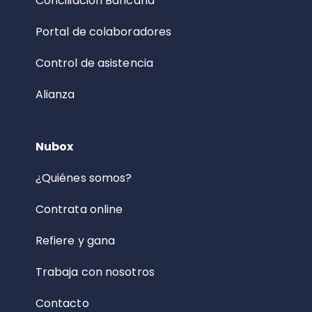
Conciliación Bancaria
Portal de colaboradores
Control de asistencia
Alianza
Nubox
¿Quiénes somos?
Contrata online
Refiere y gana
Trabaja con nosotros
Contacto