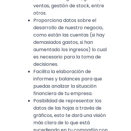
ventas, gestión de stock, entre
otros.
Proporciona datos sobre el
desarrollo de nuestro negocio,
como están las cuentas (si hay
demasiados gastos, si han
aumentado los ingresos) lo cual
es necesario para la toma de
decisiones.
Facilita la elaboración de
informes y balances para que
puedas analizar la situación
financiera de tu empresa.
Posibilidad de representar los
datos de las hojas a través de
gráficos, esto te dará una visión
más clara de lo que está
sucediendo en tu compañía con