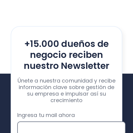
+15.000 dueños de
negocio reciben
nuestro Newsletter
Únete a nuestra comunidad y recibe
información clave sobre gestión de
su empresa e impulsar así su
crecimiento
Ingresa tu mail ahora