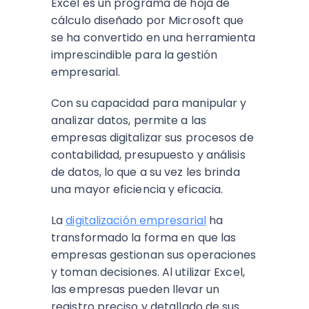
Excel es un programa de hoja de
cálculo diseñado por Microsoft que
se ha convertido en una herramienta
imprescindible para la gestión
empresarial.
Con su capacidad para manipular y
analizar datos, permite a las
empresas digitalizar sus procesos de
contabilidad, presupuesto y análisis
de datos, lo que a su vez les brinda
una mayor eficiencia y eficacia.
La
digitalización empresarial
ha
transformado la forma en que las
empresas gestionan sus operaciones
y toman decisiones. Al utilizar Excel,
las empresas pueden llevar un
registro preciso y detallado de sus