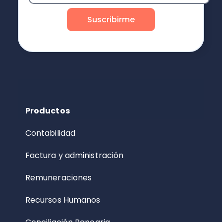
Productos
Contabilidad
Factura y administración
Remuneraciones
Recursos Humanos