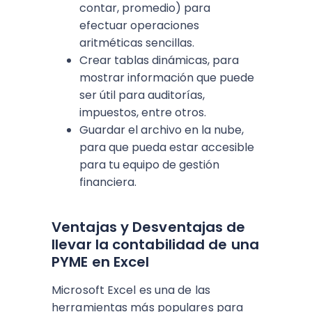
contar, promedio) para
efectuar operaciones
aritméticas sencillas.
Crear tablas dinámicas, para
mostrar información que puede
ser útil para auditorías,
impuestos, entre otros.
Guardar el archivo en la nube,
para que pueda estar accesible
para tu equipo de gestión
financiera.
Ventajas y Desventajas de
llevar la contabilidad de una
PYME en Excel
Microsoft Excel es una de las
herramientas más populares para