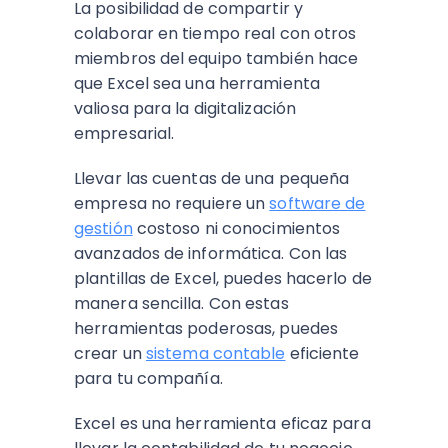
La posibilidad de compartir y
colaborar en tiempo real con otros
miembros del equipo también hace
que Excel sea una herramienta
valiosa para la digitalización
empresarial.
Llevar las cuentas de una pequeña
empresa no requiere un
software de
gestión
costoso ni conocimientos
avanzados de informática. Con las
plantillas de Excel, puedes hacerlo de
manera sencilla. Con estas
herramientas poderosas, puedes
crear un
sistema contable
eficiente
para tu compañía.
Excel es una herramienta eficaz para