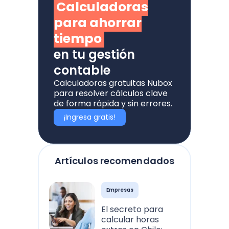
Calculadoras
para ahorrar
tiempo
en tu gestión
contable
Calculadoras gratuitas Nubox
para resolver cálculos clave
de forma rápida y sin errores.
¡Ingresa gratis!
Artículos recomendados
Empresas
El secreto para
calcular horas