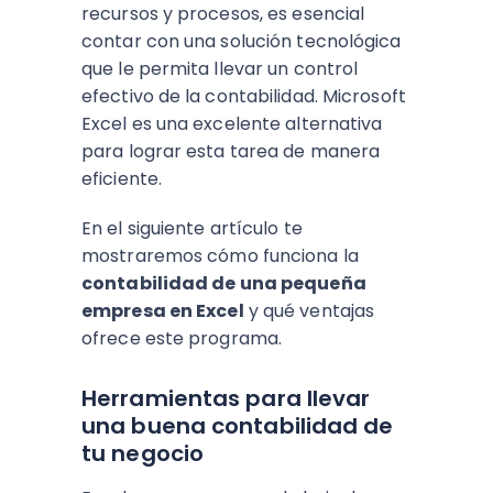
recursos y procesos, es esencial
contar con una solución tecnológica
que le permita llevar un control
efectivo de la contabilidad. Microsoft
Excel es una excelente alternativa
para lograr esta tarea de manera
eficiente.
En el siguiente artículo te
mostraremos cómo funciona la
contabilidad de una pequeña
empresa en Excel
y qué ventajas
ofrece este programa.
Herramientas para llevar
una buena contabilidad de
tu negocio