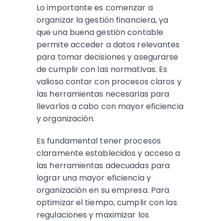
Lo importante es comenzar a
organizar la gestión financiera, ya
que una buena gestión contable
permite acceder a datos relevantes
para tomar decisiones y asegurarse
de cumplir con las normativas. Es
valioso contar con procesos claros y
las herramientas necesarias para
llevarlos a cabo con mayor eficiencia
y organización.
Es fundamental tener procesos
claramente establecidos y acceso a
las herramientas adecuadas para
lograr una mayor eficiencia y
organización en su empresa. Para
optimizar el tiempo, cumplir con las
regulaciones y maximizar los