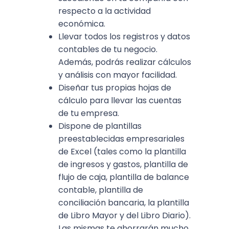
respecto a la actividad
económica.
Llevar todos los registros y datos
contables de tu negocio.
Además, podrás realizar cálculos
y análisis con mayor facilidad.
Diseñar tus propias hojas de
cálculo para llevar las cuentas
de tu empresa.
Dispone de plantillas
preestablecidas empresariales
de Excel (tales como la plantilla
de ingresos y gastos, plantilla de
flujo de caja, plantilla de balance
contable, plantilla de
conciliación bancaria, la plantilla
de Libro Mayor y del Libro Diario).
Las mismas te ahorrarán mucho