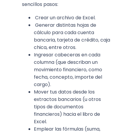
sencillos pasos:
Crear un archivo de Excel.
Generar distintas hojas de
cálculo para cada cuenta
bancaria, tarjeta de crédito, caja
chica, entre otros.
Ingresar cabeceras en cada
columna (que describan un
movimiento financiero, como
fecha, concepto, importe del
cargo).
Mover tus datos desde los
extractos bancarios (u otros
tipos de documentos
financieros) hacia el libro de
Excel.
Emplear las fórmulas (suma,