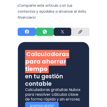
¡Comparte este artículo con tus
contactos y
ayúdalos a alcanzar el éxito
financiero!
Calculadoras
para ahorrar
tiempo
en tu gestión
contable
Calculadoras gratuitas Nubox
para resolver cálculos clave
de forma rápida y sin errores.
¡Ingresa gratis!