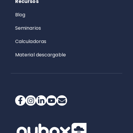
Recursos
Blog
Seminarios
Calculadoras
Material descargable