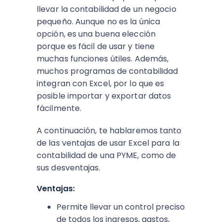
llevar la contabilidad de un negocio
pequeño. Aunque no es la única
opción, es una buena elección
porque es fácil de usar y tiene
muchas funciones útiles. Además,
muchos programas de contabilidad
integran con Excel, por lo que es
posible importar y exportar datos
fácilmente.
A continuación, te hablaremos tanto
de las ventajas de usar Excel para la
contabilidad de una PYME, como de
sus desventajas.
Ventajas:
Permite llevar un control preciso
de todos los ingresos, gastos,