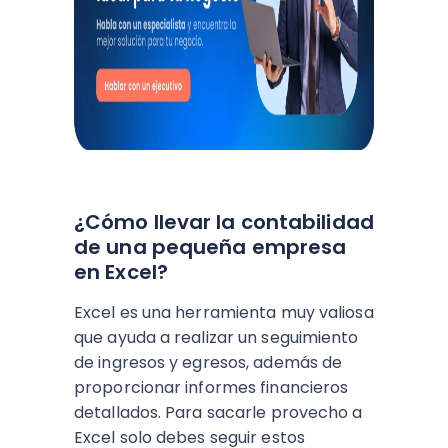
¿Cómo llevar la contabilidad
de una pequeña empresa
en Excel?
Excel es una herramienta muy valiosa
que ayuda a realizar un seguimiento
de ingresos y egresos, además de
proporcionar informes financieros
detallados. Para sacarle provecho a
Excel solo debes seguir estos