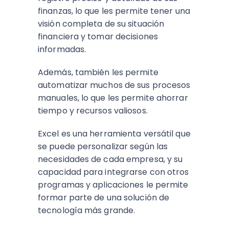
finanzas, lo que les permite tener una
visión completa de su situación
financiera y tomar decisiones
informadas.
Además, también les permite
automatizar muchos de sus procesos
manuales, lo que les permite ahorrar
tiempo y recursos valiosos.
Excel es una herramienta versátil que
se puede personalizar según las
necesidades de cada empresa, y su
capacidad para integrarse con otros
programas y aplicaciones le permite
formar parte de una solución de
tecnología más grande.