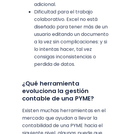
adicional.
Dificultad para el trabajo
colaborativo. Excel no está
diseñado para tener más de un
usuario editando un documento
a la vez sin complicaciones: y si
lo intentas hacer, tal vez
consigas inconsistencias o
perdida de datos.
¿Qué herramienta
evoluciona la gestión
contable de una PYME?
Existen muchas herramientas en el
mercado que ayudan a llevar la
contabilidad de una PYME hacia el
siguiente nivel, algunas puede que