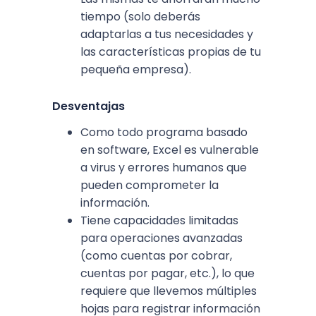
tiempo (solo deberás
adaptarlas a tus necesidades y
las características propias de tu
pequeña empresa).
Desventajas
Como todo programa basado
en software, Excel es vulnerable
a virus y errores humanos que
pueden comprometer la
información.
Tiene capacidades limitadas
para operaciones avanzadas
(como cuentas por cobrar,
cuentas por pagar, etc.), lo que
requiere que llevemos múltiples
hojas para registrar información