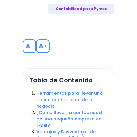
Contabilidad para Pymes
A
A
-
+
Tabla de Contenido
Herramientas para llevar una
buena contabilidad de tu
negocio
¿Cómo llevar la contabilidad
de una pequeña empresa en
Excel?
Ventajas y Desventajas de