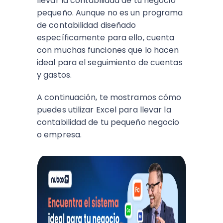
llevar la contabilidad de tu negocio
pequeño. Aunque no es un programa
de contabilidad diseñado
específicamente para ello, cuenta
con muchas funciones que lo hacen
ideal para el seguimiento de cuentas
y gastos.
A continuación, te mostramos cómo
puedes utilizar Excel para llevar la
contabilidad de tu pequeño negocio
o empresa.