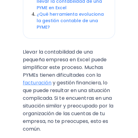
llevar la contabilidad de una
PYME en Excel
¿Qué herramienta evoluciona
la gestión contable de una
PYME?
Llevar la contabilidad de una
pequeña empresa en Excel puede
simplificar este proceso. Muchas
PYMEs tienen dificultades con la
facturación
y gestión financiera, lo
que puede resultar en una situación
complicada. Si te encuentras en una
situación similar y preocupado por la
organización de las cuentas de tu
empresa, no te preocupes, esto es
común.