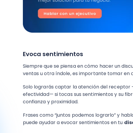
Evoca sentimientos
Siempre que se piensa en cómo hacer un discu
ventas u otra índole, es importante tomar en 
Solo lograrás captar la atención del receptor
efectividad— si tocas sus sentimientos y su f
confianza y proximidad.
Frases como “juntos podemos lograrlo” y hablar
puede ayudar a evocar sentimientos en tu
dis