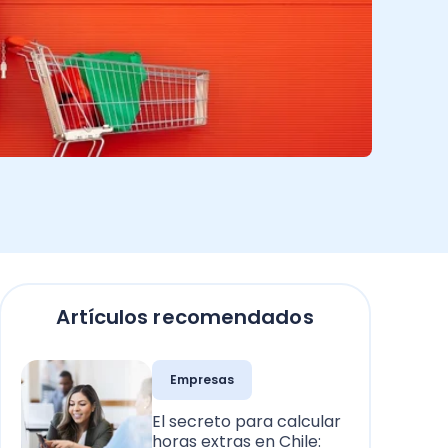
Artículos recomendados
Empresas
El secreto para calcular
horas extras en Chile: