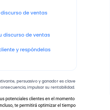
 discurso de ventas
u discurso de ventas
cliente y respóndelas
tivante, persuasivo y ganador es clave
consecuencia, impulsar su rentabilidad.
tus potenciales clientes en el momento
cluso, te permitirá optimizar el tiempo