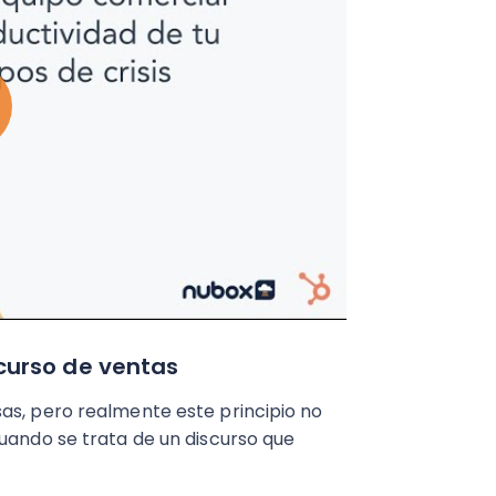
curso de ventas
as, pero realmente este principio no
cuando se trata de un discurso que