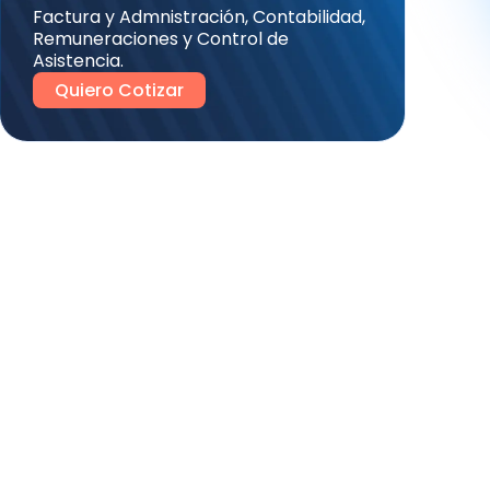
Factura y Admnistración, Contabilidad,
Remuneraciones y Control de
Asistencia.
Quiero Cotizar