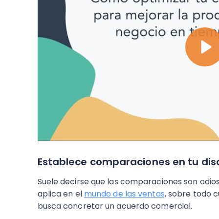
Establece comparaciones en tu dis
Suele decirse que las comparaciones son odios
aplica en el
mundo de las ventas
, sobre todo 
busca concretar un acuerdo comercial.