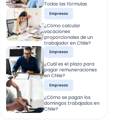
Todas las fórmulas
Empresas
¿Cómo calcular
vacaciones
proporcionales de un
trabajador en Chile?
Empresas
¿Cuál es el plazo para
pagar remuneraciones
en Chile?
Empresas
¿Cómo se pagan los
domingos trabajados en
Chile?