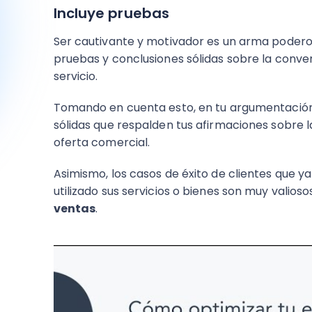
Incluye pruebas
Ser cautivante y motivador es un arma poderos
pruebas y conclusiones sólidas sobre la conv
servicio.
Tomando en cuenta esto, en tu argumentación 
sólidas que respalden tus afirmaciones sobre l
oferta comercial.
Asimismo, los casos de éxito de clientes que 
utilizado sus servicios o bienes son muy valioso
ventas
.