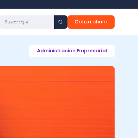
Cotiza ahora
Administración Empresarial