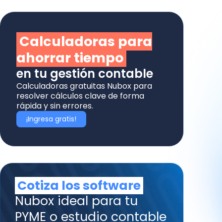
Calculadoras para
ahorrar tiempo
en tu gestión contable
Calculadoras gratuitas Nubox para
resolver cálculos clave de forma
rápida y sin errores.
¡Ingresa gratis!
Cotiza los software
Nubox ideal para tu
PYME o estudio contable