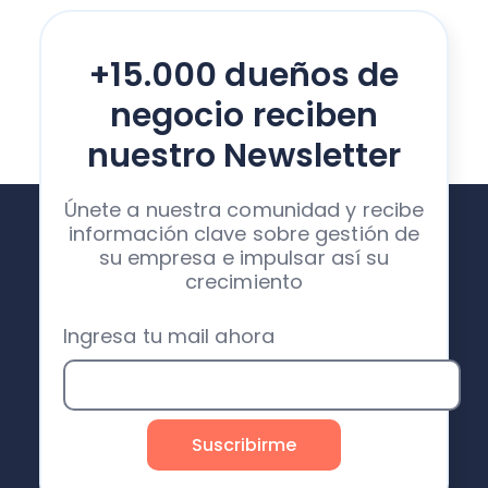
+15.000 dueños de
negocio reciben
nuestro Newsletter
Únete a nuestra comunidad y recibe
información clave sobre gestión de
su empresa e impulsar así su
crecimiento
Ingresa tu mail ahora