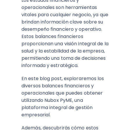
Los estados financieros y
operacionales son herramientas
vitales para cualquier negocio, ya que
brindan información clave sobre su
desempeño financiero y operativo.
Estos balances financieros
proporcionan una visión integral de la
salud y la estabilidad de la empresa,
permitiendo una toma de decisiones
informada y estratégica.
En este blog post, exploraremos los
diversos balances financieros y
operacionales que puedes obtener
utilizando Nubox PyME, una
plataforma integral de gestión
empresarial.
Además, descubrirás cómo estos