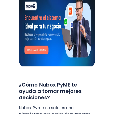
¿Cómo Nubox PyME te
ayuda a tomar mejores
decisiones?
Nubox Pyme no solo es una