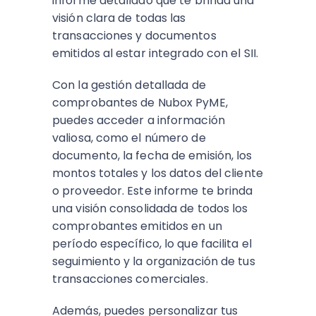
informe detallado que te brinda una
visión clara de todas las
transacciones y documentos
emitidos al estar integrado con el SII.
Con la gestión detallada de
comprobantes de Nubox PyME,
puedes acceder a información
valiosa, como el número de
documento, la fecha de emisión, los
montos totales y los datos del cliente
o proveedor. Este informe te brinda
una visión consolidada de todos los
comprobantes emitidos en un
período específico, lo que facilita el
seguimiento y la organización de tus
transacciones comerciales.
Además, puedes personalizar tus