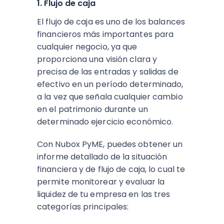
1. Flujo de caja
El flujo de caja es uno de los balances
financieros más importantes para
cualquier negocio, ya que
proporciona una visión clara y
precisa de las entradas y salidas de
efectivo en un período determinado,
a la vez que señala cualquier cambio
en el patrimonio durante un
determinado ejercicio económico.
Con Nubox PyME, puedes obtener un
informe detallado de la situación
financiera y de flujo de caja, lo cual te
permite monitorear y evaluar la
liquidez de tu empresa en las tres
categorías principales: