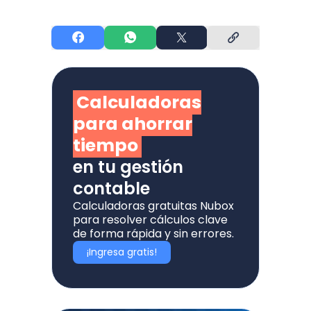
Calculadoras
para ahorrar
tiempo
en tu gestión
contable
Calculadoras gratuitas Nubox
para resolver cálculos clave
de forma rápida y sin errores.
¡Ingresa gratis!