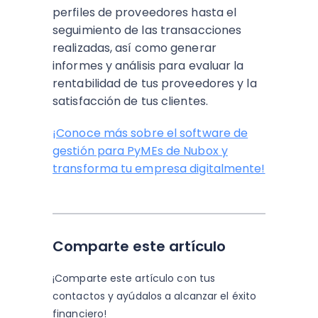
perfiles de proveedores hasta el
seguimiento de las transacciones
realizadas, así como generar
informes y análisis para evaluar la
rentabilidad de tus proveedores y la
satisfacción de tus clientes.
¡Conoce más sobre el software de
gestión para PyMEs de Nubox y
transforma tu empresa digitalmente!
Comparte este artículo
¡Comparte este artículo con tus
contactos y
ayúdalos a alcanzar el éxito
financiero!