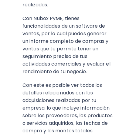
realizadas.
Con Nubox PyME, tienes
funcionalidades de un
software de
ventas
, por lo cual puedes generar
un informe completo de compras y
ventas que te permite tener un
seguimiento preciso de tus
actividades comerciales y evaluar el
rendimiento de tu negocio.
Con este es posible ver todos los
detalles relacionados con las
adquisiciones realizadas por tu
empresa, lo que incluye información
sobre los proveedores, los productos
o servicios adquiridos, las fechas de
compra y los montos totales.