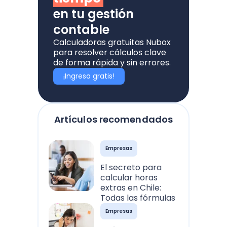
en tu gestión
contable
Calculadoras gratuitas Nubox
para resolver cálculos clave
de forma rápida y sin errores.
¡Ingresa gratis!
Artículos recomendados
Empresas
El secreto para
calcular horas
extras en Chile:
Todas las fórmulas
Empresas