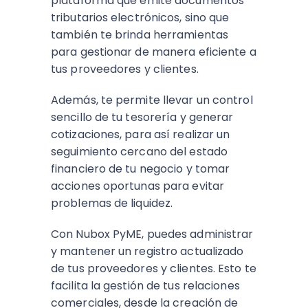
plataforma que emite documentos
tributarios electrónicos, sino que
también te brinda herramientas
para gestionar de manera eficiente a
tus proveedores y clientes.
Además, te permite llevar un control
sencillo de tu tesorería y generar
cotizaciones, para así realizar un
seguimiento cercano del estado
financiero de tu negocio y tomar
acciones oportunas para evitar
problemas de liquidez.
Con Nubox PyME, puedes administrar
y mantener un registro actualizado
de tus proveedores y clientes. Esto te
facilita la gestión de tus relaciones
comerciales, desde la creación de