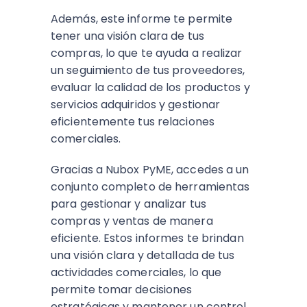
Además, este informe te permite
tener una visión clara de tus
compras, lo que te ayuda a realizar
un seguimiento de tus proveedores,
evaluar la calidad de los productos y
servicios adquiridos y gestionar
eficientemente tus relaciones
comerciales.
Gracias a Nubox PyME, accedes a un
conjunto completo de herramientas
para gestionar y analizar tus
compras y ventas de manera
eficiente. Estos informes te brindan
una visión clara y detallada de tus
actividades comerciales, lo que
permite tomar decisiones
estratégicas y mantener un control