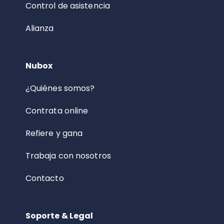
Control de asistencia
Alianza
Nubox
¿Quiénes somos?
Contrata online
Refiere y gana
Trabaja con nosotros
Contacto
Soporte & Legal