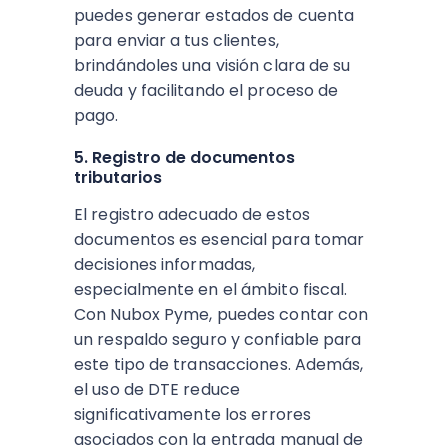
puedes generar estados de cuenta
para enviar a tus clientes,
brindándoles una visión clara de su
deuda y facilitando el proceso de
pago.
5. Registro de documentos
tributarios
El registro adecuado de estos
documentos es esencial para tomar
decisiones informadas,
especialmente en el ámbito fiscal.
Con Nubox Pyme, puedes contar con
un respaldo seguro y confiable para
este tipo de transacciones. Además,
el uso de DTE reduce
significativamente los errores
asociados con la entrada manual de