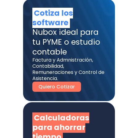
Cotiza los
software
Nubox ideal para
tu PYME o estudio
contable
Factura y Admnistración,
Contabilidad,
Remuneraciones y Control de
Asistencia.
Quiero Cotizar
Calculadoras
para ahorrar
tiempo