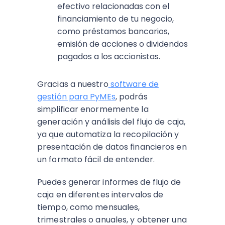
efectivo relacionadas con el
financiamiento de tu negocio,
como préstamos bancarios,
emisión de acciones o dividendos
pagados a los accionistas.
Gracias a nuestro
software de
gestión para PyMEs
, podrás
simplificar enormemente la
generación y análisis del flujo de caja,
ya que automatiza la recopilación y
presentación de datos financieros en
un formato fácil de entender.
Puedes generar informes de flujo de
caja en diferentes intervalos de
tiempo, como mensuales,
trimestrales o anuales, y obtener una