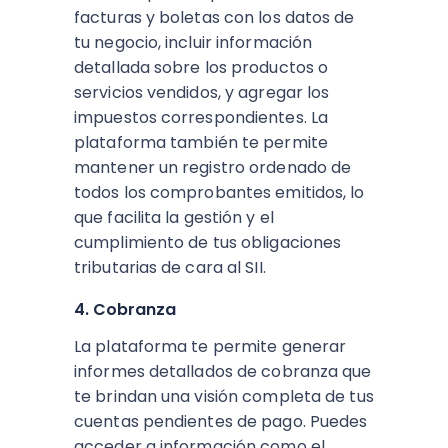
facturas y boletas con los datos de
tu negocio, incluir información
detallada sobre los productos o
servicios vendidos, y agregar los
impuestos correspondientes. La
plataforma también te permite
mantener un registro ordenado de
todos los comprobantes emitidos, lo
que facilita la gestión y el
cumplimiento de tus obligaciones
tributarias de cara al SII.
4. Cobranza
La plataforma te permite generar
informes detallados de cobranza que
te brindan una visión completa de tus
cuentas pendientes de pago. Puedes
acceder a información como el