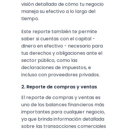
visión detallada de cómo tu negocio
maneja su efectivo a lo largo del
tiempo.
Este reporte también te permite
saber si cuentas con el capital -
dinero en efectivo - necesario para
tus derechos y obligaciones ante el
sector público, como las
declaraciones de impuestos, e
incluso con proveedores privados.
2. Reporte de compras y ventas
El reporte de compras y ventas es
uno de los balances financieros más
importantes para cualquier negocio,
ya que brinda información detallada
sobre las transacciones comerciales