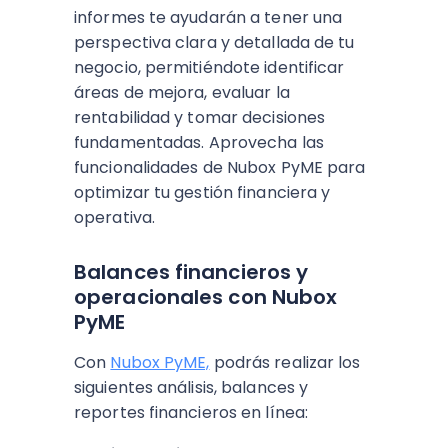
informes te ayudarán a tener una
perspectiva clara y detallada de tu
negocio, permitiéndote identificar
áreas de mejora, evaluar la
rentabilidad y tomar decisiones
fundamentadas. Aprovecha las
funcionalidades de Nubox PyME para
optimizar tu gestión financiera y
operativa.
Balances financieros y
operacionales con Nubox
PyME
Con
Nubox PyME,
podrás realizar los
siguientes análisis, balances y
reportes financieros en línea: