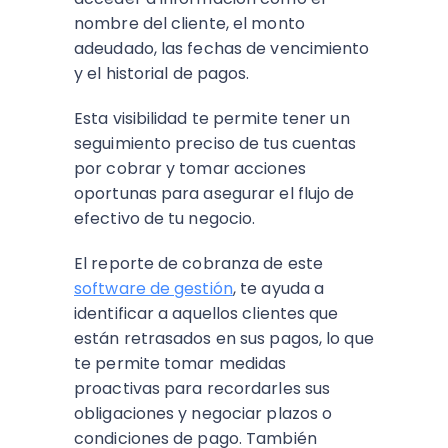
nombre del cliente, el monto
adeudado, las fechas de vencimiento
y el historial de pagos.
Esta visibilidad te permite tener un
seguimiento preciso de tus cuentas
por cobrar y tomar acciones
oportunas para asegurar el flujo de
efectivo de tu negocio.
El reporte de cobranza de este
software de gestión
, te ayuda a
identificar a aquellos clientes que
están retrasados en sus pagos, lo que
te permite tomar medidas
proactivas para recordarles sus
obligaciones y negociar plazos o
condiciones de pago. También