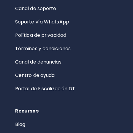
Canal de soporte
Soporte vía WhatsApp
Política de privacidad
Términos y condiciones
Canal de denuncias
Centro de ayuda
Portal de Fiscalización DT
Recursos
Blog