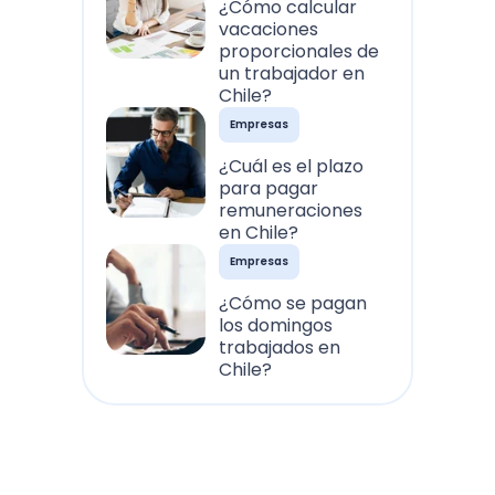
¿Cómo calcular
vacaciones
proporcionales de
un trabajador en
Chile?
Empresas
¿Cuál es el plazo
para pagar
remuneraciones
en Chile?
Empresas
¿Cómo se pagan
los domingos
trabajados en
Chile?