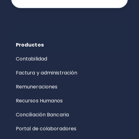
Productos
Contabilidad
Factura y administración
Remuneraciones
Recursos Humanos
Conciliación Bancaria
Portal de colaboradores