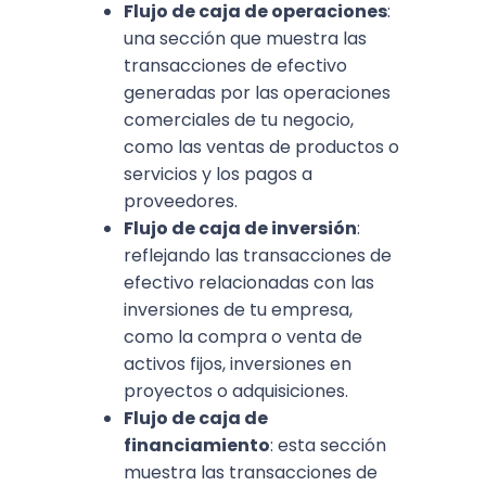
Flujo de caja de operaciones
:
una sección que muestra las
transacciones de efectivo
generadas por las operaciones
comerciales de tu negocio,
como las ventas de productos o
servicios y los pagos a
proveedores.
Flujo de caja de inversión
:
reflejando las transacciones de
efectivo relacionadas con las
inversiones de tu empresa,
como la compra o venta de
activos fijos, inversiones en
proyectos o adquisiciones.
Flujo de caja de
financiamiento
: esta sección
muestra las transacciones de