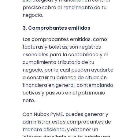
preciso sobre el rendimiento de tu
negocio.
3. Comprobantes emitidos
Los comprobantes emitidos, como
facturas y boletas, son registros
esenciales para la contabilidad y el
cumplimiento tributario de tu
negocio, por lo cual pueden ayudarte
a construir tu balance de situación
financiera en general, contemplando
activos y pasivos en el patrimonio
neto.
Con Nubox PyME, puedes generar y
administrar estos comprobantes de
manera eficiente, y obtener un