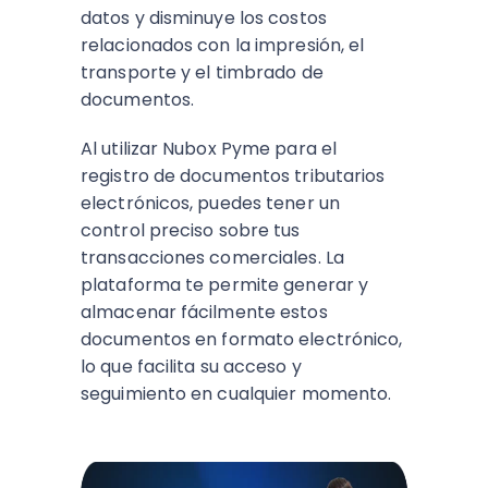
datos y disminuye los costos
relacionados con la impresión, el
transporte y el timbrado de
documentos.
Al utilizar Nubox Pyme para el
registro de documentos tributarios
electrónicos, puedes tener un
control preciso sobre tus
transacciones comerciales. La
plataforma te permite generar y
almacenar fácilmente estos
documentos en formato electrónico,
lo que facilita su acceso y
seguimiento en cualquier momento.