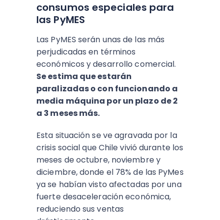
consumos especiales para
las PyMES
Las PyMES serán unas de las más
perjudicadas en términos
económicos y desarrollo comercial.
Se estima que estarán
paralizadas o con funcionando a
media máquina por un plazo de 2
a 3 meses más.
Esta situación se ve agravada por la
crisis social que Chile vivió durante los
meses de octubre, noviembre y
diciembre, donde el 78% de las PyMes
ya se habían visto afectadas por una
fuerte desaceleración económica,
reduciendo sus ventas