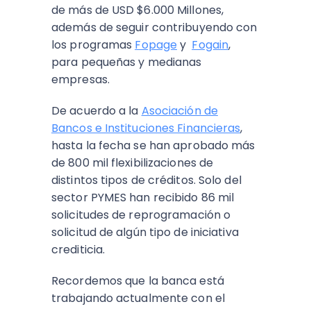
de más de USD $6.000 Millones,
además de seguir contribuyendo con
los programas
Fopage
y
Fogain
,
para pequeñas y medianas
empresas.
De acuerdo a la
Asociación de
Bancos e Instituciones Financieras
,
hasta la fecha se han aprobado más
de 800 mil flexibilizaciones de
distintos tipos de créditos. Solo del
sector PYMES han recibido 86 mil
solicitudes de reprogramación o
solicitud de algún tipo de iniciativa
crediticia.
Recordemos que la banca está
trabajando actualmente con el