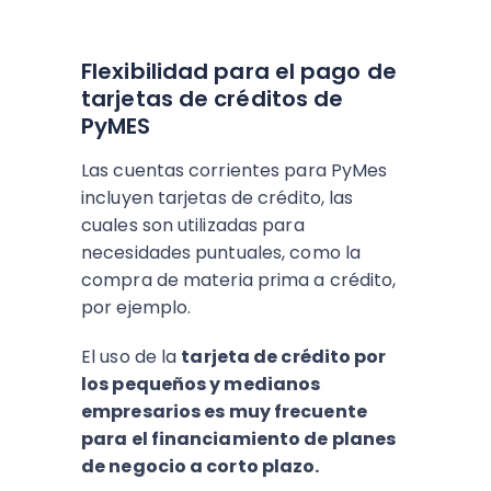
Flexibilidad para el pago de
tarjetas de créditos de
PyMES
Las cuentas corrientes para PyMes
incluyen tarjetas de crédito, las
cuales son utilizadas para
necesidades puntuales, como la
compra de materia prima a crédito,
por ejemplo.
El uso de la
tarjeta de crédito por
los pequeños y medianos
empresarios es muy frecuente
para el financiamiento de planes
de negocio a corto plazo.