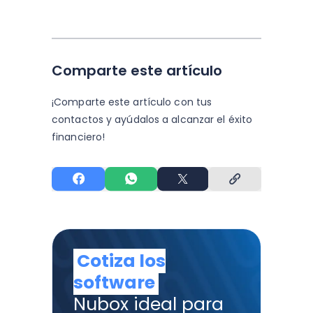
Comparte este artículo
¡Comparte este artículo con tus
contactos y
ayúdalos a alcanzar el éxito
financiero!
Cotiza los
software
Nubox ideal para