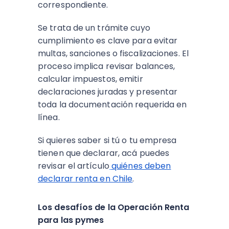
correspondiente.
Se trata de un trámite cuyo
cumplimiento es clave para evitar
multas, sanciones o fiscalizaciones. El
proceso implica revisar balances,
calcular impuestos, emitir
declaraciones juradas y presentar
toda la documentación requerida en
línea.
Si quieres saber si tú o tu empresa
tienen que declarar, acá puedes
revisar el artículo
quiénes deben
declarar renta en Chile
.
Los desafíos de la Operación Renta
para las pymes