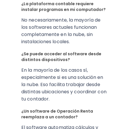
¿La plataforma contable requiere
instalar programas en mi computador?
No necesariamente, la mayoría de
los softwares actuales funcionan
completamente en la nube, sin
instalaciones locales.
¿Se puede acceder al software desde
distintos dispositivos?
En la mayoría de los casos sí,
especialmente si es una solución en
la nube. Eso facilita trabajar desde
distintas ubicaciones y coordinar con
tu contador.
¿Un software de Operación Renta
reemplaza a un contador?
El software automatiza cálculos y