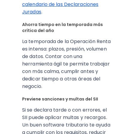
calendario de las Declaraciones
Juradas
.
Ahorra tiempo en la temporada más
crítica del año
La temporada de la Operación Renta
es intensa: plazos, presión, volumen
de datos. Contar con una
herramienta ágil te permite trabajar
con más calma, cumplir antes y
dedicar tiempo a otras áreas del
negocio.
Previene sanciones y multas del SII
Si se declara tarde o con errores, el
SII puede aplicar multas y recargos.
Un buen software tributario te ayuda
a cumplir con los requisitos, reducir