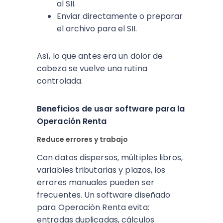
al SII.
Enviar directamente o preparar
el archivo para el SII.
Así, lo que antes era un dolor de
cabeza se vuelve una rutina
controlada.
Beneficios de usar software para la
Operación Renta
Reduce errores y trabajo
Con datos dispersos, múltiples libros,
variables tributarias y plazos, los
errores manuales pueden ser
frecuentes. Un software diseñado
para Operación Renta evita:
entradas duplicadas, cálculos