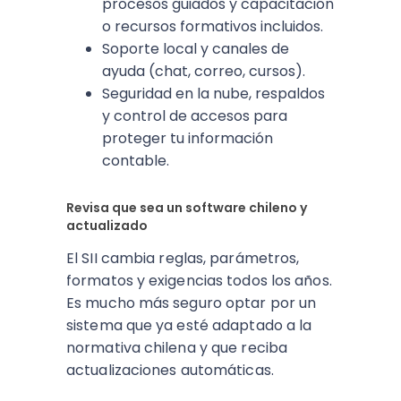
procesos guiados y capacitación
o recursos formativos incluidos.​
Soporte local y canales de
ayuda (chat, correo, cursos).
Seguridad en la nube, respaldos
y control de accesos para
proteger tu información
contable.​
Revisa que sea un software chileno y
actualizado
El SII cambia reglas, parámetros,
formatos y exigencias todos los años.
Es mucho más seguro optar por un
sistema que ya esté adaptado a la
normativa chilena y que reciba
actualizaciones automáticas.