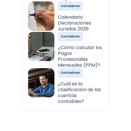
Contadores
Calendario
Declaraciones
Juradas 2026
Contadores
¿Cómo calcular los
Pagos
Provisionales
Mensuales (PPM)?
Contadores
¿Cuál es la
clasificación de las
cuentas
contables?