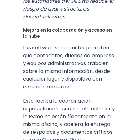
los estándares del SII. Esto reduce el
riesgo de usar estructuras
desactualizadas.
Mejora en la colaboración y acceso en
la nube
Los softwares en la nube permiten
que contadores, dueños de empresa
y equipos administrativos trabajen
sobre la misma información, desde
cualquier lugar y dispositivo con
conexión a internet.
Esto facilita la coordinación,
especialmente cuando el contador y
la Pyme no están físicamente en la
misma oficina, y acelera la entrega
de respaldos y documentos críticos
para la Operación Renta.​