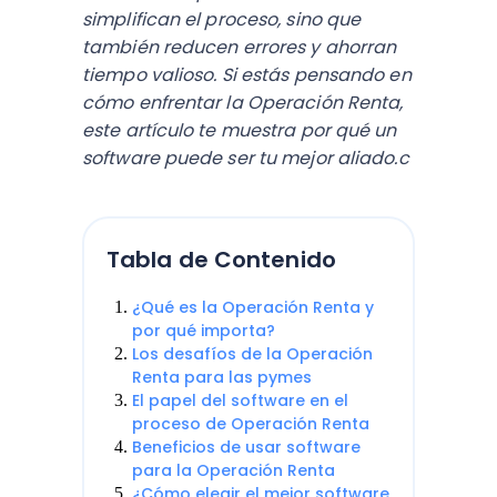
simplifican el proceso, sino que
también reducen errores y ahorran
tiempo valioso. Si estás pensando en
cómo enfrentar la Operación Renta,
este artículo te muestra por qué un
software puede ser tu mejor aliado.c
Tabla de Contenido
¿Qué es la Operación Renta y
por qué importa?
Los desafíos de la Operación
Renta para las pymes
El papel del software en el
proceso de Operación Renta
Beneficios de usar software
para la Operación Renta
¿Cómo elegir el mejor software