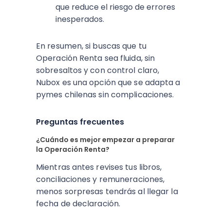
que reduce el riesgo de errores
inesperados.
En resumen, si buscas que tu
Operación Renta sea fluida, sin
sobresaltos y con control claro,
Nubox es una opción que se adapta a
pymes chilenas sin complicaciones.
Preguntas frecuentes
¿Cuándo es mejor empezar a preparar
la Operación Renta?
Mientras antes revises tus libros,
conciliaciones y remuneraciones,
menos sorpresas tendrás al llegar la
fecha de declaración.