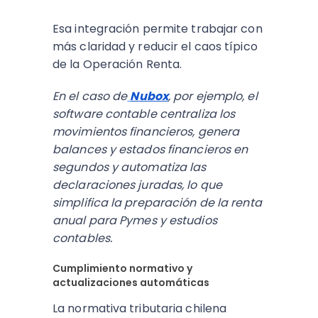
Esa integración permite trabajar con
más claridad y reducir el caos típico
de la Operación Renta.
En el caso de
Nubox
, por ejemplo, el
software contable centraliza los
movimientos financieros, genera
balances y estados financieros en
segundos y automatiza las
declaraciones juradas, lo que
simplifica la preparación de la renta
anual para Pymes y estudios
contables.
Cumplimiento normativo y
actualizaciones automáticas
La normativa tributaria chilena