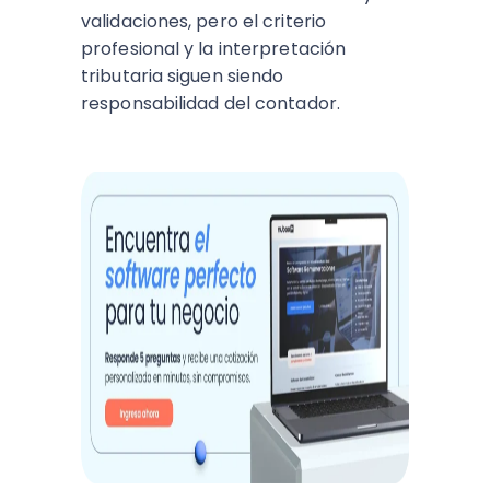
validaciones, pero el criterio
profesional y la interpretación
tributaria siguen siendo
responsabilidad del contador.