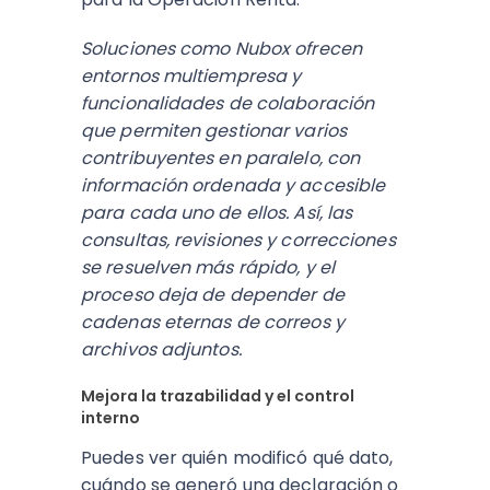
Soluciones como Nubox ofrecen
entornos multiempresa y
funcionalidades de colaboración
que permiten gestionar varios
contribuyentes en paralelo, con
información ordenada y accesible
para cada uno de ellos. Así, las
consultas, revisiones y correcciones
se resuelven más rápido, y el
proceso deja de depender de
cadenas eternas de correos y
archivos adjuntos.​
Mejora la trazabilidad y el control
interno
Puedes ver quién modificó qué dato,
cuándo se generó una declaración o