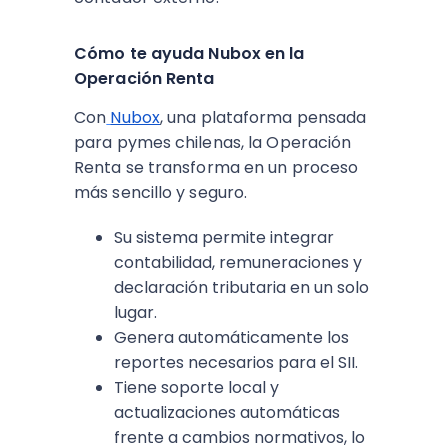
Cómo te ayuda Nubox en la
Operación Renta
Con
Nubox
, una plataforma pensada
para pymes chilenas, la Operación
Renta se transforma en un proceso
más sencillo y seguro.
Su sistema permite integrar
contabilidad, remuneraciones y
declaración tributaria en un solo
lugar.
Genera automáticamente los
reportes necesarios para el SII.
Tiene soporte local y
actualizaciones automáticas
frente a cambios normativos, lo