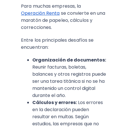
Para muchas empresas, la
Operación Renta
se convierte en una
maratón de papeleo, cálculos y
correcciones.
Entre los principales desafíos se
encuentran:
Organización de documentos:
Reunir facturas, boletas,
balances y otros registros puede
ser una tarea titánica si no se ha
mantenido un control digital
durante el año.
Cálculos y errores:
Los errores
en la declaración pueden
resultar en multas. Según
estudios, las empresas que no