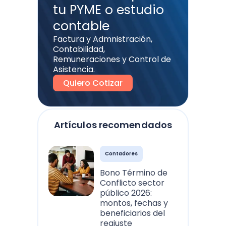
tu PYME o estudio
contable
Factura y Admnistración,
Contabilidad,
Remuneraciones y Control de
Asistencia.
Quiero Cotizar
Artículos recomendados
Contadores
Bono Término de
Conflicto sector
público 2026:
montos, fechas y
beneficiarios del
reajuste