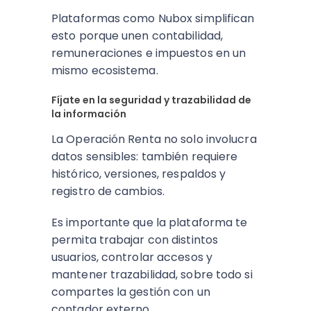
Plataformas como Nubox simplifican
esto porque unen contabilidad,
remuneraciones e impuestos en un
mismo ecosistema.
Fíjate en la seguridad y trazabilidad de
la información
La Operación Renta no solo involucra
datos sensibles: también requiere
histórico, versiones, respaldos y
registro de cambios.
Es importante que la plataforma te
permita trabajar con distintos
usuarios, controlar accesos y
mantener trazabilidad, sobre todo si
compartes la gestión con un
contador externo.