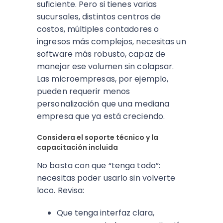
suficiente. Pero si tienes varias
sucursales, distintos centros de
costos, múltiples contadores o
ingresos más complejos, necesitas un
software más robusto, capaz de
manejar ese volumen sin colapsar.
Las microempresas, por ejemplo,
pueden requerir menos
personalización que una mediana
empresa que ya está creciendo.
Considera el soporte técnico y la
capacitación incluida
No basta con que “tenga todo”:
necesitas poder usarlo sin volverte
loco. Revisa:
Que tenga interfaz clara,