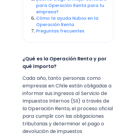
para Operación Renta para tu
empresa?
Cómo te ayuda Nubox en la
Operación Renta
Preguntas frecuentes
¿Qué es la Operación Renta y por
qué importa?
Cada año, tanto personas como
empresas en Chile están obligadas a
informar sus ingresos al Servicio de
Impuestos Internos (SII) a través de
la Operación Renta, el proceso oficial
para cumplir con las obligaciones
tributarias y determinar el pago o
devolución de impuestos