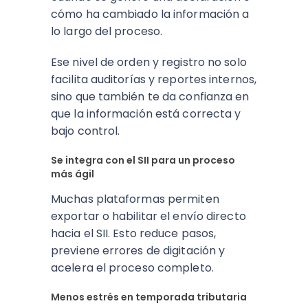
cómo ha cambiado la información a
lo largo del proceso.
Ese nivel de orden y registro no solo
facilita auditorías y reportes internos,
sino que también te da confianza en
que la información está correcta y
bajo control.
Se integra con el SII para un proceso
más ágil
Muchas plataformas permiten
exportar o habilitar el envío directo
hacia el SII. Esto reduce pasos,
previene errores de digitación y
acelera el proceso completo.
Menos estrés en temporada tributaria