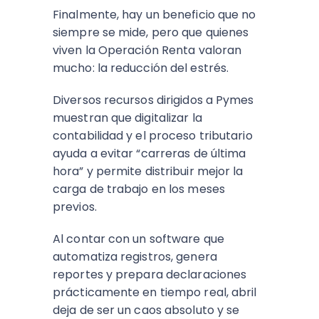
Finalmente, hay un beneficio que no
siempre se mide, pero que quienes
viven la Operación Renta valoran
mucho: la reducción del estrés.
Diversos recursos dirigidos a Pymes
muestran que digitalizar la
contabilidad y el proceso tributario
ayuda a evitar “carreras de última
hora” y permite distribuir mejor la
carga de trabajo en los meses
previos.​
Al contar con un software que
automatiza registros, genera
reportes y prepara declaraciones
prácticamente en tiempo real, abril
deja de ser un caos absoluto y se