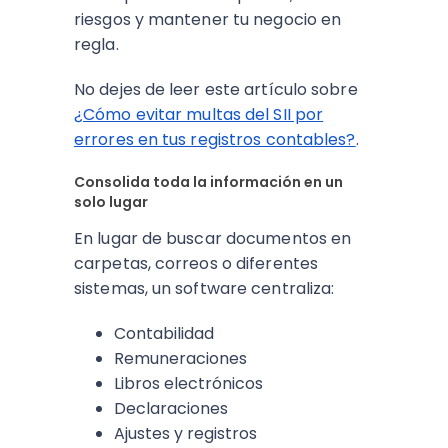
riesgos y mantener tu negocio en
regla.
No dejes de leer este artículo sobre
¿Cómo evitar multas del SII por
errores en tus registros contables?
.
Consolida toda la información en un
solo lugar
En lugar de buscar documentos en
carpetas, correos o diferentes
sistemas, un software centraliza:
Contabilidad
Remuneraciones
Libros electrónicos
Declaraciones
Ajustes y registros