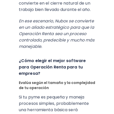
convierte en el cierre natural de un
trabajo bien llevado durante el año.
En ese escenario, Nubox se convierte
en un aliado estratégico para que la
Operación Renta sea un proceso
controlado, predecible y mucho más
manejable.
¿Cómo elegir el mejor software
para Operación Renta para tu
empresa?
Evalúa según el tamaño y la complejidad
de tu operación
Si tu pyme es pequeña y maneja
procesos simples, probablemente
una herramienta básica será