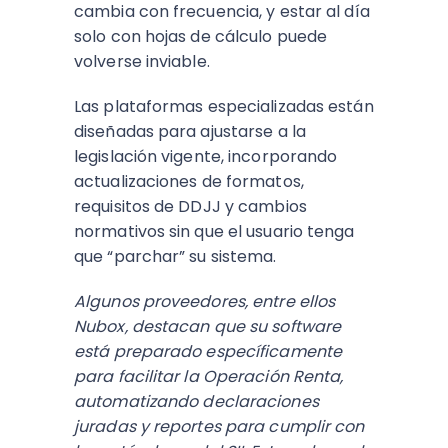
cambia con frecuencia, y estar al día
solo con hojas de cálculo puede
volverse inviable.
Las plataformas especializadas están
diseñadas para ajustarse a la
legislación vigente, incorporando
actualizaciones de formatos,
requisitos de DDJJ y cambios
normativos sin que el usuario tenga
que “parchar” su sistema.​
Algunos proveedores, entre ellos
Nubox, destacan que su software
está preparado específicamente
para facilitar la Operación Renta,
automatizando declaraciones
juradas y reportes para cumplir con