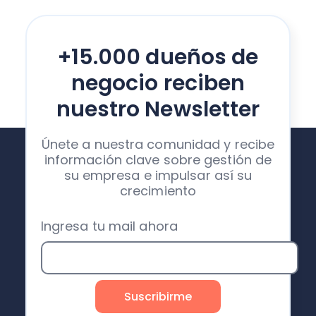
+15.000 dueños de
negocio reciben
nuestro Newsletter
Únete a nuestra comunidad y recibe
información clave sobre gestión de
su empresa e impulsar así su
crecimiento
Ingresa tu mail ahora