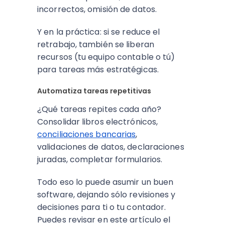
incorrectos, omisión de datos.
Y en la práctica: si se reduce el
retrabajo, también se liberan
recursos (tu equipo contable o tú)
para tareas más estratégicas.
Automatiza tareas repetitivas
¿Qué tareas repites cada año?
Consolidar libros electrónicos,
conciliaciones bancarias
,
validaciones de datos, declaraciones
juradas, completar formularios.
Todo eso lo puede asumir un buen
software, dejando sólo revisiones y
decisiones para ti o tu contador.
Puedes revisar en este artículo el