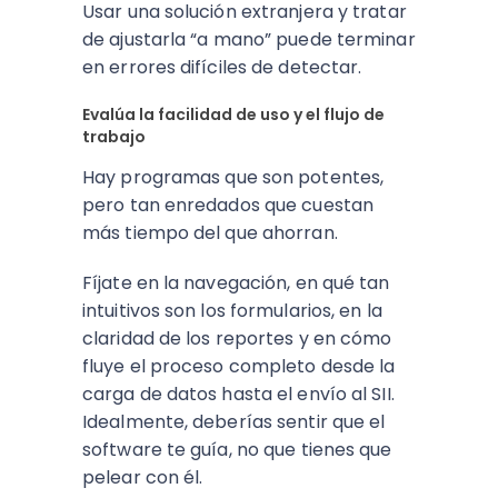
Usar una solución extranjera y tratar
de ajustarla “a mano” puede terminar
en errores difíciles de detectar.
Evalúa la facilidad de uso y el flujo de
trabajo
Hay programas que son potentes,
pero tan enredados que cuestan
más tiempo del que ahorran.
Fíjate en la navegación, en qué tan
intuitivos son los formularios, en la
claridad de los reportes y en cómo
fluye el proceso completo desde la
carga de datos hasta el envío al SII.
Idealmente, deberías sentir que el
software te guía, no que tienes que
pelear con él.