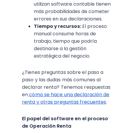
utilizan software contable tienen
más probabilidades de cometer
errores en sus declaraciones.​
Tiempo y recursos:
El proceso
manual consume horas de
trabajo, tiempo que podría
destinarse a la gestión
estratégica del negocio.
¿Tienes preguntas sobre el paso a
paso y las dudas más comunes al
declarar renta? Tenemos respuestas
en
cómo se hace una declaración de
renta y otras preguntas frecuentes
.
El papel del software en el proceso
de Operación Renta