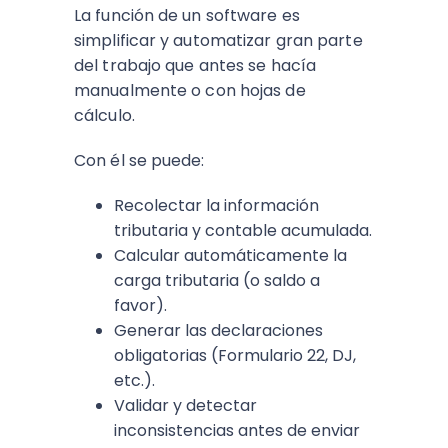
La función de un software es
simplificar y automatizar gran parte
del trabajo que antes se hacía
manualmente o con hojas de
cálculo.
Con él se puede:
Recolectar la información
tributaria y contable acumulada.
Calcular automáticamente la
carga tributaria (o saldo a
favor).
Generar las declaraciones
obligatorias (Formulario 22, DJ,
etc.).
Validar y detectar
inconsistencias antes de enviar