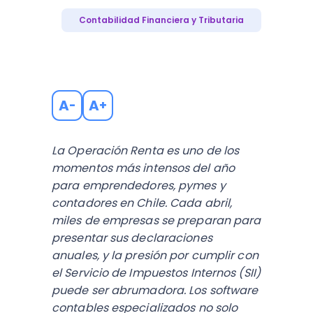
Contabilidad Financiera y Tributaria
A
A
-
+
La Operación Renta es uno de los
momentos más intensos del año
para emprendedores, pymes y
contadores en Chile. Cada abril,
miles de empresas se preparan para
presentar sus declaraciones
anuales, y la presión por cumplir con
el Servicio de Impuestos Internos (SII)
puede ser abrumadora. Los software
contables especializados no solo