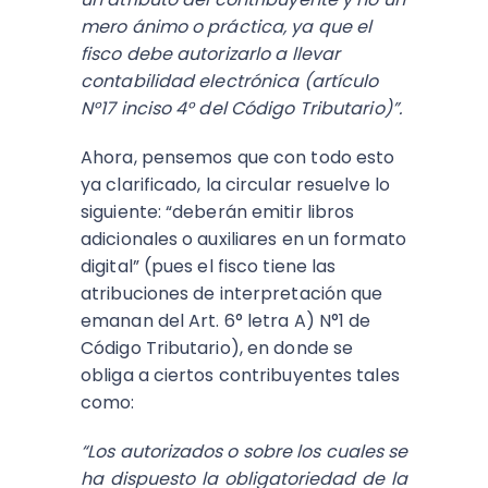
mero ánimo o práctica, ya que el
fisco debe autorizarlo a llevar
contabilidad electrónica (artículo
N°17 inciso 4° del Código Tributario)”.
Ahora, pensemos que con todo esto
ya clarificado, la circular resuelve lo
siguiente: “deberán emitir libros
adicionales o auxiliares en un formato
digital” (pues el fisco tiene las
atribuciones de interpretación que
emanan del Art. 6° letra A) N°1 de
Código Tributario), en donde se
obliga a ciertos contribuyentes tales
como:
“Los autorizados o sobre los cuales se
ha dispuesto la obligatoriedad de la