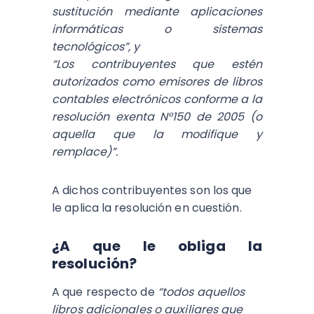
sustitución mediante aplicaciones
informáticas o sistemas
tecnológicos”, y
“Los contribuyentes que estén
autorizados como emisores de libros
contables electrónicos conforme a la
resolución exenta N°150 de 2005 (o
aquella que la modifique y
remplace)”.
A dichos contribuyentes son los que
le aplica la resolución en cuestión.
¿A que le obliga la
resolución?
A que respecto de
“todos aquellos
libros adicionales o auxiliares que