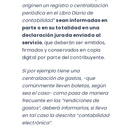
originen un registro o centralización
periódica en el Libro Diario de
contabilidad”
sean informadas en
parte o en su totalidad en una
declaración jurada enviada al
servicio
, que deberán ser emitidos,
firmados y conservados en copia
digital por parte del contribuyente.
Si por ejemplo tiene una
centralización de gastos, −que
comúnmente lleven boletas, según
sea el caso− como pasa de manera
frecuente en las “rendiciones de
gastos”, deberá informarlos, si lleva
en tal caso la descrita “contabilidad
electrónica”
.