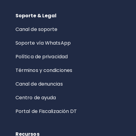
Soporte & Legal
Canal de soporte
Soporte vía WhatsApp
Política de privacidad
Términos y condiciones
Canal de denuncias
Centro de ayuda
Portal de Fiscalización DT
Recursos