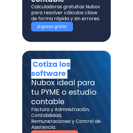
Calculadoras gratuitas Nubox
para resolver cálculos clave
de forma rápida y sin errores.
¡Ingresa gratis!
Cotiza los
software
Nubox ideal para
tu PYME o estudio
contable
Factura y Admnistración,
Contabilidad,
Remuneraciones y Control de
Asistencia.