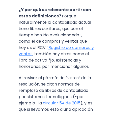
¿Y por qué es relevante partir con
estas definiciones?
Porque
naturalmente la contabilidad actual
tiene libros auxiliares, que con el
tiempo han ido evolucionando−,
como el de compras y ventas que
hoy es el RCV “
Registro de compras y
ventas
, también hay otros como el
libro de activo fijo, existencias y
honorarios, por mencionar algunos.
Al revisar el párrafo de “vistos” de la
resolución, se citan normas de
remplazo de libros de contabilidad
por sistemas tecnológicos (-por
ejemplo- la
circular 54 de 2015
), y es
que si llevamos esto a una aplicación