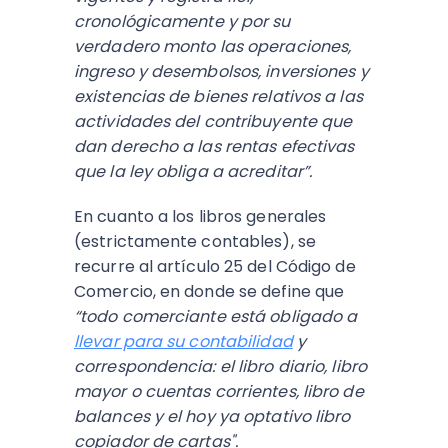
cronológicamente y por su
verdadero monto las operaciones,
ingreso y desembolsos, inversiones y
existencias de bienes relativos a las
actividades del contribuyente que
dan derecho a las rentas efectivas
que la ley obliga a acreditar”.
En cuanto a los libros generales
(estrictamente contables), se
recurre al artículo 25 del Código de
Comercio, en donde se define que
“todo comerciante está obligado a
llevar para su contabilidad
y
correspondencia: el libro diario, libro
mayor o cuentas corrientes, libro de
balances y el hoy ya optativo libro
copiador de cartas".