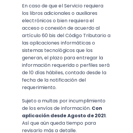
En caso de que el Servicio requiera
los libros adicionales o auxiliares
electrónicos o bien requiera el
acceso o conexión de acuerdo al
artículo 60 bis del Código Tributario a
las aplicaciones informáticas o
sistemas tecnológicos que los
generan, el plazo para entregar la
información requerida o perfiles será
de 10 días hábiles, contado desde la
fecha de la notificación del
requerimiento.
Sujeto a multas por incumplimiento
de los envíos de información.
Con
aplicación desde Agosto de 2021
.
Así que aún queda tiempo para
revisarlo más a detalle.