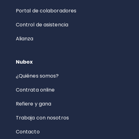
Portal de colaboradores
Control de asistencia
Alianza
Nubox
¿Quiénes somos?
Contrata online
Refiere y gana
Trabaja con nosotros
Contacto