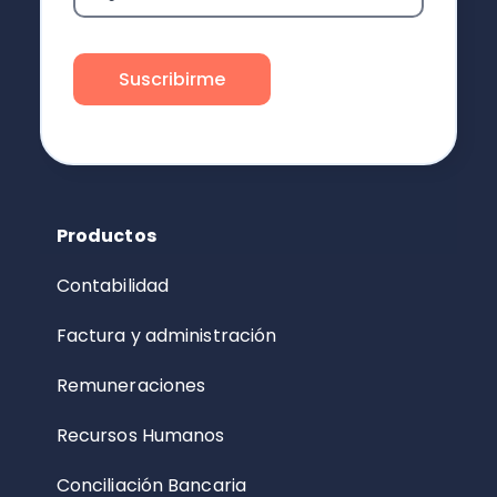
Productos
Contabilidad
Factura y administración
Remuneraciones
Recursos Humanos
Conciliación Bancaria