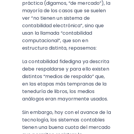
práctica (digamos, “de mercado”), la
mayoría de los casos que se suelen
ver “no tienen un sistema de
contabilidad electrónica”, sino que
usan la llamada “contabilidad
computacional”, que son en
estructura distinta, repasemos:
La contabilidad fidedigna ya descrita
debe respaldarse y para ello existen
distintos “medios de respaldo” que,
en las etapas más tempranas de la
teneduría de libros, los medios
análogos eran mayormente usados.
Sin embargo, hoy con el avance de la
tecnología, los sistemas contables
tienen una buena cuota del mercado