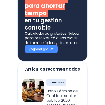
para ahorrar
tiempo
en tu gestión
contable
Calculadoras gratuitas Nubox
para resolver cálculos clave
de forma rápida y sin errores.
¡Ingresa gratis!
Artículos recomendados
Contadores
Bono Término de
Conflicto sector
público 2026: