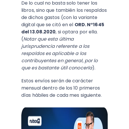
De lo cual no basta solo tener los
libros, sino que también los respaldos
de dichos gastos (con la variante
digital que se citó en el
ORD. N°1645
del 13.08.2020
, si optara por ella.
(
Notar que esta última
jurisprudencia referente a los
respaldos es aplicable a los
contribuyentes en general, por lo
que es bastante útil conocerla
).
Estos envíos serán de carácter
mensual dentro de los 10 primeros
días hábiles de cada mes siguiente.