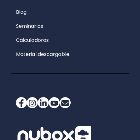
Blog
Seminarios
Calculadoras
Material descargable