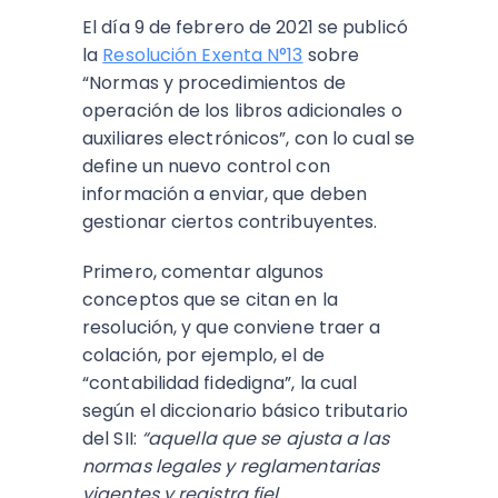
El día 9 de febrero de 2021 se publicó
la
Resolución Exenta N°13
sobre
“Normas y procedimientos de
operación de los libros adicionales o
auxiliares electrónicos”, con lo cual se
define un nuevo control con
información a enviar, que deben
gestionar ciertos contribuyentes.
Primero, comentar algunos
conceptos que se citan en la
resolución, y que conviene traer a
colación, por ejemplo, el de
“contabilidad fidedigna”, la cual
según el diccionario básico tributario
del SII:
“aquella que se ajusta a las
normas legales y reglamentarias
vigentes y registra fiel,