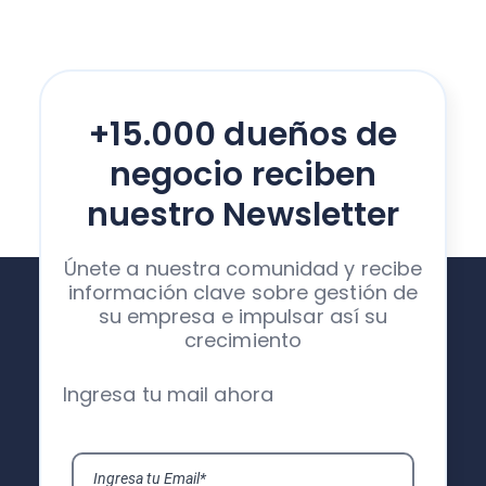
+15.000 dueños de
negocio reciben
nuestro Newsletter
Únete a nuestra comunidad y recibe
información clave sobre gestión de
su empresa e impulsar así su
crecimiento
Ingresa tu mail ahora