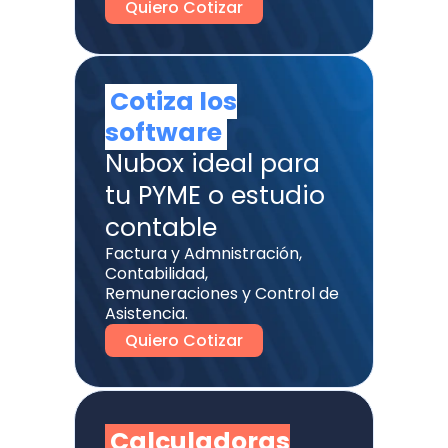
Quiero Cotizar
Cotiza los
software
Nubox ideal para
tu PYME o estudio
contable
Factura y Admnistración,
Contabilidad,
Remuneraciones y Control de
Asistencia.
Quiero Cotizar
Calculadoras