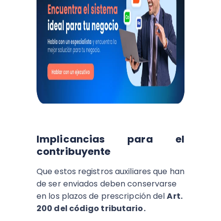
Implicancias para el
contribuyente
Que estos registros auxiliares que han
de ser enviados deben conservarse
en los plazos de prescripción del
Art.
200 del código tributario.