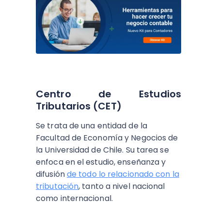
Centro de Estudios
Tributarios (CET)
Se trata de una entidad de la
Facultad de Economía y Negocios de
la Universidad de Chile. Su tarea se
enfoca en el estudio, enseñanza y
difusión
de todo lo relacionado con la
tributación
, tanto a nivel nacional
como internacional.