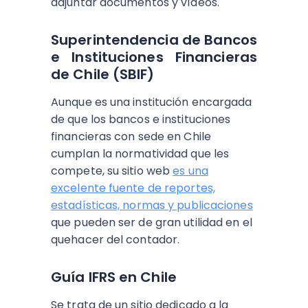
adjuntar documentos y vídeos.
Superintendencia de Bancos
e Instituciones Financieras
de Chile (SBIF)
Aunque es una institución encargada
de que los bancos e instituciones
financieras con sede en Chile
cumplan la normatividad que les
compete, su sitio web
es una
excelente fuente de reportes,
estadísticas, normas y publicaciones
que pueden ser de gran utilidad en el
quehacer del contador.
Guía IFRS en Chile
Se trata de un sitio dedicado a la