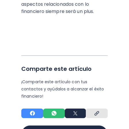
aspectos relacionados con lo
financiero siempre será un plus.
Comparte este artículo
¡Comparte este artículo con tus
contactos y
ayúdalos a alcanzar el éxito
financiero!