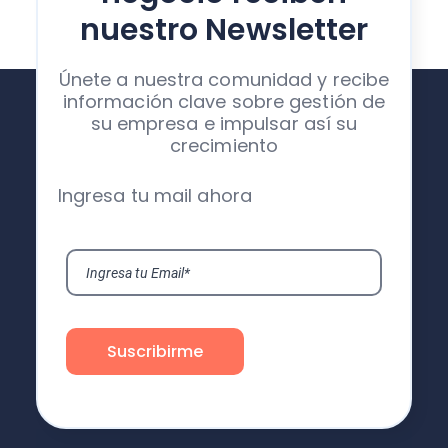
nuestro Newsletter
Únete a nuestra comunidad y recibe
información clave sobre gestión de
su empresa e impulsar así su
crecimiento
Ingresa tu mail ahora