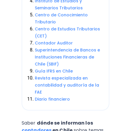
Instituto de Estudios y
Seminarios Tributarios
Centro de Conocimiento
Tributario
Centro de Estudios Tributarios
(CET)
Contador Auditor
Superintendencia de Bancos e
Instituciones Financieras de
Chile (SBIF)
Guía IFRS en Chile
Revista especializada en
contabilidad y auditoría de la
FAE
Diario financiero
Saber
dónde se informan los
contadores
en Chile
sobre temas