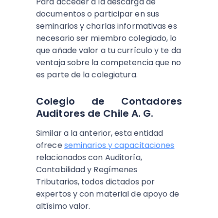
Para acceder a la descarga de
documentos o participar en sus
seminarios y charlas informativas es
necesario ser miembro colegiado, lo
que añade valor a tu currículo y te da
ventaja sobre la competencia que no
es parte de la colegiatura.
Colegio de Contadores
Auditores de Chile A. G.
Similar a la anterior, esta entidad
ofrece
seminarios y capacitaciones
relacionados con Auditoría,
Contabilidad y Regímenes
Tributarios, todos dictados por
expertos y con material de apoyo de
altísimo valor.