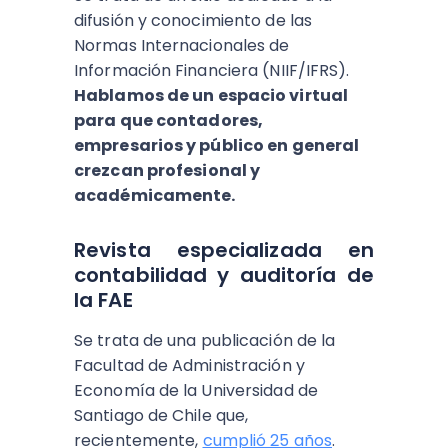
difusión y conocimiento de las
Normas Internacionales de
Información Financiera (NIIF/IFRS).
Hablamos de un espacio virtual
para que contadores,
empresarios y público en general
crezcan profesional y
académicamente.
Revista especializada en
contabilidad y auditoría de
la FAE
Se trata de una publicación de la
Facultad de Administración y
Economía de la Universidad de
Santiago de Chile que,
recientemente,
cumplió 25 años
.