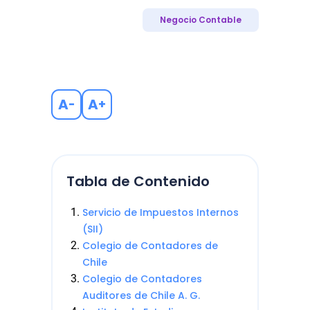
Negocio Contable
A
A
-
+
Tabla de Contenido
Servicio de Impuestos Internos
(SII)
Colegio de Contadores de
Chile
Colegio de Contadores
Auditores de Chile A. G.