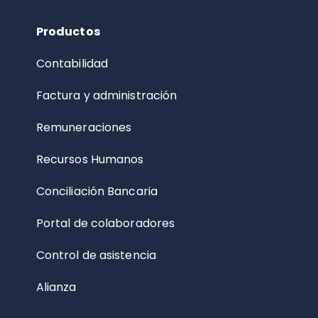
Productos
Contabilidad
Factura y administración
Remuneraciones
Recursos Humanos
Conciliación Bancaria
Portal de colaboradores
Control de asistencia
Alianza