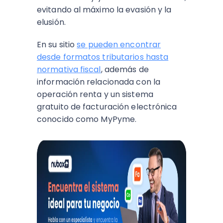
evitando al máximo la evasión y la
elusión.
En su sitio
se pueden encontrar
desde formatos tributarios hasta
normativa fiscal
, además de
información relacionada con la
operación renta y un sistema
gratuito de facturación electrónica
conocido como MyPyme.