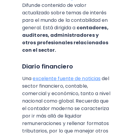
Difunde contenido de valor
actualizado sobre temas de interés
para el mundo de la contabilidad en
general. Está dirigida a
contadores,
auditores, administradores y
otros profesionales relacionados
con el sector.
Diario financiero
Una
excelente fuente de noticias
del
sector financiero, contable,
comercial y económico, tanto a nivel
nacional como global. Recuerda que
el contador moderno se caracteriza
por ir más allá de liquidar
remuneraciones y rellenar formatos
tributarios, por lo que manejar otros