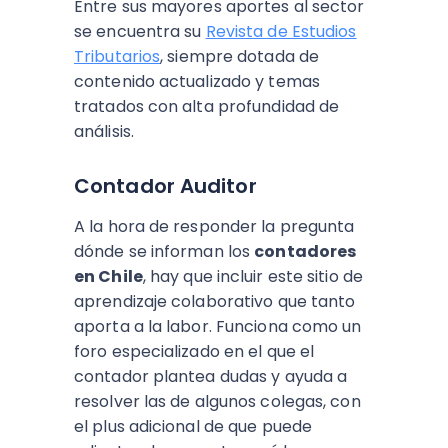
Entre sus mayores aportes al sector
se encuentra su
Revista de Estudios
Tributarios
, siempre dotada de
contenido actualizado y temas
tratados con alta profundidad de
análisis.
Contador Auditor
A la hora de responder la pregunta
dónde se informan los
contadores
en Chile
, hay que incluir este sitio de
aprendizaje colaborativo que tanto
aporta a la labor. Funciona como un
foro especializado en el que el
contador plantea dudas y ayuda a
resolver las de algunos colegas, con
el plus adicional de que puede