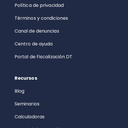
Política de privacidad
Términos y condiciones
Canal de denuncias
Centro de ayuda
Portal de Fiscalización DT
Recursos
Blog
Seminarios
Calculadoras