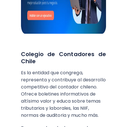
Colegio de Contadores de
Chile
Es la entidad que congrega,
representa y contribuye al desarrollo
competitivo del contador chileno.
Ofrece boletines informativos de
altísimo valor y educa sobre temas
tributarios y laborales, las NIIF,
normas de auditoria y mucho más.