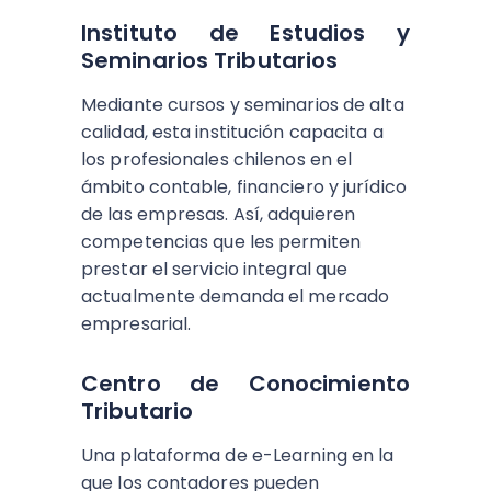
Instituto de Estudios y
Seminarios Tributarios
Mediante cursos y seminarios de alta
calidad, esta institución capacita a
los profesionales chilenos en el
ámbito contable, financiero y jurídico
de las empresas. Así, adquieren
competencias que les permiten
prestar el servicio integral que
actualmente demanda el mercado
empresarial.
Centro de Conocimiento
Tributario
Una plataforma de e-Learning en la
que los contadores pueden