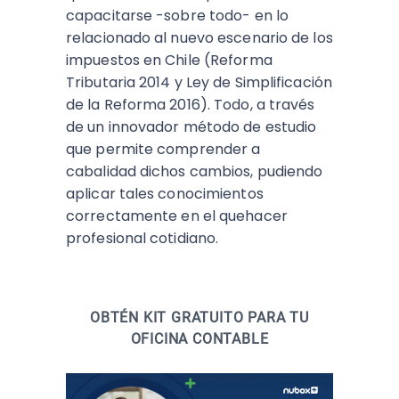
capacitarse -sobre todo- en lo
relacionado al nuevo escenario de los
impuestos en Chile (Reforma
Tributaria 2014 y Ley de Simplificación
de la Reforma 2016). Todo, a través
de un innovador método de estudio
que permite comprender a
cabalidad dichos cambios, pudiendo
aplicar tales conocimientos
correctamente en el quehacer
profesional cotidiano.
OBTÉN KIT GRATUITO PARA TU
OFICINA CONTABLE