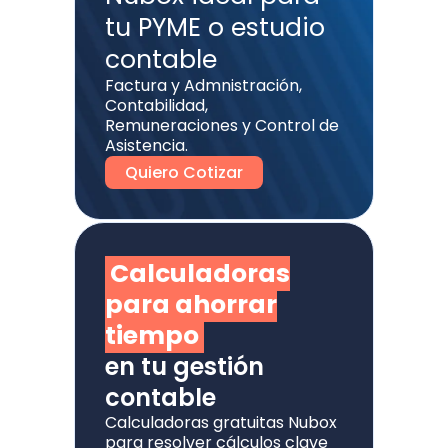
tu PYME o estudio
contable
Factura y Admnistración,
Contabilidad,
Remuneraciones y Control de
Asistencia.
Quiero Cotizar
Calculadoras
para ahorrar
tiempo
en tu gestión
contable
Calculadoras gratuitas Nubox
para resolver cálculos clave