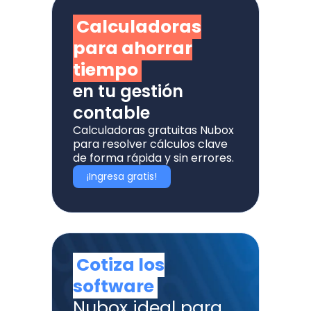
Calculadoras
para ahorrar
tiempo
en tu gestión
contable
Calculadoras gratuitas Nubox
para resolver cálculos clave
de forma rápida y sin errores.
¡Ingresa gratis!
Cotiza los
software
Nubox ideal para