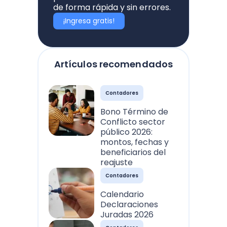
de forma rápida y sin errores.
¡Ingresa gratis!
Artículos recomendados
Contadores
Bono Término de
Conflicto sector
público 2026:
montos, fechas y
beneficiarios del
reajuste
Contadores
Calendario
Declaraciones
Juradas 2026