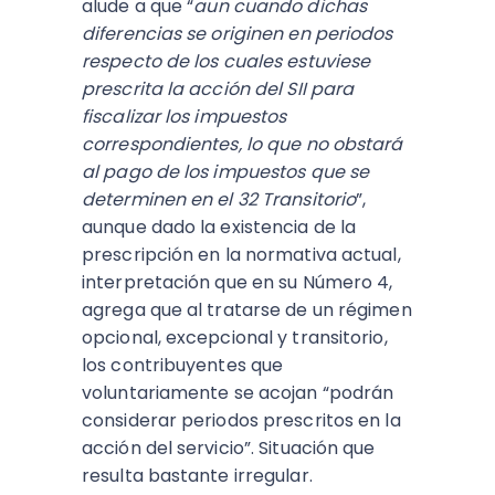
alude a que “
aun cuando dichas
diferencias se originen en periodos
respecto de los cuales estuviese
prescrita la acción del SII para
fiscalizar los impuestos
correspondientes, lo que no obstará
al pago de los impuestos que se
determinen en el 32 Transitorio
”,
aunque dado la existencia de la
prescripción en la normativa actual,
interpretación que en su Número 4,
agrega que al tratarse de un régimen
opcional, excepcional y transitorio,
los contribuyentes que
voluntariamente se acojan “podrán
considerar periodos prescritos en la
acción del servicio”. Situación que
resulta bastante irregular.