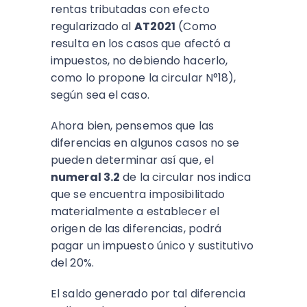
rentas tributadas con efecto
regularizado al
AT2021
(Como
resulta en los casos que afectó a
impuestos, no debiendo hacerlo,
como lo propone la circular N°18),
según sea el caso.
Ahora bien, pensemos que las
diferencias en algunos casos no se
pueden determinar así que, el
numeral 3.2
de la circular nos indica
que se encuentra imposibilitado
materialmente a establecer el
origen de las diferencias, podrá
pagar un impuesto único y sustitutivo
del 20%.
El saldo generado por tal diferencia