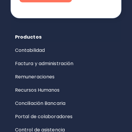
Productos
Contabilidad
Factura y administración
Remuneraciones
Recursos Humanos
Conciliación Bancaria
Portal de colaboradores
Control de asistencia