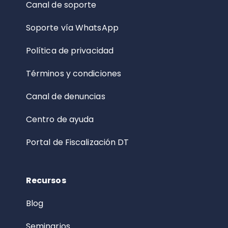
Canal de soporte
Soporte vía WhatsApp
Política de privacidad
Términos y condiciones
Canal de denuncias
Centro de ayuda
Portal de Fiscalización DT
Recursos
Blog
Seminarios