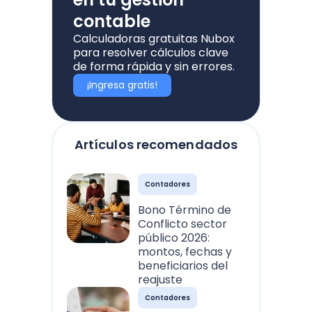
contable
Calculadoras gratuitas Nubox
para resolver cálculos clave
de forma rápida y sin errores.
¡Ingresa gratis!
Artículos recomendados
Contadores
Bono Término de
Conflicto sector
público 2026:
montos, fechas y
beneficiarios del
reajuste
Contadores