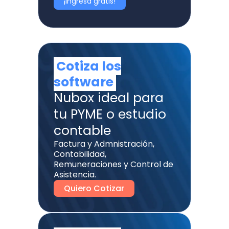
¡Ingresa gratis!
Cotiza los
software
Nubox ideal para
tu PYME o estudio
contable
Factura y Admnistración,
Contabilidad,
Remuneraciones y Control de
Asistencia.
Quiero Cotizar