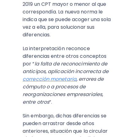
2019 un CPT mayor o menor al que
correspondía. La nueva norma le
indica que se puede acoger una sola
vez a ella, para solucionar sus
diferencias.
La interpretación reconoce
diferencias entre otros conceptos
por “
la falta de reconocimiento de
anticipos, aplicación incorrecta de
corrección monetaria
, errores de
cómputo o a procesos de
reorganizaciones empresariales,
entre otros
”.
Sin embargo, dichas diferencias se
pueden arrastrar desde años
anteriores, situación que la circular