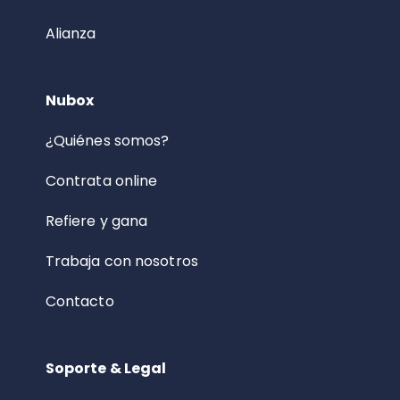
Alianza
Nubox
¿Quiénes somos?
Contrata online
Refiere y gana
Trabaja con nosotros
Contacto
Soporte & Legal