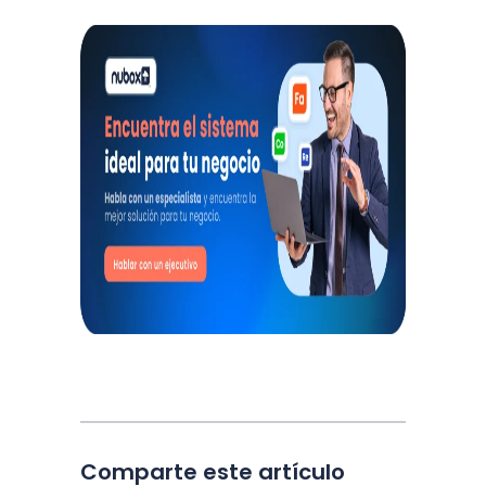
Comparte este artículo