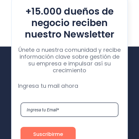
+15.000 dueños de
negocio reciben
nuestro Newsletter
Únete a nuestra comunidad y recibe
información clave sobre gestión de
su empresa e impulsar así su
crecimiento
Ingresa tu mail ahora