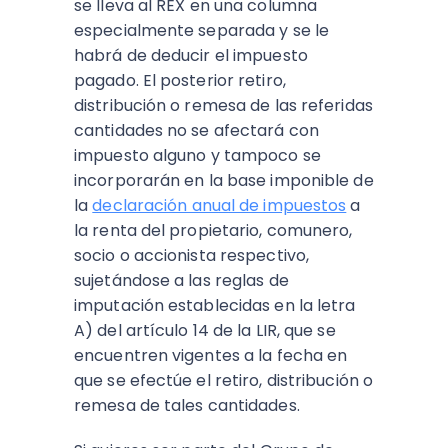
se lleva al REX en una columna
especialmente separada y se le
habrá de deducir el impuesto
pagado. El posterior retiro,
distribución o remesa de las referidas
cantidades no se afectará con
impuesto alguno y tampoco se
incorporarán en la base imponible de
la
declaración anual de impuestos
a
la renta del propietario, comunero,
socio o accionista respectivo,
sujetándose a las reglas de
imputación establecidas en la letra
A) del artículo 14 de la LIR, que se
encuentren vigentes a la fecha en
que se efectúe el retiro, distribución o
remesa de tales cantidades.