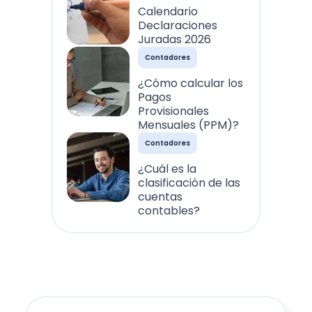
Calendario
Declaraciones
Juradas 2026
Contadores
¿Cómo calcular los
Pagos
Provisionales
Mensuales (PPM)?
Contadores
¿Cuál es la
clasificación de las
cuentas
contables?