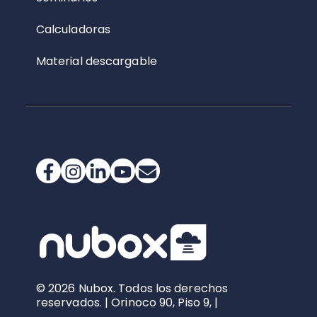
Calculadoras
Material descargable
© 2026 Nubox. Todos los derechos
reservados. | Orinoco 90, Piso 9, |