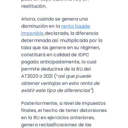
restitución.
Ahora, cuando se genera una
disminución en la
renta líquida
imponible
declarada, la diferencia
determinada así multiplicada por la
tasa que las genere en su régimen,
constituirá en calidad de IDPC
pagado anticipadamente, lo cual
permite deducirse de la RLI del
AT2020 o 2021 (“
así que puede
obtener ventajas en esta renta de
existir este tipo de diferencias”
).
Posteriormente, a nivel de impuestos
finales, el hecho de tener distorsiones
en la RLI en ejercicios anteriores,
genera reclasificaciones de las