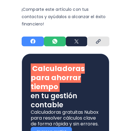
¡Comparte este artículo con tus
contactos y
ayúdalos a alcanzar el éxito
financiero!
Calculadoras
para ahorrar
tiempo
en tu gestión
contable
Calculadoras gratuitas Nubox
para resolver cálculos clave
de forma rápida y sin errores.