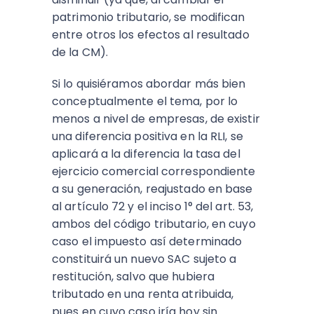
patrimonio tributario, se modifican
entre otros los efectos al resultado
de la CM).
Si lo quisiéramos abordar más bien
conceptualmente el tema, por lo
menos a nivel de empresas, de existir
una diferencia positiva en la RLI, se
aplicará a la diferencia la tasa del
ejercicio comercial correspondiente
a su generación, reajustado en base
al artículo 72 y el inciso 1° del art. 53,
ambos del código tributario, en cuyo
caso el impuesto así determinado
constituirá un nuevo SAC sujeto a
restitución, salvo que hubiera
tributado en una renta atribuida,
pues en cuyo caso iría hoy sin