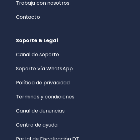
Trabaja con nosotros
Contacto
Soporte & Legal
Canal de soporte
Soporte vía WhatsApp
Política de privacidad
Términos y condiciones
Canal de denuncias
Centro de ayuda
Portal de Fiscalización DT