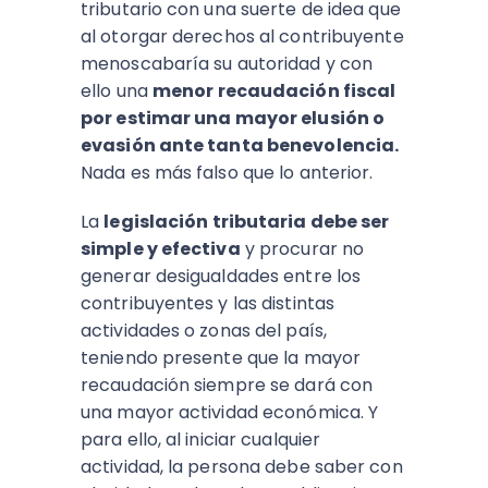
tributario con una suerte de idea que
al otorgar derechos al contribuyente
menoscabaría su autoridad y con
ello una
menor recaudación fiscal
por estimar una mayor elusión o
evasión ante tanta benevolencia.
Nada es más falso que lo anterior.
La
legislación tributaria debe ser
simple y efectiva
y procurar no
generar desigualdades entre los
contribuyentes y las distintas
actividades o zonas del país,
teniendo presente que la mayor
recaudación siempre se dará con
una mayor actividad económica. Y
para ello, al iniciar cualquier
actividad, la persona debe saber con