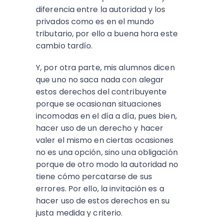
diferencia entre la autoridad y los
privados como es en el mundo
tributario, por ello a buena hora este
cambio tardío.
Y, por otra parte, mis alumnos dicen
que uno no saca nada con alegar
estos derechos del contribuyente
porque se ocasionan situaciones
incomodas en el día a día, pues bien,
hacer uso de un derecho y hacer
valer el mismo en ciertas ocasiones
no es una opción, sino una obligación
porque de otro modo la autoridad no
tiene cómo percatarse de sus
errores. Por ello, la invitación es a
hacer uso de estos derechos en su
justa medida y criterio.