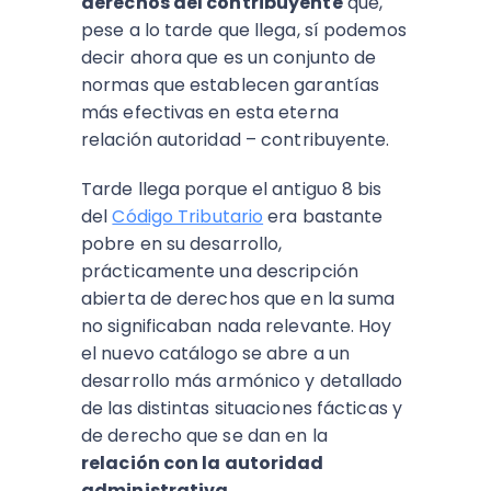
derechos del contribuyente
que,
pese a lo tarde que llega, sí podemos
decir ahora que es un conjunto de
normas que establecen garantías
más efectivas en esta eterna
relación autoridad – contribuyente.
Tarde llega porque el antiguo 8 bis
del
Código Tributario
era bastante
pobre en su desarrollo,
prácticamente una descripción
abierta de derechos que en la suma
no significaban nada relevante. Hoy
el nuevo catálogo se abre a un
desarrollo más armónico y detallado
de las distintas situaciones fácticas y
de derecho que se dan en la
relación con la autoridad
administrativa.