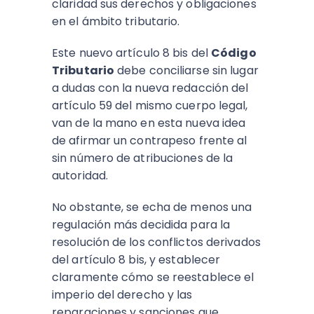
claridad sus derechos y obligaciones
en el ámbito tributario.
Este nuevo artículo 8 bis del
Código
Tributario
debe conciliarse sin lugar
a dudas con la nueva redacción del
artículo 59 del mismo cuerpo legal,
van de la mano en esta nueva idea
de afirmar un contrapeso frente al
sin número de atribuciones de la
autoridad.
No obstante, se echa de menos una
regulación más decidida para la
resolución de los conflictos derivados
del artículo 8 bis, y establecer
claramente cómo se reestablece el
imperio del derecho y las
reparaciones y sanciones que,