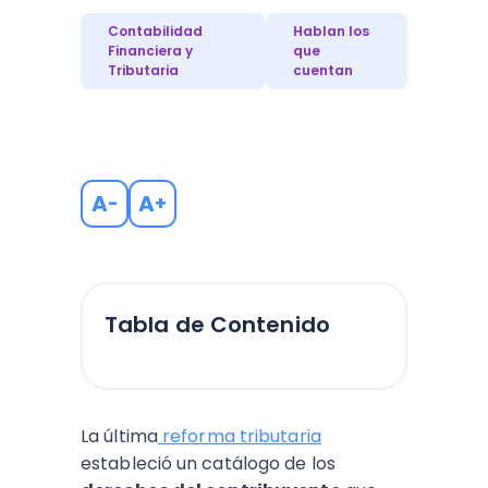
Contabilidad
Hablan los
Financiera y
que
Tributaria
cuentan
A
A
-
+
Tabla de Contenido
La última
reforma tributaria
estableció un catálogo de los