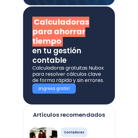
Calculadoras
para ahorrar
tiempo
en tu gestión
contable
Calculadoras gratuitas Nubox
para resolver cálculos clave
de forma rápida y sin errores.
¡Ingresa gratis!
Artículos recomendados
Contadores