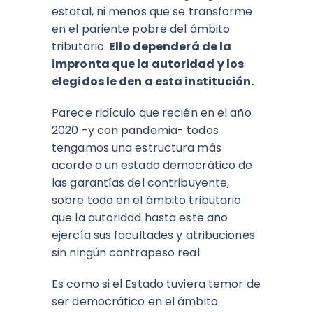
estatal, ni menos que se transforme
en el pariente pobre del ámbito
tributario.
Ello dependerá de la
impronta que la autoridad y los
elegidos le den a esta institución.
Parece ridículo que recién en el año
2020 -y con pandemia- todos
tengamos una estructura más
acorde a un estado democrático de
las garantías del contribuyente,
sobre todo en el ámbito tributario
que la autoridad hasta este año
ejercía sus facultades y atribuciones
sin ningún contrapeso real.
Es como si el Estado tuviera temor de
ser democrático en el ámbito