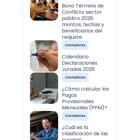
Bono Término de
Conflicto sector
público 2026:
montos, fechas y
beneficiarios del
reajuste
Contadores
Calendario
Declaraciones
Juradas 2026
Contadores
¿Cómo calcular los
Pagos
Provisionales
Mensuales (PPM)?
Contadores
¿Cuál es la
clasificación de las
cuentas