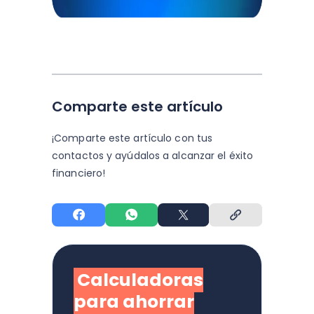
Comparte este artículo
¡Comparte este artículo con tus
contactos y
ayúdalos a alcanzar el éxito
financiero!
Calculadoras
para ahorrar