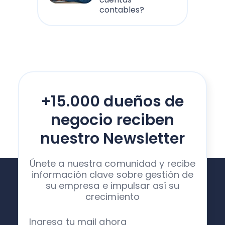
contables?
+15.000 dueños de
negocio reciben
nuestro Newsletter
Únete a nuestra comunidad y recibe
información clave sobre gestión de
su empresa e impulsar así su
crecimiento
Ingresa tu mail ahora