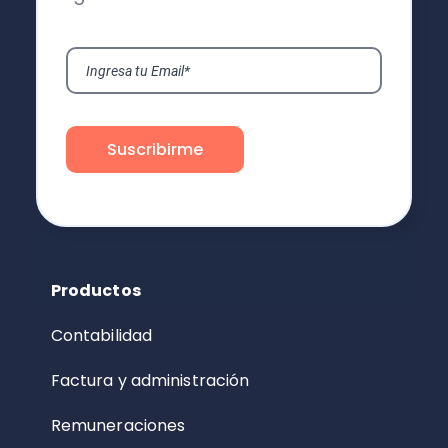
Productos
Contabilidad
Factura y administración
Remuneraciones