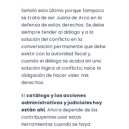
Señalo esto último porque tampoco
se trata de ser Juana de Arco en la
defensa de estos derechos. Se debe
siempre tender al diálogo y a la
solución del conflicto en la
conversación permanente que debe
existir con la autoridad fiscal y,
cuando el diálogo se acaba sin una
solución lógica al conflicto, nace la
obligación de hacer valer mis
derechos.
El
catálogo y las acciones
administrativas y judiciales hoy
están ahí
. Ahora depende de los
contribuyentes usar estas
herramientas cuando se haya