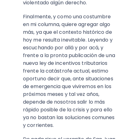
violentado algún derecho.
Finalmente, y como una costumbre
en mi columna, quiere agregar algo
más, ya que el contexto histórico de
hoy me resulta inevitable. Leyendo y
escuchando por allá y por acá, y
frente a la pronta publicación de una
nueva ley de incentivos tributarios
frente la catástrofe actual, estimo
oportuno decir que, ante situaciones
de emergencia que viviremos en los
próximos meses y tal vez años,
depende de nosotros salir lo más
rápido posible de la crisis y para ello
ya no bastan las soluciones comunes
y corrientes.