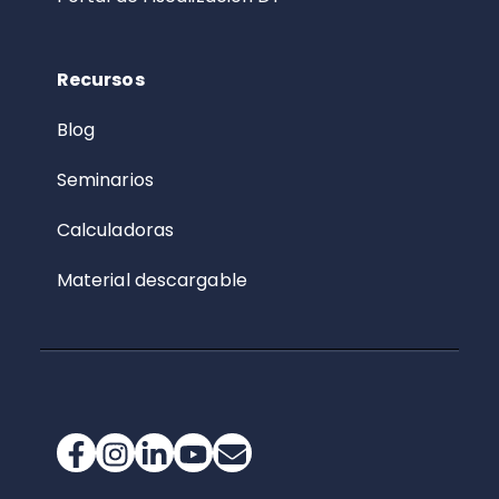
Recursos
Blog
Seminarios
Calculadoras
Material descargable