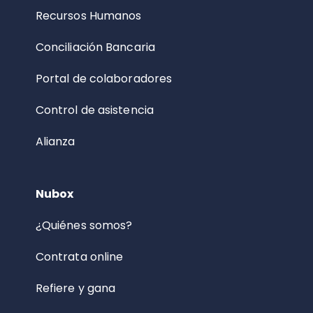
Recursos Humanos
Conciliación Bancaria
Portal de colaboradores
Control de asistencia
Alianza
Nubox
¿Quiénes somos?
Contrata online
Refiere y gana