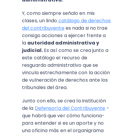
Y, como siempre señalo en mis
clases, un lindo
catálogo de derechos
del contribuyente
es nada si no trae
consigo acciones a ejercer frente a
la
autoridad administrativa y
judicial.
Es así como se crea junto a
este catálogo el recurso de
resguardo administrativo que se
vincula estrechamente con la acción
de vulneración de derechos ante los
tribunales del área.
Junto con ello, se crea la institución
de la
Defensoría del Contribuyente
-
que habrá que ver cómo funciona-
para entender si es un aporte y no
una oficina más en el organigrama