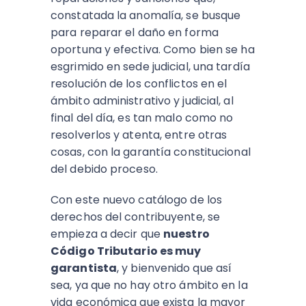
constatada la anomalía, se busque
para reparar el daño en forma
oportuna y efectiva. Como bien se ha
esgrimido en sede judicial, una tardía
resolución de los conflictos en el
ámbito administrativo y judicial, al
final del día, es tan malo como no
resolverlos y atenta, entre otras
cosas, con la garantía constitucional
del debido proceso.
Con este nuevo catálogo de los
derechos del contribuyente, se
empieza a decir que
nuestro
Código Tributario es muy
garantista
, y bienvenido que así
sea, ya que no hay otro ámbito en la
vida económica que exista la mayor