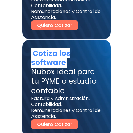
Contabilidad,
Remuneraciones y Control de
Asistencia.
Quiero Cotizar
Cotiza los
software
Nubox ideal para
tu PYME o estudio
contable
Factura y Admnistración,
Contabilidad,
Remuneraciones y Control de
Asistencia.
Quiero Cotizar