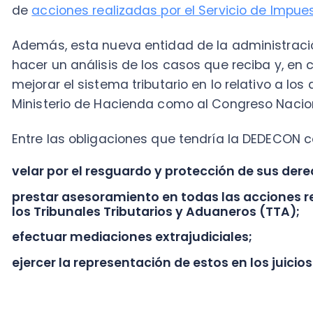
Entre las obligaciones que tendría la DEDECON con lo
velar por el resguardo y protección de sus derechos
prestar asesoramiento en todas las acciones realizad
los Tribunales Tributarios y Aduaneros (TTA);
efectuar mediaciones extrajudiciales;
ejercer la representación de estos en los juicios real