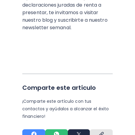
declaraciones juradas de renta a
presentar, te invitamos a visitar
nuestro blog y suscribirte a nuestro
newsletter semanal.
Comparte este artículo
¡Comparte este artículo con tus
contactos y
ayúdalos a alcanzar el éxito
financiero!