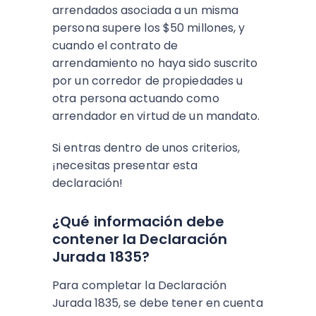
arrendados asociada a un misma
persona supere los $50 millones, y
cuando el contrato de
arrendamiento no haya sido suscrito
por un corredor de propiedades u
otra persona actuando como
arrendador en virtud de un mandato.
Si entras dentro de unos criterios,
¡necesitas presentar esta
declaración!
¿Qué información debe
contener la Declaración
Jurada 1835?
Para completar la Declaración
Jurada 1835, se debe tener en cuenta