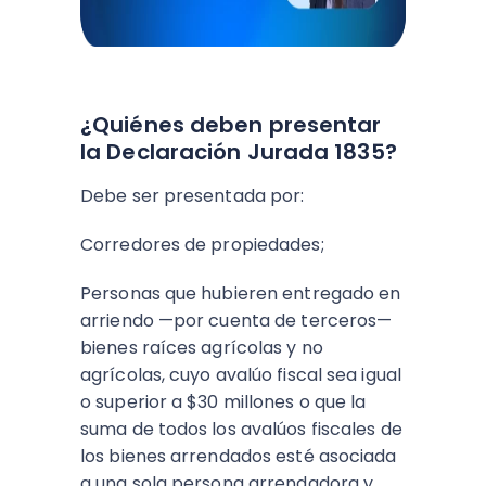
¿Quiénes deben presentar
la Declaración Jurada 1835?
Debe ser presentada por:
Corredores de propiedades;
Personas que hubieren entregado en
arriendo —por cuenta de terceros—
bienes raíces agrícolas y no
agrícolas, cuyo avalúo fiscal sea igual
o superior a $30 millones o que la
suma de todos los avalúos fiscales de
los bienes arrendados esté asociada
a una sola persona arrendadora y