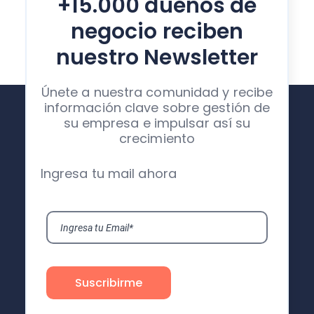
+15.000 dueños de
negocio reciben
nuestro Newsletter
Únete a nuestra comunidad y recibe
información clave sobre gestión de
su empresa e impulsar así su
crecimiento
Ingresa tu mail ahora