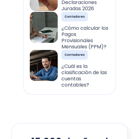
Declaraciones
Juradas 2026
Contadores
¿Cómo calcular los
Pagos
Provisionales
Mensuales (PPM)?
Contadores
¿Cuál es la
clasificación de las
cuentas
contables?