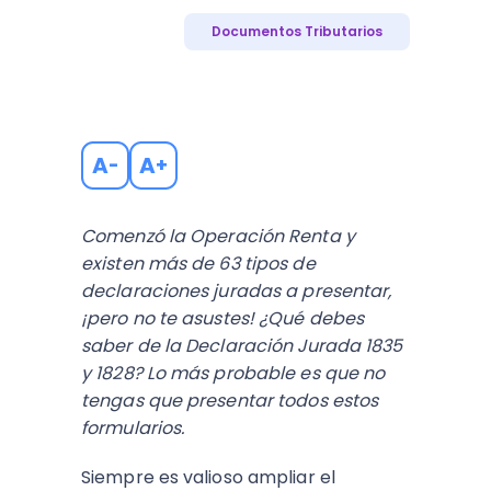
Documentos Tributarios
A
A
-
+
Comenzó la Operación Renta y
existen más de 63 tipos de
declaraciones juradas a presentar,
¡pero no te asustes! ¿Qué debes
saber de la Declaración Jurada 1835
y 1828? Lo más probable es que no
tengas que presentar todos estos
formularios.
Siempre es valioso ampliar el