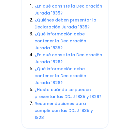
¿En qué consiste la Declaración
Jurada 1835?
¿Quiénes deben presentar la
Declaración Jurada 1835?
¿Qué información debe
contener la Declaración
Jurada 1835?
¿En qué consiste la Declaración
Jurada 1828?
¿Qué información debe
contener la Declaración
Jurada 1828?
¿Hasta cuándo se pueden
presentar las DDJJ 1835 y 1828?
Recomendaciones para
cumplir con las DDJJ 1835 y
1828