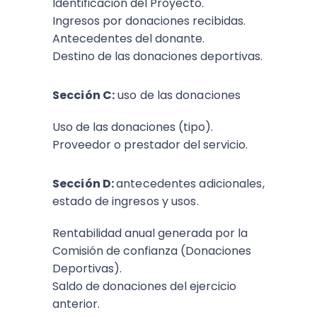
Identificación del Proyecto.
Ingresos por donaciones recibidas.
Antecedentes del donante.
Destino de las donaciones deportivas.
Sección C:
uso de las donaciones
Uso de las donaciones (tipo).
Proveedor o prestador del servicio.
Sección D:
antecedentes adicionales,
estado de ingresos y usos.
Rentabilidad anual generada por la
Comisión de confianza (Donaciones
Deportivas).
Saldo de donaciones del ejercicio
anterior.