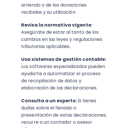
arriendo o de las donaciones
recibidas y su utilización.
Revisa la normativa vigente:
Asegúrate de estar al tanto de los
cambios en las leyes y regulaciones
tributarias aplicables.
Usa sistemas de gestión contable:
Los softwares especializados pueden
ayudarte a automatizar el proceso
de recopilación de datos y
elaboración de las declaraciones.
Consulta a un experto:
Si tienes
dudas sobre el llenado o
presentación de estas declaraciones,
recurre a un contador o asesor