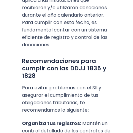
aplica a las instituciones que
recibieron y/o utilizaron donaciones
durante el año calendario anterior.
Para cumplir con esta fecha, es
fundamental contar con un sistema
eficiente de registro y control de las
donaciones.
Recomendaciones para
cumplir con las DDJJ 1835 y
1828
Para evitar problemas con el SII y
asegurar el cumplimiento de tus
obligaciones tributarias, te
recomendamos lo siguiente:
Organiza tus registros:
Mantén un
control detallado de los contratos de