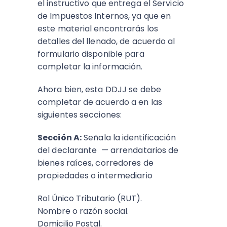
el instructivo que entrega el Servicio
de Impuestos Internos, ya que en
este material encontrarás los
detalles del llenado, de acuerdo al
formulario disponible para
completar la información.
Ahora bien, esta DDJJ se debe
completar de acuerdo a en las
siguientes secciones:
Sección A:
Señala la identificación
del declarante — arrendatarios de
bienes raíces, corredores de
propiedades o intermediario
Rol Único Tributario (RUT).
Nombre o razón social.
Domicilio Postal.