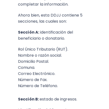
completar la información.
Ahora bien, esta DDJJ contiene 5
secciones, las cuales son:
Sección A:
identificación del
beneficiario o donatario.
Rol Único Tributario (RUT).
Nombre o razón social.
Domicilio Postal.
Comuna.
Correo Electrónico.
Número de Fax.
Número de Teléfono.
Sección B:
estado de ingresos.