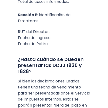
Total de casos informados.
Sección E:
identificación de
Directores.
RUT del Director.
Fecha de Ingreso.
Fecha de Retiro
¿Hasta cuándo se pueden
presentar las DDJJ 1835 y
1828?
Si bien las declaraciones juradas
tienen una fecha de vencimiento
para ser presentadas ante el Servicio
de Impuestos Internos, estas se
podrán presentar fuera de plazo en