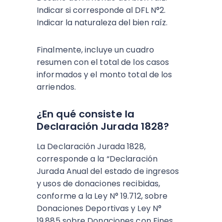
Indicar si corresponde al DFL N°2.
Indicar la naturaleza del bien raíz.
Finalmente, incluye un cuadro
resumen con el total de los casos
informados y el monto total de los
arriendos.
¿En qué consiste la
Declaración Jurada 1828?
La Declaración Jurada 1828,
corresponde a la “Declaración
Jurada Anual del estado de ingresos
y usos de donaciones recibidas,
conforme a la Ley N° 19.712, sobre
Donaciones Deportivas y Ley N°
19.885 sobre Donaciones con Fines