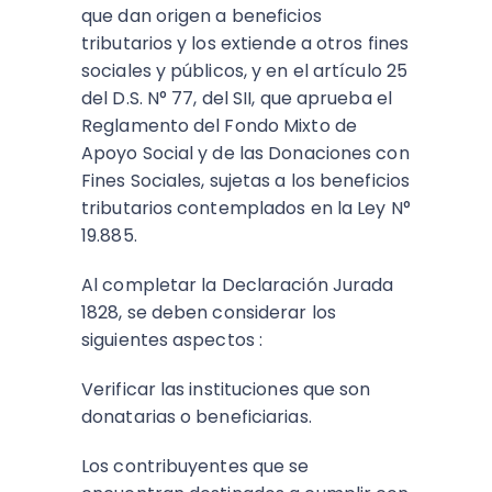
que dan origen a beneficios
tributarios y los extiende a otros fines
sociales y públicos, y en el artículo 25
del D.S. N° 77, del SII, que aprueba el
Reglamento del Fondo Mixto de
Apoyo Social y de las Donaciones con
Fines Sociales, sujetas a los beneficios
tributarios contemplados en la Ley N°
19.885.
Al completar la Declaración Jurada
1828, se deben considerar los
siguientes aspectos :
Verificar las instituciones que son
donatarias o beneficiarias.
Los contribuyentes que se