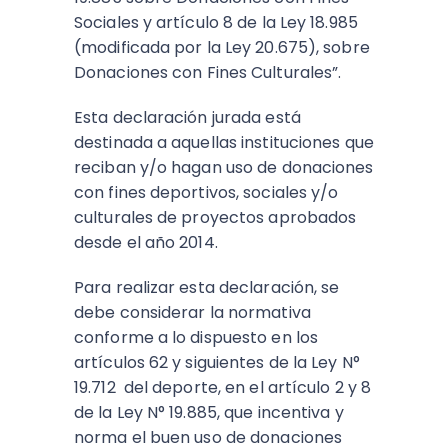
Sociales y artículo 8 de la Ley 18.985
(modificada por la Ley 20.675), sobre
Donaciones con Fines Culturales”.
Esta declaración jurada está
destinada a aquellas instituciones que
reciban y/o hagan uso de donaciones
con fines deportivos, sociales y/o
culturales de proyectos aprobados
desde el año 2014.
Para realizar esta declaración, se
debe considerar la normativa
conforme a lo dispuesto en los
artículos 62 y siguientes de la Ley N°
19.712 del deporte, en el artículo 2 y 8
de la Ley N° 19.885, que incentiva y
norma el buen uso de donaciones