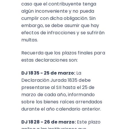
caso que el contribuyente tenga
algún inconveniente y no pueda
cumplir con dicha obligación. Sin
embargo, se debe asumir que hay
efectos de infracciones y se sufrirán
multas.
Recuerda que los plazos finales para
estas declaraciones son:
DJ 1835 - 25 de marzo:
La
Declaración Jurada 1835 debe
presentarse al SII hasta el 25 de
marzo de cada año, informando
sobre los bienes raíces arrendados
durante el año calendario anterior.
DJ 1828 - 26 de marzo:
Este plazo