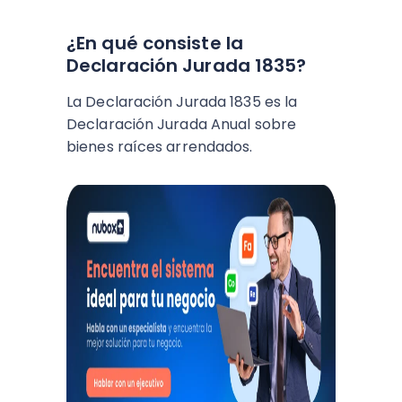
¿En qué consiste la
Declaración Jurada 1835?
La Declaración Jurada 1835 es la
Declaración Jurada Anual sobre
bienes raíces arrendados.