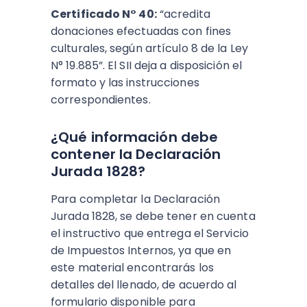
Certificado N° 40:
“acredita
donaciones efectuadas con fines
culturales, según artículo 8 de la Ley
N° 19.885”. El SII deja a disposición el
formato y las instrucciones
correspondientes.
¿Qué información debe
contener la Declaración
Jurada 1828?
Para completar la Declaración
Jurada 1828, se debe tener en cuenta
el instructivo que entrega el Servicio
de Impuestos Internos, ya que en
este material encontrarás los
detalles del llenado, de acuerdo al
formulario disponible para