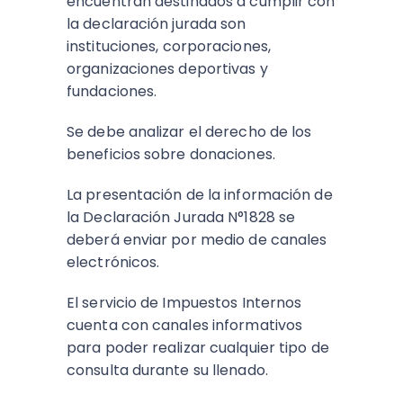
encuentran destinados a cumplir con
la declaración jurada son
instituciones, corporaciones,
organizaciones deportivas y
fundaciones.
Se debe analizar el derecho de los
beneficios sobre donaciones.
La presentación de la información de
la Declaración Jurada N°1828 se
deberá enviar por medio de canales
electrónicos.
El servicio de Impuestos Internos
cuenta con canales informativos
para poder realizar cualquier tipo de
consulta durante su llenado.