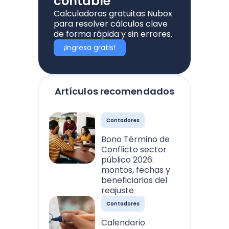
contable
Calculadoras gratuitas Nubox
para resolver cálculos clave
de forma rápida y sin errores.
¡Ingresa gratis!
Artículos recomendados
Contadores
Bono Término de
Conflicto sector
público 2026:
montos, fechas y
beneficiarios del
reajuste
Contadores
Calendario