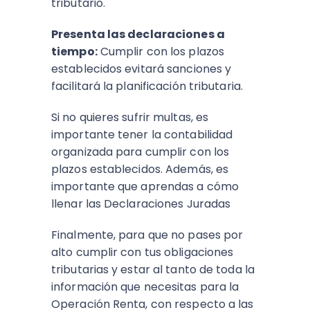
tributario.
Presenta las declaraciones a
tiempo:
Cumplir con los plazos
establecidos evitará sanciones y
facilitará la planificación tributaria.
Si no quieres sufrir multas, es
importante tener la contabilidad
organizada para cumplir con los
plazos establecidos. Además, es
importante que aprendas a cómo
llenar las Declaraciones Juradas
Finalmente, para que no pases por
alto cumplir con tus obligaciones
tributarias y estar al tanto de toda la
información que necesitas para la
Operación Renta, con respecto a las