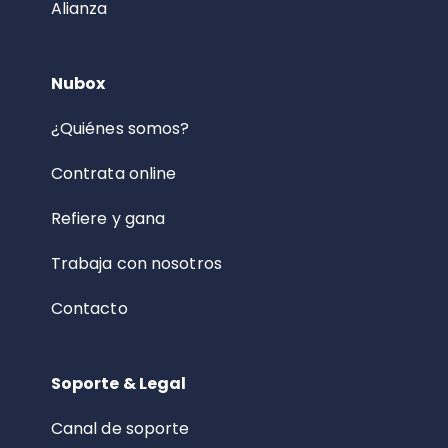
Alianza
Nubox
¿Quiénes somos?
Contrata online
Refiere y gana
Trabaja con nosotros
Contacto
Soporte & Legal
Canal de soporte