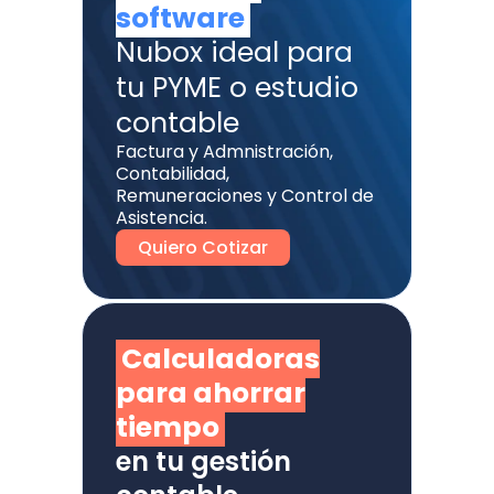
software
Nubox ideal para
tu PYME o estudio
contable
Factura y Admnistración,
Contabilidad,
Remuneraciones y Control de
Asistencia.
Quiero Cotizar
Calculadoras
para ahorrar
tiempo
en tu gestión