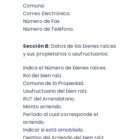
Comuna.
Correo Electrónico.
Número de Fax.
Número de Teléfono.
Sección B:
Datos de los bienes raíces
y sus propietarios o usufructuarios:
Indica el Número de bienes raíces.
Rol del bien raíz .
Comuna de la Propiedad.
Usufructuario del bien raíz.
RUT del Arrendatario.
Monto arriendo.
Período al cual corresponde el
arriendo.
Indicar si está amoblado.
Destino del Arriendo del bien raíz.