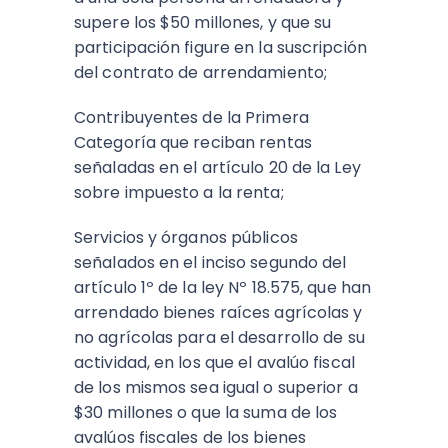
supere los $50 millones, y que su
participación figure en la suscripción
del contrato de arrendamiento;
Contribuyentes de la Primera
Categoría que reciban rentas
señaladas en el artículo 20 de la Ley
sobre impuesto a la renta;
Servicios y órganos públicos
señalados en el inciso segundo del
artículo 1º de la ley Nº 18.575, que han
arrendado bienes raíces agrícolas y
no agrícolas para el desarrollo de su
actividad, en los que el avalúo fiscal
de los mismos sea igual o superior a
$30 millones o que la suma de los
avalúos fiscales de los bienes