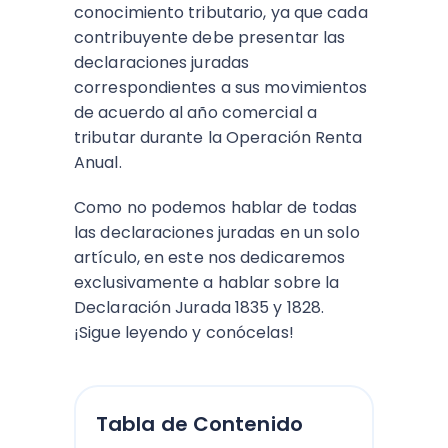
conocimiento tributario, ya que cada
contribuyente debe presentar las
declaraciones juradas
correspondientes a sus movimientos
de acuerdo al año comercial a
tributar durante la Operación Renta
Anual.
Como no podemos hablar de todas
las declaraciones juradas en un solo
artículo, en este nos dedicaremos
exclusivamente a hablar sobre la
Declaración Jurada 1835 y 1828.
¡Sigue leyendo y conócelas!
Tabla de Contenido