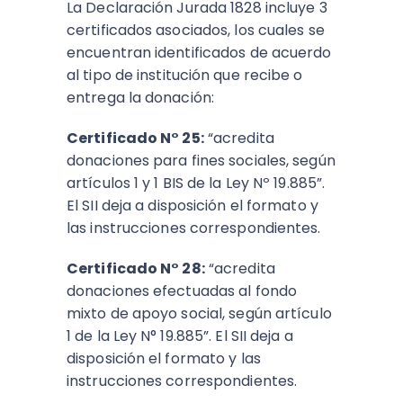
La Declaración Jurada 1828 incluye 3
certificados asociados, los cuales se
encuentran identificados de acuerdo
al tipo de institución que recibe o
entrega la donación:
Certificado N° 25:
“acredita
donaciones para fines sociales, según
artículos 1 y 1 BIS de la Ley Nº 19.885”.
El SII deja a disposición el formato y
las instrucciones correspondientes.
Certificado N° 28:
“acredita
donaciones efectuadas al fondo
mixto de apoyo social, según artículo
1 de la Ley N° 19.885”. El SII deja a
disposición el formato y las
instrucciones correspondientes.