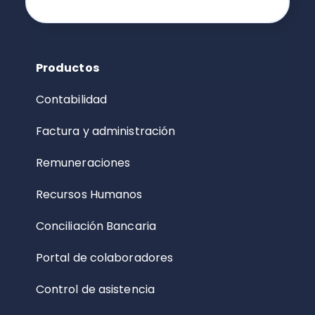
Productos
Contabilidad
Factura y administración
Remuneraciones
Recursos Humanos
Conciliación Bancaria
Portal de colaboradores
Control de asistencia