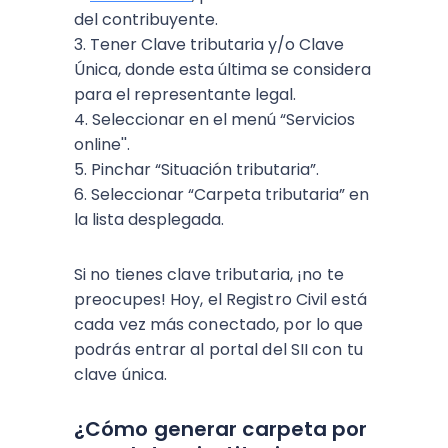
del contribuyente.
3. Tener Clave tributaria y/o Clave
Única, donde esta última se considera
para el representante legal.
4. Seleccionar en el menú “Servicios
online''.
5. Pinchar “Situación tributaria”.
6. Seleccionar “Carpeta tributaria” en
la lista desplegada.
Si no tienes clave tributaria, ¡no te
preocupes! Hoy, el Registro Civil está
cada vez más conectado, por lo que
podrás entrar al portal del SII con tu
clave única.
¿Cómo generar carpeta por