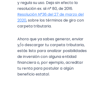
y regula su uso. Deja sin efecto la
resolución ex. sii n° 80, de 2016.
Resolución N°36 del 27 de marzo del
2020
, sobre los términos de giro con
carpeta tributaria.
Ahora que ya sabes generar, enviar
y/o descargar tu carpeta tributaria,
estás listo para analizar posibilidades
de inversión con alguna entidad
financiera o, por ejemplo, acreditar
tu renta para postular a algún
beneficio estatal.
ESCUCHA EL PODCAST: