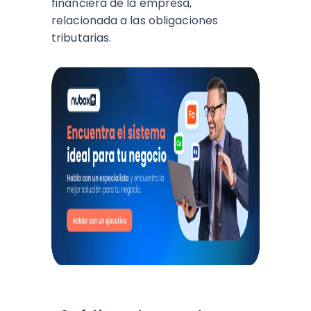
financiera de la empresa,
relacionada a las obligaciones
tributarias.