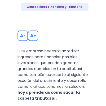
Contabilidad Financiera y Tributaria
A
A
-
+
Si tu empresa necesita acreditar
ingresos para financiar posibles
inversiones que pueden generar
grandes cambios en tu capital, así
como también acercarte al siguiente
escalón del crecimiento y desarrollo
comercial, acá tenemos la solución:
hoy aprenderás cómo sacar la
carpeta tributaria.