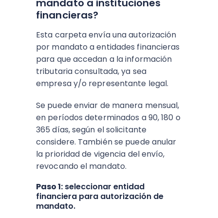
mandato a instituciones
financieras?
Esta carpeta envía una autorización
por mandato a entidades financieras
para que accedan a la información
tributaria consultada, ya sea
empresa y/o representante legal.
Se puede enviar de manera mensual,
en períodos determinados a 90, 180 o
365 días, según el solicitante
considere. También se puede anular
la prioridad de vigencia del envío,
revocando el mandato.
Paso 1:
seleccionar entidad
financiera para autorización de
mandato.