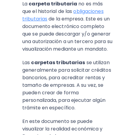
La
carpeta tributaria
no es más
que el historial de las
obligaciones
tributarias
de la empresa. Este es un
documento electrónico completo
que se puede descargar y/o generar
una autorización a un tercero para su
visualización mediante un mandato.
Las
carpetas tributarias
se utilizan
generalmente para solicitar créditos
bancarios, para acreditar rentas y
tamaño de empresas. A su vez, se
pueden crear de forma
personalizada, para ejecutar algún
trámite en específico.
En este documento se puede
visualizar la realidad económica y