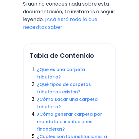
Si aún no conoces nada sobre esta
documentación, te invitamos a seguir
leyendo.
¡Acá está todo lo que
necesitas saber!
Tabla de Contenido
¿Qué es una carpeta
tributaria?
¿Qué tipos de carpetas
tributarias existen?
¿Cómo sacar una carpeta
tributaria?
¿Cómo generar carpeta por
mandato a instituciones
financieras?
¿Cuáles son las instituciones a