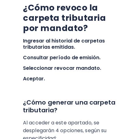
¿Cómo revoco la
carpeta tributaria
por mandato?
Ingresar al historial de carpetas
tributarias emitidas.
Consultar período de emisión.
Seleccionar revocar mandato.
Aceptar.
¿Cómo generar una carpeta
tributaria?
Al acceder a este apartado, se
desplegarán 4 opciones, según su
especificidad: