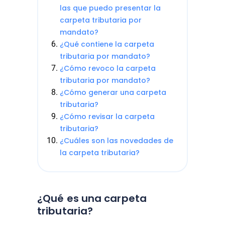
las que puedo presentar la
carpeta tributaria por
mandato?
¿Qué contiene la carpeta
tributaria por mandato?
¿Cómo revoco la carpeta
tributaria por mandato?
¿Cómo generar una carpeta
tributaria?
¿Cómo revisar la carpeta
tributaria?
¿Cuáles son las novedades de
la carpeta tributaria?
¿Qué es una carpeta
tributaria?