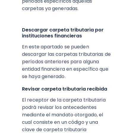
periodos específicos aquellas
carpetas ya generadas.
Descargar carpeta tributaria por
instituciones financieras
En este apartado se pueden
descargar las carpetas tributarias de
períodos anteriores para alguna
entidad financiera en específico que
se haya generado.
Revisar carpeta tributaria recibida
El receptor de la carpeta tributaria
podrá revisar los antecedentes
mediante el mandato otorgado, el
cual consiste en un código y una
clave de carpeta tributaria