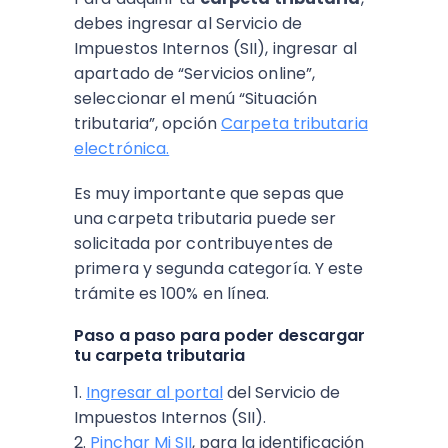
debes ingresar al Servicio de
Impuestos Internos (SII), ingresar al
apartado de “Servicios online”,
seleccionar el menú “Situación
tributaria”, opción
Carpeta tributaria
electrónica.
Es muy importante que sepas que
una carpeta tributaria puede ser
solicitada por contribuyentes de
primera y segunda categoría. Y este
trámite es 100% en línea.
Paso a paso para poder descargar
tu carpeta tributaria
1.
Ingresar al portal
del Servicio de
Impuestos Internos (SII).
2.
Pinchar Mi SII
, para la identificación