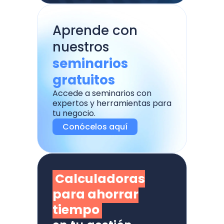
Aprende con
nuestros
seminarios
gratuitos
Accede a seminarios con
expertos y herramientas para
tu negocio.
Conócelos aquí
Calculadoras
para ahorrar
tiempo