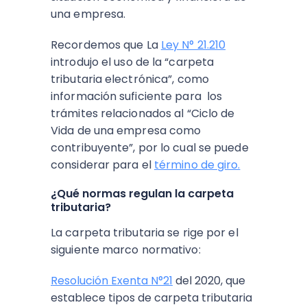
una empresa.
Recordemos que La
Ley N° 21.210
introdujo el
uso de la “carpeta
tributaria electrónica”, como
información suficiente para los
trámites relacionados al “Ciclo de
Vida de una empresa como
contribuyente”, por lo cual se puede
considerar para el
término de giro.
¿Qué normas regulan la carpeta
tributaria?
La carpeta tributaria se rige por el
siguiente marco normativo:
Resolución Exenta N°21
del 2020, que
establece tipos de carpeta tributaria