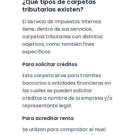
¿Qué tipos de carpetas
tributarias existen?
El Servicio de Impuestos Internos
tiene, dentro de sus servicios,
carpetas tributarias con distintos
objetivos, como también fines
específicos:
Para solicitar créditos
Esta carpeta sirve para trámites
bancarios o entidades financieras en
las cuales se pueden solicitar
créditos a nombre de la empresa y/o
representante legal.
Para acreditar renta
Se utilizan para comprobar el nivel