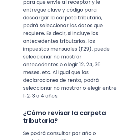
para que envíe al receptor y le
entregue clave y código para
descargar la carpeta tributaria,
podrá seleccionar los datos que
requiere. Es decir, si incluye los
antecedentes tributarios, los
impuestos mensuales (F29), puede
seleccionar no mostrar
antecedentes o elegir 12, 24, 36
meses, etc. Al igual que las
declaraciones de renta, podrá
seleccionar no mostrar o elegir entre
1, 2, 3 o 4 años.
¿Cómo revisar la carpeta
tributaria?
Se podrá consultar por año o