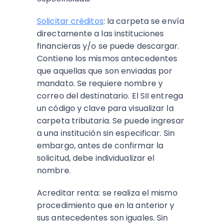
Solicitar créditos
: la carpeta se envía
directamente a las instituciones
financieras y/o se puede descargar.
Contiene los mismos antecedentes
que aquellas que son enviadas por
mandato. Se requiere nombre y
correo del destinatario. El SII entrega
un código y clave para visualizar la
carpeta tributaria. Se puede ingresar
a una institución sin especificar. Sin
embargo, antes de confirmar la
solicitud, debe individualizar el
nombre.
Acreditar renta: se realiza el mismo
procedimiento que en la anterior y
sus antecedentes son iguales. Sin