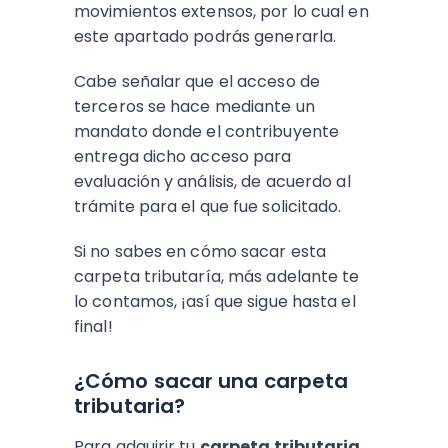
movimientos extensos, por lo cual en
este apartado podrás generarla.
Cabe señalar que el acceso de
terceros se hace mediante un
mandato donde el contribuyente
entrega dicho acceso para
evaluación y análisis, de acuerdo al
trámite para el que fue solicitado.
Si no sabes en cómo sacar esta
carpeta tributaría, más adelante te
lo contamos, ¡así que sigue hasta el
final!
¿Cómo sacar una carpeta
tributaria?
Para adquirir tu
carpeta tributaria
,