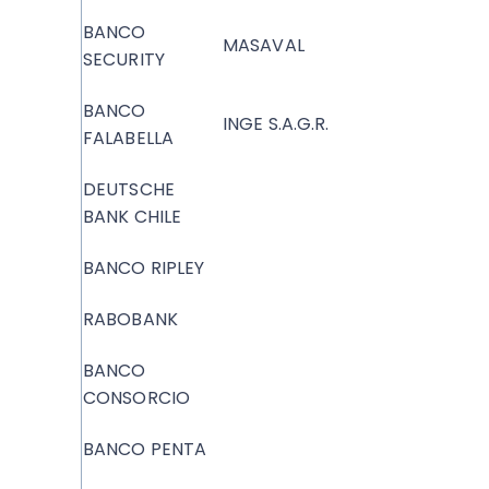
BANCO
MASAVAL
SECURITY
BANCO
INGE S.A.G.R.
FALABELLA
DEUTSCHE
BANK CHILE
BANCO RIPLEY
RABOBANK
BANCO
CONSORCIO
BANCO PENTA