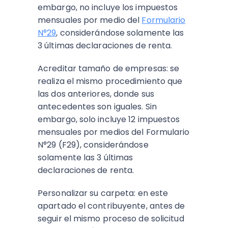
embargo, no incluye los impuestos
mensuales por medio del
Formulario
N°29
, considerándose solamente las
3 últimas declaraciones de renta.
Acreditar tamaño de empresas: se
realiza el mismo procedimiento que
las dos anteriores, donde sus
antecedentes son iguales. Sin
embargo, solo incluye 12 impuestos
mensuales por medios del Formulario
N°29 (F29), considerándose
solamente las 3 últimas
declaraciones de renta.
Personalizar su carpeta: en este
apartado el contribuyente, antes de
seguir el mismo proceso de solicitud