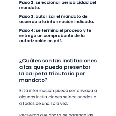
Paso 2:
seleccionar periodicidad del
mandato.
Paso 3:
autorizar el mandato de
acuerdo a la información indicada.
Paso 4:
se termina el proceso y te
entrega un comprobante de la
autorización en pdf.
¿Cuáles son las instituciones
a las que puedo presentar
la carpeta tributaria por
mandato?
Esta información puede ser enviada a
algunas instituciones seleccionadas o
a todas de una sola vez.
Recuerda que ahora, se agregan las