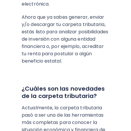
electrónica.
Ahora que ya sabes generar, enviar
y/o descargar tu carpeta tributaria,
estás listo para analizar posibilidades
de inversión con alguna entidad
financiera o, por ejemplo, acreditar
tu renta para postular a algún
beneficio estatal.
¿Cuáles son las novedades
de la carpeta tributaria?
Actualmente, la carpeta tributaria
pasó a ser una de las herramientas
más completas para conocer la
situación económica y financiera de