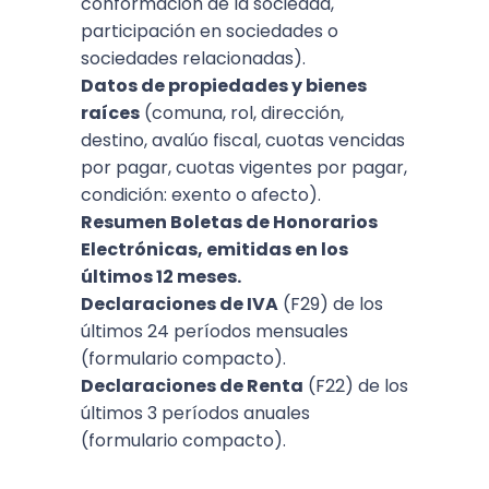
conformación de la sociedad,
participación en sociedades o
sociedades relacionadas).
Datos de propiedades y bienes
raíces
(comuna, rol, dirección,
destino, avalúo fiscal, cuotas vencidas
por pagar, cuotas vigentes por pagar,
condición: exento o afecto).
Resumen Boletas de Honorarios
Electrónicas, emitidas en los
últimos 12 meses.
Declaraciones de IVA
(F29) de los
últimos 24 períodos mensuales
(formulario compacto).
Declaraciones de Renta
(F22) de los
últimos 3 períodos anuales
(formulario compacto).