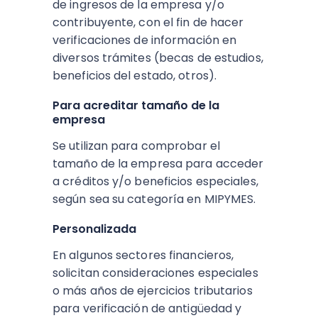
de ingresos de la empresa y/o
contribuyente, con el fin de hacer
verificaciones de información en
diversos trámites (becas de estudios,
beneficios del estado, otros).
Para acreditar tamaño de la
empresa
Se utilizan para comprobar el
tamaño de la empresa para acceder
a créditos y/o beneficios especiales,
según sea su categoría en MIPYMES.
Personalizada
En algunos sectores financieros,
solicitan consideraciones especiales
o más años de ejercicios tributarios
para verificación de antigüedad y