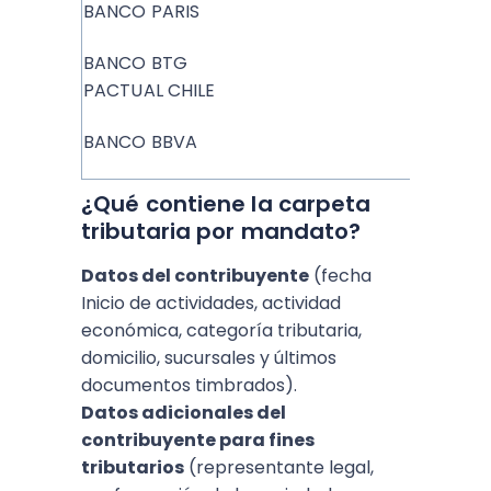
BANCO PARIS
BANCO BTG
PACTUAL CHILE
BANCO BBVA
¿Qué contiene la carpeta
tributaria por mandato?
Datos del contribuyente
(fecha
Inicio de actividades, actividad
económica, categoría tributaria,
domicilio, sucursales y últimos
documentos timbrados).
Datos adicionales del
contribuyente para fines
tributarios
(representante legal,