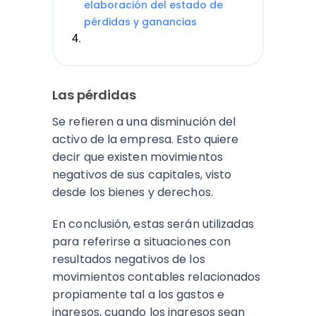
elaboración del estado de
pérdidas y ganancias
Las pérdidas
Se refieren a una disminución del
activo de la empresa. Esto quiere
decir que existen movimientos
negativos de sus capitales, visto
desde los bienes y derechos.
En conclusión, estas serán utilizadas
para referirse a situaciones con
resultados negativos de los
movimientos contables relacionados
propiamente tal a los gastos e
ingresos, cuando los ingresos sean