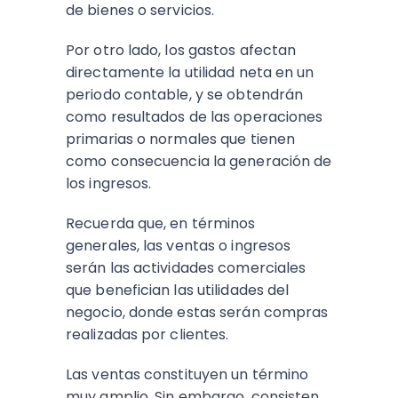
de bienes o servicios.
Por otro lado, los gastos afectan
directamente la utilidad neta en un
periodo contable, y se obtendrán
como resultados de las operaciones
primarias o normales que tienen
como consecuencia la generación de
los ingresos.
Recuerda que, en términos
generales, las ventas o ingresos
serán las actividades comerciales
que benefician las utilidades del
negocio, donde estas serán compras
realizadas por clientes.
Las ventas constituyen un término
muy amplio. Sin embargo, consisten