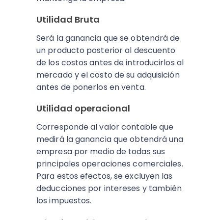
Utilidad Bruta
Será la ganancia que se obtendrá de
un producto posterior al descuento
de los costos antes de introducirlos al
mercado y el costo de su adquisición
antes de ponerlos en venta.
Utilidad operacional
Corresponde al valor contable que
medirá la ganancia que obtendrá una
empresa por medio de todas sus
principales operaciones comerciales.
Para estos efectos, se excluyen las
deducciones por intereses y también
los impuestos.