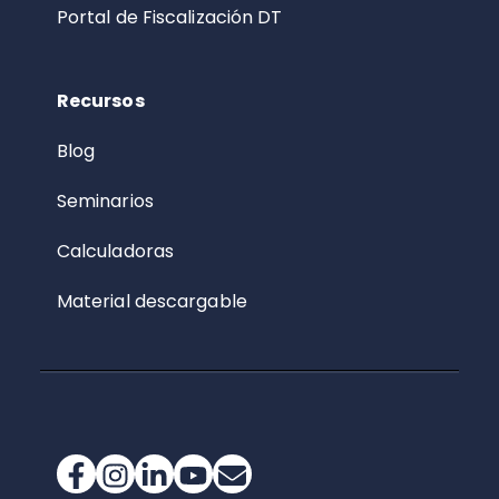
Portal de Fiscalización DT
Recursos
Blog
Seminarios
Calculadoras
Material descargable