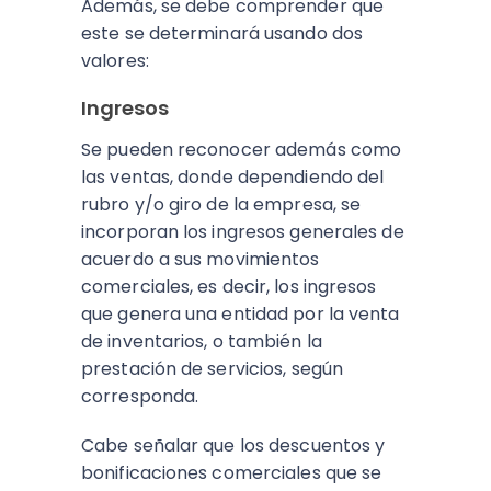
Además, se debe comprender que
este se determinará usando dos
valores:
Ingresos
Se pueden reconocer además como
las ventas, donde dependiendo del
rubro y/o giro de la empresa, se
incorporan los ingresos generales de
acuerdo a sus movimientos
comerciales, es decir, los ingresos
que genera una entidad por la venta
de inventarios, o también la
prestación de servicios, según
corresponda.
Cabe señalar que los descuentos y
bonificaciones comerciales que se