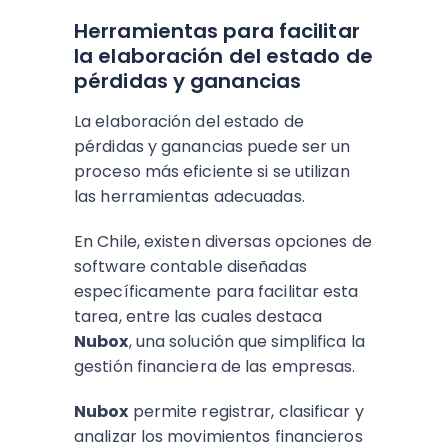
Herramientas para facilitar
la elaboración del estado de
pérdidas y ganancias
La elaboración del estado de
pérdidas y ganancias puede ser un
proceso más eficiente si se utilizan
las herramientas adecuadas.
En Chile, existen diversas opciones de
software contable diseñadas
específicamente para facilitar esta
tarea, entre las cuales destaca
Nubox
, una solución que simplifica la
gestión financiera de las empresas.
Nubox
permite registrar, clasificar y
analizar los movimientos financieros