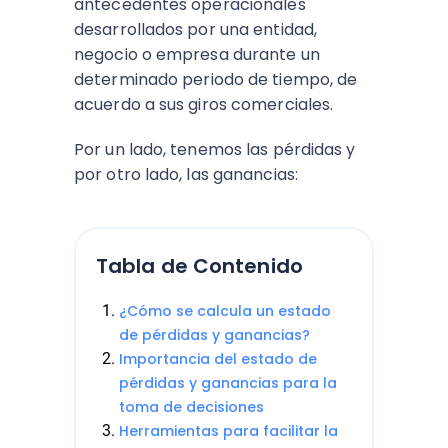
antecedentes operacionales
desarrollados por una entidad,
negocio o empresa durante un
determinado periodo de tiempo, de
acuerdo a sus giros comerciales.
Por un lado, tenemos las pérdidas y
por otro lado, las ganancias:
Tabla de Contenido
¿Cómo se calcula un estado
de pérdidas y ganancias?
Importancia del estado de
pérdidas y ganancias para la
toma de decisiones
Herramientas para facilitar la