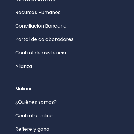
Recursos Humanos
Conciliación Bancaria
Portal de colaboradores
Control de asistencia
Alianza
Nubox
¿Quiénes somos?
Contrata online
Refiere y gana