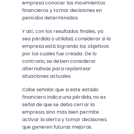
empresa conocer los movimientos
financieros y tomar decisiones en
periodos determinados.
Y así, con los resultados finales, ya
sea pérdida o utilidad, considerar si la
empresa está logrando los objetivos
por los cuales fue creada. De lo
contrario, se deben considerar
alternativas para replantear
situaciones actuales.
Cabe señalar que si este estado
financiero indica una pérdida, no es
señal de que se deba cerrar la
empresa, sino más bien permite
activar la alerta y tomar decisiones
que generen futuras mejoras.