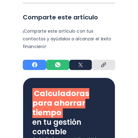
Comparte este artículo
¡Comparte este artículo con tus
contactos y
ayúdalos a alcanzar el éxito
financiero!
Calculadoras
para ahorrar
tiempo
en tu gestión
contable