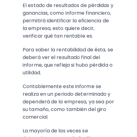
El estado de resultados de pérdidas y
ganancias, como informe financiero,
permitirá identificar la eficiencia de
la empresa, esto quiere decir,
verificar qué tan rentable es.
Para saber la rentabilidad de ésta, se
deberá ver el resultado final del
informe, que refleja si hubo pérdida o
utilidad.
Contablemente este informe se
realiza en un periodo determinado y
dependerá de la empresa, ya sea por
su tamaño, como también del giro
comercial.
La mayoría de las veces se