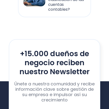
cuentas
contables?
+15.000 dueños de
negocio reciben
nuestro Newsletter
Únete a nuestra comunidad y recibe
información clave sobre gestión de
su empresa e impulsar así su
crecimiento