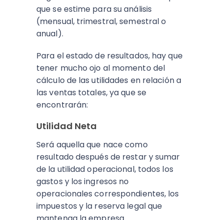
que se estime para su análisis
(mensual, trimestral, semestral o
anual).
Para el estado de resultados, hay que
tener mucho ojo al momento del
cálculo de las utilidades en relación a
las ventas totales, ya que se
encontrarán:
Utilidad Neta
Será aquella que nace como
resultado después de restar y sumar
de la utilidad operacional, todos los
gastos y los ingresos no
operacionales correspondientes, los
impuestos y la reserva legal que
mantenga la empresa.