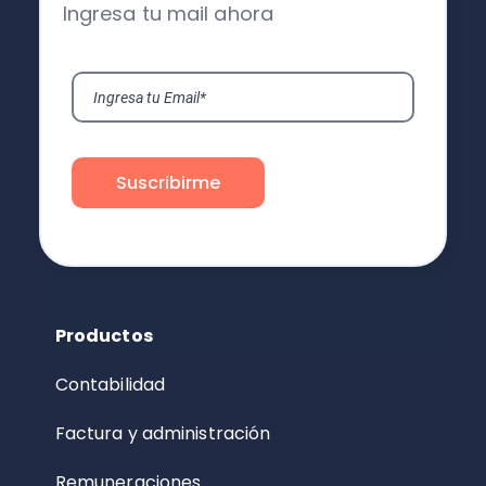
Ingresa tu mail ahora
Productos
Contabilidad
Factura y administración
Remuneraciones