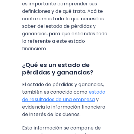
es importante comprender sus
definiciones y de qué trata. Acá te
contaremos todo lo que necesitas
saber del estado de pérdidas y
ganancias, para que entiendas todo
lo referente a este estado
financiero.
¿Qué es un estado de
pérdidas y ganancias?
El estado de pérdidas y ganancias,
también es conocido como
estado
de resultados de una empresa
y
evidencia la información financiera
de interés de los dueños.
Esta información se compone de