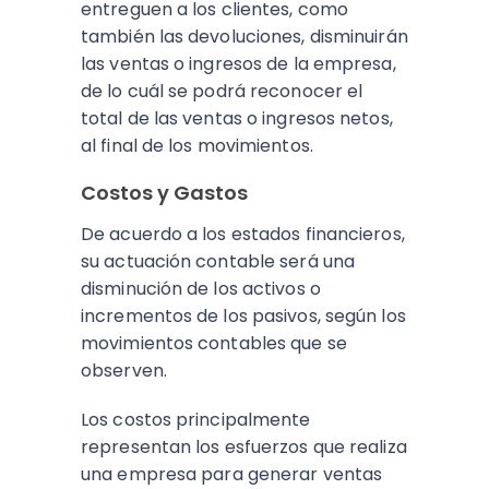
entreguen a los clientes, como
también las devoluciones, disminuirán
las ventas o ingresos de la empresa,
de lo cuál se podrá reconocer el
total de las ventas o ingresos netos,
al final de los movimientos.
Costos y Gastos
De acuerdo a los estados financieros,
su actuación contable será una
disminución de los activos o
incrementos de los pasivos, según los
movimientos contables que se
observen.
Los costos principalmente
representan los esfuerzos que realiza
una empresa para generar ventas