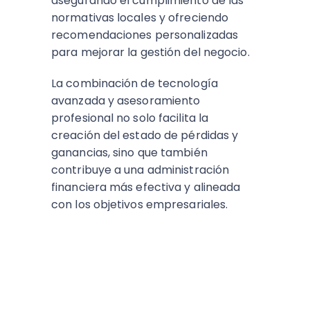
asegurando el cumplimiento de las
normativas locales y ofreciendo
recomendaciones personalizadas
para mejorar la gestión del negocio.
La combinación de tecnología
avanzada y asesoramiento
profesional no solo facilita la
creación del estado de pérdidas y
ganancias, sino que también
contribuye a una administración
financiera más efectiva y alineada
con los objetivos empresariales.