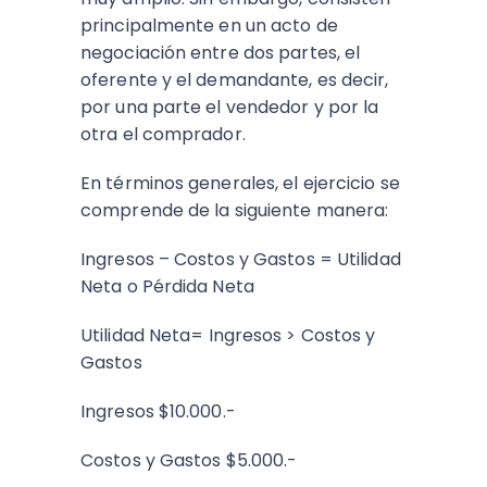
principalmente en un acto de
negociación entre dos partes, el
oferente y el demandante, es decir,
por una parte el vendedor y por la
otra el comprador.
En términos generales, el ejercicio se
comprende de la siguiente manera:
Ingresos – Costos y Gastos = Utilidad
Neta o Pérdida Neta
Utilidad Neta= Ingresos > Costos y
Gastos
Ingresos $10.000.-
Costos y Gastos $5.000.-