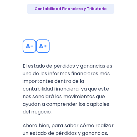
Contabilidad Financiera y Tributaria
A
A
-
+
El estado de pérdidas y ganancias es
uno de los informes financieros más
importantes dentro de la
contabilidad financiera, ya que este
nos señalará los movimientos que
ayudan a comprender los capitales
del negocio.
Ahora bien, para saber cómo realizar
un estado de pérdidas y ganancias,