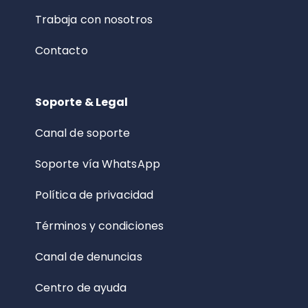
Trabaja con nosotros
Contacto
Soporte & Legal
Canal de soporte
Soporte vía WhatsApp
Política de privacidad
Términos y condiciones
Canal de denuncias
Centro de ayuda