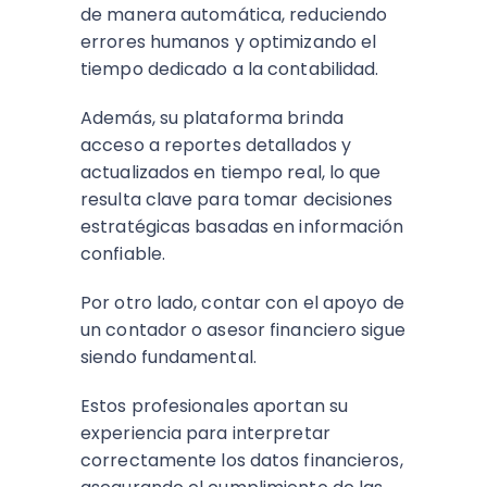
de manera automática, reduciendo
errores humanos y optimizando el
tiempo dedicado a la contabilidad.
Además, su plataforma brinda
acceso a reportes detallados y
actualizados en tiempo real, lo que
resulta clave para tomar decisiones
estratégicas basadas en información
confiable.
Por otro lado, contar con el apoyo de
un contador o asesor financiero sigue
siendo fundamental.
Estos profesionales aportan su
experiencia para interpretar
correctamente los datos financieros,