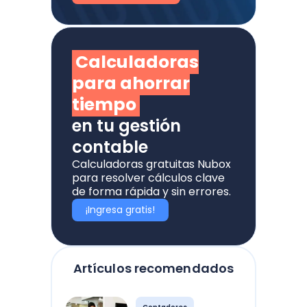
Calculadoras
para ahorrar
tiempo
en tu gestión
contable
Calculadoras gratuitas Nubox
para resolver cálculos clave
de forma rápida y sin errores.
¡Ingresa gratis!
Artículos recomendados