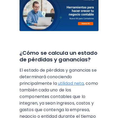
¿Cómo se calcula un estado
de pérdidas y ganancias?
El estado de pérdidas y ganancias se
determinará conociendo
principalmente la
utilidad neta
, como
también cada uno de los
componentes contables que lo
integren, ya sean ingresos, costos y
gastos que contenga la empresa,
negocio o entidad durante el tiempo