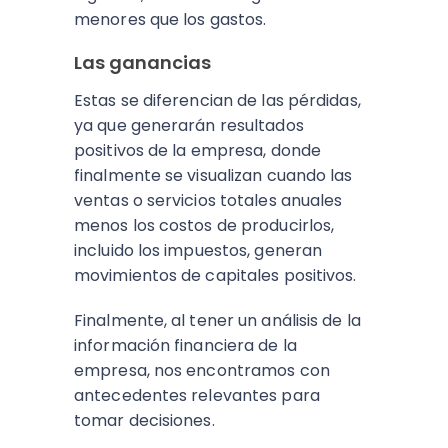
menores que los gastos.
Las ganancias
Estas se diferencian de las pérdidas,
ya que generarán resultados
positivos de la empresa, donde
finalmente se visualizan cuando las
ventas o servicios totales anuales
menos los costos de producirlos,
incluido los impuestos, generan
movimientos de capitales positivos.
Finalmente, al tener un análisis de la
información financiera de la
empresa, nos encontramos con
antecedentes relevantes para
tomar decisiones.