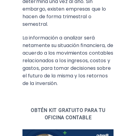
determina una vez al año. Sin
embargo, existen empresas que lo
hacen de forma trimestral o
semestral.
La información a analizar será
netamente su situación financiera, de
acuerdo a los movimientos contables
relacionados a los ingresos, costos y
gastos, para tomar decisiones sobre
el futuro de la misma y los retornos
de la inversión.
OBTÉN KIT GRATUITO PARA TU
OFICINA CONTABLE