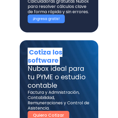
Calculadoras gratuitas Nubox
para resolver cálculos clave
de forma rápida y sin errores.
¡Ingresa gratis!
Cotiza los
software
Nubox ideal para
tu PYME o estudio
contable
Factura y Admnistración,
Contabilidad,
Remuneraciones y Control de
Asistencia.
Quiero Cotizar