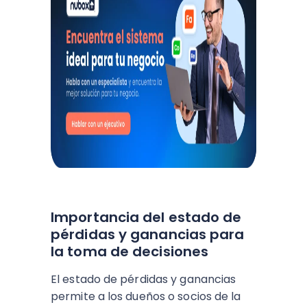
Importancia del estado de
pérdidas y ganancias para
la toma de decisiones
El estado de pérdidas y ganancias
permite a los dueños o socios de la