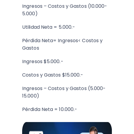
Ingresos – Costos y Gastos (10.000-
5.000)
Utilidad Neta = 5.000.-
Pérdida Neta= Ingresos< Costos y
Gastos
Ingresos $5.000.-
Costos y Gastos $15.000.-
Ingresos – Costos y Gastos (5.000-
15.000)
Pérdida Neta = 10.000.-