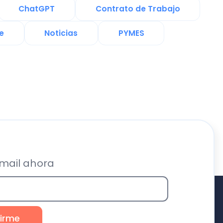
ra
Recursos