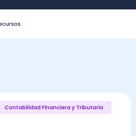
sos
tabilidad Financiera y Tributaria