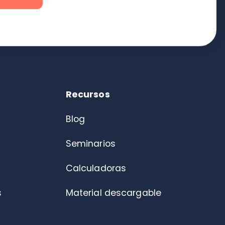
Blog
Seminarios
Calculadoras
Material descargable