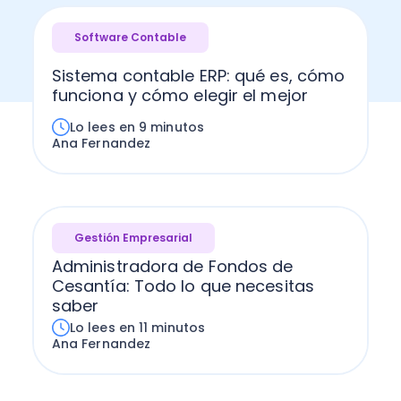
Software Contable
Sistema contable ERP: qué es, cómo
funciona y cómo elegir el mejor
Lo lees en 9 minutos
Ana Fernandez
Gestión Empresarial
Administradora de Fondos de
Cesantía: Todo lo que necesitas
saber
Lo lees en 11 minutos
Ana Fernandez