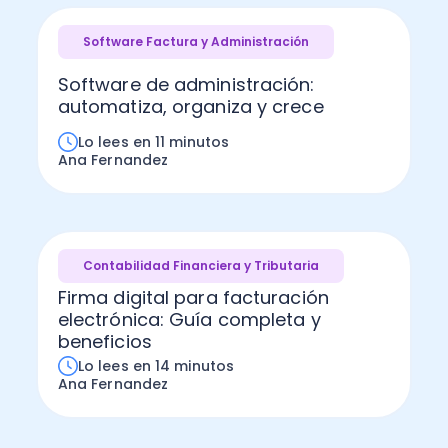
Software Factura y Administración
Software de administración:
automatiza, organiza y crece
Lo lees en 11 minutos
Ana Fernandez
Contabilidad Financiera y Tributaria
Firma digital para facturación
electrónica: Guía completa y
beneficios
Lo lees en 14 minutos
Ana Fernandez