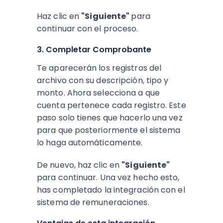
Haz clic en
"Siguiente"
para
continuar con el proceso.
3. Completar Comprobante
Te aparecerán los registros del
archivo con su descripción, tipo y
monto. Ahora selecciona a que
cuenta pertenece cada registro. Este
paso solo tienes que hacerlo una vez
para que posteriormente el sistema
lo haga automáticamente.
De nuevo, haz clic en
"Siguiente"
para continuar. Una vez hecho esto,
has completado la integración con el
sistema de remuneraciones.