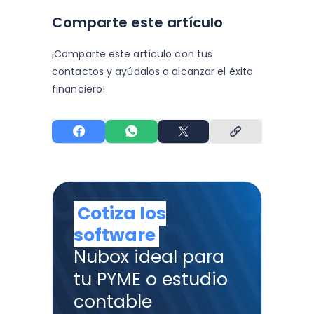
Comparte este artículo
¡Comparte este artículo con tus
contactos y
ayúdalos a alcanzar el éxito
financiero!
Cotiza los
software
Nubox ideal para
tu PYME o estudio
contable