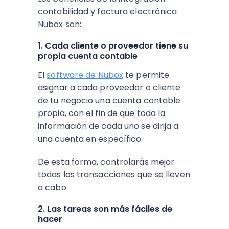
contabilidad y factura electrónica
Nubox son:
1. Cada cliente o proveedor tiene su
propia cuenta contable
El
software de Nubox
te permite
asignar a cada proveedor o cliente
de tu negocio una cuenta contable
propia, con el fin de que toda la
información de cada uno se dirija a
una cuenta en específico.
De esta forma, controlarás mejor
todas las transacciones que se lleven
a cabo.
2. Las tareas son más fáciles de
hacer