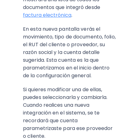
documentos que integró desde
factura electrónica
.
En esta nueva pantalla verás el
movimiento, tipo de documento, folio,
el RUT del cliente o proveedor, su
razón social y la cuenta detalle
sugerida. Esta cuenta es la que
parametrizamos en el inicio dentro
de la configuración general.
Si quieres modificar una de ellas,
puedes seleccionarla y cambiarla.
Cuando realices una nueva
integración en el sistema, se te
recordará que cuenta
parametrizaste para ese proveedor
o cliente.