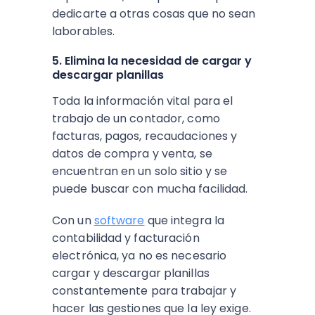
dedicarte a otras cosas que no sean
laborables.
5. Elimina la necesidad de cargar y
descargar planillas
Toda la información vital para el
trabajo de un contador, como
facturas, pagos, recaudaciones y
datos de compra y venta, se
encuentran en un solo sitio y se
puede buscar con mucha facilidad.
Con un
software
que integra la
contabilidad y facturación
electrónica, ya no es necesario
cargar y descargar planillas
constantemente para trabajar y
hacer las gestiones que la ley exige.