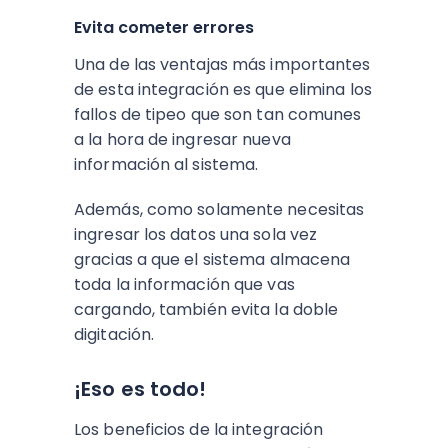
Evita cometer errores
Una de las ventajas más importantes
de esta integración es que elimina los
fallos de tipeo que son tan comunes
a la hora de ingresar nueva
información al sistema.
Además, como solamente necesitas
ingresar los datos una sola vez
gracias a que el sistema almacena
toda la información que vas
cargando, también evita la doble
digitación.
¡Eso es todo!
Los beneficios de la integración