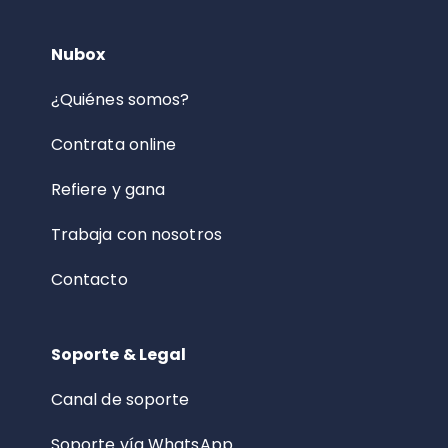
Nubox
¿Quiénes somos?
Contrata online
Refiere y gana
Trabaja con nosotros
Contacto
Soporte & Legal
Canal de soporte
Soporte vía WhatsApp