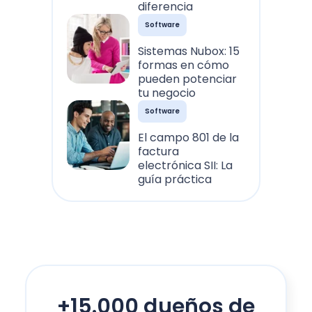
diferencia
Software
Sistemas Nubox: 15
formas en cómo
pueden potenciar
tu negocio
Software
El campo 801 de la
factura
electrónica SII: La
guía práctica
+15.000 dueños de