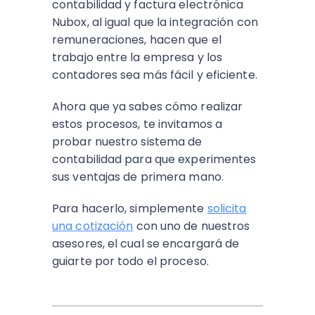
contabilidad y factura electrónica
Nubox, al igual que la integración con
remuneraciones, hacen que el
trabajo entre la empresa y los
contadores sea más fácil y eficiente.
Ahora que ya sabes cómo realizar
estos procesos, te invitamos a
probar nuestro sistema de
contabilidad para que experimentes
sus ventajas de primera mano.
Para hacerlo, simplemente
solicita
una cotización
con uno de nuestros
asesores, el cual se encargará de
guiarte por todo el proceso.