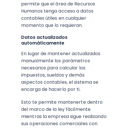
permite que el área de Recursos
Humanos tenga acceso a datos
contables útiles en cualquier
momento que lo requieran.
Datos actualizados
automáticamente
En lugar de mantener actualizados
manualmente los parámetros
necesarios para calcular los
impuestos, sueldos y demás
aspectos contables, el sistema se
encarga de hacerlo por ti.
Esto te permite mantenerte dentro
del marco de la ley fácilmente
mientras la empresa sigue realizando
sus operaciones comerciales con