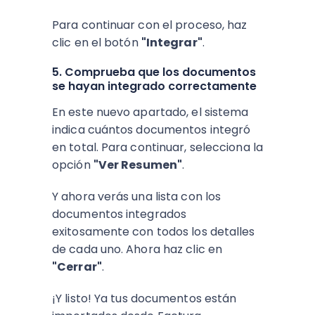
Para continuar con el proceso, haz
clic en el botón
"Integrar"
.
5. Comprueba que los documentos
se hayan integrado correctamente
En este nuevo apartado, el sistema
indica cuántos documentos integró
en total. Para continuar, selecciona la
opción
"Ver Resumen"
.
Y ahora verás una lista con los
documentos integrados
exitosamente con todos los detalles
de cada uno. Ahora haz clic en
"Cerrar"
.
¡Y listo! Ya tus documentos están