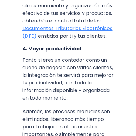
almacenamiento y organización más
efectiva de tus servicios y productos,
obtendrás el control total de los
Documentos Tributarios Electrónicos
(DTE)
emitidos por ti y tus clientes.
4. Mayor productividad
Tanto si eres un contador como un
dueño de negocio con varios clientes,
la integración te servirá para mejorar
tu productividad, con toda la
información disponible y organizada
en todo momento.
Además, los procesos manuales son
eliminados, liberando más tiempo
para trabajar en otros asuntos
importantes, o simplemente para