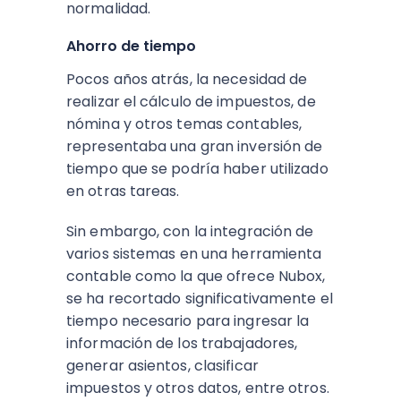
normalidad.
Ahorro de tiempo
Pocos años atrás, la necesidad de
realizar el cálculo de impuestos, de
nómina y otros temas contables,
representaba una gran inversión de
tiempo que se podría haber utilizado
en otras tareas.
Sin embargo, con la integración de
varios sistemas en una herramienta
contable como la que ofrece Nubox,
se ha recortado significativamente el
tiempo necesario para ingresar la
información de los trabajadores,
generar asientos, clasificar
impuestos y otros datos, entre otros.