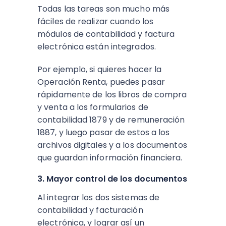
Todas las tareas son mucho más
fáciles de realizar cuando los
módulos de contabilidad y factura
electrónica están integrados.
Por ejemplo, si quieres hacer la
Operación Renta, puedes pasar
rápidamente de los libros de compra
y venta a los formularios de
contabilidad 1879 y de remuneración
1887, y luego pasar de estos a los
archivos digitales y a los documentos
que guardan información financiera.
3. Mayor control de los documentos
Al integrar los dos sistemas de
contabilidad y facturación
electrónica, y lograr así un