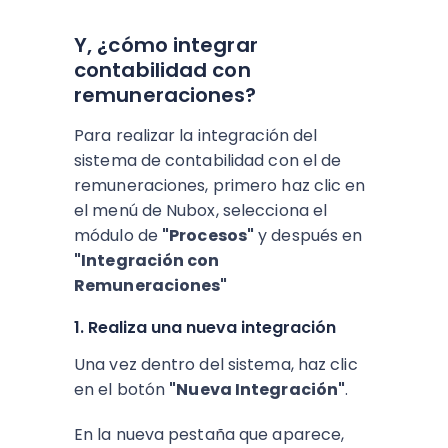
Y, ¿cómo integrar
contabilidad con
remuneraciones?
Para realizar la integración del
sistema de contabilidad con el de
remuneraciones, primero haz clic en
el menú de Nubox, selecciona el
módulo de
"Procesos"
y después en
"Integración con
Remuneraciones"
1. Realiza una nueva integración
Una vez dentro del sistema, haz clic
en el botón
"Nueva Integración"
.
En la nueva pestaña que aparece,