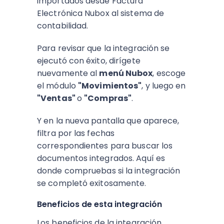
importados desde Factura
Electrónica Nubox al sistema de
contabilidad.
Para revisar que la integración se
ejecutó con éxito, dirígete
nuevamente al
menú Nubox
, escoge
el módulo
"Movimientos"
, y luego en
"Ventas"
o
"Compras"
.
Y en la nueva pantalla que aparece,
filtra por las fechas
correspondientes para buscar los
documentos integrados. Aquí es
donde compruebas si la integración
se completó exitosamente.
Beneficios de esta integración
Los beneficios de la integración