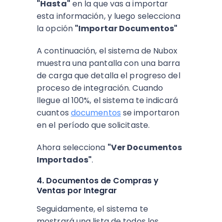
"Hasta"
en la que vas a importar
esta información, y luego selecciona
la opción
"Importar Documentos"
A continuación, el sistema de Nubox
muestra una pantalla con una barra
de carga que detalla el progreso del
proceso de integración. Cuando
llegue al 100%, el sistema te indicará
cuantos
documentos
se importaron
en el período que solicitaste.
Ahora selecciona
"Ver Documentos
Importados"
.
4. Documentos de Compras y
Ventas por Integrar
Seguidamente, el sistema te
mostrará una lista de todos los