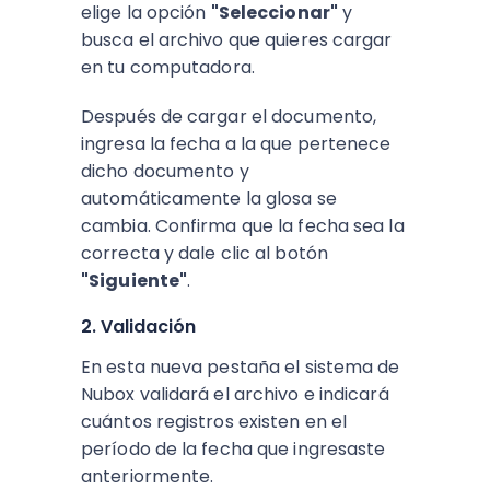
elige la opción
"Seleccionar"
y
busca el archivo que quieres cargar
en tu computadora.
Después de cargar el documento,
ingresa la fecha a la que pertenece
dicho documento y
automáticamente la glosa se
cambia. Confirma que la fecha sea la
correcta y dale clic al botón
"Siguiente"
.
2. Validación
En esta nueva pestaña el sistema de
Nubox validará el archivo e indicará
cuántos registros existen en el
período de la fecha que ingresaste
anteriormente.