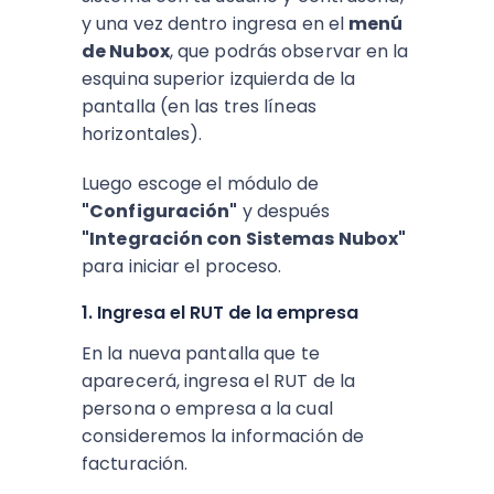
y una vez dentro ingresa en el
menú
de Nubox
, que podrás observar en la
esquina superior izquierda de la
pantalla (en las tres líneas
horizontales).
Luego escoge el módulo de
"Configuración"
y después
"Integración con Sistemas Nubox"
para iniciar el proceso.
1. Ingresa el RUT de la empresa
En la nueva pantalla que te
aparecerá, ingresa el RUT de la
persona o empresa a la cual
consideremos la información de
facturación.