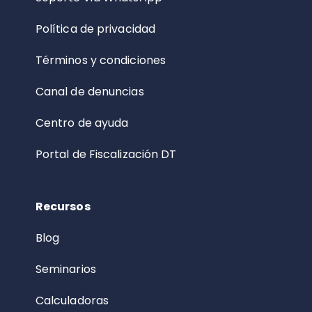
Política de privacidad
Términos y condiciones
Canal de denuncias
Centro de ayuda
Portal de Fiscalización DT
Recursos
Blog
Seminarios
Calculadoras