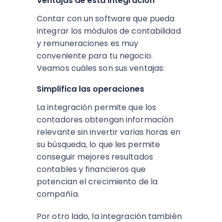
Ventajas de esta integración
Contar con un software que pueda
integrar los módulos de contabilidad
y remuneraciones es muy
conveniente para tu negocio.
Veamos cuáles son sus ventajas:
Simplifica las operaciones
La integración permite que los
contadores obtengan información
relevante sin invertir varias horas en
su búsqueda, lo que les permite
conseguir mejores resultados
contables y financieros que
potencian el crecimiento de la
compañía.
Por otro lado, la integración también