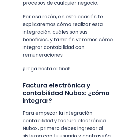
procesos de cualquier negocio.
Por esa razón, en esta ocasión te
explicaremos cómo realizar esta
integración, cuáles son sus
beneficios, y también veremos cómo
integrar contabilidad con
remuneraciones.
¡Llega hasta el final!
Factura electrónica y
contabilidad Nubox: ¿cómo
integrar?
Para empezar la integración
contabilidad y factura electrónica
Nubox, primero debes ingresar al
sistema con tu usuario y contraseña,