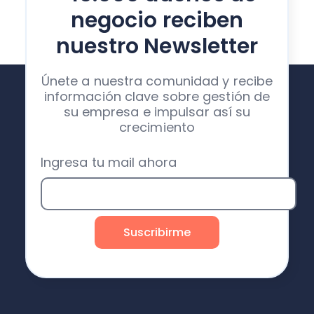
negocio reciben
nuestro Newsletter
Únete a nuestra comunidad y recibe
información clave sobre gestión de
su empresa e impulsar así su
crecimiento
Ingresa tu mail ahora