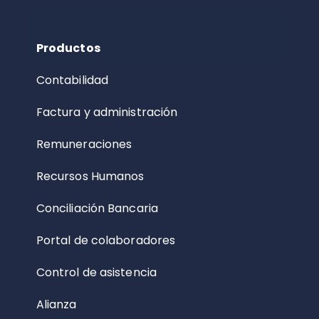
Productos
Contabilidad
Factura y administración
Remuneraciones
Recursos Humanos
Conciliación Bancaria
Portal de colaboradores
Control de asistencia
Alianza