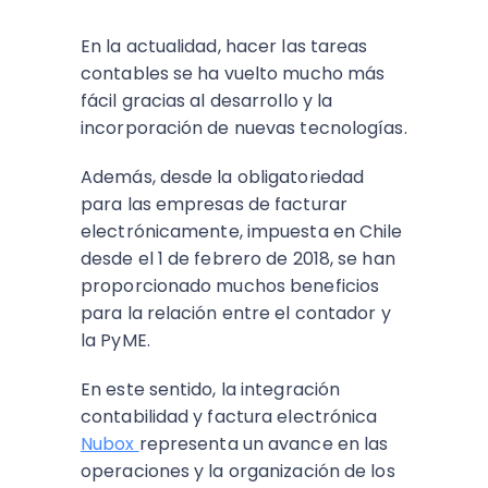
En la actualidad, hacer las tareas
contables se ha vuelto mucho más
fácil gracias al desarrollo y la
incorporación de nuevas tecnologías.
Además, desde la obligatoriedad
para las empresas de facturar
electrónicamente, impuesta en Chile
desde el 1 de febrero de 2018, se han
proporcionado muchos beneficios
para la relación entre el contador y
la PyME.
En este sentido, la integración
contabilidad y factura electrónica
Nubox
representa un avance en las
operaciones y la organización de los