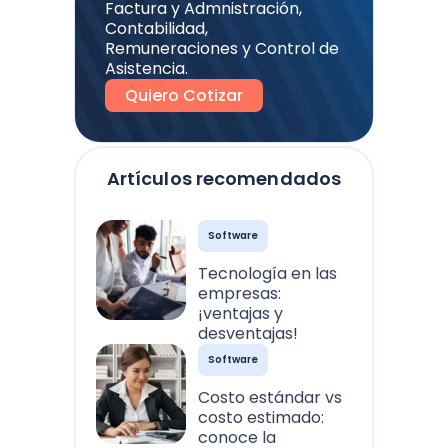
Factura y Admnistración,
Contabilidad,
Remuneraciones y Control de
Asistencia.
Quiero Cotizar
Artículos recomendados
Software
Tecnología en las
empresas:
¡ventajas y
desventajas!
Software
Costo estándar vs
costo estimado:
conoce la