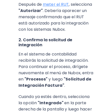
Después de
meter el RUT
, selecciona
"Autorizar"
. Debería aparecer un
mensaje confirmando que el RUT
está autorizado para la integración
con los sistemas Nubox.
2. Confirma la solicitud de
integración
En el sistema de contabilidad
recibirás la solicitud de integración.
Para continuar el proceso, dirígete
nuevamente al menú de Nubox, entra
en
"Procesos"
y luego
"Solicitud de
Integración Factura"
.
Cuando ya estés dentro, selecciona
la opción
"Integrado"
en la parte
derecha de la pantalla y luego hacer