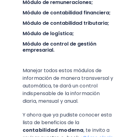
Módulo de remuneraciones;
Módulo de contabilidad financiera;
Módulo de contabilidad tributaria;
Módulo de logística;
Módulo de control de gestión
empresarial.
Manejar todos estos módulos de
información de manera transversal y
automática, te dará un control
indispensable de la información
diaria, mensual y anual.
Y ahora que ya pudiste conocer esta
lista de beneficios de la
contabilidad moderna
, te invito a