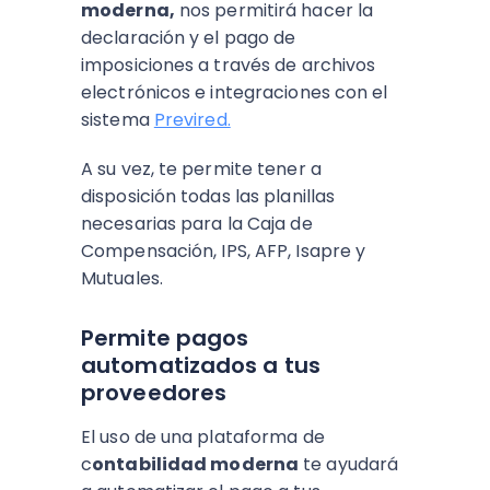
moderna,
nos permitirá hacer la
declaración y el pago de
imposiciones a través de archivos
electrónicos e integraciones con el
sistema
Previred.
A su vez, te permite tener a
disposición todas las planillas
necesarias para la Caja de
Compensación, IPS, AFP, Isapre y
Mutuales.
Permite pagos
automatizados a tus
proveedores
El uso de una plataforma de
c
ontabilidad moderna
te ayudará