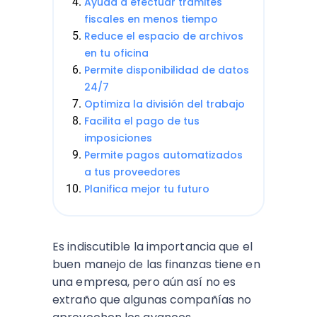
Ayuda a efectuar trámites
fiscales en menos tiempo
Reduce el espacio de archivos
en tu oficina
Permite disponibilidad de datos
24/7
Optimiza la división del trabajo
Facilita el pago de tus
imposiciones
Permite pagos automatizados
a tus proveedores
Planifica mejor tu futuro
Es indiscutible la importancia que el
buen manejo de las finanzas tiene en
una empresa, pero aún así no es
extraño que algunas compañías no