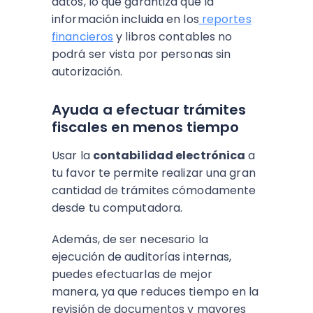
datos, lo que garantiza que la
información incluida en los
reportes
financieros
y libros contables no
podrá ser vista por personas sin
autorización.
Ayuda a efectuar trámites
fiscales en menos tiempo
Usar la
contabilidad electrónica
a
tu favor te permite realizar una gran
cantidad de trámites cómodamente
desde tu computadora.
Además, de ser necesario la
ejecución de auditorías internas,
puedes efectuarlas de mejor
manera, ya que reduces tiempo en la
revisión de documentos y mayores