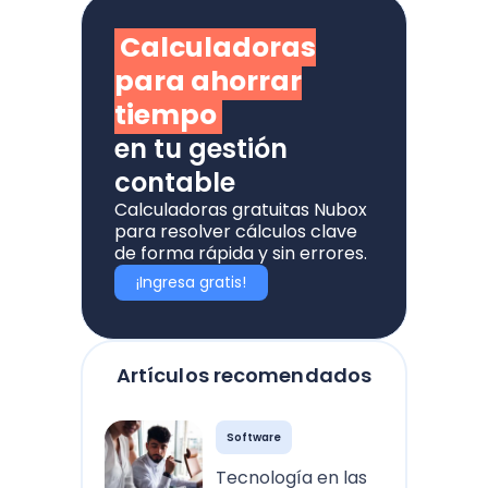
Calculadoras
para ahorrar
tiempo
en tu gestión
contable
Calculadoras gratuitas Nubox
para resolver cálculos clave
de forma rápida y sin errores.
¡Ingresa gratis!
Artículos recomendados
Software
Tecnología en las