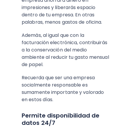
empresa ahorrará dinero en
impresiones y liberarás espacio
dentro de tu empresa. En otras
palabras, menos gastos de oficina.
Además, al igual que con la
facturación electrónica, contribuirás
a la conservación del medio
ambiente al reducir tu gasto mensual
de papel.
Recuerda que ser una empresa
socialmente responsable es
sumamente importante y valorado
en estos días.
Permite disponibilidad de
datos 24/7