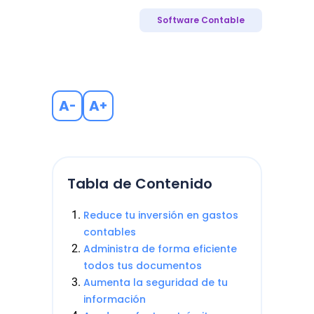
Software Contable
A
A
-
+
Tabla de Contenido
Reduce tu inversión en gastos
contables
Administra de forma eficiente
todos tus documentos
Aumenta la seguridad de tu
información