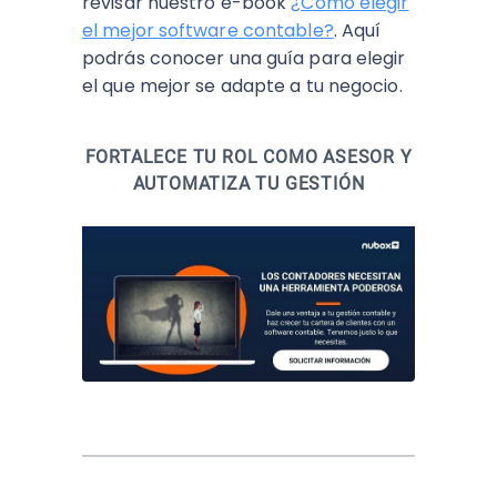
revisar nuestro e-book
¿Cómo elegir
el mejor software contable?
. Aquí
podrás conocer una guía para elegir
el que mejor se adapte a tu negocio.
FORTALECE TU ROL COMO ASESOR Y
AUTOMATIZA TU GESTIÓN