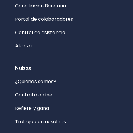
Conciliación Bancaria
Portal de colaboradores
Control de asistencia
Alianza
Nubox
¿Quiénes somos?
Contrata online
Refiere y gana
Trabaja con nosotros