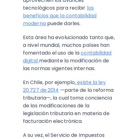
aprovechen los avances
tecnológicos para recibir
los
beneficios que la contabilidad
moderna
puede darles.
Esta área ha evolucionado tanto que,
a nivel mundial, muchos países han
fomentado el uso de la
contabilidad
digital
mediante la modificación de
las normas vigentes internas.
En Chile, por ejemplo,
existe la ley
20.727 de 2014
—parte de la reforma
tributaria—, la cual toma conciencia
de las modificaciones de la
legislación tributaria en materia de
facturación electrónica.
A su vez, el Servicio de Impuestos