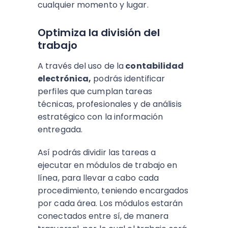
cualquier momento y lugar.
Optimiza la división del
trabajo
A través del uso de la
contabilidad
electrónica,
podrás identificar
perfiles que cumplan tareas
técnicas, profesionales y de análisis
estratégico con la información
entregada.
Así podrás dividir las tareas a
ejecutar en módulos de trabajo en
línea, para llevar a cabo cada
procedimiento, teniendo encargados
por cada área. Los módulos estarán
conectados entre sí, de manera