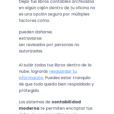
Dejar tus libros contables archivados
en algún cajón dentro de tu oficina no
es una opción segura por múltiples
factores como:
pueden dañarse;
extraviarse;
ser revisados por personas no
autorizadas.
Al subir todos tus libros dentro de la
nube, lograrás
resguardar tu
información
. Puedes estar tranquilo
de que todo queda bien respaldado y
protegido.
Los sistemas de
contabilidad
moderna
te permiten encriptar tus