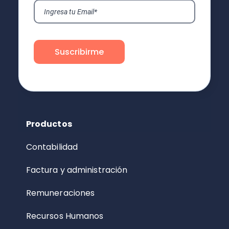
Productos
Contabilidad
Factura y administración
Remuneraciones
Recursos Humanos