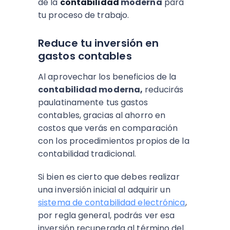
de la
contabilidad
moderna
para
tu proceso de trabajo.
Reduce tu inversión en
gastos contables
Al aprovechar los beneficios de la
contabilidad moderna,
reducirás
paulatinamente tus gastos
contables, gracias al ahorro en
costos que verás en comparación
con los procedimientos propios de la
contabilidad tradicional.
Si bien es cierto que debes realizar
una inversión inicial al adquirir un
sistema de contabilidad electrónica
,
por regla general, podrás ver esa
inversión recuperada al término del