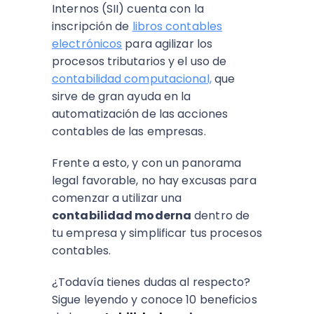
Internos (SII) cuenta con la
inscripción de
libros contables
electrónicos
para agilizar los
procesos tributarios y el uso de
contabilidad computacional,
que
sirve de gran ayuda en la
automatización de las acciones
contables de las empresas.
Frente a esto, y con un panorama
legal favorable, no hay excusas para
comenzar a utilizar una
contabilidad moderna
dentro de
tu empresa y simplificar tus procesos
contables.
¿Todavía tienes dudas al respecto?
Sigue leyendo y conoce 10 beneficios