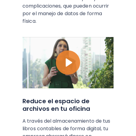
complicaciones, que pueden ocurrir
por el manejo de datos de forma
física.
Reduce el espacio de
archivos en tu oficina
A través del almacenamiento de tus
libros contables de forma digital, tu