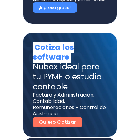
¡Ingresa gratis!
Cotiza los
software
Nubox ideal para
tu PYME o estudio
contable
Factura y Admnistración,
Contabilidad,
Remuneraciones y Control de
Asistencia.
Quiero Cotizar