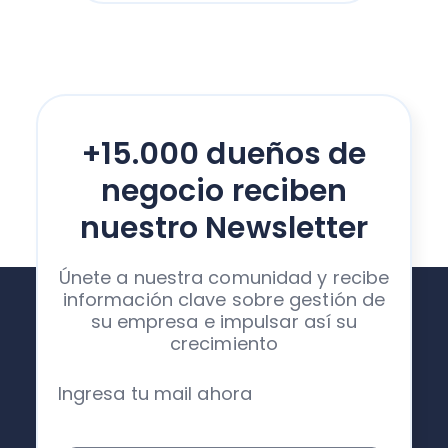
+15.000 dueños de
negocio reciben
nuestro Newsletter
Únete a nuestra comunidad y recibe
información clave sobre gestión de
su empresa e impulsar así su
crecimiento
Ingresa tu mail ahora