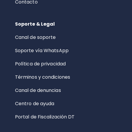
Contacto
Soporte & Legal
Canal de soporte
Soporte vía WhatsApp
Política de privacidad
Términos y condiciones
Canal de denuncias
Centro de ayuda
Portal de Fiscalización DT