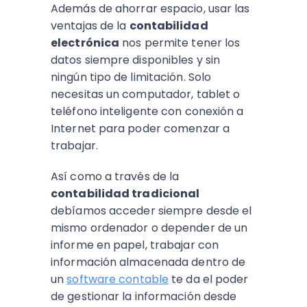
Además de ahorrar espacio, usar las
ventajas de la
contabilidad
electrónica
nos permite tener los
datos siempre disponibles y sin
ningún tipo de limitación. Solo
necesitas un computador, tablet o
teléfono inteligente con conexión a
Internet para poder comenzar a
trabajar.
Así como a través de la
contabilidad tradicional
debíamos acceder siempre desde el
mismo ordenador o depender de un
informe en papel, trabajar con
información almacenada dentro de
un
software contable
te da el poder
de gestionar la información desde