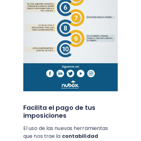
Facilita el pago de tus
imposiciones
El uso de las nuevas herramientas
que nos trae la
contabilidad