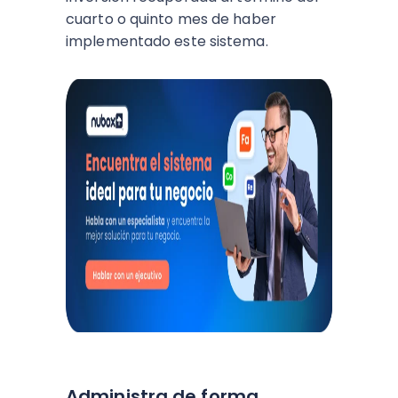
cuarto o quinto mes de haber
implementado este sistema.
Administra de forma