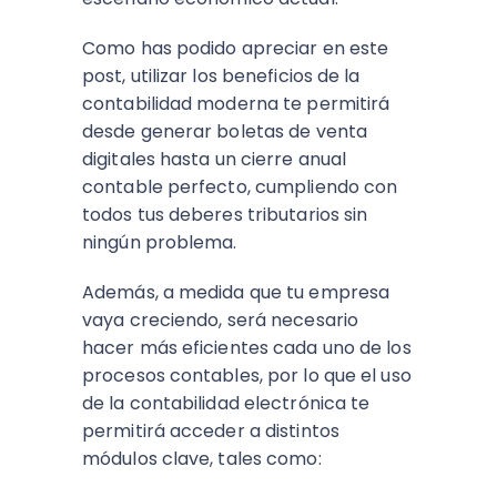
Como has podido apreciar en este
post, utilizar los beneficios de la
contabilidad moderna te permitirá
desde generar boletas de venta
digitales hasta un cierre anual
contable perfecto, cumpliendo con
todos tus deberes tributarios sin
ningún problema.
Además, a medida que tu empresa
vaya creciendo, será necesario
hacer más eficientes cada uno de los
procesos contables, por lo que el uso
de la contabilidad electrónica te
permitirá acceder a distintos
módulos clave, tales como: