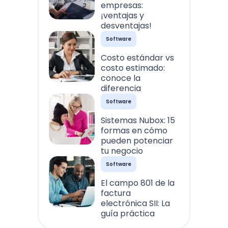
empresas:
¡ventajas y
desventajas!
Software
Costo estándar vs
costo estimado:
conoce la
diferencia
Software
Sistemas Nubox: 15
formas en cómo
pueden potenciar
tu negocio
Software
El campo 801 de la
factura
electrónica SII: La
guía práctica