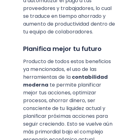
a automatizar el pago a tus
proveedores y trabajadores, lo cual
se traduce en tiempo ahorrado y
aumento de productividad dentro de
tu equipo de colaboradores.
Planifica mejor tu futuro
Producto de todos estos beneficios
ya mencionados, el uso de las
herramientas de la
contabilidad
moderna
te permite planificar
mejor tus acciones, optimizar
procesos, ahorrar dinero, ser
consciente de tu liquidez actual y
planificar próximas acciones para
seguir creciendo. Esto se vuelve aún
más primordial bajo el complejo
escenario económico actual.