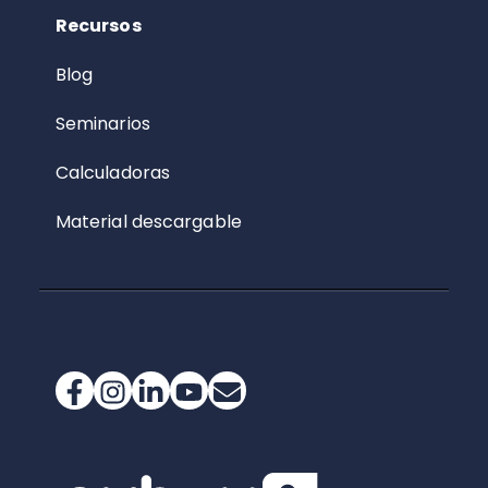
Recursos
Blog
Seminarios
Calculadoras
Material descargable