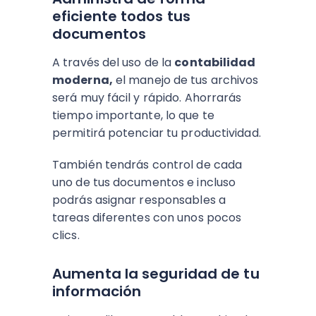
eficiente todos tus
documentos
A través del uso de la
contabilidad
moderna,
el manejo de tus archivos
será muy fácil y rápido. Ahorrarás
tiempo importante, lo que te
permitirá potenciar tu productividad.
También tendrás control de cada
uno de tus documentos e incluso
podrás asignar responsables a
tareas diferentes con unos pocos
clics.
Aumenta la seguridad de tu
información