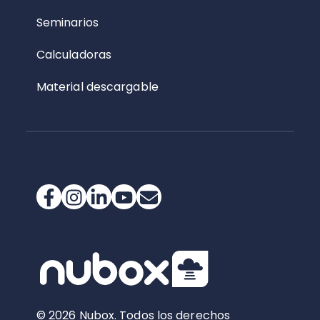
Seminarios
Calculadoras
Material descargable
© 2026 Nubox. Todos los derechos