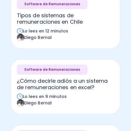
Software de Remuneraciones
Tipos de sistemas de
remuneraciones en Chile
Lo lees en 12 minutos
Diego Bernal
Software de Remuneraciones
¿Cómo decirle adiós a un sistema
de remuneraciones en excel?
Lo lees en 9 minutos
Diego Bernal