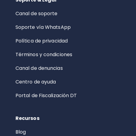
Canal de soporte
Soporte vía WhatsApp
Política de privacidad
Términos y condiciones
Canal de denuncias
Centro de ayuda
Portal de Fiscalización DT
Recursos
Blog