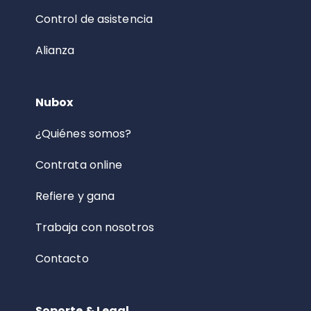
Control de asistencia
Alianza
Nubox
¿Quiénes somos?
Contrata online
Refiere y gana
Trabaja con nosotros
Contacto
Soporte & Legal