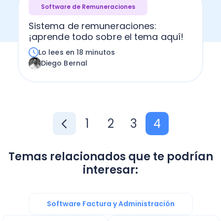
Software de Remuneraciones
Sistema de remuneraciones:
¡aprende todo sobre el tema aquí!
Lo lees en 18 minutos
Diego Bernal
1
2
3
4
Temas relacionados que te podrían
interesar:
Software Factura y Administración