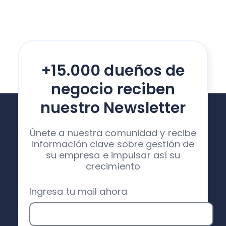
+15.000 dueños de
negocio reciben
nuestro Newsletter
Únete a nuestra comunidad y recibe
información clave sobre gestión de
su empresa e impulsar así su
crecimiento
Ingresa tu mail ahora