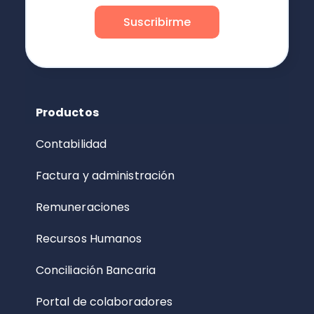
Productos
Contabilidad
Factura y administración
Remuneraciones
Recursos Humanos
Conciliación Bancaria
Portal de colaboradores