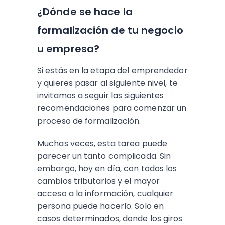
¿Dónde se hace la
formalización de tu negocio
u empresa?
Si estás en la etapa del emprendedor
y quieres pasar al siguiente nivel, te
invitamos a seguir las siguientes
recomendaciones para comenzar un
proceso de formalización.
Muchas veces, esta tarea puede
parecer un tanto complicada. Sin
embargo, hoy en día, con todos los
cambios tributarios y el mayor
acceso a la información, cualquier
persona puede hacerlo. Solo en
casos determinados, donde los giros