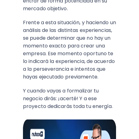
entrar de forma potenciada en su
mercado objetivo.
Frente a esta situación, y haciendo un
análisis de las distintas experiencias,
se puede determinar que no hay un
momento exacto para crear una
empresa. Ese momento oportuno te
lo indicará la experiencia, de acuerdo
a la perseverancia e intentos que
hayas ejecutado previamente.
Y cuando vayas a formalizar tu
negocio dirás: ¡acerté! Y a ese
proyecto dedicarás toda tu energía.