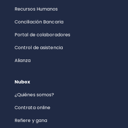
Recursos Humanos
Conciliación Bancaria
Portal de colaboradores
Control de asistencia
Alianza
Nubox
¿Quiénes somos?
Contrata online
Refiere y gana