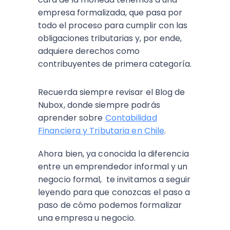
empresa formalizada, que pasa por
todo el proceso para cumplir con las
obligaciones tributarias y, por ende,
adquiere derechos como
contribuyentes de primera categoría.
Recuerda siempre revisar el Blog de
Nubox, donde siempre podrás
aprender sobre
Contabilidad
Financiera y Tributaria en Chile
.
Ahora bien, ya conocida la diferencia
entre un emprendedor informal y un
negocio formal, te invitamos a seguir
leyendo para que conozcas el paso a
paso de cómo podemos formalizar
una empresa u negocio.