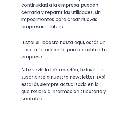
continuidad a la empresa, pueden
cerrarla y repartir las utilidades, sin
impedimentos para crear nuevas
empresas a futuro.
¡Listo! Si llegaste hasta aquí, estás un
paso más adelante para constituir tu
empresa.
Si te sirvió la información, te invito a
suscribirte a nuestro newsletter. ¡Así
estarás siempre actualizado en lo
que refiere a información tributaria y
contable!
Suscríbete al blog