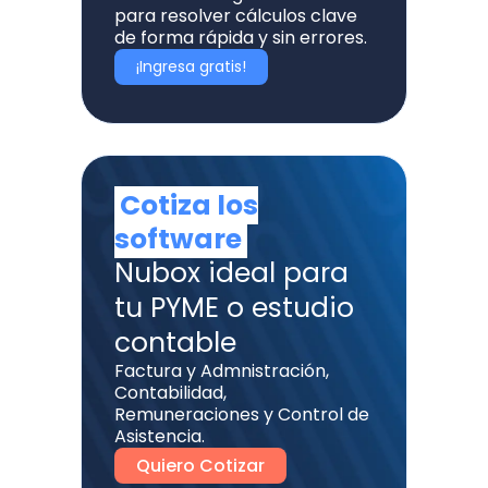
para resolver cálculos clave
de forma rápida y sin errores.
¡Ingresa gratis!
Cotiza los
software
Nubox ideal para
tu PYME o estudio
contable
Factura y Admnistración,
Contabilidad,
Remuneraciones y Control de
Asistencia.
Quiero Cotizar