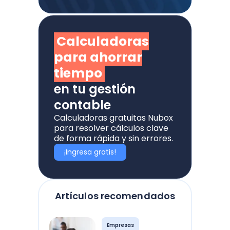
Calculadoras
para ahorrar
tiempo
en tu gestión
contable
Calculadoras gratuitas Nubox
para resolver cálculos clave
de forma rápida y sin errores.
¡Ingresa gratis!
Artículos recomendados
Empresas