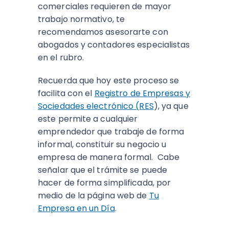
comerciales requieren de mayor
trabajo normativo, te
recomendamos asesorarte con
abogados y contadores especialistas
en el rubro.
Recuerda que hoy este proceso se
facilita con el
Registro de Empresas y
Sociedades electrónico (RES
), ya que
este permite a cualquier
emprendedor que trabaje de forma
informal, constituir su negocio u
empresa de manera formal. Cabe
señalar que el trámite se puede
hacer de forma simplificada, por
medio de la página web de
Tu
Empresa en un Día
.