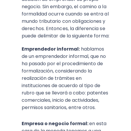
negocio. Sin embargo, el camino a la
formalidad ocurre cuando se entra al
mundo tributario con obligaciones y
derechos. Entonces, la diferencia se
puede delimitar de la siguiente forma:
Emprendedor informal:
hablamos
de un emprendedor informal, que no
ha pasado por el procedimiento de
formalización, considerando la
realización de trámites en
instituciones de acuerdo al tipo de
rubro que se llevará a cabo: patentes
comerciales, inicio de actividades,
permisos sanitarios, entre otros.
Empresa o negocio formal:
en esta
cara de la moneda tenemos a una