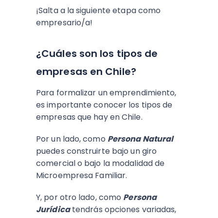
¡Salta a la siguiente etapa como
empresario/a!
¿Cuáles son los tipos de
empresas en Chile?
Para formalizar un emprendimiento,
es importante conocer los tipos de
empresas que hay en Chile.
Por un lado, como
Persona Natural
puedes construirte bajo un giro
comercial o bajo la modalidad de
Microempresa Familiar.
Y, por otro lado, como
Persona
Jurídica
tendrás opciones variadas,