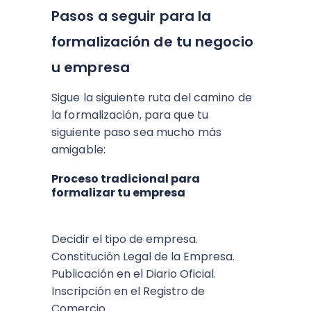
Pasos a seguir para la
formalización de tu negocio
u empresa
Sigue la siguiente ruta del camino de
la formalización, para que tu
siguiente paso sea mucho más
amigable:
Proceso tradicional para
formalizar tu empresa
Decidir el tipo de empresa.
Constitución Legal de la Empresa.
Publicación en el Diario Oficial.
Inscripción en el Registro de
Comercio.