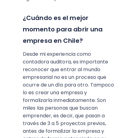
¿Cuándo es el mejor
momento para abrir una
empresa en Chile?
Desde mi experiencia como
contadora auditora, es importante
reconocer que entrar al mundo
empresarial no es un proceso que
ocurre de un día para otro. Tampoco
lo es crear una empresa y
formalizarla inmediatamente. Son
miles las personas que buscan
emprender, es decir, que pasan a
través de 3 a 5 proyectos previos,
antes de formalizar la empresa y