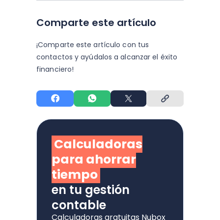
Comparte este artículo
¡Comparte este artículo con tus
contactos y
ayúdalos a alcanzar el éxito
financiero!
Calculadoras
para ahorrar
tiempo
en tu gestión
contable
Calculadoras gratuitas Nubox