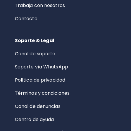
Trabaja con nosotros
Contacto
Soporte & Legal
Canal de soporte
Soporte vía WhatsApp
Política de privacidad
Términos y condiciones
Canal de denuncias
Centro de ayuda