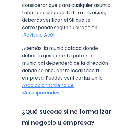
considerar que para cualquier asunto
tributario luego de tu formalización,
deberás verificar el SII que te
corresponde según tu dirección
¡Revisalo Acá!
Además, la municipalidad donde
deberás gestionar tu patente
municipal dependerá de la dirección
donde se encuentre localizada tu
empresa. Puedes verificarlas en la
Asociación Chilena de
Municipalidades
.
¿Qué sucede si no formalizar
mi negocio u empresa?