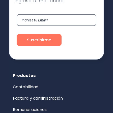
Ingresa tu mail ahora
Productos
Contabilidad
Factura y administración
Remuneraciones