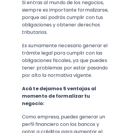
Si entras al mundo de los negocios,
siempre es importante formalizarse,
porque así podrás cumplir con tus
obligaciones y obtener derechos
tributarios.
Es sumamente necesario generar el
trámite legal para cumplir con las
obligaciones fiscales, ya que puedes
tener problemas por estar pasando
por alto la normativa vigente.
Acá te dejamos 5 ventajas al
momento de formalizar tu
negocio:
Como empresa, puedes generar un
perfil financiero con los bancos y
optar a créditos para aumentar el