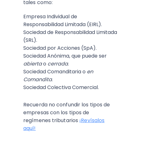
tales como:
Empresa Individual de
Responsabilidad Limitada (EIRL).
Sociedad de Responsabilidad Limitada
(SRL).
Sociedad por Acciones (SpA).
Sociedad Anónima, que puede ser
abierta
o
cerrada
.
Sociedad Comanditaria o
en
Comandita
.
Sociedad Colectiva Comercial.
Recuerda no confundir los tipos de
empresas con los tipos de
regímenes tributarios
¡Revísalos
aquí!