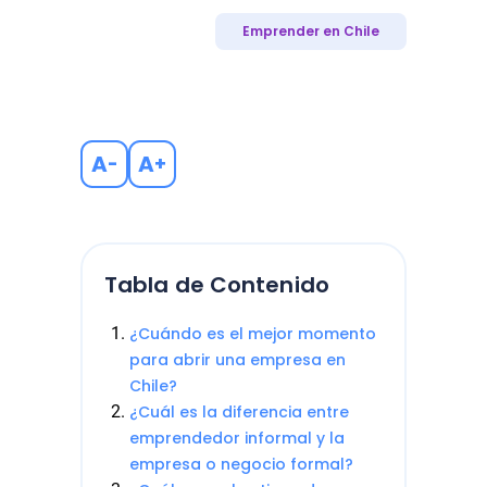
Emprender en Chile
A
A
-
+
Tabla de Contenido
¿Cuándo es el mejor momento
para abrir una empresa en
Chile?
¿Cuál es la diferencia entre
emprendedor informal y la
empresa o negocio formal?