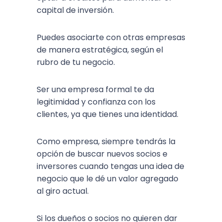
capital de inversión.
Puedes asociarte con otras empresas
de manera estratégica, según el
rubro de tu negocio.
Ser una empresa formal te da
legitimidad y confianza con los
clientes, ya que tienes una identidad.
Como empresa, siempre tendrás la
opción de buscar nuevos socios e
inversores cuando tengas una idea de
negocio que le dé un valor agregado
al giro actual.
Si los dueños o socios no quieren dar