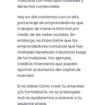
tributaria con más oportunidades y
derechos comerciales.
Hoy en día contamos con un alto
porcentaje de emprendedores que
trabajan de manera informal por
medio de las redes sociales. Sin
embargo, es importante que los
emprendedores conozcan que hay
múltiples beneficios tributarios luego
de formalizarse. Por ejemplo,
créditos financieros que pueden
aportar al aumento del capital de
inversión.
Si no sabes cómo crear tu empresa
y/o formalizarla, no te preocupes.
Acá te ayudaremos a avanzar a tu
siguiente etapa.