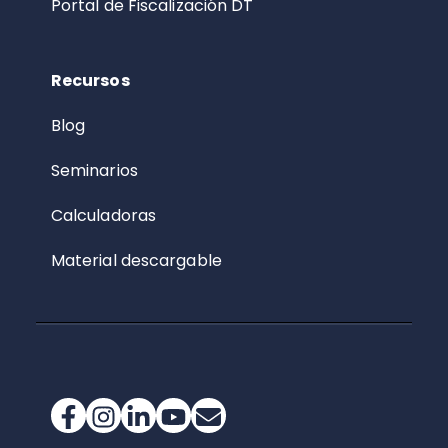
Portal de Fiscalización DT
Recursos
Blog
Seminarios
Calculadoras
Material descargable