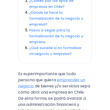
¿Cuáles son los tipos de
empresas en Chile?
¿Dónde se hace la
formalización de tu negocio u
empresa?
Pasos a seguir para la
formalización de tu negocio u
empresa
¿Qué sucede si no formalizar
mi negocio u empresa?
Es superimportante que toda
persona que quiera
emprender un
negocio
de bienes y/o servicios sepa
cómo abrir una empresa en Chile.
De esta forma, se podrá avanzar a
una administración financiera y