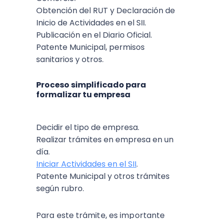
Obtención del RUT y Declaración de
Inicio de Actividades en el SII.
Publicación en el Diario Oficial.
Patente Municipal, permisos
sanitarios y otros.
Proceso simplificado para
formalizar tu empresa
Decidir el tipo de empresa.
Realizar trámites en empresa en un
día.
Iniciar Actividades en el SII
.
Patente Municipal y otros trámites
según rubro.
Para este trámite, es importante