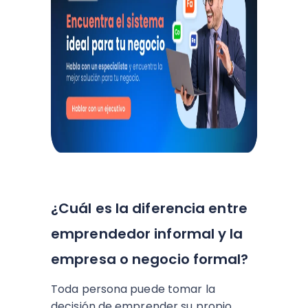
¿Cuál es la diferencia entre
emprendedor informal y la
empresa o negocio formal?
Toda persona puede tomar la
decisión de emprender su propio