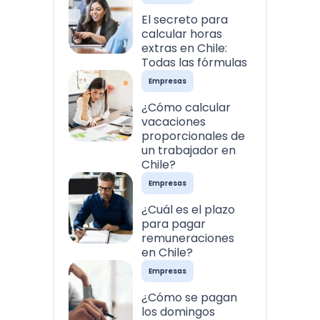
El secreto para
calcular horas
extras en Chile:
Todas las fórmulas
Empresas
¿Cómo calcular
vacaciones
proporcionales de
un trabajador en
Chile?
Empresas
¿Cuál es el plazo
para pagar
remuneraciones
en Chile?
Empresas
¿Cómo se pagan
los domingos