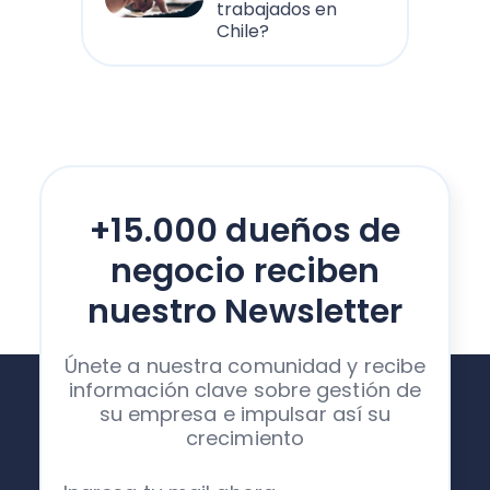
trabajados en
Chile?
+15.000 dueños de
negocio reciben
nuestro Newsletter
Únete a nuestra comunidad y recibe
información clave sobre gestión de
su empresa e impulsar así su
crecimiento