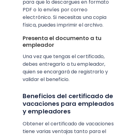
para que lo descargues en formato
PDF o lo envíes por correo
electrónico. Si necesitas una copia
física, puedes imprimir el archivo.
Presenta el documento a tu
empleador
Una vez que tengas el certificado,
debes entregarlo a tu empleador,
quien se encargará de registrarlo y
validar el beneficio.
Beneficios del certificado de
vacaciones para empleados
y empleadores
Obtener el certificado de vacaciones
tiene varias ventajas tanto para el