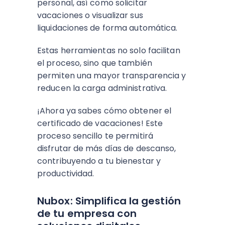
personal, así como solicitar
vacaciones o visualizar sus
liquidaciones de forma automática.
Estas herramientas no solo facilitan
el proceso, sino que también
permiten una mayor transparencia y
reducen la carga administrativa.
¡Ahora ya sabes cómo obtener el
certificado de vacaciones! Este
proceso sencillo te permitirá
disfrutar de más días de descanso,
contribuyendo a tu bienestar y
productividad.
Nubox: Simplifica la gestión
de tu empresa con