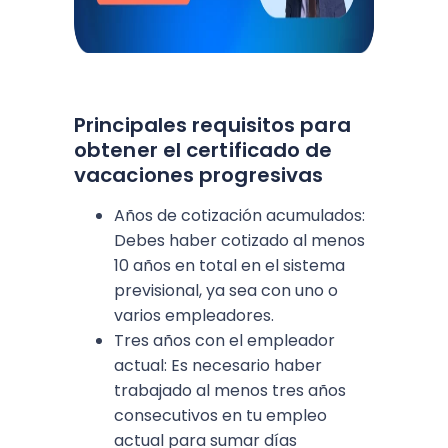
Principales requisitos para
obtener el certificado de
vacaciones progresivas
Años de cotización acumulados:
Debes haber cotizado al menos
10 años en total en el sistema
previsional, ya sea con uno o
varios empleadores.
Tres años con el empleador
actual: Es necesario haber
trabajado al menos tres años
consecutivos en tu empleo
actual para sumar días