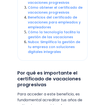
vacaciones progresivas
Cómo obtener el certificado de
vacaciones progresivas
Beneficios del certificado de
vacaciones para empleados y
empleadores
Cómo la tecnología facilita la
gestión de las vacaciones
Nubox: Simplifica la gestión de
tu empresa con soluciones
digitales integrales
Por qué es importante el
certificado de vacaciones
progresivas
Para acceder a este beneficio, es
fundamental acreditar tus años de