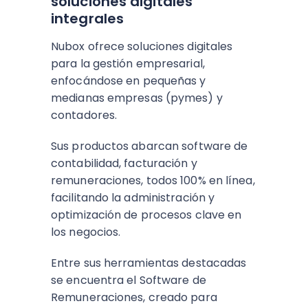
soluciones digitales
integrales
Nubox ofrece soluciones digitales
para la gestión empresarial,
enfocándose en pequeñas y
medianas empresas (pymes) y
contadores.
Sus productos abarcan software de
contabilidad, facturación y
remuneraciones, todos 100% en línea,
facilitando la administración y
optimización de procesos clave en
los negocios.
Entre sus herramientas destacadas
se encuentra el Software de
Remuneraciones, creado para