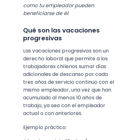
como tu empleador pueden
beneficiarse de él.
Qué son las vacaciones
progresivas
Las vacaciones progresivas son un
derecho laboral que permite a los
trabajadores chilenos sumar días
adicionales de descanso por cada
tres años de servicio continuo con el
mismo empleador, una vez que han
acumulado al menos 10 años de
trabajo, ya sea con el empleador
actual o con anteriores.
Ejemplo práctico: