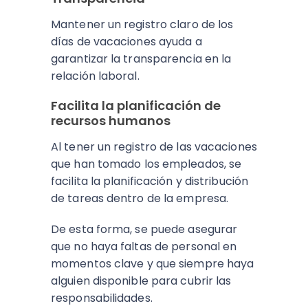
Mantener un registro claro de los
días de vacaciones ayuda a
garantizar la transparencia en la
relación laboral.
Facilita la planificación de
recursos humanos
Al tener un registro de las vacaciones
que han tomado los empleados, se
facilita la planificación y distribución
de tareas dentro de la empresa.
De esta forma, se puede asegurar
que no haya faltas de personal en
momentos clave y que siempre haya
alguien disponible para cubrir las
responsabilidades.