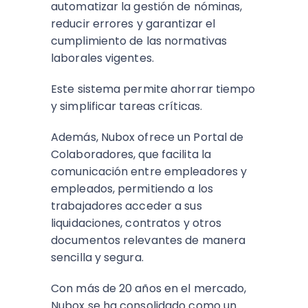
automatizar la gestión de nóminas,
reducir errores y garantizar el
cumplimiento de las normativas
laborales vigentes.
Este sistema permite ahorrar tiempo
y simplificar tareas críticas.
Además, Nubox ofrece un Portal de
Colaboradores, que facilita la
comunicación entre empleadores y
empleados, permitiendo a los
trabajadores acceder a sus
liquidaciones, contratos y otros
documentos relevantes de manera
sencilla y segura.
Con más de 20 años en el mercado,
Nubox se ha consolidado como un