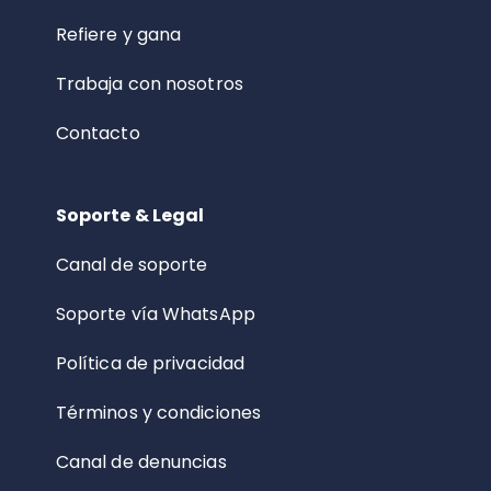
Refiere y gana
Trabaja con nosotros
Contacto
Soporte & Legal
Canal de soporte
Soporte vía WhatsApp
Política de privacidad
Términos y condiciones
Canal de denuncias