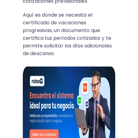
cotizaciones previsionales.
Aquí es donde se necesita el
certificado de vacaciones
progresivas, un documento que
certifica tus períodos cotizados y te
permite solicitar los días adicionales
de descanso.