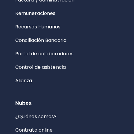
Remuneraciones
Recursos Humanos
Conciliación Bancaria
Portal de colaboradores
Control de asistencia
Alianza
Nubox
¿Quiénes somos?
Contrata online