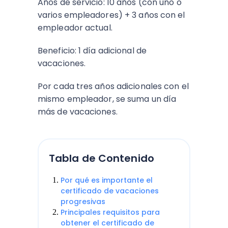
Años de servicio: 10 años (con uno o
varios empleadores) + 3 años con el
empleador actual.
Beneficio: 1 día adicional de
vacaciones.
Por cada tres años adicionales con el
mismo empleador, se suma un día
más de vacaciones.
Tabla de Contenido
Por qué es importante el
certificado de vacaciones
progresivas
Principales requisitos para
obtener el certificado de