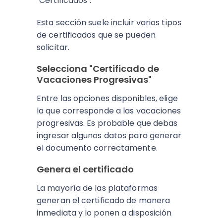
"Certificados".
Esta sección suele incluir varios tipos
de certificados que se pueden
solicitar.
Selecciona "Certificado de
Vacaciones Progresivas"
Entre las opciones disponibles, elige
la que corresponde a las vacaciones
progresivas. Es probable que debas
ingresar algunos datos para generar
el documento correctamente.
Genera el certificado
La mayoría de las plataformas
generan el certificado de manera
inmediata y lo ponen a disposición