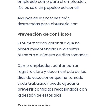
empleado como para el empleador.
¡No es solo un papeleo adicional!
Algunas de las razones más
destacadas para obtenerlo son:
Prevención de conflictos
Este certificado garantiza que no
habrá malentendidos ni disputas
respecto al número de días tomados.
Como empleador, contar con un
registro claro y documentado de los
días de vacaciones que ha tomado
cada trabajador puede ayudar a
prevenir conflictos relacionados con
la gestión de estos días.
Transparencia