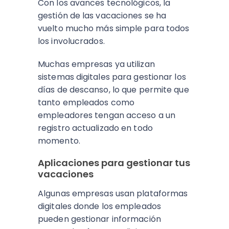
Con los avances tecnológicos, la
gestión de las vacaciones se ha
vuelto mucho más simple para todos
los involucrados.
Muchas empresas ya utilizan
sistemas digitales para gestionar los
días de descanso, lo que permite que
tanto empleados como
empleadores tengan acceso a un
registro actualizado en todo
momento.
Aplicaciones para gestionar tus
vacaciones
Algunas empresas usan plataformas
digitales donde los empleados
pueden gestionar información