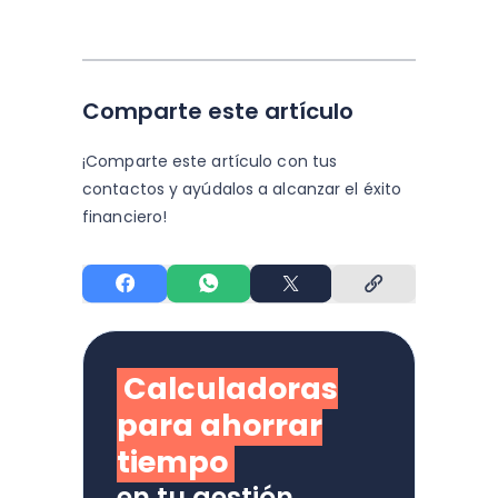
Comparte este artículo
¡Comparte este artículo con tus
contactos y
ayúdalos a alcanzar el éxito
financiero!
Calculadoras
para ahorrar
tiempo
en tu gestión