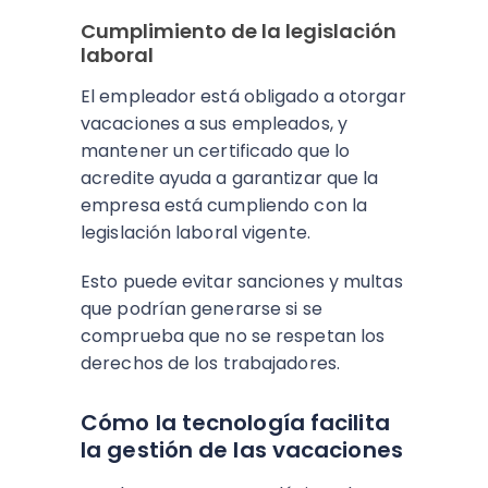
Cumplimiento de la legislación
laboral
El empleador está obligado a otorgar
vacaciones a sus empleados, y
mantener un certificado que lo
acredite ayuda a garantizar que la
empresa está cumpliendo con la
legislación laboral vigente.
Esto puede evitar sanciones y multas
que podrían generarse si se
comprueba que no se respetan los
derechos de los trabajadores.
Cómo la tecnología facilita
la gestión de las vacaciones