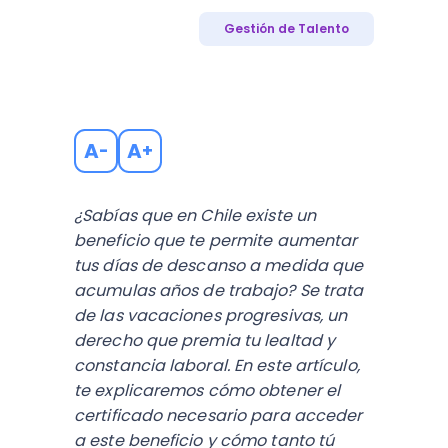
Gestión de Talento
A
A
-
+
¿Sabías que en Chile existe un
beneficio que te permite aumentar
tus días de descanso a medida que
acumulas años de trabajo? Se trata
de las vacaciones progresivas, un
derecho que premia tu lealtad y
constancia laboral. En este artículo,
te explicaremos cómo obtener el
certificado necesario para acceder
a este beneficio y cómo tanto tú