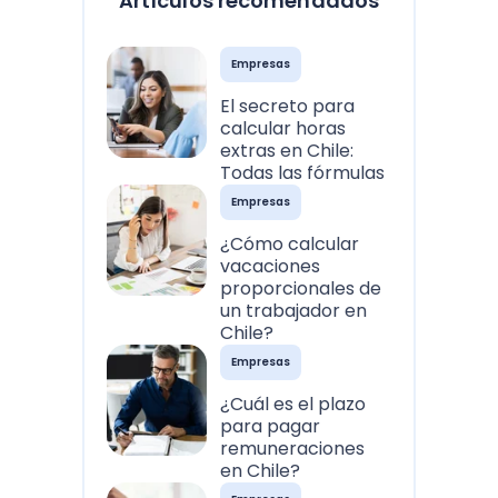
Artículos recomendados
Empresas
El secreto para
calcular horas
extras en Chile:
Todas las fórmulas
Empresas
¿Cómo calcular
vacaciones
proporcionales de
un trabajador en
Chile?
Empresas
¿Cuál es el plazo
para pagar
remuneraciones
en Chile?