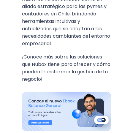
aliado estratégico para las pymes y
contadores en Chile, brindando
herramientas intuitivas y
actualizadas que se adaptan a las
necesidades cambiantes del entorno
empresarial.
¡Conoce más sobre las soluciones
que Nubox tiene para ofrecer y cómo
pueden transformar la gestión de tu
negocio!