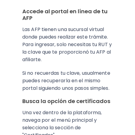
Accede al portal en línea de tu
AFP
Las AFP tienen una sucursal virtual
donde puedes realizar este trámite.
Para ingresar, solo necesitas tu RUT y
la clave que te proporcionó tu AFP al
afiliarte.
Si no recuerdas tu clave, usualmente
puedes recuperarla en el mismo
portal siguiendo unos pasos simples.
Busca la opción de certificados
Una vez dentro de la plataforma,
navega por el menú principal y
selecciona la sección de