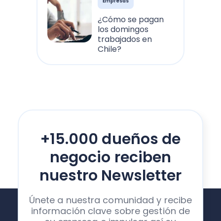
Empresas
¿Cómo se pagan
los domingos
trabajados en
Chile?
+15.000 dueños de
negocio reciben
nuestro Newsletter
Únete a nuestra comunidad y recibe
información clave sobre gestión de