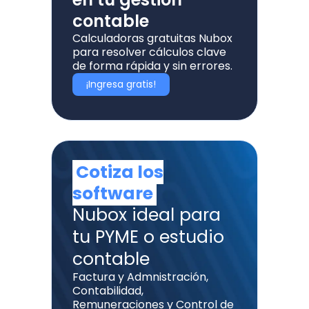
contable
Calculadoras gratuitas Nubox
para resolver cálculos clave
de forma rápida y sin errores.
¡Ingresa gratis!
Cotiza los
software
Nubox ideal para
tu PYME o estudio
contable
Factura y Admnistración,
Contabilidad,
Remuneraciones y Control de