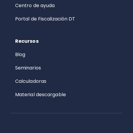
Centro de ayuda
Portal de Fiscalización DT
Recursos
Blog
Seminarios
Calculadoras
Material descargable