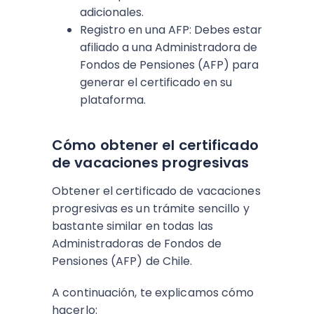
adicionales.
Registro en una AFP: Debes estar
afiliado a una Administradora de
Fondos de Pensiones (AFP) para
generar el certificado en su
plataforma.
Cómo obtener el certificado
de vacaciones progresivas
Obtener el certificado de vacaciones
progresivas es un trámite sencillo y
bastante similar en todas las
Administradoras de Fondos de
Pensiones (AFP) de Chile.
A continuación, te explicamos cómo
hacerlo: