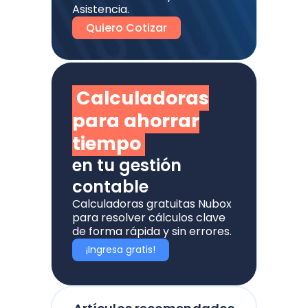
Asistencia.
Quiero Cotizar
Calculadoras
para ahorrar
tiempo
en tu gestión
contable
Calculadoras gratuitas Nubox
para resolver cálculos clave
de forma rápida y sin errores.
¡Ingresa gratis!