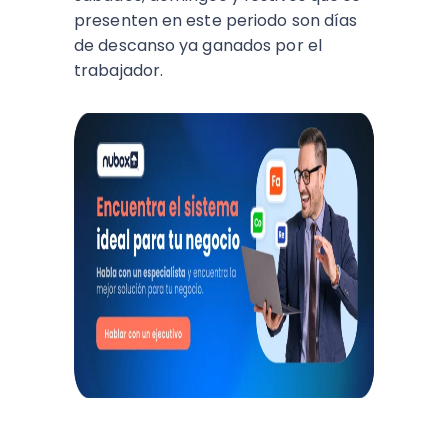
presenten en este periodo son días
de descanso ya ganados por el
trabajador.