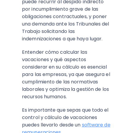
puede recurrir al despido indirecto
por incumplimiento grave de las
obligaciones contractuales, y poner
una demanda ante los Tribunales del
Trabajo solicitando las
indemnizaciones a que haya lugar.
Entender cómo calcular las
vacaciones y qué aspectos
considerar en su cálculo es esencial
para las empresas, ya que asegura el
cumplimiento de las normativas
laborales y optimiza la gestión de los
recursos humanos.
Es importante que sepas que todo el
control y cálculo de vacaciones
puedes llevarlo desde un
software de
remuneraciones
.