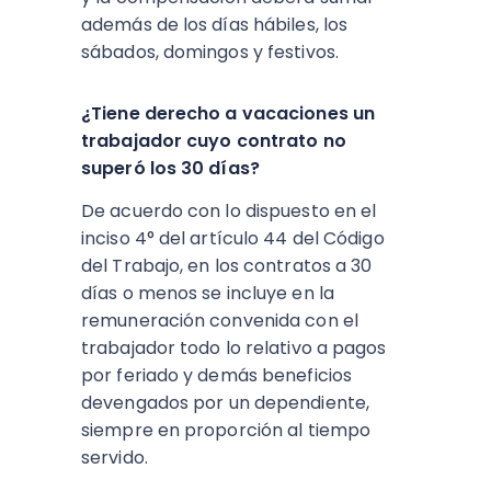
además de los días hábiles, los
sábados, domingos y festivos.
¿Tiene derecho a vacaciones un
trabajador cuyo contrato no
superó los 30 días?
De acuerdo con lo dispuesto en el
inciso 4° del artículo 44 del Código
del Trabajo, en los contratos a 30
días o menos se incluye en la
remuneración convenida con el
trabajador todo lo relativo a pagos
por feriado y demás beneficios
devengados por un dependiente,
siempre en proporción al tiempo
servido.