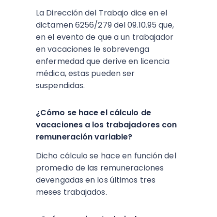
La Dirección del Trabajo dice en el
dictamen 6256/279 del 09.10.95 que,
en el evento de que a un trabajador
en vacaciones le sobrevenga
enfermedad que derive en licencia
médica, estas pueden ser
suspendidas.
¿Cómo se hace el cálculo de
vacaciones a los trabajadores con
remuneración variable?
Dicho cálculo se hace en función del
promedio de las remuneraciones
devengadas en los últimos tres
meses trabajados.