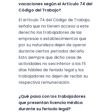
vacaciones según el Artículo 74 del
Código del Trabajo?
El artículo 74 del Código de Trabajo,
señala que no tienen acceso a este
derecho los trabajadores de las
empresas o establecimientos que
por su naturaleza dejen de operar
durante ciertos períodos del año.
Esto siempre que dicho cese de
actividades no sea inferior a los 15
días hábiles de feriado legal y los
trabajadores no dejen de recibir su
respectiva remuneración.
¿Qué pasa con los trabajadores
que presentan licencia médica
durante su feriado legal?