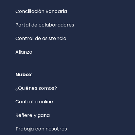
Conciliación Bancaria
Portal de colaboradores
Control de asistencia
Alianza
Nubox
¿Quiénes somos?
Contrata online
Refiere y gana
Trabaja con nosotros