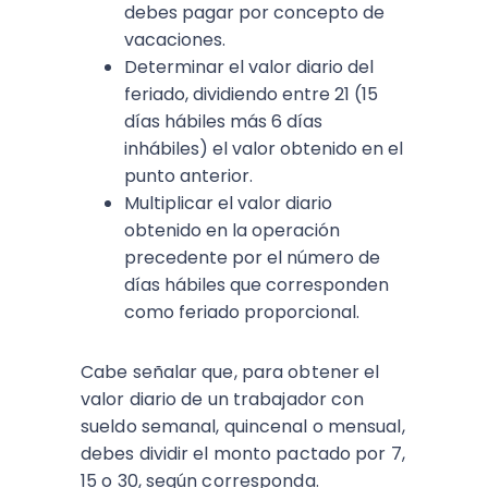
debes pagar por concepto de
vacaciones.
Determinar el valor diario del
feriado, dividiendo entre 21 (15
días hábiles más 6 días
inhábiles) el valor obtenido en el
punto anterior.
Multiplicar el valor diario
obtenido en la operación
precedente por el número de
días hábiles que corresponden
como feriado proporcional.
Cabe señalar que, para obtener el
valor diario de un trabajador con
sueldo semanal, quincenal o mensual,
debes dividir el monto pactado por 7,
15 o 30, según corresponda.