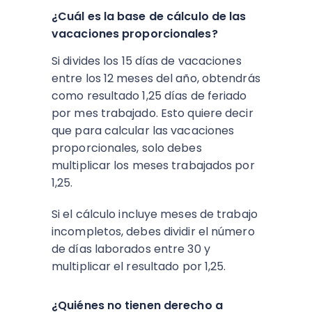
¿Cuál es la base de cálculo de las
vacaciones proporcionales?
Si divides los 15 días de vacaciones
entre los 12 meses del año, obtendrás
como resultado 1,25 días de feriado
por mes trabajado. Esto quiere decir
que para calcular las vacaciones
proporcionales, solo debes
multiplicar los meses trabajados por
1,25.
Si el cálculo incluye meses de trabajo
incompletos, debes dividir el número
de días laborados entre 30 y
multiplicar el resultado por 1,25.
¿Quiénes no tienen derecho a