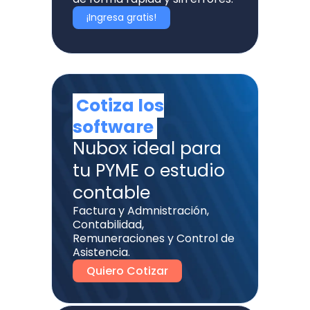
¡Ingresa gratis!
Cotiza los
software
Nubox ideal para
tu PYME o estudio
contable
Factura y Admnistración,
Contabilidad,
Remuneraciones y Control de
Asistencia.
Quiero Cotizar