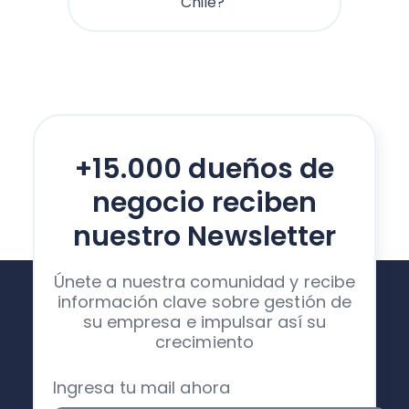
Chile?
+15.000 dueños de
negocio reciben
nuestro Newsletter
Únete a nuestra comunidad y recibe
información clave sobre gestión de
su empresa e impulsar así su
crecimiento
Ingresa tu mail ahora