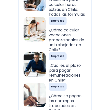
calcular horas
extras en Chile:
Todas las fórmulas
Empresas
¿Cómo calcular
vacaciones
proporcionales de
un trabajador en
Chile?
Empresas
¿Cuál es el plazo
para pagar
remuneraciones
en Chile?
Empresas
¿Cómo se pagan
los domingos
trabajados en