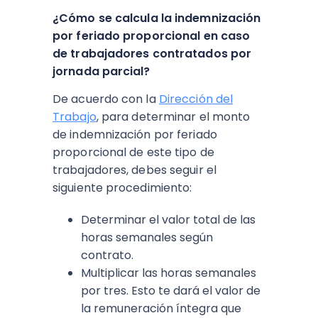
¿Cómo se calcula la indemnización
por feriado proporcional en caso
de trabajadores contratados por
jornada parcial?
De acuerdo con la
Dirección del
Trabajo
, para determinar el monto
de indemnización por feriado
proporcional de este tipo de
trabajadores, debes seguir el
siguiente procedimiento:
Determinar el valor total de las
horas semanales según
contrato.
Multiplicar las horas semanales
por tres. Esto te dará el valor de
la remuneración íntegra que