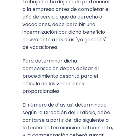
trabajador ha dejado de pertenecer
a la empresa antes de completar el
año de servicio que da derecho a
vacaciones, debe percibir una
indemnización por dicho beneficio
equivalente a los días "ya ganados"
de vacaciones.
Para determinar dicha
compensación debes aplicar el
procedimiento descrito para el
cálculo de las vacaciones
proporcionales.
El número de días así determinado
según la Dirección del Trabajo, debe
contarse a partir del día siguiente a
la fecha de terminación del contrato,
y la compensación deberá sumar