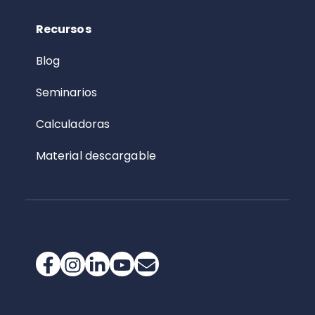
Recursos
Blog
Seminarios
Calculadoras
Material descargable