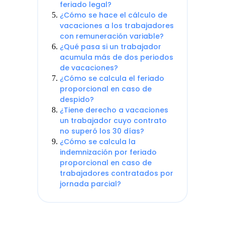
feriado legal?
¿Cómo se hace el cálculo de
vacaciones a los trabajadores
con remuneración variable?
¿Qué pasa si un trabajador
acumula más de dos periodos
de vacaciones?
¿Cómo se calcula el feriado
proporcional en caso de
despido?
¿Tiene derecho a vacaciones
un trabajador cuyo contrato
no superó los 30 días?
¿Cómo se calcula la
indemnización por feriado
proporcional en caso de
trabajadores contratados por
jornada parcial?