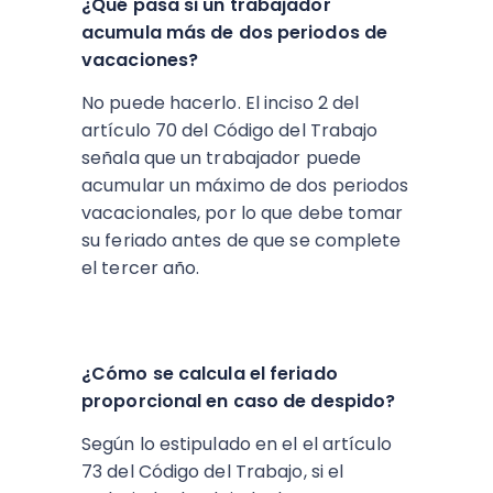
¿Qué pasa si un trabajador
acumula más de dos periodos de
vacaciones?
No puede hacerlo. El inciso 2 del
artículo 70 del Código del Trabajo
señala que un trabajador puede
acumular un máximo de dos periodos
vacacionales, por lo que debe tomar
su feriado antes de que se complete
el tercer año.
¿Cómo se calcula el feriado
proporcional en caso de despido?
Según lo estipulado en el el artículo
73 del Código del Trabajo, si el