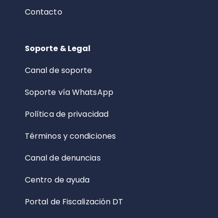
Contacto
Soporte & Legal
Canal de soporte
Soporte vía WhatsApp
Política de privacidad
Términos y condiciones
Canal de denuncias
Centro de ayuda
Portal de Fiscalización DT