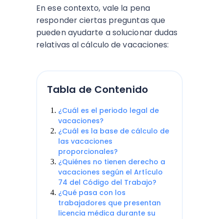
En ese contexto, vale la pena
responder ciertas preguntas que
pueden ayudarte a solucionar dudas
relativas al cálculo de vacaciones:
Tabla de Contenido
¿Cuál es el periodo legal de
vacaciones?
¿Cuál es la base de cálculo de
las vacaciones
proporcionales?
¿Quiénes no tienen derecho a
vacaciones según el Artículo
74 del Código del Trabajo?
¿Qué pasa con los
trabajadores que presentan
licencia médica durante su