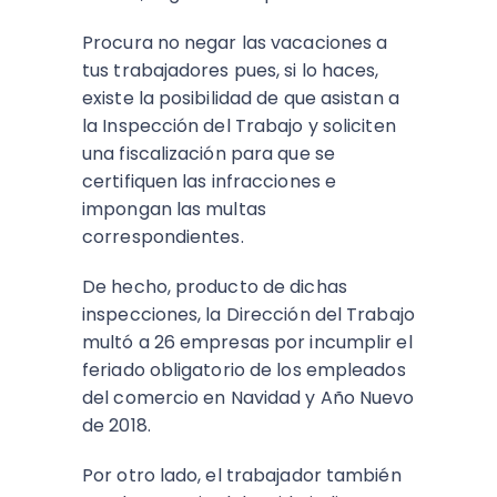
Procura no negar las vacaciones a
tus trabajadores pues, si lo haces,
existe la posibilidad de que asistan a
la Inspección del Trabajo y soliciten
una fiscalización para que se
certifiquen las infracciones e
impongan las multas
correspondientes.
De hecho, producto de dichas
inspecciones, la Dirección del Trabajo
multó a 26 empresas por incumplir el
feriado obligatorio de los empleados
del comercio en Navidad y Año Nuevo
de 2018.
Por otro lado, el trabajador también