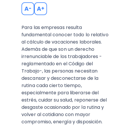
A
A
-
+
Para las empresas resulta
fundamental conocer todo lo relativo
al cálculo de vacaciones laborales.
Además de que son un derecho
irrenunciable de los trabajadores -
reglamentado en el Código del
Trabajo-, las personas necesitan
descansar y desconectarse de la
rutina cada cierto tiempo,
especialmente para liberarse del
estrés, cuidar su salud, reponerse del
desgaste ocasionado por la rutina y
volver al cotidiano con mayor
compromiso, energía y disposición.