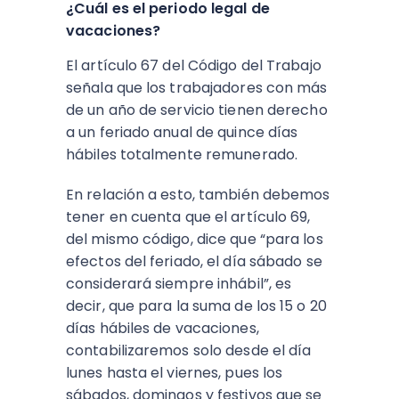
¿Cuál es el periodo legal de
vacaciones?
El artículo 67 del Código del Trabajo
señala que los trabajadores con más
de un año de servicio tienen derecho
a un feriado anual de quince días
hábiles totalmente remunerado.
En relación a esto, también debemos
tener en cuenta que el artículo 69,
del mismo código, dice que “para los
efectos del feriado, el día sábado se
considerará siempre inhábil”, es
decir, que para la suma de los 15 o 20
días hábiles de vacaciones,
contabilizaremos solo desde el día
lunes hasta el viernes, pues los
sábados, domingos y festivos que se