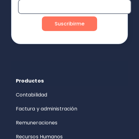
Productos
Contabilidad
Factura y administración
Remuneraciones
Recursos Humanos