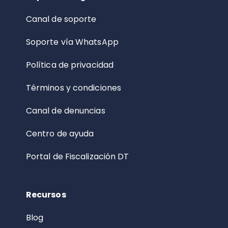
Canal de soporte
Soporte vía WhatsApp
Política de privacidad
Términos y condiciones
Canal de denuncias
Centro de ayuda
Portal de Fiscalización DT
Recursos
Blog