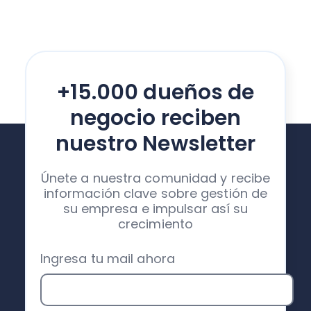
+15.000 dueños de
negocio reciben
nuestro Newsletter
Únete a nuestra comunidad y recibe
información clave sobre gestión de
su empresa e impulsar así su
crecimiento
Ingresa tu mail ahora