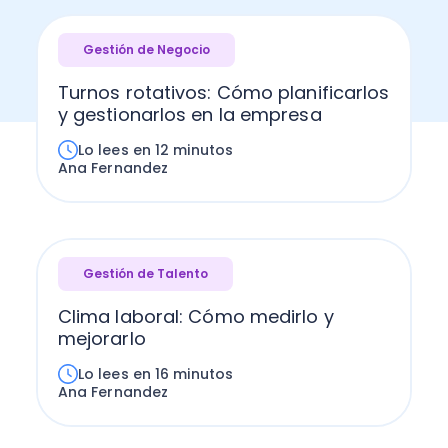
Gestión de Negocio
Turnos rotativos: Cómo planificarlos
y gestionarlos en la empresa
Lo lees en 12 minutos
Ana Fernandez
Gestión de Talento
Clima laboral: Cómo medirlo y
mejorarlo
Lo lees en 16 minutos
Ana Fernandez