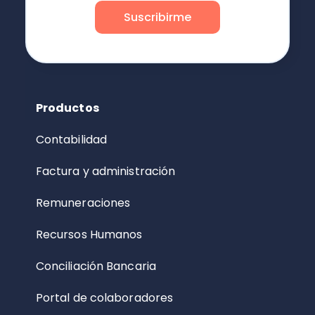
Productos
Contabilidad
Factura y administración
Remuneraciones
Recursos Humanos
Conciliación Bancaria
Portal de colaboradores