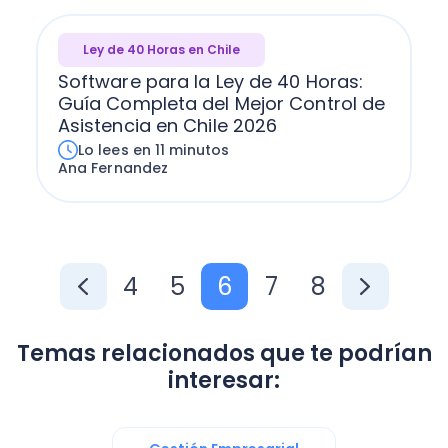
Ley de 40 Horas en Chile
Software para la Ley de 40 Horas:
Guía Completa del Mejor Control de
Asistencia en Chile 2026
Lo lees en 11 minutos
Ana Fernandez
4
5
6
7
8
Temas relacionados que te podrían
interesar: