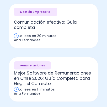
Gestión Empresarial
Comunicación efectiva: Guía
completa
Lo lees en 20 minutos
Ana Fernandez
remuneraciones
Mejor Software de Remuneraciones
en Chile 2026: Guía Completa para
Elegir el Correcto
Lo lees en 11 minutos
Ana Fernandez