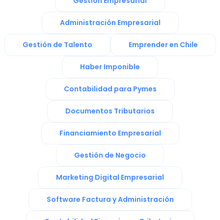
Gestión Empresarial
Administración Empresarial
Gestión de Talento
Emprender en Chile
Haber Imponible
Contabilidad para Pymes
Documentos Tributarios
Financiamiento Empresarial
Gestión de Negocio
Marketing Digital Empresarial
Software Factura y Administración