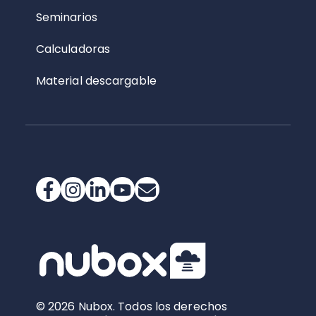
Seminarios
Calculadoras
Material descargable
© 2026 Nubox. Todos los derechos