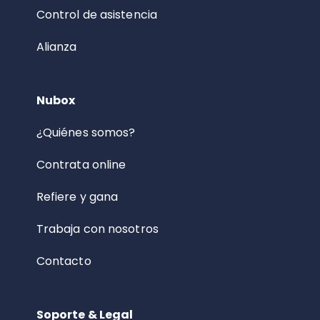
Control de asistencia
Alianza
Nubox
¿Quiénes somos?
Contrata online
Refiere y gana
Trabaja con nosotros
Contacto
Soporte & Legal