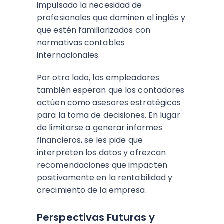
impulsado la necesidad de
profesionales que dominen el inglés y
que estén familiarizados con
normativas contables
internacionales.
Por otro lado, los empleadores
también esperan que los contadores
actúen como asesores estratégicos
para la toma de decisiones. En lugar
de limitarse a generar informes
financieros, se les pide que
interpreten los datos y ofrezcan
recomendaciones que impacten
positivamente en la rentabilidad y
crecimiento de la empresa.
Perspectivas Futuras y