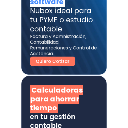
software
Nubox ideal para
tu PYME o estudio
contable
Factura y Admnistración,
Contabilidad,
Remuneraciones y Control de
Asistencia.
Quiero Cotizar
Calculadoras
para ahorrar
tiempo
en tu gestión
contable