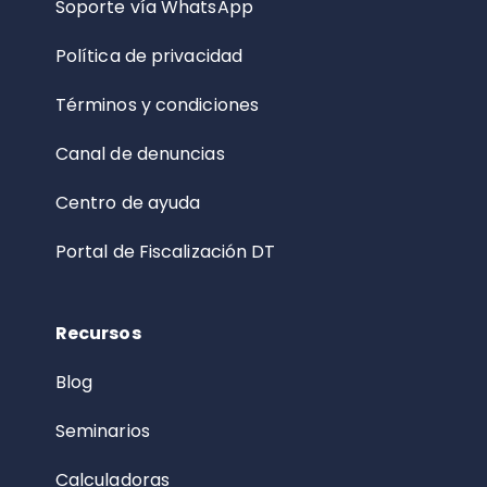
Soporte vía WhatsApp
Política de privacidad
Términos y condiciones
Canal de denuncias
Centro de ayuda
Portal de Fiscalización DT
Recursos
Blog
Seminarios
Calculadoras