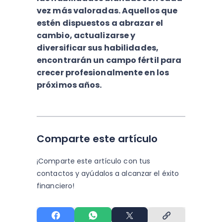
vez más valoradas. Aquellos que
estén dispuestos a abrazar el
cambio, actualizarse y
diversificar sus habilidades,
encontrarán un campo fértil para
crecer profesionalmente en los
próximos años.
Comparte este artículo
¡Comparte este artículo con tus
contactos y
ayúdalos a alcanzar el éxito
financiero!