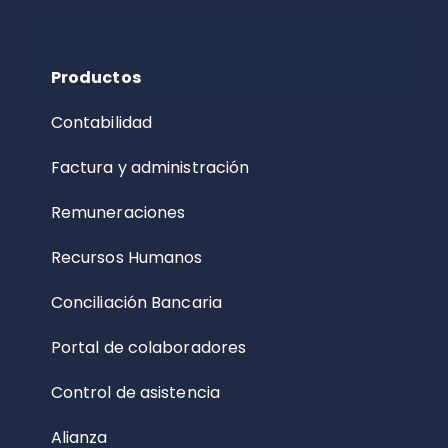
Productos
Contabilidad
Factura y administración
Remuneraciones
Recursos Humanos
Conciliación Bancaria
Portal de colaboradores
Control de asistencia
Alianza