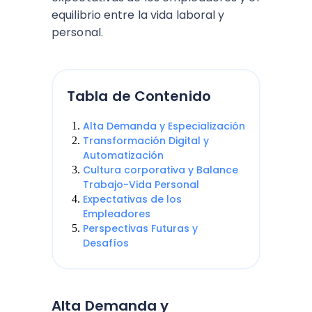
equilibrio entre la vida laboral y
personal.
Tabla de Contenido
Alta Demanda y Especialización
Transformación Digital y
Automatización
Cultura corporativa y Balance
Trabajo-Vida Personal
Expectativas de los
Empleadores
Perspectivas Futuras y
Desafíos
Alta Demanda y