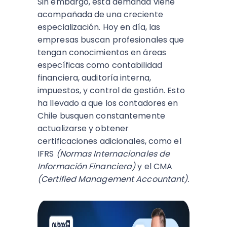
Sin embargo, esta demanda viene
acompañada de una creciente
especialización. Hoy en día, las
empresas buscan profesionales que
tengan conocimientos en áreas
específicas como contabilidad
financiera, auditoría interna,
impuestos, y control de gestión. Esto
ha llevado a que los contadores en
Chile busquen constantemente
actualizarse y obtener
certificaciones adicionales, como el
IFRS
(Normas Internacionales de
Información Financiera)
y el CMA
(Certified Management Accountant).