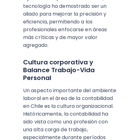
tecnología ha demostrado ser un
aliado para mejorar la precisión y
eficiencia, permitiendo a los
profesionales enfocarse en áreas
más críticas y de mayor valor
agregado.
Cultura corporativa y
Balance Trabajo-Vida
Personal
Un aspecto importante del ambiente
laboral en el área de la contabilidad
en Chile es la cultura organizacional.
Históricamente, la contabilidad ha
sido vista como una profesión con
una alta carga de trabajo,
especialmente durante períodos