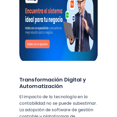
Transformación Digital y
Automatización
El impacto de la tecnología en la
contabilidad no se puede subestimar.
La adopción de software de gestión
contable y plataformas de