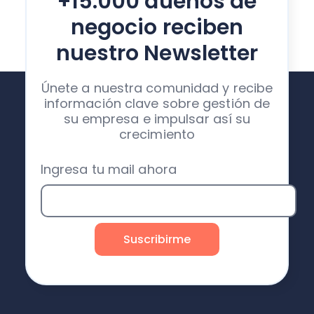
+15.000 dueños de
negocio reciben
nuestro Newsletter
Únete a nuestra comunidad y recibe
información clave sobre gestión de
su empresa e impulsar así su
crecimiento
Ingresa tu mail ahora