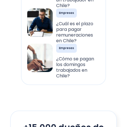
Chile?
Empresas
¿Cuál es el plazo
para pagar
remuneraciones
en Chile?
Empresas
¿Cómo se pagan
los domingos
trabajados en
Chile?