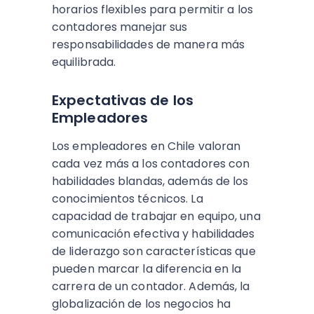
horarios flexibles para permitir a los
contadores manejar sus
responsabilidades de manera más
equilibrada.
Expectativas de los
Empleadores
Los empleadores en Chile valoran
cada vez más a los contadores con
habilidades blandas, además de los
conocimientos técnicos. La
capacidad de trabajar en equipo, una
comunicación efectiva y habilidades
de liderazgo son características que
pueden marcar la diferencia en la
carrera de un contador. Además, la
globalización de los negocios ha