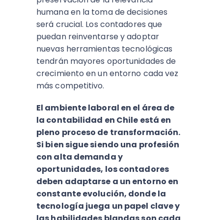
humana en la toma de decisiones
será crucial. Los contadores que
puedan reinventarse y adoptar
nuevas herramientas tecnológicas
tendrán mayores oportunidades de
crecimiento en un entorno cada vez
más competitivo.
El ambiente laboral en el área de
la contabilidad en Chile está en
pleno proceso de transformación.
Si bien sigue siendo una profesión
con alta demanda y
oportunidades, los contadores
deben adaptarse a un entorno en
constante evolución, donde la
tecnología juega un papel clave y
las habilidades blandas son cada