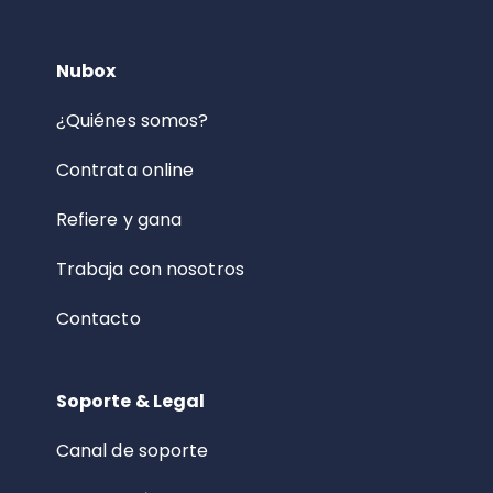
Nubox
¿Quiénes somos?
Contrata online
Refiere y gana
Trabaja con nosotros
Contacto
Soporte & Legal
Canal de soporte