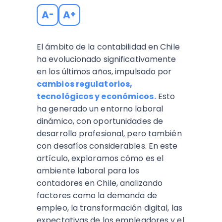
A
A
-
+
El ámbito de la contabilidad en Chile
ha evolucionado significativamente
en los últimos años, impulsado por
cambios regulatorios,
tecnológicos y económicos.
Esto
ha generado un entorno laboral
dinámico, con oportunidades de
desarrollo profesional, pero también
con desafíos considerables. En este
artículo, exploramos cómo es el
ambiente laboral para los
contadores en Chile, analizando
factores como la demanda de
empleo, la transformación digital, las
expectativas de los empleadores y el