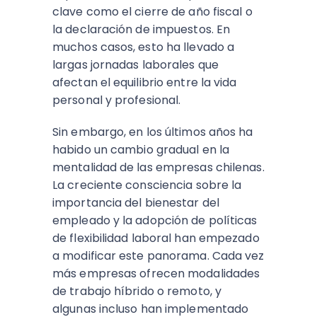
clave como el cierre de año fiscal o
la declaración de impuestos. En
muchos casos, esto ha llevado a
largas jornadas laborales que
afectan el equilibrio entre la vida
personal y profesional.
Sin embargo, en los últimos años ha
habido un cambio gradual en la
mentalidad de las empresas chilenas.
La creciente consciencia sobre la
importancia del bienestar del
empleado y la adopción de políticas
de flexibilidad laboral han empezado
a modificar este panorama. Cada vez
más empresas ofrecen modalidades
de trabajo híbrido o remoto, y
algunas incluso han implementado