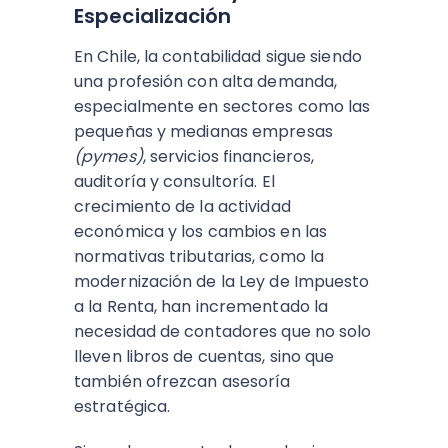
Especialización
En Chile, la contabilidad sigue siendo
una profesión con alta demanda,
especialmente en sectores como las
pequeñas y medianas empresas
(pymes)
, servicios financieros,
auditoría y consultoría. El
crecimiento de la actividad
económica y los cambios en las
normativas tributarias, como la
modernización de la Ley de Impuesto
a la Renta, han incrementado la
necesidad de contadores que no solo
lleven libros de cuentas, sino que
también ofrezcan asesoría
estratégica.