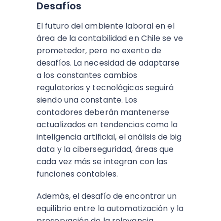
Desafíos
El futuro del ambiente laboral en el
área de la contabilidad en Chile se ve
prometedor, pero no exento de
desafíos. La necesidad de adaptarse
a los constantes cambios
regulatorios y tecnológicos seguirá
siendo una constante. Los
contadores deberán mantenerse
actualizados en tendencias como la
inteligencia artificial, el análisis de big
data y la ciberseguridad, áreas que
cada vez más se integran con las
funciones contables.
Además, el desafío de encontrar un
equilibrio entre la automatización y la
preservación de la relevancia