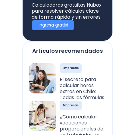
Calculadoras gratuitas Nubox
para resolver cálculos clave
de forma rápida y sin errores.
¡Ingresa gratis!
Artículos recomendados
Empresas
El secreto para
calcular horas
extras en Chile:
Todas las fórmulas
Empresas
¿Cómo calcular
vacaciones
proporcionales de
un trabajador en