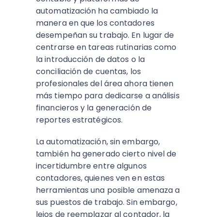
automatización ha cambiado la
manera en que los contadores
desempeñan su trabajo. En lugar de
centrarse en tareas rutinarias como
la introducción de datos o la
conciliación de cuentas, los
profesionales del área ahora tienen
más tiempo para dedicarse a análisis
financieros y la generación de
reportes estratégicos.
La automatización, sin embargo,
también ha generado cierto nivel de
incertidumbre entre algunos
contadores, quienes ven en estas
herramientas una posible amenaza a
sus puestos de trabajo. Sin embargo,
lejos de reemplazar al contador, la