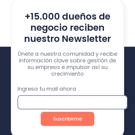
+15.000 dueños de
negocio reciben
nuestro Newsletter
Únete a nuestra comunidad y recibe
información clave sobre gestión de
su empresa e impulsar así su
crecimiento
Ingresa tu mail ahora