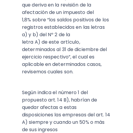
que deriva en la revisión de la
afectación de un impuesto del
1,8% sobre “los saldos positivos de los
registros establecidos en las letras
a) y b) del Nº 2 de la
letra A) de este artículo,
determinados al 31 de diciembre del
ejercicio respectivo”, el cual es
aplicable en determinados casos,
revisemos cuales son.
Según indica el número 1 del
propuesto art. 14 B), habrían de
quedar afectas a estas
disposiciones las empresas del art. 14
A) siempre y cuando un 50% o más
de sus ingresos