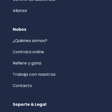
Alianza
Nubox
¿Quiénes somos?
Contrata online
Refiere y gana
Trabaja con nosotros
Contacto
Soporte & Legal