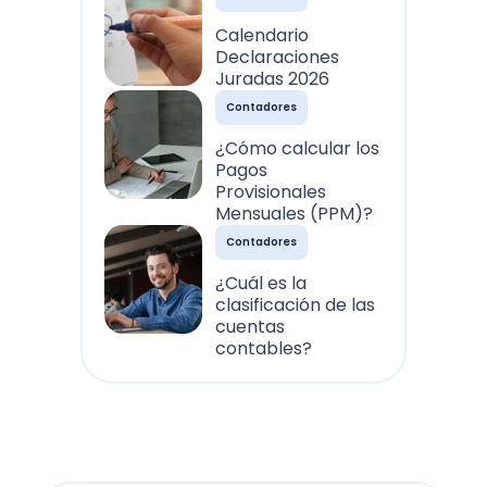
Calendario
Declaraciones
Juradas 2026
Contadores
¿Cómo calcular los
Pagos
Provisionales
Mensuales (PPM)?
Contadores
¿Cuál es la
clasificación de las
cuentas
contables?