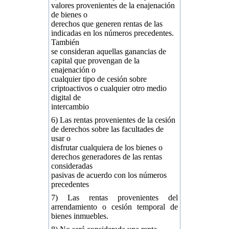
valores provenientes de la enajenación
de bienes o
derechos que generen rentas de las
indicadas en los números precedentes.
También
se consideran aquellas ganancias de
capital que provengan de la
enajenación o
cualquier tipo de cesión sobre
criptoactivos o cualquier otro medio
digital de
intercambio
6) Las rentas provenientes de la cesión
de derechos sobre las facultades de
usar o
disfrutar cualquiera de los bienes o
derechos generadores de las rentas
consideradas
pasivas de acuerdo con los números
precedentes
7) Las rentas provenientes del
arrendamiento o cesión temporal de
bienes inmuebles.