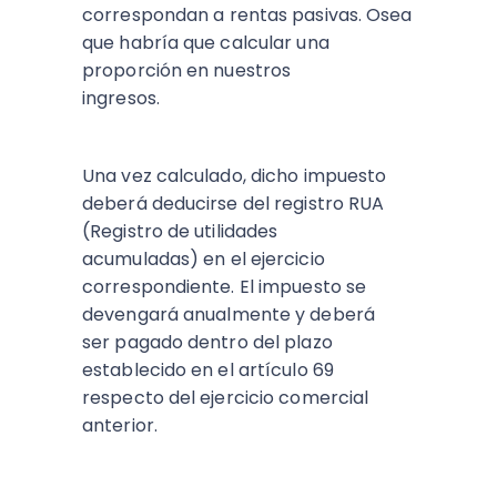
correspondan a rentas pasivas. Osea
que habría que calcular una
proporción en nuestros
ingresos.
Una vez calculado, dicho impuesto
deberá deducirse del registro RUA
(Registro de utilidades
acumuladas) en el ejercicio
correspondiente. El impuesto se
devengará anualmente y deberá
ser pagado dentro del plazo
establecido en el artículo 69
respecto del ejercicio comercial
anterior.