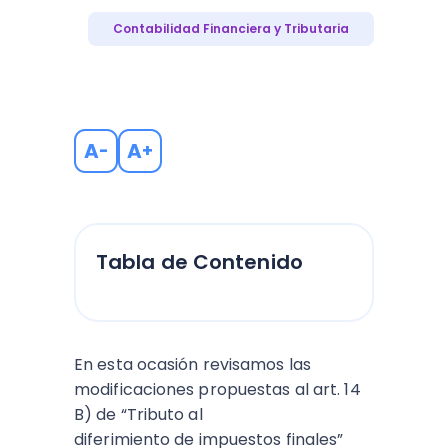
Contabilidad Financiera y Tributaria
A
A
-
+
Tabla de Contenido
En esta ocasión revisamos las
modificaciones propuestas al art. 14
B) de “Tributo al
diferimiento de impuestos finales”