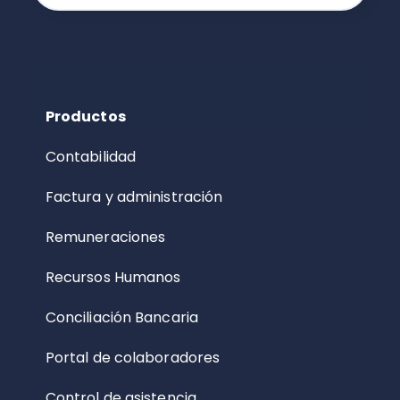
Productos
Contabilidad
Factura y administración
Remuneraciones
Recursos Humanos
Conciliación Bancaria
Portal de colaboradores
Control de asistencia