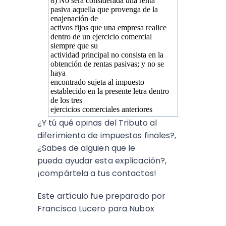
8) No será considerada una renta
pasiva aquella que provenga de la
enajenación de
activos fijos que una empresa realice
dentro de un ejercicio comercial
siempre que su
actividad principal no consista en la
obtención de rentas pasivas; y no se
haya
encontrado sujeta al impuesto
establecido en la presente letra dentro
de los tres
ejercicios comerciales anteriores
¿Y tú qué opinas del Tributo al
diferimiento de impuestos finales?,
¿Sabes de alguien que le
pueda ayudar esta explicación?,
¡compártela a tus contactos!
Este artículo fue preparado por
Francisco Lucero para Nubox