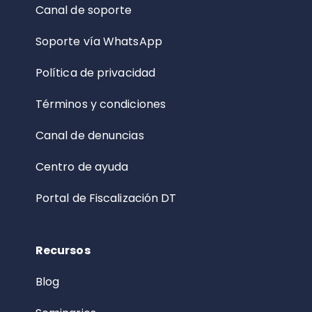
Canal de soporte
Soporte vía WhatsApp
Política de privacidad
Términos y condiciones
Canal de denuncias
Centro de ayuda
Portal de Fiscalización DT
Recursos
Blog