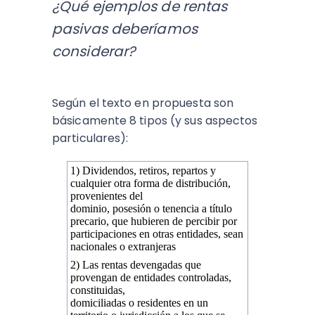
¿Qué ejemplos de rentas
pasivas deberíamos
considerar?
Según el texto en propuesta son
básicamente 8 tipos (y sus aspectos
particulares):
1) Dividendos, retiros, repartos y
cualquier otra forma de distribución,
provenientes del
dominio, posesión o tenencia a título
precario, que hubieren de percibir por
participaciones en otras entidades, sean
nacionales o extranjeras
2) Las rentas devengadas que
provengan de entidades controladas,
constituidas,
domiciliadas o residentes en un