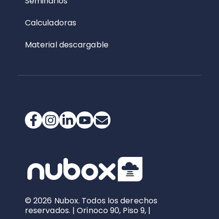
Seminarios
Calculadoras
Material descargable
© 2026 Nubox. Todos los derechos
reservados. | Orinoco 90, Piso 9, |