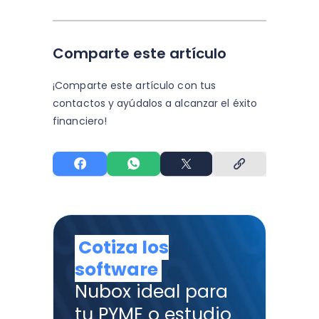
Comparte este artículo
¡Comparte este artículo con tus
contactos y
ayúdalos a alcanzar el éxito
financiero!
Cotiza los
software
Nubox ideal para
tu PYME o estudio