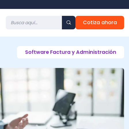
Cotiza ahora
Software Factura y Administración