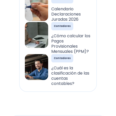
Calendario
Declaraciones
Juradas 2026
Contadores
¿Cómo calcular los
Pagos
Provisionales
Mensuales (PPM)?
Contadores
¿Cuál es la
clasificación de las
cuentas
contables?