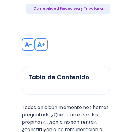
Contabilidad Financiera y Tributaria
A
A
-
+
Tabla de Contenido
Todos en algún momento nos hemos
preguntado ¿Qué ocurre con las
propinas?, ¿son o no son renta?,
¿constituyen o no remuneración a