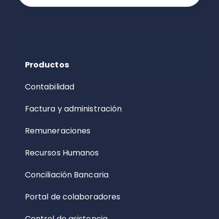
Productos
Contabilidad
Factura y administración
Remuneraciones
Recursos Humanos
Conciliación Bancaria
Portal de colaboradores
Control de asistencia