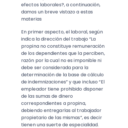
efectos laborales?, a continuación,
damos un breve vistazo a estas
materias
En primer aspecto, el laboral, según
indica la dirección del trabajo “La
propina no constituye remuneración
de los dependientes que la perciben,
razón por la cual no es imponible ni
debe ser considerada para la
determinación de la base de cálculo
de indemnizaciones” y que incluso “El
empleador tiene prohibido disponer
de las sumas de dinero
correspondientes a propina,
debiendo entregarlas al trabajador
propietario de las mismas”, es decir
tienen una suerte de especialidad.