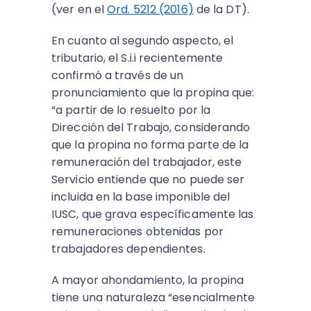
(ver en el
Ord. 5212 (2016)
de la DT).
En cuanto al segundo aspecto, el
tributario, el S.i.i recientemente
confirmó a través de un
pronunciamiento que la propina que:
“a partir de lo resuelto por la
Dirección del Trabajo, considerando
que la propina no forma parte de la
remuneración del trabajador, este
Servicio entiende que no puede ser
incluida en la base imponible del
IUSC, que grava específicamente las
remuneraciones obtenidas por
trabajadores dependientes.
A mayor ahondamiento, la propina
tiene una naturaleza “esencialmente