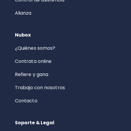
Alianza
Nubox
¿Quiénes somos?
Contrata online
Refiere y gana
Trabaja con nosotros
Contacto
Soporte & Legal