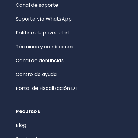
Canal de soporte
Soporte vía WhatsApp
Política de privacidad
Términos y condiciones
Canal de denuncias
Centro de ayuda
Portal de Fiscalización DT
Recursos
Blog