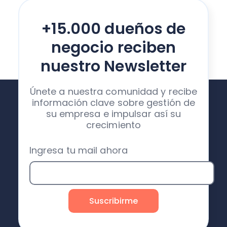
+15.000 dueños de
negocio reciben
nuestro Newsletter
Únete a nuestra comunidad y recibe
información clave sobre gestión de
su empresa e impulsar así su
crecimiento
Ingresa tu mail ahora