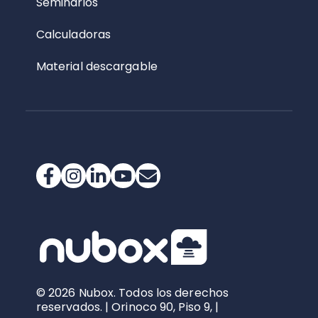
Seminarios
Calculadoras
Material descargable
© 2026 Nubox. Todos los derechos
reservados. | Orinoco 90, Piso 9, |