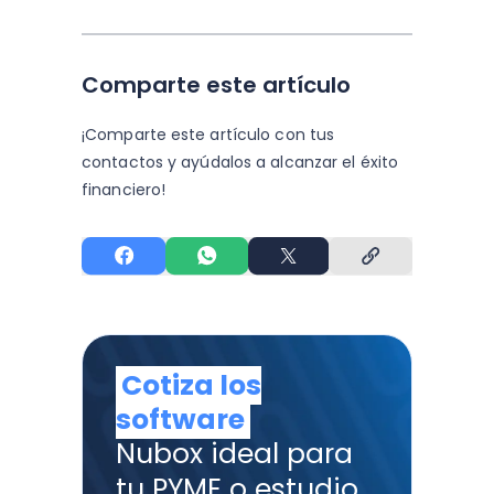
Comparte este artículo
¡Comparte este artículo con tus
contactos y
ayúdalos a alcanzar el éxito
financiero!
Cotiza los
software
Nubox ideal para
tu PYME o estudio