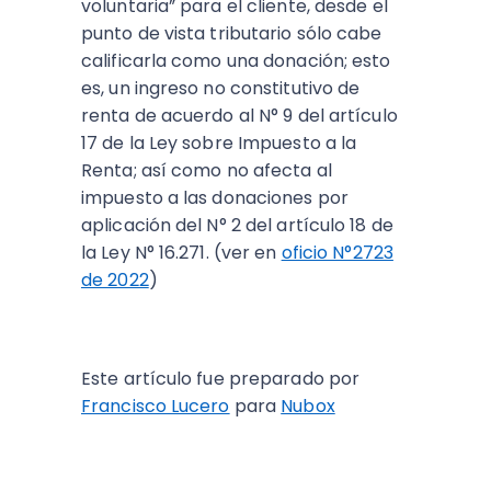
voluntaria” para el cliente, desde el
punto de vista tributario sólo cabe
calificarla como una donación; esto
es, un ingreso no constitutivo de
renta de acuerdo al N° 9 del artículo
17 de la Ley sobre Impuesto a la
Renta; así como no afecta al
impuesto a las donaciones por
aplicación del N° 2 del artículo 18 de
la Ley N° 16.271. (ver en
oficio N°2723
de 2022
)
Este artículo fue preparado por
Francisco Lucero
para
Nubox